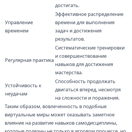
достигать.
Эффективное распределение
Управление
времени для выполнения
временем
задач и достижения
результатов.
Систематические тренировки
и совершенствование
Регулярная практика
навыков для достижения
мастерства.
Способность продолжать
Устойчивость к
двигаться вперед, несмотря
неудачам
на сложности и поражения.
Таким образом, вовлеченность в подобные
виртуальные миры может оказывать заметное
влияние на развитие навыков самодисциплины,
которые полезны не только в игровом процессе, но