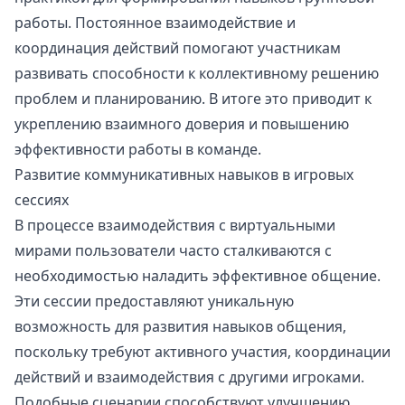
работы. Постоянное взаимодействие и
координация действий помогают участникам
развивать способности к коллективному решению
проблем и планированию. В итоге это приводит к
укреплению взаимного доверия и повышению
эффективности работы в команде.
Развитие коммуникативных навыков в игровых
сессиях
В процессе взаимодействия с виртуальными
мирами пользователи часто сталкиваются с
необходимостью наладить эффективное общение.
Эти сессии предоставляют уникальную
возможность для развития навыков общения,
поскольку требуют активного участия, координации
действий и взаимодействия с другими игроками.
Подобные сценарии способствуют улучшению