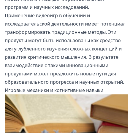
программ и научных исследований.
Применение видеоигр в обучении и
исследовательской деятельности имеет потенциал
трансформировать традиционные методы. Эти
продукты могут быть использованы как средство
для углубленного изучения сложных концепций и
развития критического мышления. В результате,
взаимодействие с такими инновационными
продуктами может предложить новые пути для
образовательного прогресса и научных открытий.
Игровые механики и когнитивные навыки