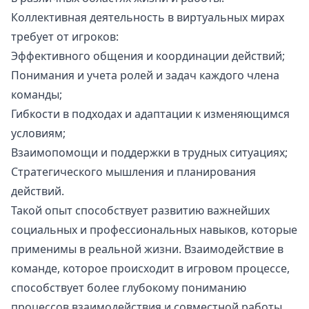
Коллективная деятельность в виртуальных мирах
требует от игроков:
Эффективного общения и координации действий;
Понимания и учета ролей и задач каждого члена
команды;
Гибкости в подходах и адаптации к изменяющимся
условиям;
Взаимопомощи и поддержки в трудных ситуациях;
Стратегического мышления и планирования
действий.
Такой опыт способствует развитию важнейших
социальных и профессиональных навыков, которые
применимы в реальной жизни. Взаимодействие в
команде, которое происходит в игровом процессе,
способствует более глубокому пониманию
процессов взаимодействия и совместной работы,