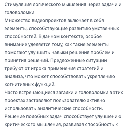
Стимуляция логического мышления через задачи и
головоломки
Множество видеопроектов включает в себя
элементы, способствующие развитию умственных
способностей. В данном контексте, особое
внимание уделяется тому, как такие элементы
помогают улучшить навыки решения проблем и
принятия решений. Предложенные ситуации
требуют от игрока применения стратегий и
анализа, что может способствовать укреплению
когнитивных функций.
Часто встречающиеся загадки и головоломки в этих
проектах заставляют пользователю активно
использовать аналитические способности.
Решение подобных задач способствует улучшению
критического мышления, развивая способность к