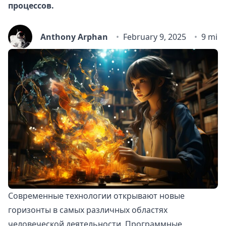
процессов.
Anthony Arphan
February 9, 2025
9 min 
Современные технологии открывают новые
горизонты в самых различных областях
человеческой деятельности. Программные