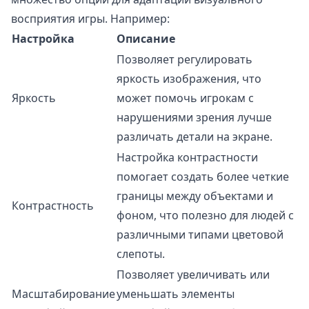
восприятия игры. Например:
Настройка
Описание
Позволяет регулировать
яркость изображения, что
Яркость
может помочь игрокам с
нарушениями зрения лучше
различать детали на экране.
Настройка контрастности
помогает создать более четкие
границы между объектами и
Контрастность
фоном, что полезно для людей с
различными типами цветовой
слепоты.
Позволяет увеличивать или
Масштабирование
уменьшать элементы