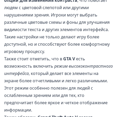
опции для изменения контраста
, что помогает
людям с цветовой слепотой или другими
нарушениями зрения. Игроки могут выбрать
различные цветовые схемы и фоны для улучшения
видимости текста и других элементов интерфейса.
Такие настройки не только делают игру более
доступной, но и способствуют более комфортному
игровому процессу.
Также стоит отметить, что в
GTA V
есть
возможность включить
режим высококонтрастного
интерфейса
, который делает все элементы на
экране более отчетливыми и легко различимыми.
Этот режим особенно полезен для людей с
ослабленным зрением или для тех, кто
предпочитает более яркое и четкое отображение
информации.