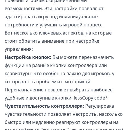
полезны игрокам с ограниченными
возможностями. Эти настройки позволяют
адаптировать игру под индивидуальные
потребности и улучшить игровой процесс.
Вот несколько ключевых аспектов, на которые
стоит обратить внимание при настройке
управления:
Настройка кнопок:
Вы можете переназначить
функции на разные кнопки контроллера или
клавиатуры. Это особенно важно для игроков, у
которых есть проблемы с моторикой.
Переназначение позволяет выбрать наиболее
удобные и доступные кнопки. lessCopy code*
Чувствительность контроллера:
Регулировка
чувствительности позволяет настроить, насколько
быстро или медленно реагируют контроллеры на