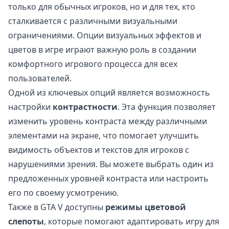
только для обычных игроков, но и для тех, кто
сталкивается с различными визуальными
ограничениями. Опции визуальных эффектов и
цветов в игре играют важную роль в создании
комфортного игрового процесса для всех
пользователей.
Одной из ключевых опций является возможность
настройки
контрастности
. Эта функция позволяет
изменить уровень контраста между различными
элементами на экране, что помогает улучшить
видимость объектов и текстов для игроков с
нарушениями зрения. Вы можете выбрать один из
предложенных уровней контраста или настроить
его по своему усмотрению.
Также в GTA V доступны
режимы цветовой
слепоты
, которые помогают адаптировать игру для