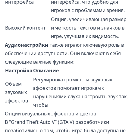
интерфейса
интерфейса, что удобно для
игроков с проблемами зрения.
Опция, увеличивающая размер
Высокий контент
и четкость текстов и значков в
игре, улучшая их видимость.
Аудионастройки
также играют ключевую роль в
обеспечении доступности. Они включают в себя
следующие важные функции:
Настройка
Описание
Регулировка громкости звуковых
Объём
эффектов помогает игрокам с
звуковых
нарушениями слуха настроить звук так,
эффектов
чтобы
Опции визуальных эффектов и цветов
В “Grand Theft Auto V” (GTA V) разработчики
позаботились о том, чтобы игра была доступна не