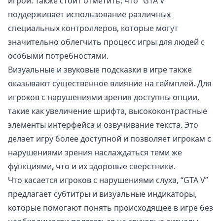
игрой. Также стоит отметить, что “GTA V”
поддерживает использование различных
специальных контроллеров, которые могут
значительно облегчить процесс игры для людей с
особыми потребностями.
Визуальные и звуковые подсказки в игре также
оказывают существенное влияние на геймплей. Для
игроков с нарушениями зрения доступны опции,
такие как увеличение шрифта, высококонтрастные
элементы интерфейса и озвучивание текста. Это
делает игру более доступной и позволяет игрокам с
нарушениями зрения наслаждаться теми же
функциями, что и их здоровые сверстники.
Что касается игроков с нарушениями слуха, “GTA V”
предлагает субтитры и визуальные индикаторы,
которые помогают понять происходящее в игре без