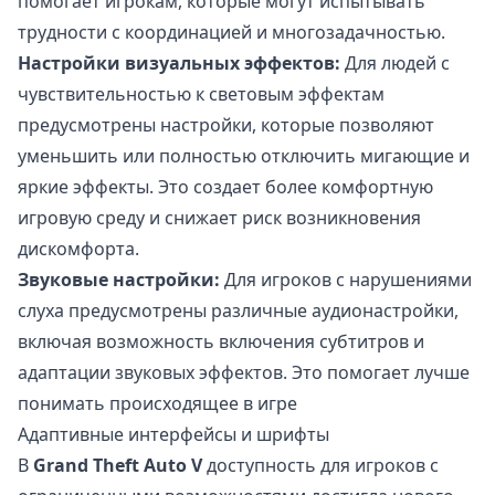
помогает игрокам, которые могут испытывать
трудности с координацией и многозадачностью.
Настройки визуальных эффектов:
Для людей с
чувствительностью к световым эффектам
предусмотрены настройки, которые позволяют
уменьшить или полностью отключить мигающие и
яркие эффекты. Это создает более комфортную
игровую среду и снижает риск возникновения
дискомфорта.
Звуковые настройки:
Для игроков с нарушениями
слуха предусмотрены различные аудионастройки,
включая возможность включения субтитров и
адаптации звуковых эффектов. Это помогает лучше
понимать происходящее в игре
Адаптивные интерфейсы и шрифты
В
Grand Theft Auto V
доступность для игроков с