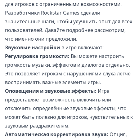
для игроков с ограниченными возможностями.
Разработчики Rockstar Games сделали
значительные шаги, чтобы улучшить опыт для всех
пользователей. Давайте подробнее рассмотрим,
что именно они предложили.
Звуковые настройки
в игре включают:
Регулировка громкости:
Вы можете настроить
громкость музыки, эффектов и диалогов отдельно.
Это позволяет игрокам с нарушениями слуха легче
воспринимать важные элементы игры.
Оповещения и звуковые эффекты:
Игра
предоставляет возможность включить или
отключить определённые звуковые эффекты, что
может быть полезно для игроков, чувствительных к
звуковым раздражителям.
Автоматическая корректировка звука:
Опция,