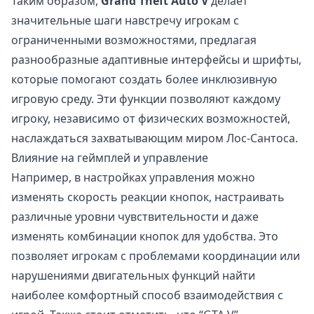
Таким образом,
Grand Theft Auto V
делает
значительные шаги навстречу игрокам с
ограниченными возможностями, предлагая
разнообразные адаптивные интерфейсы и шрифты,
которые помогают создать более инклюзивную
игровую среду. Эти функции позволяют каждому
игроку, независимо от физических возможностей,
наслаждаться захватывающим миром Лос-Сантоса.
Влияние на геймплей и управление
Например, в настройках управления можно
изменять скорость реакции кнопок, настраивать
различные уровни чувствительности и даже
изменять комбинации кнопок для удобства. Это
позволяет игрокам с проблемами координации или
нарушениями двигательных функций найти
наиболее комфортный способ взаимодействия с