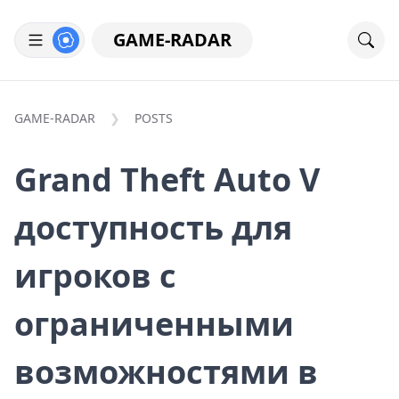
GAME-RADAR
GAME-RADAR
POSTS
Grand Theft Auto V
доступность для
игроков с
ограниченными
возможностями в