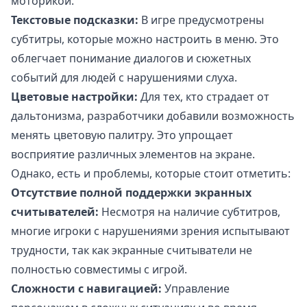
моторикой.
Текстовые подсказки:
В игре предусмотрены
субтитры, которые можно настроить в меню. Это
облегчает понимание диалогов и сюжетных
событий для людей с нарушениями слуха.
Цветовые настройки:
Для тех, кто страдает от
дальтонизма, разработчики добавили возможность
менять цветовую палитру. Это упрощает
восприятие различных элементов на экране.
Однако, есть и проблемы, которые стоит отметить:
Отсутствие полной поддержки экранных
считывателей:
Несмотря на наличие субтитров,
многие игроки с нарушениями зрения испытывают
трудности, так как экранные считыватели не
полностью совместимы с игрой.
Сложности с навигацией:
Управление