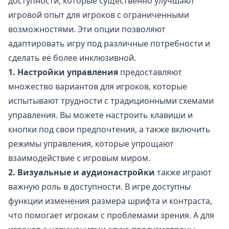
доступности, которые существенно улучшают
игровой опыт для игроков с ограниченными
возможностями. Эти опции позволяют
адаптировать игру под различные потребности и
сделать её более инклюзивной.
1. Настройки управления
предоставляют
множество вариантов для игроков, которые
испытывают трудности с традиционными схемами
управления. Вы можете настроить клавиши и
кнопки под свои предпочтения, а также включить
режимы управления, которые упрощают
взаимодействие с игровым миром.
2. Визуальные и аудионастройки
также играют
важную роль в доступности. В игре доступны
функции изменения размера шрифта и контраста,
что помогает игрокам с проблемами зрения. А для