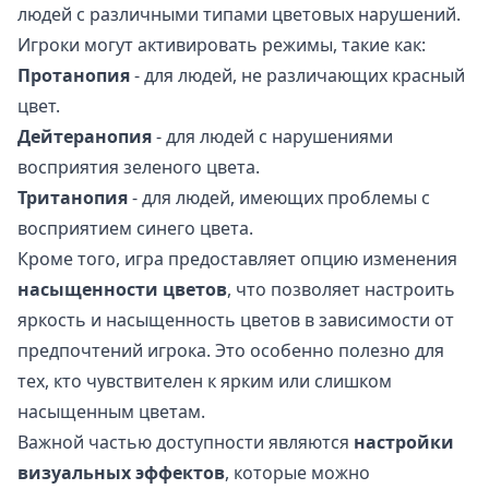
людей с различными типами цветовых нарушений.
Игроки могут активировать режимы, такие как:
Протанопия
- для людей, не различающих красный
цвет.
Дейтеранопия
- для людей с нарушениями
восприятия зеленого цвета.
Тританопия
- для людей, имеющих проблемы с
восприятием синего цвета.
Кроме того, игра предоставляет опцию изменения
насыщенности цветов
, что позволяет настроить
яркость и насыщенность цветов в зависимости от
предпочтений игрока. Это особенно полезно для
тех, кто чувствителен к ярким или слишком
насыщенным цветам.
Важной частью доступности являются
настройки
визуальных эффектов
, которые можно