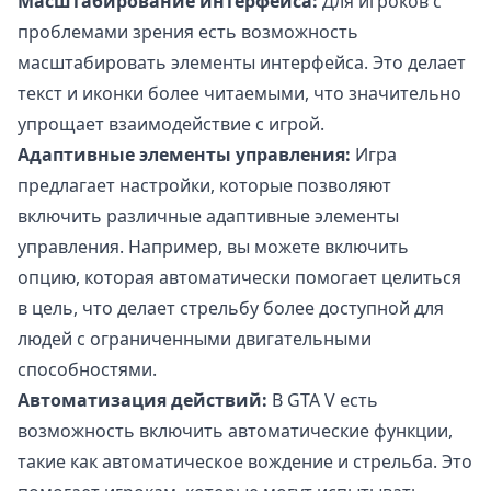
Масштабирование интерфейса:
Для игроков с
проблемами зрения есть возможность
масштабировать элементы интерфейса. Это делает
текст и иконки более читаемыми, что значительно
упрощает взаимодействие с игрой.
Адаптивные элементы управления:
Игра
предлагает настройки, которые позволяют
включить различные адаптивные элементы
управления. Например, вы можете включить
опцию, которая автоматически помогает целиться
в цель, что делает стрельбу более доступной для
людей с ограниченными двигательными
способностями.
Автоматизация действий:
В GTA V есть
возможность включить автоматические функции,
такие как автоматическое вождение и стрельба. Это