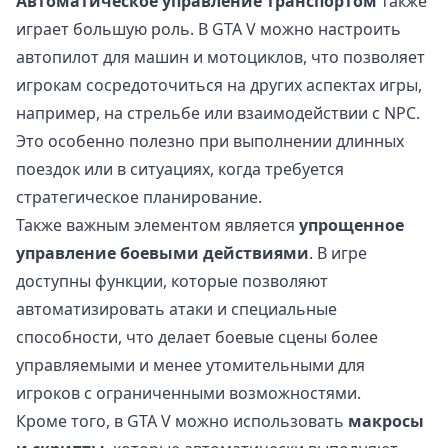
Автоматическое управление транспортом
также
играет большую роль. В GTA V можно настроить
автопилот для машин и мотоциклов, что позволяет
игрокам сосредоточиться на других аспектах игры,
например, на стрельбе или взаимодействии с NPC.
Это особенно полезно при выполнении длинных
поездок или в ситуациях, когда требуется
стратегическое планирование.
Также важным элементом является
упрощенное
управление боевыми действиями
. В игре
доступны функции, которые позволяют
автоматизировать атаки и специальные
способности, что делает боевые сцены более
управляемыми и менее утомительными для
игроков с ограниченными возможностями.
Кроме того, в GTA V можно использовать
макросы