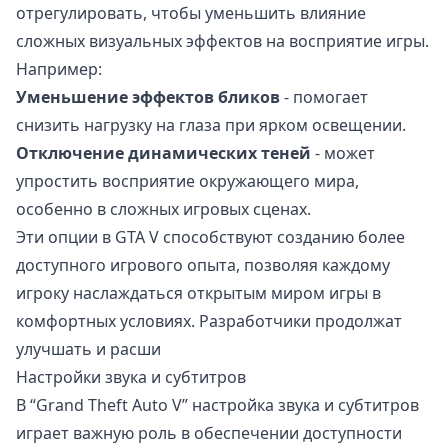
отрегулировать, чтобы уменьшить влияние
сложных визуальных эффектов на восприятие игры.
Например:
Уменьшение эффектов бликов
- помогает
снизить нагрузку на глаза при ярком освещении.
Отключение динамических теней
- может
упростить восприятие окружающего мира,
особенно в сложных игровых сценах.
Эти опции в GTA V способствуют созданию более
доступного игрового опыта, позволяя каждому
игроку наслаждаться открытым миром игры в
комфортных условиях. Разработчики продолжат
улучшать и расши
Настройки звука и субтитров
В “Grand Theft Auto V” настройка звука и субтитров
играет важную роль в обеспечении доступности