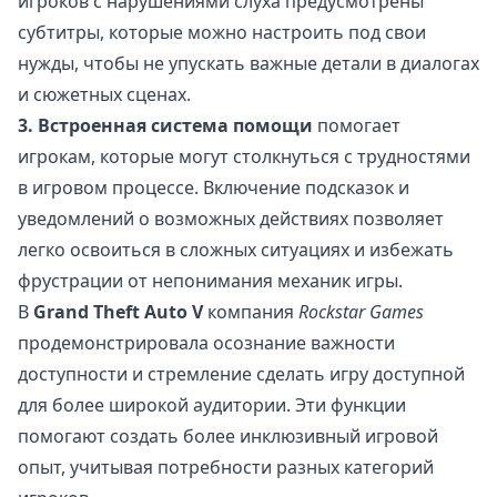
игроков с нарушениями слуха предусмотрены
субтитры, которые можно настроить под свои
нужды, чтобы не упускать важные детали в диалогах
и сюжетных сценах.
3. Встроенная система помощи
помогает
игрокам, которые могут столкнуться с трудностями
в игровом процессе. Включение подсказок и
уведомлений о возможных действиях позволяет
легко освоиться в сложных ситуациях и избежать
фрустрации от непонимания механик игры.
В
Grand Theft Auto V
компания
Rockstar Games
продемонстрировала осознание важности
доступности и стремление сделать игру доступной
для более широкой аудитории. Эти функции
помогают создать более инклюзивный игровой
опыт, учитывая потребности разных категорий