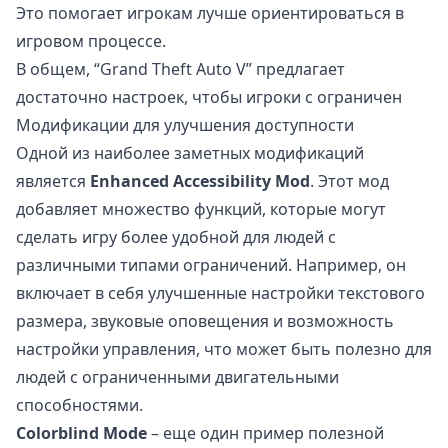
Это помогает игрокам лучше ориентироваться в
игровом процессе.
В общем, “Grand Theft Auto V” предлагает
достаточно настроек, чтобы игроки с ограничен
Модификации для улучшения доступности
Одной из наиболее заметных модификаций
является
Enhanced Accessibility Mod
. Этот мод
добавляет множество функций, которые могут
сделать игру более удобной для людей с
различными типами ограничений. Например, он
включает в себя улучшенные настройки текстового
размера, звуковые оповещения и возможность
настройки управления, что может быть полезно для
людей с ограниченными двигательными
способностями.
Colorblind Mode
– еще один пример полезной