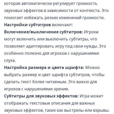
которая автоматически регулирует громкость
звуковых эффектов в зависимости от контекста. Это
помогает избежать резких изменений громкости.
Настройки субтитров
включают:
Включение/выключение субтитров:
Игроки
могут включить или выключить субтитры, что
позволяет адаптировать игру под свои нужды. Это
особенно полезно для игроков с нарушениями
слуха.
Настройка размера и цвета шрифта:
Можно
выбрать размер и цвет шрифта субтитров, чтобы
сделать текст более читаемым. Это важно для
игроков с нарушениями зрения.
Субтитры для звуковых эффектов:
Игра может
отображать текстовые описания для важных
звуковых эффектов, таких как выстрелы или взрывы.