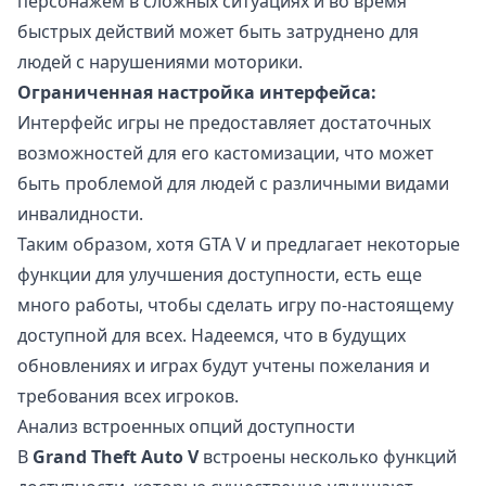
персонажем в сложных ситуациях и во время
быстрых действий может быть затруднено для
людей с нарушениями моторики.
Ограниченная настройка интерфейса:
Интерфейс игры не предоставляет достаточных
возможностей для его кастомизации, что может
быть проблемой для людей с различными видами
инвалидности.
Таким образом, хотя GTA V и предлагает некоторые
функции для улучшения доступности, есть еще
много работы, чтобы сделать игру по-настоящему
доступной для всех. Надеемся, что в будущих
обновлениях и играх будут учтены пожелания и
требования всех игроков.
Анализ встроенных опций доступности
В
Grand Theft Auto V
встроены несколько функций