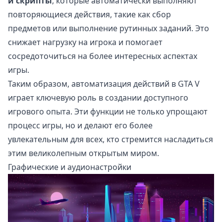
и скрипты
, которые автоматически выполняют
повторяющиеся действия, такие как сбор
предметов или выполнение рутинных заданий. Это
снижает нагрузку на игрока и помогает
сосредоточиться на более интересных аспектах
игры.
Таким образом, автоматизация действий в GTA V
играет ключевую роль в создании доступного
игрового опыта. Эти функции не только упрощают
процесс игры, но и делают его более
увлекательным для всех, кто стремится насладиться
этим великолепным открытым миром.
Графические и аудионастройки