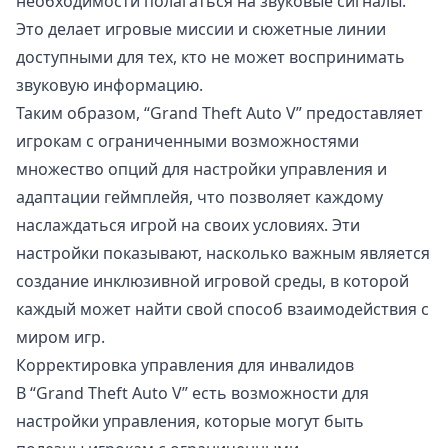
необходимости полагаться на звуковые сигналы.
Это делает игровые миссии и сюжетные линии
доступными для тех, кто не может воспринимать
звуковую информацию.
Таким образом, “Grand Theft Auto V” предоставляет
игрокам с ограниченными возможностями
множество опций для настройки управления и
адаптации геймплейя, что позволяет каждому
наслаждаться игрой на своих условиях. Эти
настройки показывают, насколько важным является
создание инклюзивной игровой среды, в которой
каждый может найти свой способ взаимодействия с
миром игр.
Корректировка управления для инвалидов
В “Grand Theft Auto V” есть возможности для
настройки управления, которые могут быть