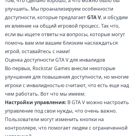
том, что сделано хорошо, а что можно было бы
улучшить. Мы проанализируем особенности
доступности, которые предлагает
GTA V
, и обсудим
их влияние на общий игровой процесс. Так что,
если вы ищете ответы на вопросы, которые могут
помочь вам или вашим близким наслаждаться
игрой, оставайтесь с нами!
Оценка доступности GTA V для инвалидов
Во-первых, Rockstar Games внесли некоторые
улучшения для повышения доступности, но многие
игроки с инвалидностью считают, что есть еще над
чем работать. Вот что мы имеем:
Настройки управления:
В GTA V можно настроить
управление под свои нужды, что очень важно.
Пользователи могут изменить кнопки на
контроллере, что помогает людям с ограниченной