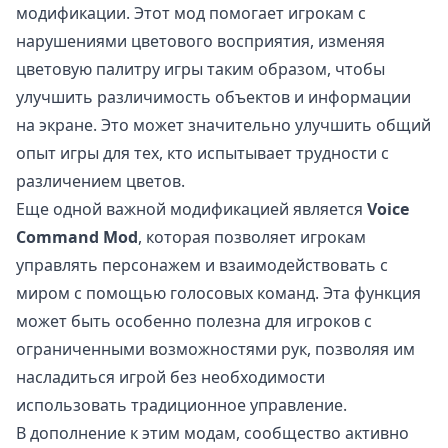
модификации. Этот мод помогает игрокам с
нарушениями цветового восприятия, изменяя
цветовую палитру игры таким образом, чтобы
улучшить различимость объектов и информации
на экране. Это может значительно улучшить общий
опыт игры для тех, кто испытывает трудности с
различением цветов.
Еще одной важной модификацией является
Voice
Command Mod
, которая позволяет игрокам
управлять персонажем и взаимодействовать с
миром с помощью голосовых команд. Эта функция
может быть особенно полезна для игроков с
ограниченными возможностями рук, позволяя им
насладиться игрой без необходимости
использовать традиционное управление.
В дополнение к этим модам, сообщество активно