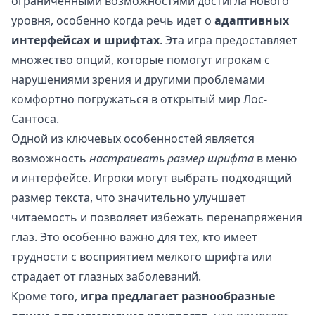
ограниченными возможностями достигла нового
уровня, особенно когда речь идет о
адаптивных
интерфейсах и шрифтах
. Эта игра предоставляет
множество опций, которые помогут игрокам с
нарушениями зрения и другими проблемами
комфортно погружаться в открытый мир Лос-
Сантоса.
Одной из ключевых особенностей является
возможность
настраивать размер шрифта
в меню
и интерфейсе. Игроки могут выбрать подходящий
размер текста, что значительно улучшает
читаемость и позволяет избежать перенапряжения
глаз. Это особенно важно для тех, кто имеет
трудности с восприятием мелкого шрифта или
страдает от глазных заболеваний.
Кроме того,
игра предлагает разнообразные