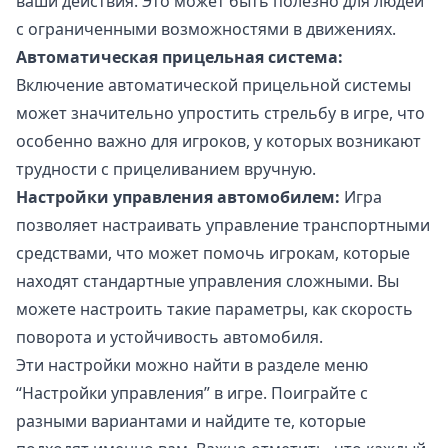
ваши действия. Это может быть полезно для людей
с ограниченными возможностями в движениях.
Автоматическая прицельная система:
Включение автоматической прицельной системы
может значительно упростить стрельбу в игре, что
особенно важно для игроков, у которых возникают
трудности с прицеливанием вручную.
Настройки управления автомобилем:
Игра
позволяет настраивать управление транспортными
средствами, что может помочь игрокам, которые
находят стандартные управления сложными. Вы
можете настроить такие параметры, как скорость
поворота и устойчивость автомобиля.
Эти настройки можно найти в разделе меню
“Настройки управления” в игре. Поиграйте с
разными вариантами и найдите те, которые