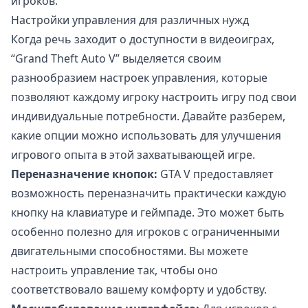
игроков.
Настройки управления для различных нужд
Когда речь заходит о доступности в видеоиграх,
“Grand Theft Auto V” выделяется своим
разнообразием настроек управления, которые
позволяют каждому игроку настроить игру под свои
индивидуальные потребности. Давайте разберем,
какие опции можно использовать для улучшения
игрового опыта в этой захватывающей игре.
Переназначение кнопок:
GTA V предоставляет
возможность переназначить практически каждую
кнопку на клавиатуре и геймпаде. Это может быть
особенно полезно для игроков с ограниченными
двигательными способностями. Вы можете
настроить управление так, чтобы оно
соответствовало вашему комфорту и удобству.