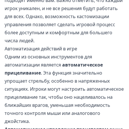
подходят именно вам. Важно отметить, что каждый
игрок уникален, и не все решения будут работать
для всех. Однако, возможность кастомизации
управления позволяет сделать игровой процесс
более доступным и комфортным для большего
числа людей.
Автоматизация действий в игре
Одним из основных инструментов для
автоматизации является
автоматическое
прицеливание
. Эта функция значительно
упрощает стрельбу, особенно в напряженных
ситуациях. Игроки могут настроить автоматическое
прицеливание так, чтобы оно нацеливалось на
ближайших врагов, уменьшая необходимость
точного контроля мыши или аналогового
джойстика.