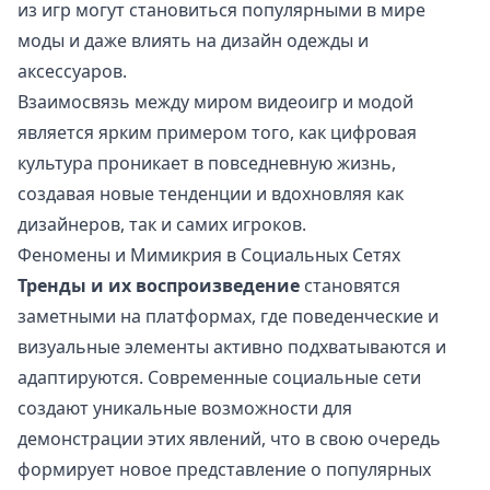
из игр могут становиться популярными в мире
моды и даже влиять на дизайн одежды и
аксессуаров.
Взаимосвязь между миром видеоигр и модой
является ярким примером того, как цифровая
культура проникает в повседневную жизнь,
создавая новые тенденции и вдохновляя как
дизайнеров, так и самих игроков.
Феномены и Мимикрия в Социальных Сетях
Тренды и их воспроизведение
становятся
заметными на платформах, где поведенческие и
визуальные элементы активно подхватываются и
адаптируются. Современные социальные сети
создают уникальные возможности для
демонстрации этих явлений, что в свою очередь
формирует новое представление о популярных