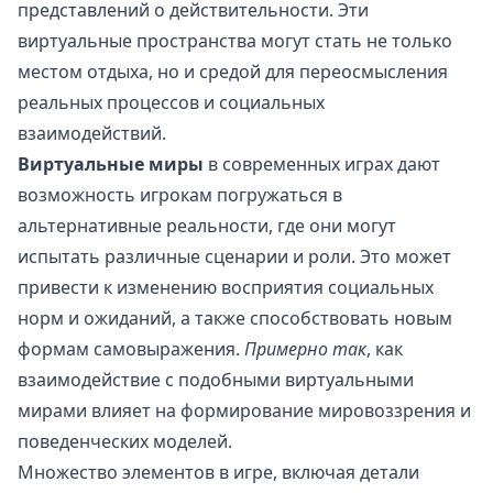
представлений о действительности. Эти
виртуальные пространства могут стать не только
местом отдыха, но и средой для переосмысления
реальных процессов и социальных
взаимодействий.
Виртуальные миры
в современных играх дают
возможность игрокам погружаться в
альтернативные реальности, где они могут
испытать различные сценарии и роли. Это может
привести к изменению восприятия социальных
норм и ожиданий, а также способствовать новым
формам самовыражения.
Примерно так
, как
взаимодействие с подобными виртуальными
мирами влияет на формирование мировоззрения и
поведенческих моделей.
Множество элементов в игре, включая детали