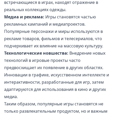
встречающиеся в играх, находят отражение в
реальных коллекциях одежды.
Медиа и реклама:
Игры становятся частью
рекламных кампаний и медиапроектов.
Популярные персонажи и миры используются в
рекламе товаров, фильмов и телесериалов, что
подчеркивает их влияние на массовую культуру.
Технологические новшества:
Внедрение новых
технологий в игровые проекты часто
предвосхищает их появление в других областях.
Инновации в графике, искусственном интеллекте и
интерактивности, разработанные для игр, затем
адаптируются для использования в кино и других
медиа.
Таким образом, популярные игры становятся не
только развлекательным продуктом, но и важным