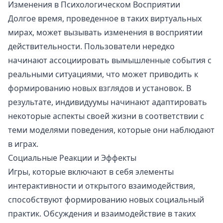
Изменения в Психологическом Восприятии
Долгое время, проведенное в таких виртуальных
мирах, может вызывать изменения в восприятии
действительности. Пользователи нередко
начинают ассоциировать вымышленные события с
реальными ситуациями, что может приводить к
формированию новых взглядов и установок. В
результате, индивидуумы начинают адаптировать
некоторые аспекты своей жизни в соответствии с
теми моделями поведения, которые они наблюдают
в играх.
Социальные Реакции и Эффекты
Игры, которые включают в себя элементы
интерактивности и открытого взаимодействия,
способствуют формированию новых социальный
практик. Обсуждения и взаимодействие в таких