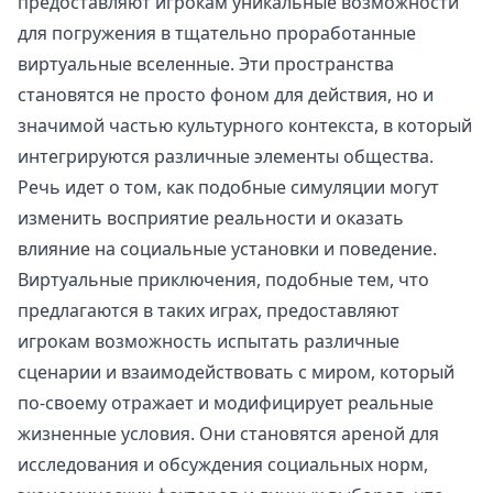
предоставляют игрокам уникальные возможности
для погружения в тщательно проработанные
виртуальные вселенные. Эти пространства
становятся не просто фоном для действия, но и
значимой частью культурного контекста, в который
интегрируются различные элементы общества.
Речь идет о том, как подобные симуляции могут
изменить восприятие реальности и оказать
влияние на социальные установки и поведение.
Виртуальные приключения, подобные тем, что
предлагаются в таких играх, предоставляют
игрокам возможность испытать различные
сценарии и взаимодействовать с миром, который
по-своему отражает и модифицирует реальные
жизненные условия. Они становятся ареной для
исследования и обсуждения социальных норм,