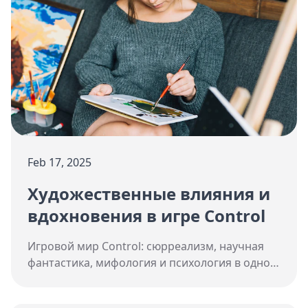
значительное влияние на культуру и
искусство, включая литературу, кино и музыку.
Он также повлиял на развитие видеоигр,
особенно в жанре action-adventure. В
киберпанке часто используются элементы
постиндустриального общества, где
технологии переплетаются с социальной и
экономической нестабильностью. Этот жанр
позволяет исследовать сложные социальные
и этические проблемы, связанные с
Feb 17, 2025
технологическим прогрессом и его влиянием
на общество.
Художественные влияния и
вдохновения в игре Control
Игровой мир Control: сюрреализм, научная
фантастика, мифология и психология в одной
игре