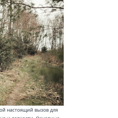
бой настоящий вызов для