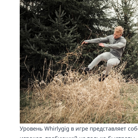
Уровень Whirlygig в игре представляет со