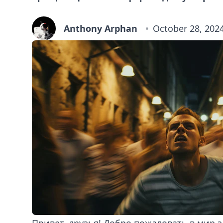
Anthony Arphan
October 28, 202