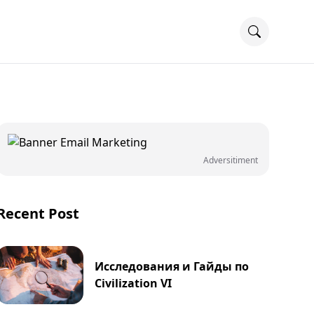
Adversitiment
Recent Post
Исследования и Гайды по
Civilization VI