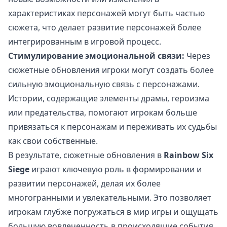
характеристиках персонажей могут быть частью
сюжета, что делает развитие персонажей более
интегрированным в игровой процесс.
Стимулирование эмоциональной связи:
Через
сюжетные обновления игроки могут создать более
сильную эмоциональную связь с персонажами.
Истории, содержащие элементы драмы, героизма
или предательства, помогают игрокам больше
привязаться к персонажам и переживать их судьбы
как свои собственные.
В результате, сюжетные обновления в
Rainbow Six
Siege
играют ключевую роль в формировании и
развитии персонажей, делая их более
многогранными и увлекательными. Это позволяет
игрокам глубже погружаться в мир игры и ощущать
большую вовлеченность в происходящие события.