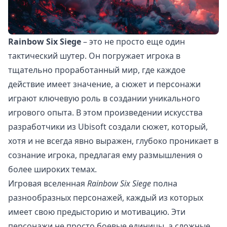
Rainbow Six Siege
– это не просто еще один
тактический шутер. Он погружает игрока в
тщательно проработанный мир, где каждое
действие имеет значение, а сюжет и персонажи
играют ключевую роль в создании уникального
игрового опыта. В этом произведении искусства
разработчики из Ubisoft создали сюжет, который,
хотя и не всегда явно выражен, глубоко проникает в
сознание игрока, предлагая ему размышления о
более широких темах.
Игровая вселенная
Rainbow Six Siege
полна
разнообразных персонажей, каждый из которых
имеет свою предысторию и мотивацию. Эти
персонажи не просто боевые единицы, а сложные