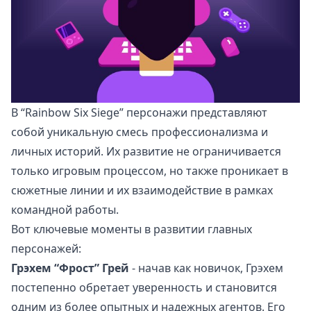
В “Rainbow Six Siege” персонажи представляют
собой уникальную смесь профессионализма и
личных историй. Их развитие не ограничивается
только игровым процессом, но также проникает в
сюжетные линии и их взаимодействие в рамках
командной работы.
Вот ключевые моменты в развитии главных
персонажей:
Грэхем “Фрост” Грей
- начав как новичок, Грэхем
постепенно обретает уверенность и становитcя
одним из более опытных и надежных агентов. Его