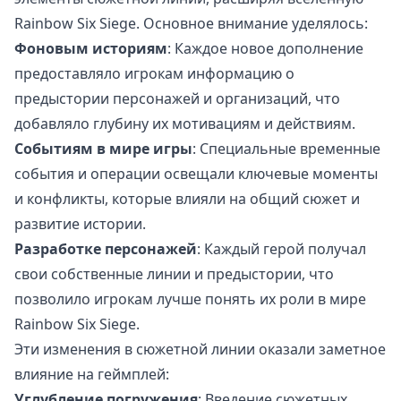
Rainbow Six Siege. Основное внимание уделялось:
Фоновым историям
: Каждое новое дополнение
предоставляло игрокам информацию о
предыстории персонажей и организаций, что
добавляло глубину их мотивациям и действиям.
Событиям в мире игры
: Специальные временные
события и операции освещали ключевые моменты
и конфликты, которые влияли на общий сюжет и
развитие истории.
Разработке персонажей
: Каждый герой получал
свои собственные линии и предыстории, что
позволило игрокам лучше понять их роли в мире
Rainbow Six Siege.
Эти изменения в сюжетной линии оказали заметное
влияние на геймплей:
Углубление погружения
: Введение сюжетных