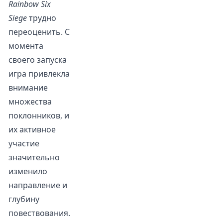
Rainbow Six
Siege
трудно
переоценить. С
момента
своего запуска
игра привлекла
внимание
множества
поклонников, и
их активное
участие
значительно
изменило
направление и
глубину
повествования.