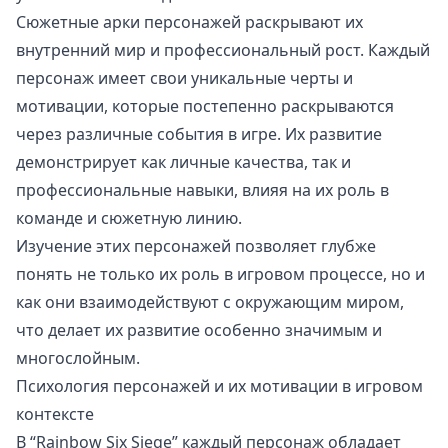
Сюжетные арки персонажей раскрывают их
внутренний мир и профессиональный рост. Каждый
персонаж имеет свои уникальные черты и
мотивации, которые постепенно раскрываются
через различные события в игре. Их развитие
демонстрирует как личные качества, так и
профессиональные навыки, влияя на их роль в
команде и сюжетную линию.
Изучение этих персонажей позволяет глубже
понять не только их роль в игровом процессе, но и
как они взаимодействуют с окружающим миром,
что делает их развитие особенно значимым и
многослойным.
Психология персонажей и их мотивации в игровом
контексте
В “Rainbow Six Siege” каждый персонаж обладает