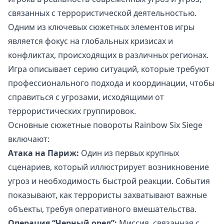
связанных с террористической деятельностью.
Одним из ключевых сюжетных элементов игры
является фокус на глобальных кризисах и
конфликтах, происходящих в различных регионах.
Игра описывает серию ситуаций, которые требуют
профессионального подхода и координации, чтобы
справиться с угрозами, исходящими от
террористических группировок.
Основные сюжетные повороты Rainbow Six Siege
включают:
Атака на Париж:
Один из первых крупных
сценариев, который иллюстрирует возникновение
угроз и необходимость быстрой реакции. События
показывают, как террористы захватывают важные
объекты, требуя оперативного вмешательства.
Операция “Черный орел”:
Миссия, связанная с