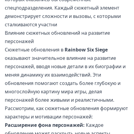
спецподразделения. Каждый сюжетный элемент
демонстрирует сложности и вызовы, с которыми
сталкиваются участни
Влияние сюжетных обновлений на развитие
персонажей
Сюжетные обновления в
Rainbow Six Siege
оказывают значительное влияние на развитие
персонажей, вводя новые детали в их биографии и
меняя динамику их взаимодействий. Эти
обновления помогают создать более глубокую и
многослойную картину мира игры, делая
персонажей более живыми и реалистичными.
Рассмотрим, как сюжетные обновления формируют
характеры и мотивации персонажей:
Расширение фона персонажей:
Каждое
обновление может раскрыть новые аспекты