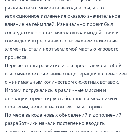
развиваться с момента выхода игры, и это
эволюционное изменение оказало значительное
влияние на геймплей. Изначально проект был
сосредоточен на тактическом взаимодействии и
командной игре, однако со временем сюжетные
элементы стали неотъемлемой частью игрового
процесса.
Первые этапы развития игры представляли собой
классическое сочетание спецопераций и сценариев
с минимальным количеством сюжетных вставок.
Игроки погружались в различные миссии и
операции, ориентируясь больше на механики и
стратегии, нежели на контекст и историю.
По мере выхода новых обновлений и дополнений,
разработчики начали постепенно вводить
элементы сюжетной линии, расширяя вселенную