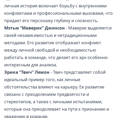
личная история включает борьбу с внутренними
конфликтами и профессиональными вызовами, что
придает его персонажу глубину и сложность.
Мэтью “Маверик” Джонсон
- Маверик выделяется
своей независимостью и нетрадиционными
методами. Его развитие отображает конфликт
между личной свободой и необходимостью
работать в команде, что делает его арк особенно
интересным для анализа.
Эрика “Твич” Лемон
- Твич представляет собой
идеальный пример того, как личные
обстоятельства влияют на карьеру. Ее развитие
связано с преодолением предвзятости и
стереотипов, а также с личными испытаниями,
которые она преодолевает на пути к признанию и
уважению в команде.