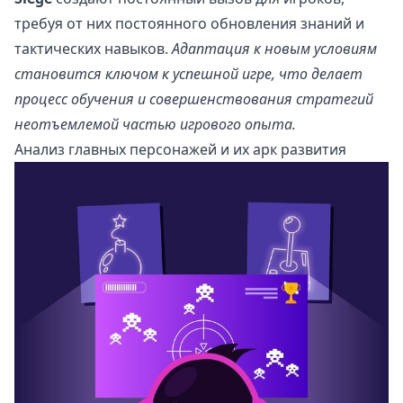
требуя от них постоянного обновления знаний и
тактических навыков.
Адаптация к новым условиям
становится ключом к успешной игре, что делает
процесс обучения и совершенствования стратегий
неотъемлемой частью игрового опыта.
Анализ главных персонажей и их арк развития