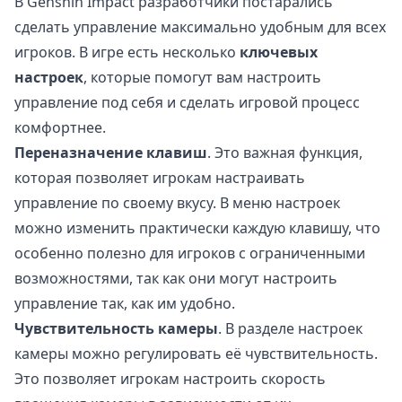
В Genshin Impact разработчики постарались
сделать управление максимально удобным для всех
игроков. В игре есть несколько
ключевых
настроек
, которые помогут вам настроить
управление под себя и сделать игровой процесс
комфортнее.
Переназначение клавиш
. Это важная функция,
которая позволяет игрокам настраивать
управление по своему вкусу. В меню настроек
можно изменить практически каждую клавишу, что
особенно полезно для игроков с ограниченными
возможностями, так как они могут настроить
управление так, как им удобно.
Чувствительность камеры
. В разделе настроек
камеры можно регулировать её чувствительность.
Это позволяет игрокам настроить скорость