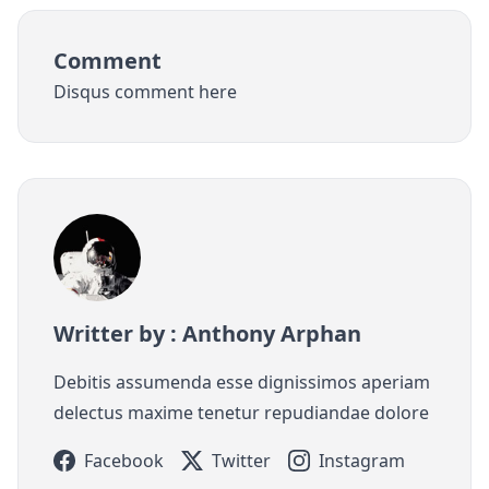
Comment
Disqus comment here
Writter by : Anthony Arphan
Debitis assumenda esse dignissimos aperiam
delectus maxime tenetur repudiandae dolore
Facebook
Twitter
Instagram