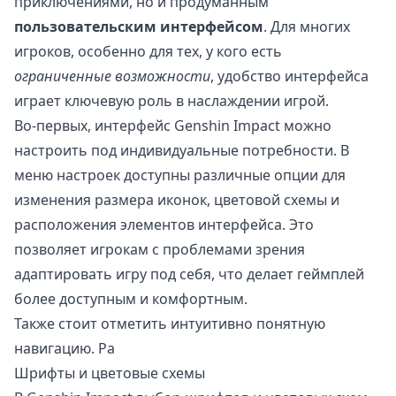
приключениями, но и продуманным
пользовательским интерфейсом
. Для многих
игроков, особенно для тех, у кого есть
ограниченные возможности
, удобство интерфейса
играет ключевую роль в наслаждении игрой.
Во-первых, интерфейс Genshin Impact можно
настроить под индивидуальные потребности. В
меню настроек доступны различные опции для
изменения размера иконок, цветовой схемы и
расположения элементов интерфейса. Это
позволяет игрокам с проблемами зрения
адаптировать игру под себя, что делает геймплей
более доступным и комфортным.
Также стоит отметить интуитивно понятную
навигацию. Ра
Шрифты и цветовые схемы