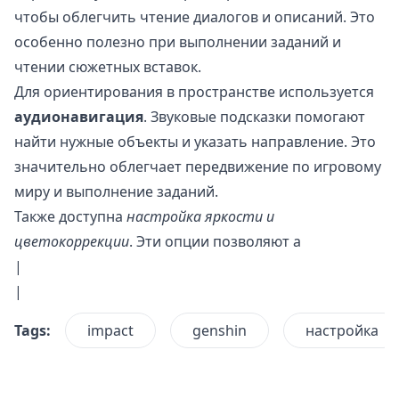
чтобы облегчить чтение диалогов и описаний. Это
особенно полезно при выполнении заданий и
чтении сюжетных вставок.
Для ориентирования в пространстве используется
аудионавигация
. Звуковые подсказки помогают
найти нужные объекты и указать направление. Это
значительно облегчает передвижение по игровому
миру и выполнение заданий.
Также доступна
настройка яркости и
цветокоррекции
. Эти опции позволяют а
|
|
Tags:
impact
genshin
настройка