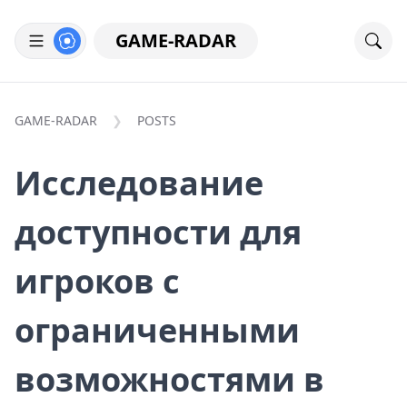
GAME-RADAR
GAME-RADAR
POSTS
Исследование
доступности для
игроков с
ограниченными
возможностями в