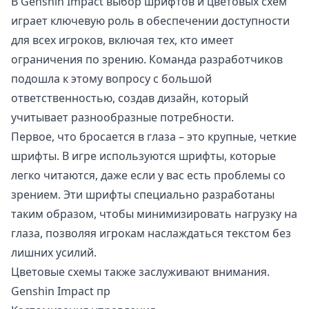
В Genshin Impact выбор шрифтов и цветовых схем
играет ключевую роль в обеспечении доступности
для всех игроков, включая тех, кто имеет
ограничения по зрению. Команда разработчиков
подошла к этому вопросу с большой
ответственностью, создав дизайн, который
учитывает разнообразные потребности.
Первое, что бросается в глаза – это крупные, четкие
шрифты. В игре используются шрифты, которые
легко читаются, даже если у вас есть проблемы со
зрением. Эти шрифты специально разработаны
таким образом, чтобы минимизировать нагрузку на
глаза, позволяя игрокам наслаждаться текстом без
лишних усилий.
Цветовые схемы также заслуживают внимания.
Genshin Impact пр