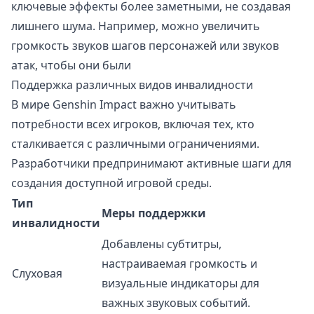
ключевые эффекты более заметными, не создавая
лишнего шума. Например, можно увеличить
громкость звуков шагов персонажей или звуков
атак, чтобы они были
Поддержка различных видов инвалидности
В мире Genshin Impact важно учитывать
потребности всех игроков, включая тех, кто
сталкивается с различными ограничениями.
Разработчики предпринимают активные шаги для
создания доступной игровой среды.
Тип
Меры поддержки
инвалидности
Добавлены субтитры,
настраиваемая громкость и
Слуховая
визуальные индикаторы для
важных звуковых событий.