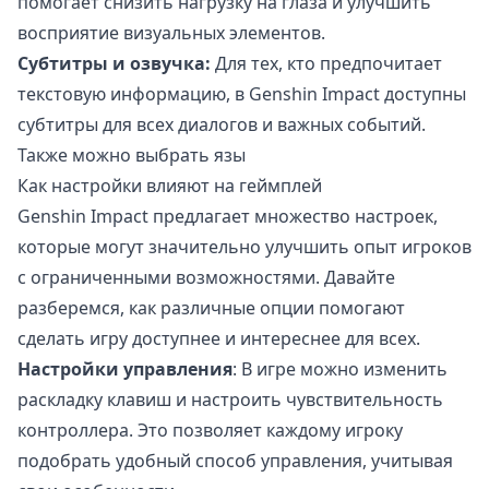
помогает снизить нагрузку на глаза и улучшить
восприятие визуальных элементов.
Субтитры и озвучка:
Для тех, кто предпочитает
текстовую информацию, в Genshin Impact доступны
субтитры для всех диалогов и важных событий.
Также можно выбрать язы
Как настройки влияют на геймплей
Genshin Impact предлагает множество настроек,
которые могут значительно улучшить опыт игроков
с ограниченными возможностями. Давайте
разберемся, как различные опции помогают
сделать игру доступнее и интереснее для всех.
Настройки управления
: В игре можно изменить
раскладку клавиш и настроить чувствительность
контроллера. Это позволяет каждому игроку
подобрать удобный способ управления, учитывая