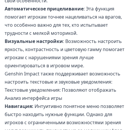
свои особенности.
Автоматическое прицеливание
: Эта функция
помогает игрокам точнее нацеливаться на врагов,
что особенно важно для тех, кто испытывает
трудности с мелкой моторикой.
Визуальные настройки
: Возможность настроить
яркость, контрастность и цветовую гамму помогает
игрокам с нарушениями зрения лучше
ориентироваться в игровом мире.
Genshin Impact также поддерживает возможность
настроить текстовые и звуковые уведомления:
Текстовые уведомления: Позволяют отображать
Анализ интерфейса игры
Навигация:
Интуитивно понятное меню позволяет
быстро находить нужные функции. Однако для
игроков с ограниченными возможностями зрения