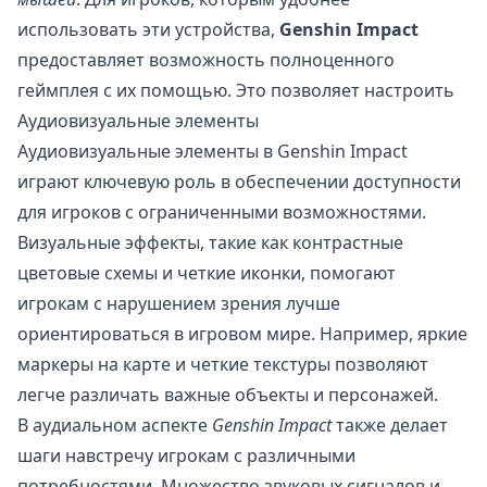
использовать эти устройства,
Genshin Impact
предоставляет возможность полноценного
геймплея с их помощью. Это позволяет настроить
Аудиовизуальные элементы
Аудиовизуальные элементы в Genshin Impact
играют ключевую роль в обеспечении доступности
для игроков с ограниченными возможностями.
Визуальные эффекты, такие как контрастные
цветовые схемы и четкие иконки, помогают
игрокам с нарушением зрения лучше
ориентироваться в игровом мире. Например, яркие
маркеры на карте и четкие текстуры позволяют
легче различать важные объекты и персонажей.
В аудиальном аспекте
Genshin Impact
также делает
шаги навстречу игрокам с различными
потребностями. Множество звуковых сигналов и