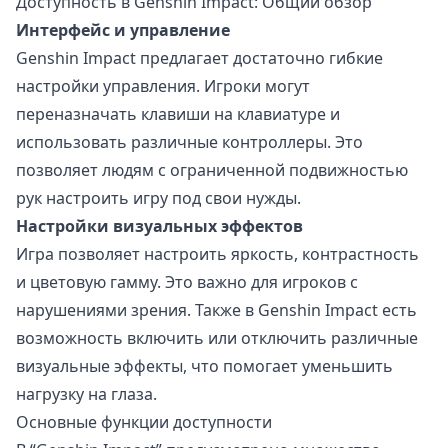
Доступность в Genshin Impact: Общий обзор
Интерфейс и управление
Genshin Impact предлагает достаточно гибкие
настройки управления. Игроки могут
переназначать клавиши на клавиатуре и
использовать различные контроллеры. Это
позволяет людям с ограниченной подвижностью
рук настроить игру под свои нужды.
Настройки визуальных эффектов
Игра позволяет настроить яркость, контрастность
и цветовую гамму. Это важно для игроков с
нарушениями зрения. Также в Genshin Impact есть
возможность включить или отключить различные
визуальные эффекты, что помогает уменьшить
нагрузку на глаза.
Основные функции доступности