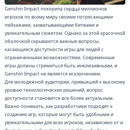
Genshin Impact покорила сердца миллионов
игроков по всему миру своими потрясающими
пейзажами, захватывающими битвами и
увлекательным сюжетом. Однако за этой красочной
оболочкой скрываются важные вопросы,
касающиеся доступности игры для людей с
ограниченными возможностями. Современные
игры должны стремиться быть инклюзивными, и
Genshin Impact не является исключением.
Для молодежной аудитории, привыкшей к высокому
уровню технологических решений, вопрос
доступности становится все более актуальным.
Важно понимать, как разработчики подходят к
созданию игр, которые могут быть удобными и
увлекательными для всех игроков, независимо от и