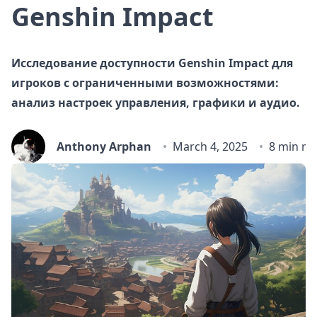
Genshin Impact
Исследование доступности Genshin Impact для
игроков с ограниченными возможностями:
анализ настроек управления, графики и аудио.
Anthony Arphan
March 4, 2025
8 min re