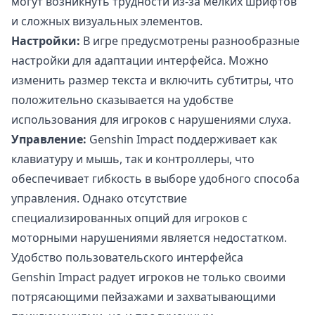
могут возникнуть трудности из-за мелких шрифтов
и сложных визуальных элементов.
Настройки:
В игре предусмотрены разнообразные
настройки для адаптации интерфейса. Можно
изменить размер текста и включить субтитры, что
положительно сказывается на удобстве
использования для игроков с нарушениями слуха.
Управление:
Genshin Impact поддерживает как
клавиатуру и мышь, так и контроллеры, что
обеспечивает гибкость в выборе удобного способа
управления. Однако отсутствие
специализированных опций для игроков с
моторными нарушениями является недостатком.
Удобство пользовательского интерфейса
Genshin Impact радует игроков не только своими
потрясающими пейзажами и захватывающими