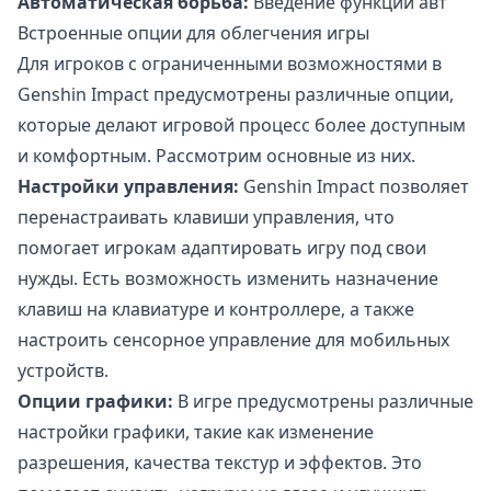
Автоматическая борьба:
Введение функции авт
Встроенные опции для облегчения игры
Для игроков с ограниченными возможностями в
Genshin Impact предусмотрены различные опции,
которые делают игровой процесс более доступным
и комфортным. Рассмотрим основные из них.
Настройки управления:
Genshin Impact позволяет
перенастраивать клавиши управления, что
помогает игрокам адаптировать игру под свои
нужды. Есть возможность изменить назначение
клавиш на клавиатуре и контроллере, а также
настроить сенсорное управление для мобильных
устройств.
Опции графики:
В игре предусмотрены различные
настройки графики, такие как изменение
разрешения, качества текстур и эффектов. Это