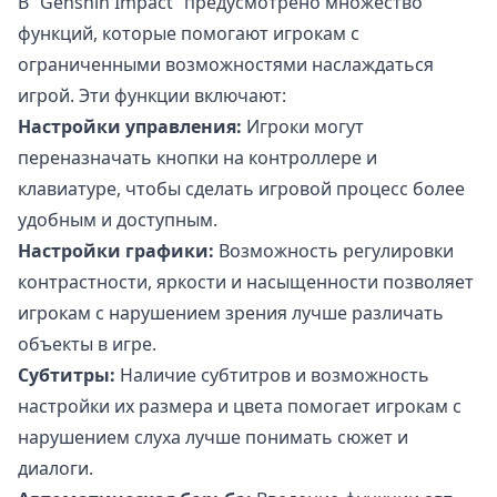
В “Genshin Impact” предусмотрено множество
функций, которые помогают игрокам с
ограниченными возможностями наслаждаться
игрой. Эти функции включают:
Настройки управления:
Игроки могут
переназначать кнопки на контроллере и
клавиатуре, чтобы сделать игровой процесс более
удобным и доступным.
Настройки графики:
Возможность регулировки
контрастности, яркости и насыщенности позволяет
игрокам с нарушением зрения лучше различать
объекты в игре.
Субтитры:
Наличие субтитров и возможность
настройки их размера и цвета помогает игрокам с
нарушением слуха лучше понимать сюжет и
диалоги.