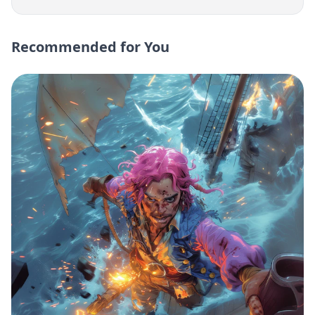
Recommended for You