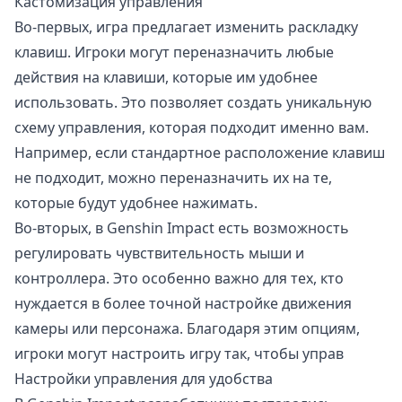
Кастомизация управления
Во-первых, игра предлагает изменить раскладку
клавиш. Игроки могут переназначить любые
действия на клавиши, которые им удобнее
использовать. Это позволяет создать уникальную
схему управления, которая подходит именно вам.
Например, если стандартное расположение клавиш
не подходит, можно переназначить их на те,
которые будут удобнее нажимать.
Во-вторых, в Genshin Impact есть возможность
регулировать чувствительность мыши и
контроллера. Это особенно важно для тех, кто
нуждается в более точной настройке движения
камеры или персонажа. Благодаря этим опциям,
игроки могут настроить игру так, чтобы управ
Настройки управления для удобства