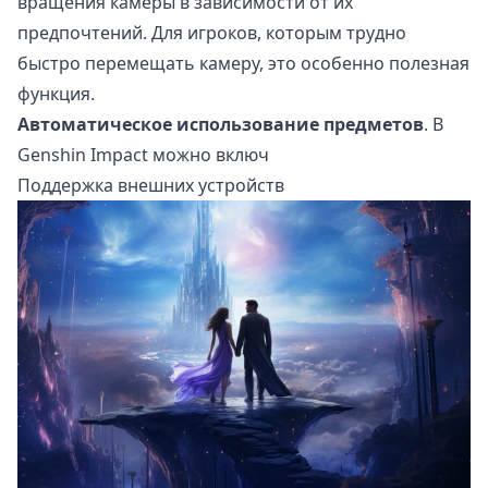
вращения камеры в зависимости от их
предпочтений. Для игроков, которым трудно
быстро перемещать камеру, это особенно полезная
функция.
Автоматическое использование предметов
. В
Genshin Impact можно включ
Поддержка внешних устройств