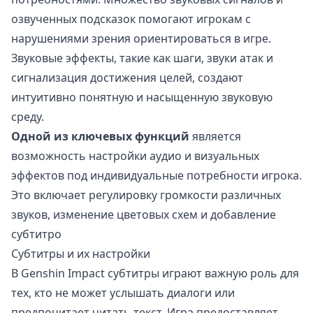
озвученных подсказок помогают игрокам с
нарушениями зрения ориентироваться в игре.
Звуковые эффекты, такие как шаги, звуки атак и
сигнализация достижения целей, создают
интуитивно понятную и насыщенную звуковую
среду.
Одной из ключевых функций
является
возможность настройки аудио и визуальных
эффектов под индивидуальные потребности игрока.
Это включает регулировку громкости различных
звуков, изменение цветовых схем и добавление
субтитро
Субтитры и их настройки
В Genshin Impact субтитры играют важную роль для
тех, кто не может услышать диалоги или
предпочитает читать текст. Игра предоставляет