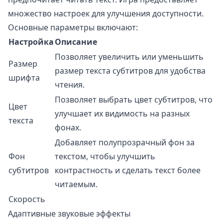
множество настроек для улучшения доступности.
Основные параметры включают:
Настройка
Описание
Позволяет увеличить или уменьшить
Размер
размер текста субтитров для удобства
шрифта
чтения.
Позволяет выбрать цвет субтитров, что
Цвет
улучшает их видимость на разных
текста
фонах.
Добавляет полупрозрачный фон за
Фон
текстом, чтобы улучшить
субтитров
контрастность и сделать текст более
читаемым.
Скорость
Адаптивные звуковые эффекты