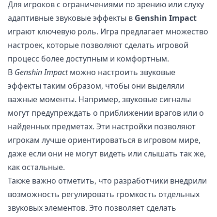
Для игроков с ограничениями по зрению или слуху
адаптивные звуковые эффекты в
Genshin Impact
играют ключевую роль. Игра предлагает множество
настроек, которые позволяют сделать игровой
процесс более доступным и комфортным.
В
Genshin Impact
можно настроить звуковые
эффекты таким образом, чтобы они выделяли
важные моменты. Например, звуковые сигналы
могут предупреждать о приближении врагов или о
найденных предметах. Эти настройки позволяют
игрокам лучше ориентироваться в игровом мире,
даже если они не могут видеть или слышать так же,
как остальные.
Также важно отметить, что разработчики внедрили
возможность регулировать громкость отдельных
звуковых элементов. Это позволяет сделать