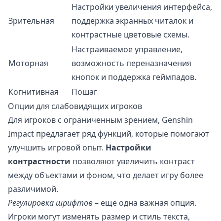
Настройки увеличения интерфейса,
Зрительная
поддержка экранных читалок и
контрастные цветовые схемы.
Настраиваемое управление,
Моторная
возможность переназначения
кнопок и поддержка геймпадов.
Когнитивная
Пошаг
Опции для слабовидящих игроков
Для игроков с ограниченным зрением, Genshin
Impact предлагает ряд функций, которые помогают
улучшить игровой опыт.
Настройки
контрастности
позволяют увеличить контраст
между объектами и фоном, что делает игру более
различимой.
Регулировка шрифтов
– еще одна важная опция.
Игроки могут изменять размер и стиль текста,