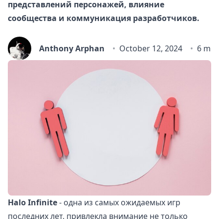
представлений персонажей, влияние
сообщества и коммуникация разработчиков.
Anthony Arphan
October 12, 2024
6 min
Halo Infinite
- одна из самых ожидаемых игр
последних лет, привлекла внимание не только