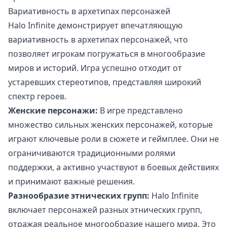
Вариативность в архетипах персонажей
Halo Infinite демонстрирует впечатляющую
вариативность в архетипах персонажей, что
позволяет игрокам погружаться в многообразие
миров и историй. Игра успешно отходит от
устаревших стереотипов, представляя широкий
спектр героев.
Женские персонажи:
В игре представлено
множество сильных женских персонажей, которые
играют ключевые роли в сюжете и геймплее. Они не
ограничиваются традиционными ролями
поддержки, а активно участвуют в боевых действиях
и принимают важные решения.
Разнообразие этнических групп:
Halo Infinite
включает персонажей разных этнических групп,
отражая реальное многообразие нашего мира. Это