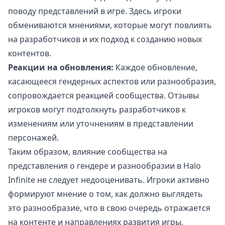
поводу представлений в игре. Здесь игроки
обмениваются мнениями, которые могут повлиять
на разработчиков и их подход к созданию новых
контентов.
Реакции на обновления:
Каждое обновление,
касающееся гендерных аспектов или разнообразия,
сопровождается реакцией сообщества. Отзывы
игроков могут подтолкнуть разработчиков к
изменениям или уточнениям в представлении
персонажей.
Таким образом, влияние сообщества на
представления о гендере и разнообразии в Halo
Infinite не следует недооценивать. Игроки активно
формируют мнение о том, как должно выглядеть
это разнообразие, что в свою очередь отражается
на контенте и направлениях развития игры.