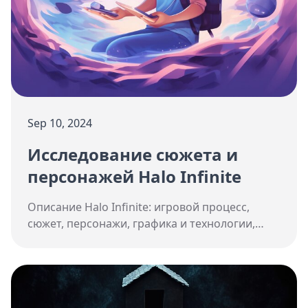
Sep 10, 2024
Исследование сюжета и
персонажей Halo Infinite
Описание Halo Infinite: игровой процесс,
сюжет, персонажи, графика и технологии,
создавшие уникальный игровой мир.