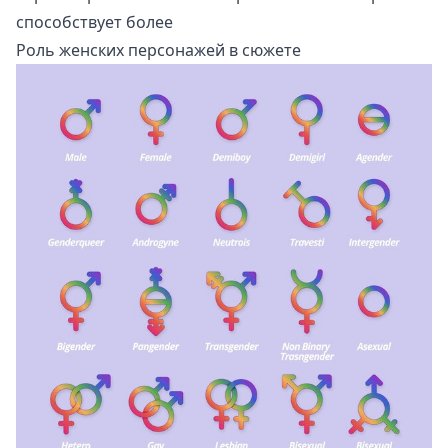
способствует более
Роль женских персонажей в сюжете