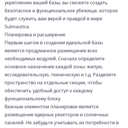
укреплению вашей базы, вы сможете создать
безопасное и функциональное убежище, которое
будет служить вам верой и правдой в мире
Subnautica.
Планировка и расширение
Первым шагом в создании идеальной базы
является продуманное размещение всех
необходимых модулей. Сначала определите
основное назначение каждой зоны: жилую,
исследовательскую, техническую и т.д. Разделите
пространство на отдельные секции, чтобы
обеспечить удобный доступ к каждому
функциональному блоку.
Важным элементом планировки является
размещение ядерных реакторов и солнечных
панелей. Не забудьте учитывать их потребности в