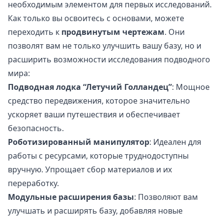
необходимым элементом для первых исследований.
Как только вы освоитесь с основами, можете
переходить к
продвинутым чертежам
. Они
позволят вам не только улучшить вашу базу, но и
расширить возможности исследования подводного
мира:
Подводная лодка “Летучий Голландец”
: Мощное
средство передвижения, которое значительно
ускоряет ваши путешествия и обеспечивает
безопасность.
Роботизированный манипулятор
: Идеален для
работы с ресурсами, которые труднодоступны
вручную. Упрощает сбор материалов и их
переработку.
Модульные расширения базы
: Позволяют вам
улучшать и расширять базу, добавляя новые