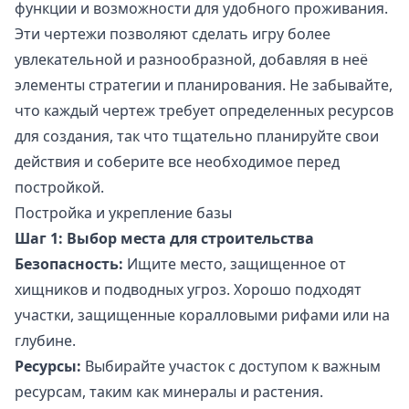
функции и возможности для удобного проживания.
Эти чертежи позволяют сделать игру более
увлекательной и разнообразной, добавляя в неё
элементы стратегии и планирования. Не забывайте,
что каждый чертеж требует определенных ресурсов
для создания, так что тщательно планируйте свои
действия и соберите все необходимое перед
постройкой.
Постройка и укрепление базы
Шаг 1: Выбор места для строительства
Безопасность:
Ищите место, защищенное от
хищников и подводных угроз. Хорошо подходят
участки, защищенные коралловыми рифами или на
глубине.
Ресурсы:
Выбирайте участок с доступом к важным
ресурсам, таким как минералы и растения.