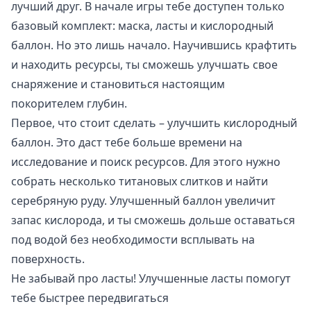
лучший друг. В начале игры тебе доступен только
базовый комплект: маска, ласты и кислородный
баллон. Но это лишь начало. Научившись крафтить
и находить ресурсы, ты сможешь улучшать свое
снаряжение и становиться настоящим
покорителем глубин.
Первое, что стоит сделать – улучшить кислородный
баллон. Это даст тебе больше времени на
исследование и поиск ресурсов. Для этого нужно
собрать несколько титановых слитков и найти
серебряную руду. Улучшенный баллон увеличит
запас кислорода, и ты сможешь дольше оставаться
под водой без необходимости всплывать на
поверхность.
Не забывай про ласты! Улучшенные ласты помогут
тебе быстрее передвигаться