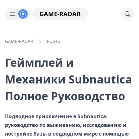
GAME-RADAR
GAME-RADAR
POSTS
Геймплей и
Механики Subnautica
Полное Руководство
Подводное приключение в Subnautica:
руководство по выживанию, исследованию и
постройке базы в подводном мире с помощью