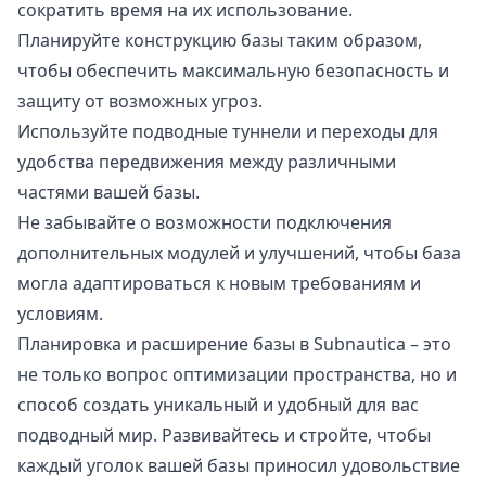
сократить время на их использование.
Планируйте конструкцию базы таким образом,
чтобы обеспечить максимальную безопасность и
защиту от возможных угроз.
Используйте подводные туннели и переходы для
удобства передвижения между различными
частями вашей базы.
Не забывайте о возможности подключения
дополнительных модулей и улучшений, чтобы база
могла адаптироваться к новым требованиям и
условиям.
Планировка и расширение базы в Subnautica – это
не только вопрос оптимизации пространства, но и
способ создать уникальный и удобный для вас
подводный мир. Развивайтесь и стройте, чтобы
каждый уголок вашей базы приносил удовольствие