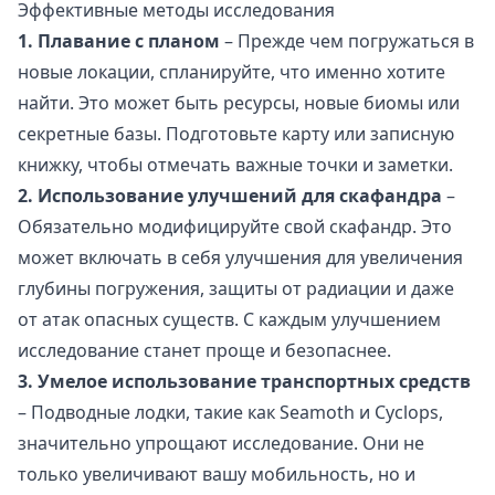
Эффективные методы исследования
1. Плавание с планом
– Прежде чем погружаться в
новые локации, спланируйте, что именно хотите
найти. Это может быть ресурсы, новые биомы или
секретные базы. Подготовьте карту или записную
книжку, чтобы отмечать важные точки и заметки.
2. Использование улучшений для скафандра
–
Обязательно модифицируйте свой скафандр. Это
может включать в себя улучшения для увеличения
глубины погружения, защиты от радиации и даже
от атак опасных существ. С каждым улучшением
исследование станет проще и безопаснее.
3. Умелое использование транспортных средств
– Подводные лодки, такие как Seamoth и Cyclops,
значительно упрощают исследование. Они не
только увеличивают вашу мобильность, но и