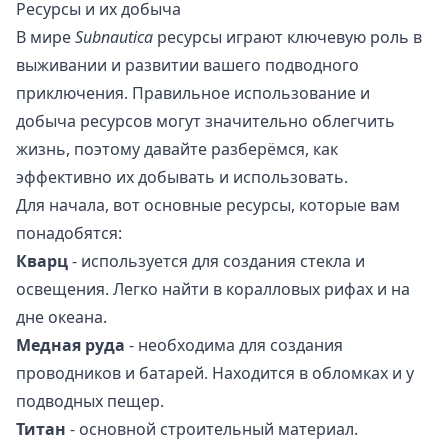
Ресурсы и их добыча
В мире
Subnautica
ресурсы играют ключевую роль в
выживании и развитии вашего подводного
приключения. Правильное использование и
добыча ресурсов могут значительно облегчить
жизнь, поэтому давайте разберёмся, как
эффективно их добывать и использовать.
Для начала, вот основные ресурсы, которые вам
понадобятся:
Кварц
- используется для создания стекла и
освещения. Легко найти в коралловых рифах и на
дне океана.
Медная руда
- необходима для создания
проводников и батарей. Находится в обломках и у
подводных пещер.
Титан
- основной строительный материал.