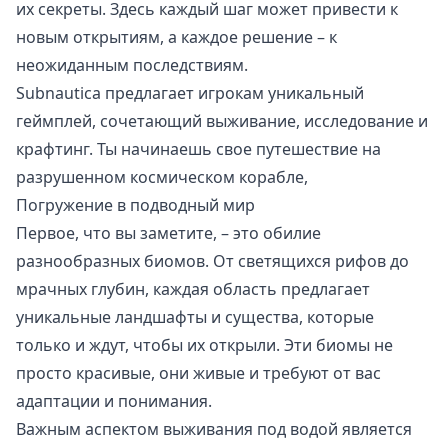
их секреты. Здесь каждый шаг может привести к
новым открытиям, а каждое решение – к
неожиданным последствиям.
Subnautica предлагает игрокам уникальный
геймплей, сочетающий выживание, исследование и
крафтинг. Ты начинаешь свое путешествие на
разрушенном космическом корабле,
Погружение в подводный мир
Первое, что вы заметите, – это обилие
разнообразных биомов. От светящихся рифов до
мрачных глубин, каждая область предлагает
уникальные ландшафты и существа, которые
только и ждут, чтобы их открыли. Эти биомы не
просто красивые, они живые и требуют от вас
адаптации и понимания.
Важным аспектом выживания под водой является