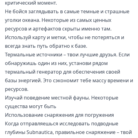
критический момент.
Не бойся заглядывать в самые темные и страшные
уголки океана. Некоторые из самых ценных
ресурсов и артефактов скрыты именно там.
Используй карту и метки, чтобы не потеряться и
всегда знать путь обратно к базе.
Термальные источники – твои лучшие друзья. Если
обнаружишь один из них, установи рядом
термальный генератор для обеспечения своей
базы энергией. Это сэкономит тебе массу времени и
ресурсов.
Изучай поведение местной фауны. Некоторые
существа могут быть
Использование снаряжения для погружения
Когда отправляешься исследовать подводные
глубины Subnautica, правильное снаряжение – твой