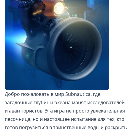
Добро пожаловать в мир Subnautica, где
загадочные глубины океана манят исследователей
и авантюристов. Эта игра не просто увлекательная
песочница, но и настоящее испытание для тех, кто
готов погрузиться в таинственные воды и раскрыть