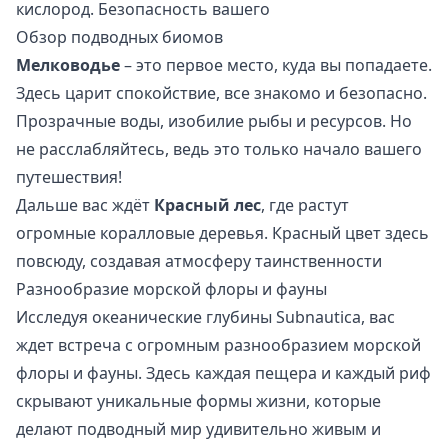
кислород. Безопасность вашего
Обзор подводных биомов
Мелководье
– это первое место, куда вы попадаете.
Здесь царит спокойствие, все знакомо и безопасно.
Прозрачные воды, изобилие рыбы и ресурсов. Но
не расслабляйтесь, ведь это только начало вашего
путешествия!
Дальше вас ждёт
Красный лес
, где растут
огромные коралловые деревья. Красный цвет здесь
повсюду, создавая атмосферу таинственности
Разнообразие морской флоры и фауны
Исследуя океанические глубины Subnautica, вас
ждет встреча с огромным разнообразием морской
флоры и фауны. Здесь каждая пещера и каждый риф
скрывают уникальные формы жизни, которые
делают подводный мир удивительно живым и