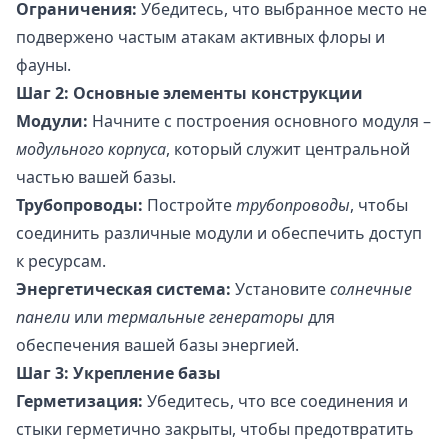
Ограничения:
Убедитесь, что выбранное место не
подвержено частым атакам активных флоры и
фауны.
Шаг 2: Основные элементы конструкции
Модули:
Начните с построения основного модуля –
модульного корпуса
, который служит центральной
частью вашей базы.
Трубопроводы:
Постройте
трубопроводы
, чтобы
соединить различные модули и обеспечить доступ
к ресурсам.
Энергетическая система:
Установите
солнечные
панели
или
термальные генераторы
для
обеспечения вашей базы энергией.
Шаг 3: Укрепление базы
Герметизация:
Убедитесь, что все соединения и
стыки герметично закрыты, чтобы предотвратить