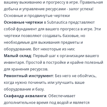
вашему выживанию и прогрессу в игре. Правильная
добыча и управление ресурсами - залог успеха!
Основные и продвинутые чертежи
Основные чертежи
в Subnautica представляют
собой фундамент для вашего прогресса в игре. Эти
чертежи позволяют создавать базовые, но
необходимые для выживания предметы и
оборудование. Вот некоторые из них:
Малый склад
: Первый шаг к организации вашего
инвентаря. Простой в постройке и крайне полезный
для хранения ресурсов.
Ремонтный инструмент
: Без него не обойтись,
когда нужно починить или улучшить ваше
оборудование и базу.
Скафандр акваланга
: Обеспечивает
дополнительное время под водой и является