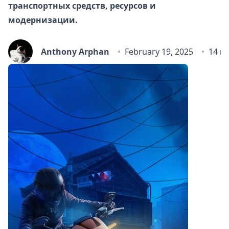
транспортных средств, ресурсов и
модернизации.
Anthony Arphan
February 19, 2025
14 m