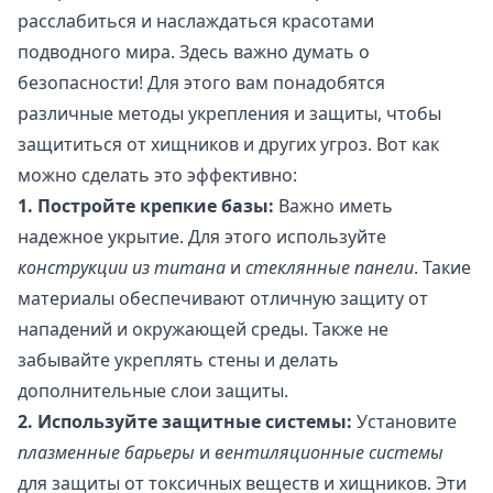
расслабиться и наслаждаться красотами
подводного мира. Здесь важно думать о
безопасности! Для этого вам понадобятся
различные методы укрепления и защиты, чтобы
защититься от хищников и других угроз. Вот как
можно сделать это эффективно:
1. Постройте крепкие базы:
Важно иметь
надежное укрытие. Для этого используйте
конструкции из титана
и
стеклянные панели
. Такие
материалы обеспечивают отличную защиту от
нападений и окружающей среды. Также не
забывайте укреплять стены и делать
дополнительные слои защиты.
2. Используйте защитные системы:
Установите
плазменные барьеры
и
вентиляционные системы
для защиты от токсичных веществ и хищников. Эти