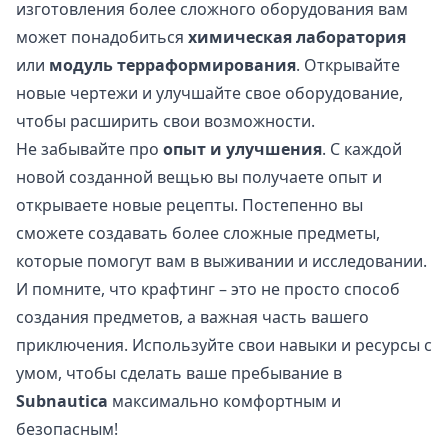
изготовления более сложного оборудования вам
может понадобиться
химическая лаборатория
или
модуль терраформирования
. Открывайте
новые чертежи и улучшайте свое оборудование,
чтобы расширить свои возможности.
Не забывайте про
опыт и улучшения
. С каждой
новой созданной вещью вы получаете опыт и
открываете новые рецепты. Постепенно вы
сможете создавать более сложные предметы,
которые помогут вам в выживании и исследовании.
И помните, что крафтинг – это не просто способ
создания предметов, а важная часть вашего
приключения. Используйте свои навыки и ресурсы с
умом, чтобы сделать ваше пребывание в
Subnautica
максимально комфортным и
безопасным!