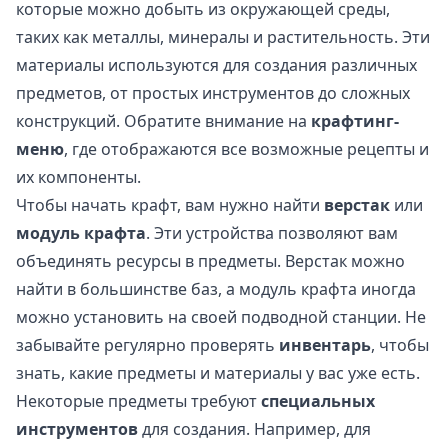
которые можно добыть из окружающей среды,
таких как металлы, минералы и растительность. Эти
материалы используются для создания различных
предметов, от простых инструментов до сложных
конструкций. Обратите внимание на
крафтинг-
меню
, где отображаются все возможные рецепты и
их компоненты.
Чтобы начать крафт, вам нужно найти
верстак
или
модуль крафта
. Эти устройства позволяют вам
объединять ресурсы в предметы. Верстак можно
найти в большинстве баз, а модуль крафта иногда
можно установить на своей подводной станции. Не
забывайте регулярно проверять
инвентарь
, чтобы
знать, какие предметы и материалы у вас уже есть.
Некоторые предметы требуют
специальных
инструментов
для создания. Например, для