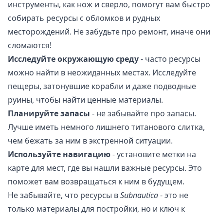
инструменты, как нож и сверло, помогут вам быстро
собирать ресурсы с обломков и рудных
месторождений. Не забудьте про ремонт, иначе они
сломаются!
Исследуйте окружающую среду
- часто ресурсы
можно найти в неожиданных местах. Исследуйте
пещеры, затонувшие корабли и даже подводные
руины, чтобы найти ценные материалы.
Планируйте запасы
- не забывайте про запасы.
Лучше иметь немного лишнего титанового слитка,
чем бежать за ним в экстренной ситуации.
Используйте навигацию
- установите метки на
карте для мест, где вы нашли важные ресурсы. Это
поможет вам возвращаться к ним в будущем.
Не забывайте, что ресурсы в
Subnautica
- это не
только материалы для постройки, но и ключ к