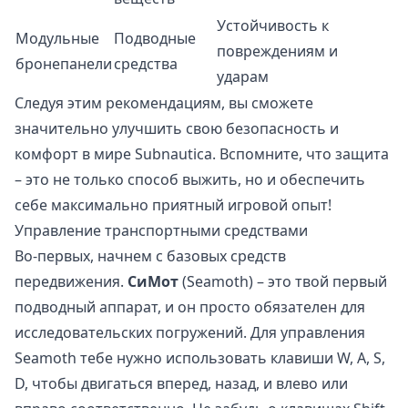
Устойчивость к
Модульные
Подводные
повреждениям и
бронепанели
средства
ударам
Следуя этим рекомендациям, вы сможете
значительно улучшить свою безопасность и
комфорт в мире Subnautica. Вспомните, что защита
– это не только способ выжить, но и обеспечить
себе максимально приятный игровой опыт!
Управление транспортными средствами
Во-первых, начнем с базовых средств
передвижения.
СиМот
(Seamoth) – это твой первый
подводный аппарат, и он просто обязателен для
исследовательских погружений. Для управления
Seamoth тебе нужно использовать клавиши W, A, S,
D, чтобы двигаться вперед, назад, и влево или