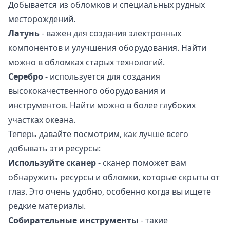
Добывается из обломков и специальных рудных
месторождений.
Латунь
- важен для создания электронных
компонентов и улучшения оборудования. Найти
можно в обломках старых технологий.
Серебро
- используется для создания
высококачественного оборудования и
инструментов. Найти можно в более глубоких
участках океана.
Теперь давайте посмотрим, как лучше всего
добывать эти ресурсы:
Используйте сканер
- сканер поможет вам
обнаружить ресурсы и обломки, которые скрыты от
глаз. Это очень удобно, особенно когда вы ищете
редкие материалы.
Собирательные инструменты
- такие