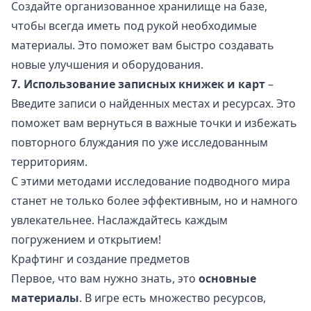
Создайте организованное хранилище на базе,
чтобы всегда иметь под рукой необходимые
материалы. Это поможет вам быстро создавать
новые улучшения и оборудования.
7. Использование записных книжек и карт
–
Введите записи о найденных местах и ресурсах. Это
поможет вам вернуться в важные точки и избежать
повторного блуждания по уже исследованным
территориям.
С этими методами исследование подводного мира
станет не только более эффективным, но и намного
увлекательнее. Наслаждайтесь каждым
погружением и открытием!
Крафтинг и создание предметов
Первое, что вам нужно знать, это
основные
материалы
. В игре есть множество ресурсов,