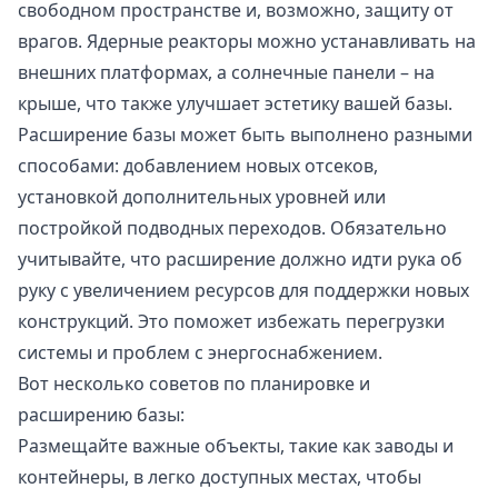
свободном пространстве и, возможно, защиту от
врагов. Ядерные реакторы можно устанавливать на
внешних платформах, а солнечные панели – на
крыше, что также улучшает эстетику вашей базы.
Расширение базы может быть выполнено разными
способами: добавлением новых отсеков,
установкой дополнительных уровней или
постройкой подводных переходов. Обязательно
учитывайте, что расширение должно идти рука об
руку с увеличением ресурсов для поддержки новых
конструкций. Это поможет избежать перегрузки
системы и проблем с энергоснабжением.
Вот несколько советов по планировке и
расширению базы:
Размещайте важные объекты, такие как заводы и
контейнеры, в легко доступных местах, чтобы