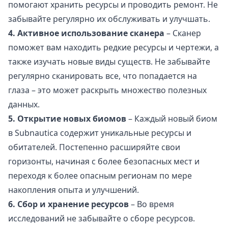
помогают хранить ресурсы и проводить ремонт. Не
забывайте регулярно их обслуживать и улучшать.
4. Активное использование сканера
– Сканер
поможет вам находить редкие ресурсы и чертежи, а
также изучать новые виды существ. Не забывайте
регулярно сканировать все, что попадается на
глаза – это может раскрыть множество полезных
данных.
5. Открытие новых биомов
– Каждый новый биом
в Subnautica содержит уникальные ресурсы и
обитателей. Постепенно расширяйте свои
горизонты, начиная с более безопасных мест и
переходя к более опасным регионам по мере
накопления опыта и улучшений.
6. Сбор и хранение ресурсов
– Во время
исследований не забывайте о сборе ресурсов.