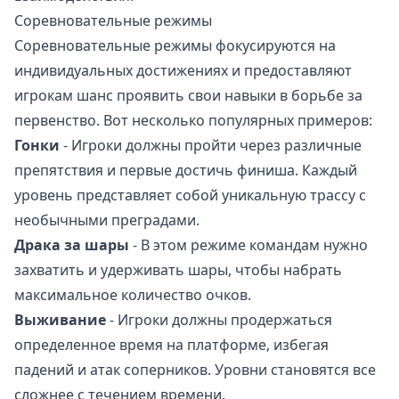
Соревновательные режимы
Соревновательные режимы фокусируются на
индивидуальных достижениях и предоставляют
игрокам шанс проявить свои навыки в борьбе за
первенство. Вот несколько популярных примеров:
Гонки
- Игроки должны пройти через различные
препятствия и первые достичь финиша. Каждый
уровень представляет собой уникальную трассу с
необычными преградами.
Драка за шары
- В этом режиме командам нужно
захватить и удерживать шары, чтобы набрать
максимальное количество очков.
Выживание
- Игроки должны продержаться
определенное время на платформе, избегая
падений и атак соперников. Уровни становятся все
сложнее с течением времени.