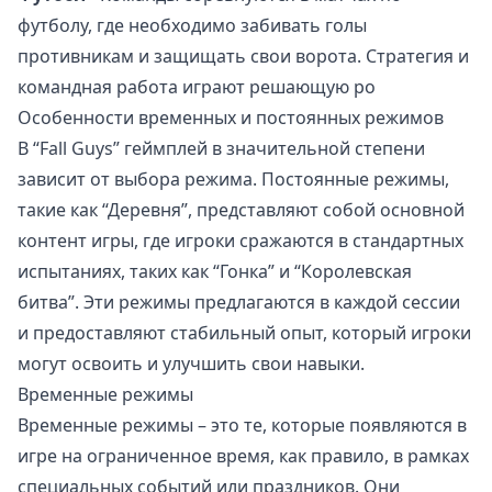
футболу, где необходимо забивать голы
противникам и защищать свои ворота. Стратегия и
командная работа играют решающую ро
Особенности временных и постоянных режимов
В “Fall Guys” геймплей в значительной степени
зависит от выбора режима. Постоянные режимы,
такие как “Деревня”, представляют собой основной
контент игры, где игроки сражаются в стандартных
испытаниях, таких как “Гонка” и “Королевская
битва”. Эти режимы предлагаются в каждой сессии
и предоставляют стабильный опыт, который игроки
могут освоить и улучшить свои навыки.
Временные режимы
Временные режимы – это те, которые появляются в
игре на ограниченное время, как правило, в рамках
специальных событий или праздников. Они