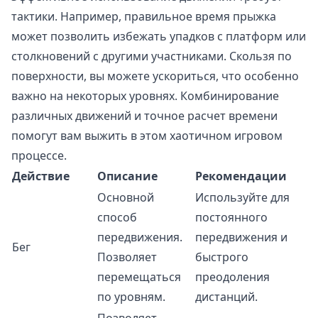
тактики. Например, правильное время прыжка
может позволить избежать упадков с платформ или
столкновений с другими участниками. Скользя по
поверхности, вы можете ускориться, что особенно
важно на некоторых уровнях. Комбинирование
различных движений и точное расчет времени
помогут вам выжить в этом хаотичном игровом
процессе.
Действие
Описание
Рекомендации
Основной
Используйте для
способ
постоянного
передвижения.
передвижения и
Бег
Позволяет
быстрого
перемещаться
преодоления
по уровням.
дистанций.