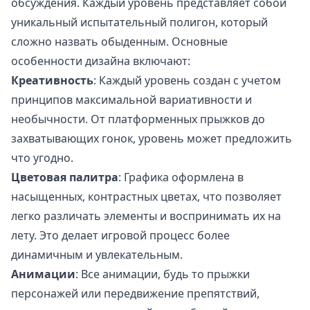
обсуждения. Каждый уровень представляет собой
уникальный испытательный полигон, который
сложно назвать обыденным. Основные
особенности дизайна включают:
Креативность
: Каждый уровень создан с учетом
принципов максимальной вариативности и
необычности. От платформенных прыжков до
захватывающих гонок, уровень может предложить
что угодно.
Цветовая палитра
: Графика оформлена в
насыщенных, контрастных цветах, что позволяет
легко различать элементы и воспринимать их на
лету. Это делает игровой процесс более
динамичным и увлекательным.
Анимации
: Все анимации, будь то прыжки
персонажей или передвижение препятствий,