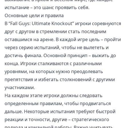
испытание – это шанс проявить себя.
Основные цели и правила
В “Fall Guys: Ultimate Knockout” игроки соревнуются
друг с другом в стремлении стать последним
оставшимся на арене. В каждой игре цель – пройти
через серию испытаний, чтобы не вылететь и
достичь финала. Основной принцип – выжить до
конца. Игроки сталкиваются с различными
уровнями, на которых нужно преодолевать
препятствия и избегать столкновений с другими
участниками.
На каждом этапе игроки должны следовать
определенным правилам, чтобы продвигаться
дальше. Некоторые испытания требуют быстрой
реакции и точности, другие – стратегического
подхода и командной работы. Важно учитывать,