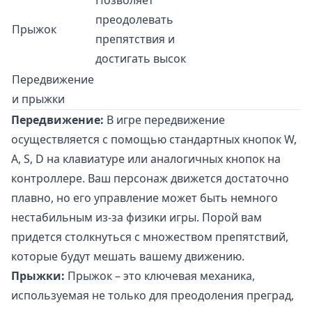
Позволяет
преодолевать
Прыжок
препятствия и
достигать высок
Передвижение
и прыжки
Передвижение:
В игре передвижение
осуществляется с помощью стандартных кнопок W,
A, S, D на клавиатуре или аналогичных кнопок на
контроллере. Ваш персонаж движется достаточно
плавно, но его управление может быть немного
нестабильным из-за физики игры. Порой вам
придется столкнуться с множеством препятствий,
которые будут мешать вашему движению.
Прыжки:
Прыжок – это ключевая механика,
используемая не только для преодоления преград,