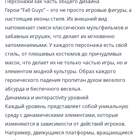
Персонажи как часть общего дизайна
Герои “Fall Guys” – это не просто игровые фигуры, а
настоящие иконы стиля. Их внешний вид
напоминает смеси классических мультфильмов и
забавных игрушек, что делает их мгновенно
запоминаемыми. У каждого персонажа есть свой
стиль, от плюшевых костюмов до причудливых
масок, что делает их не только частью игры, но и
элементом модной культуры. Образ каждого
героического падения пропитан духом веселого
абсурда и беспечного веселья.
Динамика и интерactivity уровней
Каждый уровень представляет собой уникальную
среду с динамическими элементами, которые
изменяются в зависимости от действий игроков.
Например, движущиеся платформы, вращающиеся