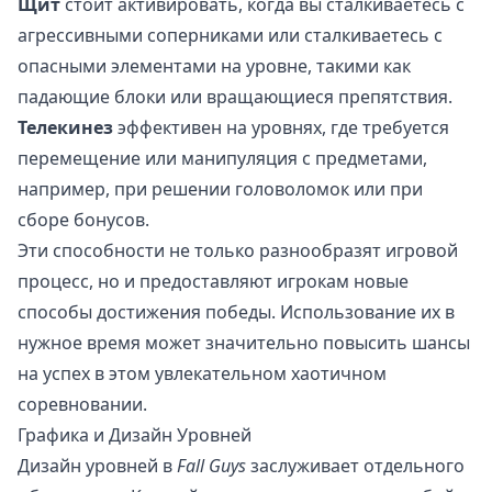
Щит
стоит активировать, когда вы сталкиваетесь с
агрессивными соперниками или сталкиваетесь с
опасными элементами на уровне, такими как
падающие блоки или вращающиеся препятствия.
Телекинез
эффективен на уровнях, где требуется
перемещение или манипуляция с предметами,
например, при решении головоломок или при
сборе бонусов.
Эти способности не только разнообразят игровой
процесс, но и предоставляют игрокам новые
способы достижения победы. Использование их в
нужное время может значительно повысить шансы
на успех в этом увлекательном хаотичном
соревновании.
Графика и Дизайн Уровней
Дизайн уровней в
Fall Guys
заслуживает отдельного