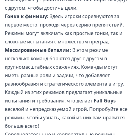
с другом, чтобы достичь цели.
Гонка к финишу:
Здесь игроки соревнуются за
первое место, проходя через серию препятствий.
Режимы могут включать как простые гонки, так и
сложные испытания с множеством преград.
Массированные баталии:
В этом режиме
несколько команд борются друг с другом в
крупномасштабных сражениях. Команды могут
иметь разные роли и задачи, что добавляет
разнообразия и стратегического элемента в игру.
Каждый из этих режимов предлагает уникальные
испытания и требования, что делает
Fall Guys
веселой и непредсказуемой игрой. Попробуйте все
режимы, чтобы узнать, какой из них вам нравится
больше всего!
Соревновательные и кооперативные режимы