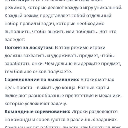
режимов, которые делают каждую игру уникальной.
Каждый режим представляет собой отдельный
набор правил и задач, которые необходимо
выполнить, чтобы выжить или победить. Вот что
вас ждет:
Погоня за лоскутом:
В этом режиме игроки
должны захватить и удерживать предмет, чтобы
заработать очки. Чем дольше вы держите предмет,
тем больше очков получаете.
Соревнование по выживанию:
В таких матчах
цель проста – выжить до конца. Разные карты
включают разнообразные препятствия и механики,
которые усложняют задачу.
Командные соревнования:
Игроки разделяются
на команды и соревнуются в различных заданиях.
Команды могут работать вместе или бороться друг