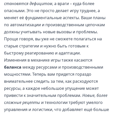
становятся дефицитом
, а враги – куда более
опасными. Это не просто делает игру труднее, а
меняет её фундаментальные аспекты. Ваши планы
по автоматизации и производственным цепочкам
должны учитывать новые вызовы и проблемы.
Проще говоря, вы уже не сможете полагаться на
старые стратегии и нужно быть готовым к
быстрому реагированию и адаптации.
Изменения в механике игры также касаются
баланса
между ресурсами и производственными
мощностями. Теперь вам придется гораздо
внимательнее следить за тем, как расходуются
ресурсы, а каждое небольшое упущение может
привести к значительным проблемам.
Новые, более
сложные рецепты
и технологии требуют умелого
управления и логистики, что добавляет ещё больше