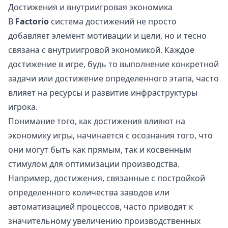
Достижения и внутриигровая экономика
В
Factorio
система достижений не просто
добавляет элемент мотивации и цели, но и тесно
связана с внутриигровой экономикой. Каждое
достижение в игре, будь то выполнение конкретной
задачи или достижение определенного этапа, часто
влияет на ресурсы и развитие инфраструктуры
игрока.
Понимание того, как достижения влияют на
экономику игры, начинается с осознания того, что
они могут быть как прямым, так и косвенным
стимулом для оптимизации производства.
Например, достижения, связанные с постройкой
определенного количества заводов или
автоматизацией процессов, часто приводят к
значительному увеличению производственных