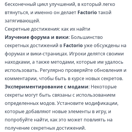
бесконечный цикл улучшений, в который легко
втянуться, и именно он делает
Factorio
такой
затягивающей.
Секретные достижения: как их найти
Изучение форума и вики
: Большинство
секретных достижений в
Factorio
уже обсуждены на
форумах и вики-страницах. Игроки делятся своими
находками, а также методами, которые им удалось
использовать. Регулярно проверяйте обновления и
комментарии, чтобы быть в курсе новых секретов.
Экспериментирование с модами
: Некоторые
секреты могут быть связаны с использованием
определенных модов. Установите модификации,
которые добавляют новые элементы в игру, и
попробуйте найти, как это может повлиять на
получение секретных достижений.