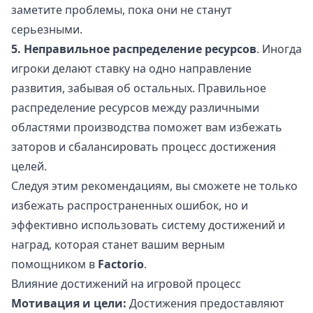
заметите проблемы, пока они не станут
серьезными.
5. Неправильное распределение ресурсов
. Иногда
игроки делают ставку на одно направление
развития, забывая об остальных. Правильное
распределение ресурсов между различными
областями производства поможет вам избежать
заторов и сбалансировать процесс достижения
целей.
Следуя этим рекомендациям, вы сможете не только
избежать распространенных ошибок, но и
эффективно использовать систему достижений и
наград, которая станет вашим верным
помощником в
Factorio
.
Влияние достижений на игровой процесс
Мотивация и цели:
Достижения предоставляют