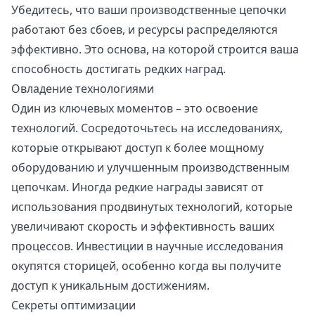
Убедитесь, что ваши производственные цепочки
работают без сбоев, и ресурсы распределяются
эффективно. Это основа, на которой строится ваша
способность достигать редких наград.
Овладение технологиями
Один из ключевых моментов – это освоение
технологий. Сосредоточьтесь на исследованиях,
которые открывают доступ к более мощному
оборудованию и улучшенным производственным
цепочкам. Иногда редкие награды зависят от
использования продвинутых технологий, которые
увеличивают скорость и эффективность ваших
процессов. Инвестиции в научные исследования
окупятся сторицей, особенно когда вы получите
доступ к уникальным достижениям.
Секреты оптимизации