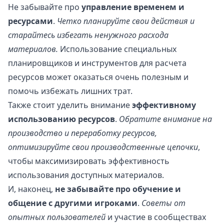
Не забывайте про
управление временем и
ресурсами
.
Четко планируйте свои действия и
старайтесь избегать ненужного расхода
материалов.
Использование специальных
планировщиков и инструментов для расчета
ресурсов может оказаться очень полезным и
помочь избежать лишних трат.
Также стоит уделить внимание
эффективному
использованию ресурсов
.
Обратите внимание на
производство и переработку ресурсов,
оптимизируйте свои производственные цепочки
,
чтобы максимизировать эффективность
использования доступных материалов.
И, наконец,
не забывайте про обучение и
общение с другими игроками
.
Советы от
опытных пользователей
и участие в сообществах