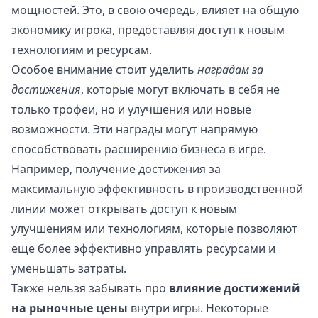
мощностей. Это, в свою очередь, влияет на общую
экономику игрока, предоставляя доступ к новым
технологиям и ресурсам.
Особое внимание стоит уделить
наградам за
достижения
, которые могут включать в себя не
только трофеи, но и улучшения или новые
возможности. Эти награды могут напрямую
способствовать расширению бизнеса в игре.
Например, получение достижения за
максимальную эффективность в производственной
линии может открывать доступ к новым
улучшениям или технологиям, которые позволяют
еще более эффективно управлять ресурсами и
уменьшать затраты.
Также нельзя забывать про
влияние достижений
на рыночные цены
внутри игры. Некоторые