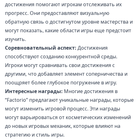
достижения помогают игрокам отслеживать их
прогресс. Они предоставляют визуальную
обратную связь о достигнутом уровне мастерства и
могут показать, какие области игры еще предстоит
изучить.
Соревновательный аспект:
Достижения
способствуют созданию конкурентной среды.
Игроки могут сравнивать свои достижения с
другими, что добавляет элемент соперничества и
поощряет более глубокое погружение в игру.
Интересные награды:
Многие достижения в
“Factorio” предлагают уникальные награды, которые
могут изменить игровой процесс. Эти награды
могут варьироваться от косметических изменений
до новых игровых механик, которые влияют на
стратегию и стиль игры.