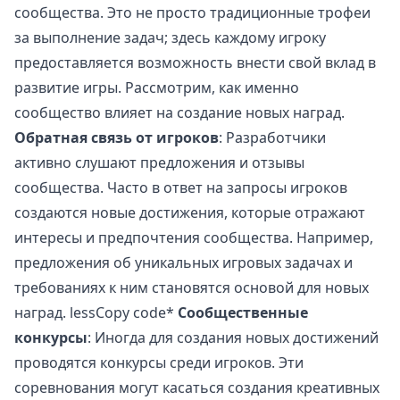
сообщества. Это не просто традиционные трофеи
за выполнение задач; здесь каждому игроку
предоставляется возможность внести свой вклад в
развитие игры. Рассмотрим, как именно
сообщество влияет на создание новых наград.
Обратная связь от игроков
: Разработчики
активно слушают предложения и отзывы
сообщества. Часто в ответ на запросы игроков
создаются новые достижения, которые отражают
интересы и предпочтения сообщества. Например,
предложения об уникальных игровых задачах и
требованиях к ним становятся основой для новых
наград. lessCopy code*
Сообщественные
конкурсы
: Иногда для создания новых достижений
проводятся конкурсы среди игроков. Эти
соревнования могут касаться создания креативных