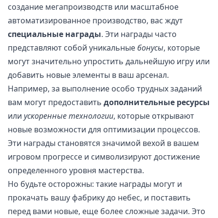
создание мегапроизводств или масштабное
автоматизированное производство, вас ждут
специальные награды
. Эти награды часто
представляют собой уникальные
бонусы
, которые
могут значительно упростить дальнейшую игру или
добавить новые элементы в ваш арсенал.
Например, за выполнение особо трудных заданий
вам могут предоставить
дополнительные ресурсы
или
ускоренные технологии
, которые открывают
новые возможности для оптимизации процессов.
Эти награды становятся значимой вехой в вашем
игровом прогрессе и символизируют достижение
определенного уровня мастерства.
Но будьте осторожны: такие награды могут и
прокачать вашу фабрику до небес, и поставить
перед вами новые, еще более сложные задачи. Это