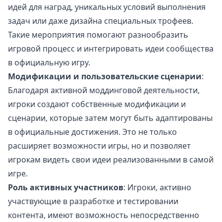
идей для наград, уникальных условий выполнения
задач или даже дизайна специальных трофеев.
Такие мероприятия помогают разнообразить
игровой процесс и интегрировать идеи сообщества
в официальную игру.
Модификации и пользовательские сценарии
:
Благодаря активной моддинговой деятельности,
игроки создают собственные модификации и
сценарии, которые затем могут быть адаптированы
в официальные достижения. Это не только
расширяет возможности игры, но и позволяет
игрокам видеть свои идеи реализованными в самой
игре.
Роль активных участников
: Игроки, активно
участвующие в разработке и тестировании
контента, имеют возможность непосредственно