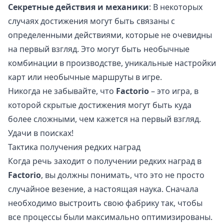
Секретные действия и механики
: В некоторых
случаях достижения могут быть связаны с
определенными действиями, которые не очевидны
на первый взгляд. Это могут быть необычные
комбинации в производстве, уникальные настройки
карт или необычные маршруты в игре.
Никогда не забывайте, что
Factorio
– это игра, в
которой скрытые достижения могут быть куда
более сложными, чем кажется на первый взгляд.
Удачи в поисках!
Тактика получения редких наград
Когда речь заходит о получении редких наград в
Factorio
, вы должны понимать, что это не просто
случайное везение, а настоящая наука. Сначала
необходимо выстроить свою фабрику так, чтобы
все процессы были максимально оптимизированы.