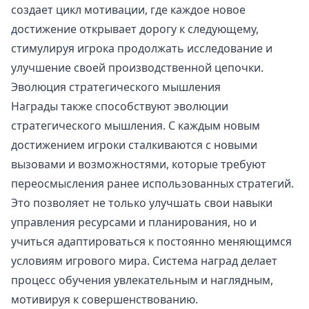
создает цикл мотивации, где каждое новое
достижение открывает дорогу к следующему,
стимулируя игрока продолжать исследование и
улучшение своей производственной цепочки.
Эволюция стратегического мышления
Награды также способствуют эволюции
стратегического мышления. С каждым новым
достижением игроки сталкиваются с новыми
вызовами и возможностями, которые требуют
переосмысления ранее использованных стратегий.
Это позволяет не только улучшать свои навыки
управления ресурсами и планирования, но и
учиться адаптироваться к постоянно меняющимся
условиям игрового мира. Система наград делает
процесс обучения увлекательным и наглядным,
мотивируя к совершенствованию.