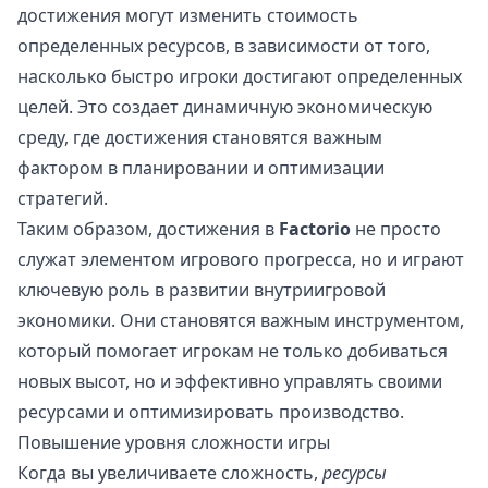
достижения могут изменить стоимость
определенных ресурсов, в зависимости от того,
насколько быстро игроки достигают определенных
целей. Это создает динамичную экономическую
среду, где достижения становятся важным
фактором в планировании и оптимизации
стратегий.
Таким образом, достижения в
Factorio
не просто
служат элементом игрового прогресса, но и играют
ключевую роль в развитии внутриигровой
экономики. Они становятся важным инструментом,
который помогает игрокам не только добиваться
новых высот, но и эффективно управлять своими
ресурсами и оптимизировать производство.
Повышение уровня сложности игры
Когда вы увеличиваете сложность,
ресурсы