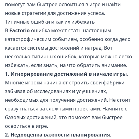
помогут вам быстрее освоиться в игре и найти
новые стратегии для достижения успеха.
Типичные ошибки и как их избежать
В
Factorio
ошибка может стать настоящим
катастрофическим событием, особенно когда дело
касается системы достижений и наград. Вот
несколько типичных ошибок, которые можно легко
избежать, если знать, на что обратить внимание.
1. Игнорирование достижений в начале игры
.
Многие игроки начинают строить свои фабрики,
забывая об исследованиях и улучшениях,
необходимых для получения достижений. Не стоит
сразу гнаться за сложными проектами. Начните с
базовых достижений, это поможет вам быстрее
освоиться в игре.
2. Недооценка важности планирования
.