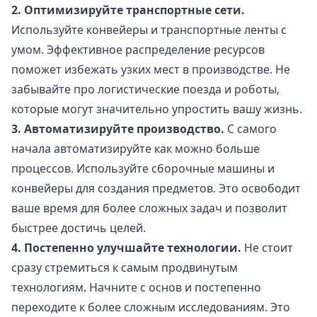
2. Оптимизируйте транспортные сети.
Используйте конвейеры и транспортные ленты с
умом. Эффективное распределение ресурсов
поможет избежать узких мест в производстве. Не
забывайте про логистические поезда и роботы,
которые могут значительно упростить вашу жизнь.
3. Автоматизируйте производство.
С самого
начала автоматизируйте как можно больше
процессов. Используйте сборочные машины и
конвейеры для создания предметов. Это освободит
ваше время для более сложных задач и позволит
быстрее достичь целей.
4. Постепенно улучшайте технологии.
Не стоит
сразу стремиться к самым продвинутым
технологиям. Начните с основ и постепенно
переходите к более сложным исследованиям. Это