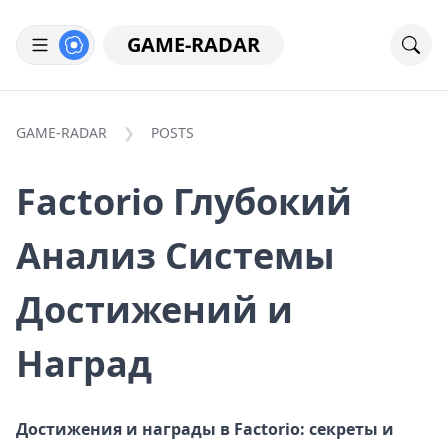
GAME-RADAR
GAME-RADAR
POSTS
Factorio Глубокий
Анализ Системы
Достижений и
Наград
Достижения и награды в Factorio: секреты и