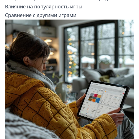
Влияние на популярность игры
Сравнение с другими играми