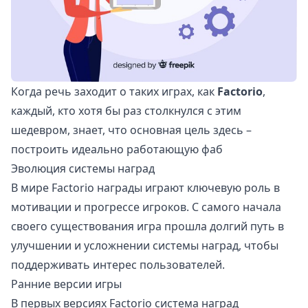
Когда речь заходит о таких играх, как
Factorio
,
каждый, кто хотя бы раз столкнулся с этим
шедевром, знает, что основная цель здесь –
построить идеально работающую фаб
Эволюция системы наград
В мире Factorio награды играют ключевую роль в
мотивации и прогрессе игроков. С самого начала
своего существования игра прошла долгий путь в
улучшении и усложнении системы наград, чтобы
поддерживать интерес пользователей.
Ранние версии игры
В первых версиях Factorio система наград