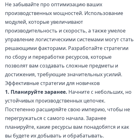
Не забывайте про оптимизацию ваших
производственных мощностей. Использование
модулей, которые увеличивают
производительность и скорость, а также умелое
управление логистическими системами могут стать
решающими факторами. Разработайте стратегии
по сбору и переработке ресурсов, которые
позволят вам создавать сложные предметы и
достижения, требующие значительных усилий.
Эффективные стратегии для новичков
1. Планируйте заранее.
Начните с небольших, но
устойчивых производственных цепочек.
Постепенно расширяйте свою империю, чтобы не
перегружаться с самого начала. Заранее
планируйте, какие ресурсы вам понадобятся и как
вы будете их добывать и обрабатывать.