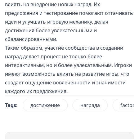
влиять на внедрение новых наград. Их
предложения и тестирование помогают оттачивать
идеи и улучшать игровую механику, делая
достижения более увлекательными и
сбалансированными.
Таким образом, участие сообщества в создании
наград делает процесс не только более
интерактивным, но и более увлекательным. Игроки
имеют возможность влиять на развитие игры, что
создает ощущение вовлеченности и значимости
каждого их предложения.
Tags:
достижение
награда
factorio