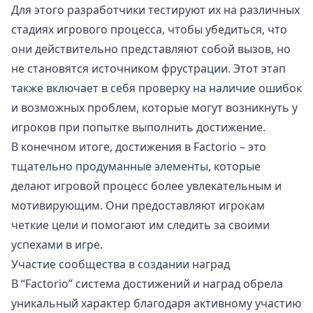
Для этого разработчики тестируют их на различных
стадиях игрового процесса, чтобы убедиться, что
они действительно представляют собой вызов, но
не становятся источником фрустрации. Этот этап
также включает в себя проверку на наличие ошибок
и возможных проблем, которые могут возникнуть у
игроков при попытке выполнить достижение.
В конечном итоге, достижения в Factorio – это
тщательно продуманные элементы, которые
делают игровой процесс более увлекательным и
мотивирующим. Они предоставляют игрокам
четкие цели и помогают им следить за своими
успехами в игре.
Участие сообщества в создании наград
В “Factorio” система достижений и наград обрела
уникальный характер благодаря активному участию