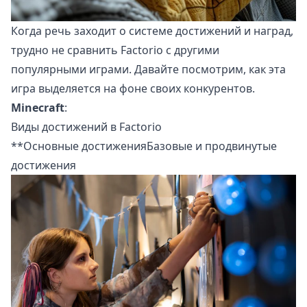
Когда речь заходит о системе достижений и наград,
трудно не сравнить Factorio с другими
популярными играми. Давайте посмотрим, как эта
игра выделяется на фоне своих конкурентов.
Minecraft
:
Виды достижений в Factorio
**Основные достиженияБазовые и продвинутые
достижения