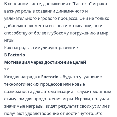
В конечном счете, достижения в “Factorio” играют
важную роль в создании динамичного и
увлекательного игрового процесса. Они не только
добавляют элементы вызова и мотивации, но и
способствуют более глубокому погружению в мир
игры.
Как награды стимулируют развитие
В
Factorio
Мотивация через достижение целей
**
Каждая награда в
Factorio
– будь то улучшение
технологических процессов или новые
возможности для автоматизации – служит мощным
стимулом для продолжения игры. Игроки, получая
значимые награды, видят результат своих усилий и
получают удовлетворение от достигнутого. Это