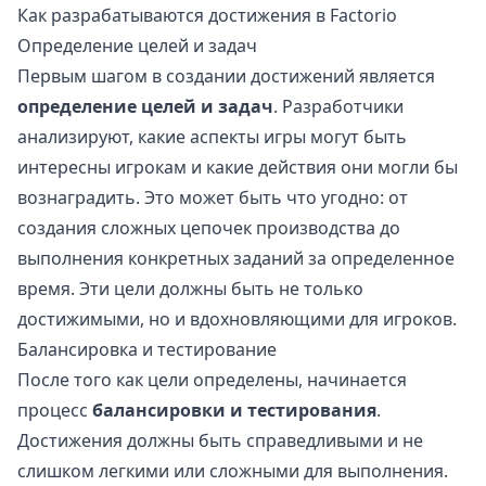
Как разрабатываются достижения в Factorio
Определение целей и задач
Первым шагом в создании достижений является
определение целей и задач
. Разработчики
анализируют, какие аспекты игры могут быть
интересны игрокам и какие действия они могли бы
вознаградить. Это может быть что угодно: от
создания сложных цепочек производства до
выполнения конкретных заданий за определенное
время. Эти цели должны быть не только
достижимыми, но и вдохновляющими для игроков.
Балансировка и тестирование
После того как цели определены, начинается
процесс
балансировки и тестирования
.
Достижения должны быть справедливыми и не
слишком легкими или сложными для выполнения.