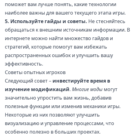
поможет вам лучше понять, какие технологии
наиболее важны для вашего текущего этапа игры.
5. Используйте гайды и советы.
Не стесняйтесь
обращаться к внешним источникам информации. В
интернете можно найти множество гайдов и
стратегий, которые помогут вам избежать
распространенных ошибок и улучшить вашу
эффективность.
Советы опытных игроков
Следующий совет –
инвестируйте время в
изучение модификаций
.
Многие моды
могут
значительно упростить вам жизнь, добавив
полезные функции или изменив механики игры.
Некоторые из них позволяют улучшить
визуализацию и управление процессами, что
особенно полезно в больших проектах.