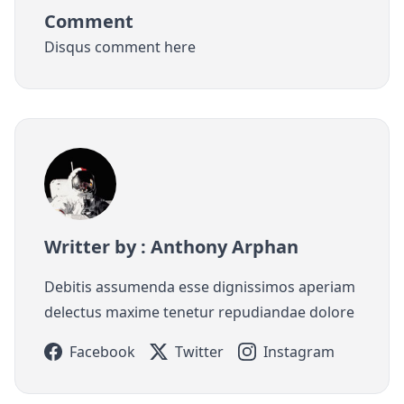
Comment
Disqus comment here
Writter by : Anthony Arphan
Debitis assumenda esse dignissimos aperiam
delectus maxime tenetur repudiandae dolore
Facebook
Twitter
Instagram