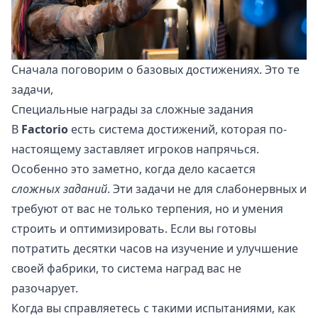
Сначала поговорим о базовых достижениях. Это те
задачи,
Специальные награды за сложные задания
В
Factorio
есть система достижений, которая по-
настоящему заставляет игроков напрячься.
Особенно это заметно, когда дело касается
сложных заданий
. Эти задачи не для слабонервных и
требуют от вас не только терпения, но и умения
строить и оптимизировать. Если вы готовы
потратить десятки часов на изучение и улучшение
своей фабрики, то система наград вас не
разочарует.
Когда вы справляетесь с такими испытаниями, как