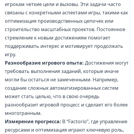
игрокам четкие цели и вызовы. Эти задачи часто
связаны с конкретными аспектами игры, такими как
оптимизация производственных цепочек или
строительство масштабных проектов. Постоянное
стремление к новым достижениям помогает
поддерживать интерес и мотивирует продолжать
игру.
Разнообразие игрового опыта:
Достижения могут
требовать выполнения заданий, которые иначе
могли бы остаться не замеченными. Например,
создание сложных автоматизированных систем
может стать целью, что в свою очередь
разнообразит игровой процесс и сделает его более
многогранным.
Измерение прогресса:
В “Factorio”, где управление
ресурсами и оптимизация играют ключевую роль,