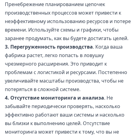
Пренебрежение планированием цепочек
производственных процессов может привести к
неэффективному использованию ресурсов и потере
времени. Используйте схемы и графики, чтобы
заранее продумать, как вы будете достигать целей.
3. Перегруженность производства
. Когда ваша
фабрика растет, легко попасть в ловушку
чрезмерного расширения. Это приводит к
проблемам с логистикой и ресурсами. Постепенно
увеличивайте масштабы производства, чтобы не
потеряться в сложной системе.
4. Отсутствие мониторинга и анализа
. Не
забывайте периодически проверять, насколько
эффективно работают ваши системы и насколько
вы близки к выполнению целей. Отсутствие
мониторинга может привести к тому, что вы не