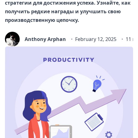
стратегии для достижения успеха. Узнайте, как
получить редкие награды и улучшить свою
производственную цепочку.
Anthony Arphan
February 12, 2025
11 m