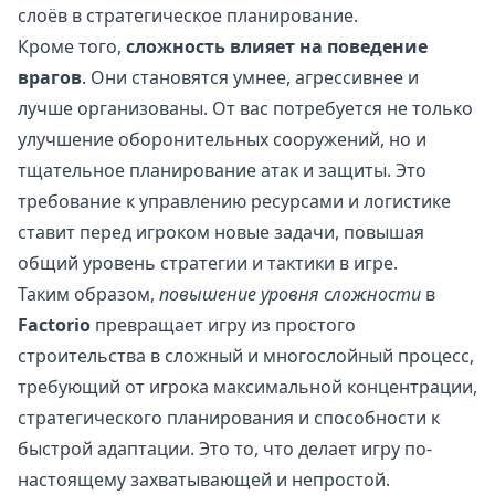
слоёв в стратегическое планирование.
Кроме того,
сложность влияет на поведение
врагов
. Они становятся умнее, агрессивнее и
лучше организованы. От вас потребуется не только
улучшение оборонительных сооружений, но и
тщательное планирование атак и защиты. Это
требование к управлению ресурсами и логистике
ставит перед игроком новые задачи, повышая
общий уровень стратегии и тактики в игре.
Таким образом,
повышение уровня сложности
в
Factorio
превращает игру из простого
строительства в сложный и многослойный процесс,
требующий от игрока максимальной концентрации,
стратегического планирования и способности к
быстрой адаптации. Это то, что делает игру по-
настоящему захватывающей и непростой.