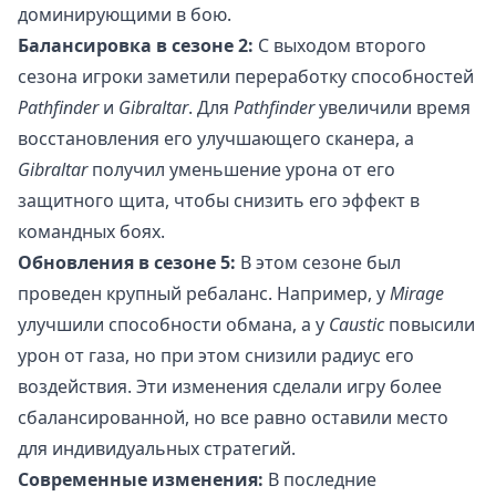
доминирующими в бою.
Балансировка в сезоне 2:
С выходом второго
сезона игроки заметили переработку способностей
Pathfinder
и
Gibraltar
. Для
Pathfinder
увеличили время
восстановления его улучшающего сканера, а
Gibraltar
получил уменьшение урона от его
защитного щита, чтобы снизить его эффект в
командных боях.
Обновления в сезоне 5:
В этом сезоне был
проведен крупный ребаланс. Например, у
Mirage
улучшили способности обмана, а у
Caustic
повысили
урон от газа, но при этом снизили радиус его
воздействия. Эти изменения сделали игру более
сбалансированной, но все равно оставили место
для индивидуальных стратегий.
Современные изменения:
В последние