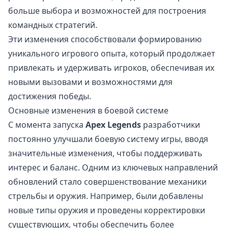
больше выбора и возможностей для построения
командных стратегий.
Эти изменения способствовали формированию
уникального игрового опыта, который продолжает
привлекать и удерживать игроков, обеспечивая их
новыми вызовами и возможностями для
достижения победы.
Основные изменения в боевой системе
С момента запуска
Apex Legends
разработчики
постоянно улучшали боевую систему игры, вводя
значительные изменения, чтобы поддерживать
интерес и баланс. Одним из ключевых направлений
обновлений стало совершенствование механики
стрельбы и оружия. Например, были добавлены
новые типы оружия и проведены корректировки
существующих, чтобы обеспечить более