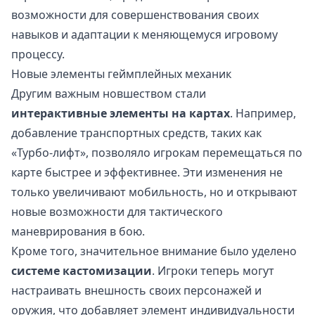
возможности для совершенствования своих
навыков и адаптации к меняющемуся игровому
процессу.
Новые элементы геймплейных механик
Другим важным новшеством стали
интерактивные элементы на картах
. Например,
добавление транспортных средств, таких как
«Турбо-лифт», позволяло игрокам перемещаться по
карте быстрее и эффективнее. Эти изменения не
только увеличивают мобильность, но и открывают
новые возможности для тактического
маневрирования в бою.
Кроме того, значительное внимание было уделено
системе кастомизации
. Игроки теперь могут
настраивать внешность своих персонажей и
оружия, что добавляет элемент индивидуальности