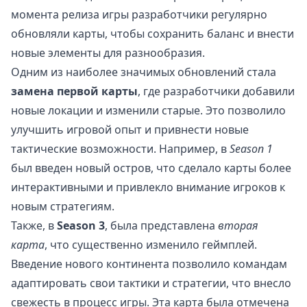
момента релиза игры разработчики регулярно
обновляли карты, чтобы сохранить баланс и внести
новые элементы для разнообразия.
Одним из наиболее значимых обновлений стала
замена первой карты
, где разработчики добавили
новые локации и изменили старые. Это позволило
улучшить игровой опыт и привнести новые
тактические возможности. Например, в
Season 1
был введен новый остров, что сделало карты более
интерактивными и привлекло внимание игроков к
новым стратегиям.
Также, в
Season 3
, была представлена
вторая
карта
, что существенно изменило геймплей.
Введение нового континента позволило командам
адаптировать свои тактики и стратегии, что внесло
свежесть в процесс игры. Эта карта была отмечена