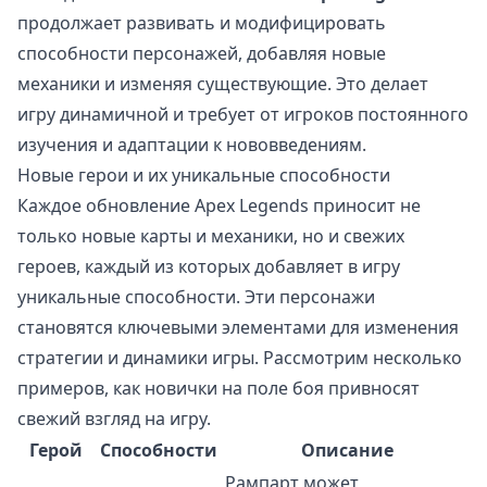
продолжает развивать и модифицировать
способности персонажей, добавляя новые
механики и изменяя существующие. Это делает
игру динамичной и требует от игроков постоянного
изучения и адаптации к нововведениям.
Новые герои и их уникальные способности
Каждое обновление Apex Legends приносит не
только новые карты и механики, но и свежих
героев, каждый из которых добавляет в игру
уникальные способности. Эти персонажи
становятся ключевыми элементами для изменения
стратегии и динамики игры. Рассмотрим несколько
примеров, как новички на поле боя привносят
свежий взгляд на игру.
Герой
Способности
Описание
Рампарт может