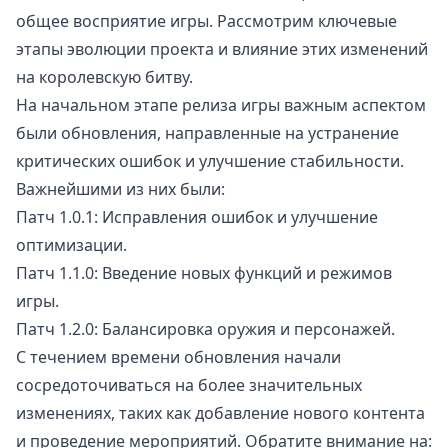
общее восприятие игры. Рассмотрим ключевые
этапы эволюции проекта и влияние этих изменений
на королевскую битву.
На начальном этапе релиза игры важным аспектом
были обновления, направленные на устранение
критических ошибок и улучшение стабильности.
Важнейшими из них были:
Патч 1.0.1: Исправления ошибок и улучшение
оптимизации.
Патч 1.1.0: Введение новых функций и режимов
игры.
Патч 1.2.0: Балансировка оружия и персонажей.
С течением времени обновления начали
сосредоточиваться на более значительных
изменениях, таких как добавление нового контента
и проведение мероприятий. Обратите внимание на: