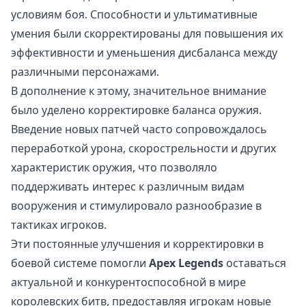
условиям боя. Способности и ультимативные
умения были скорректированы для повышения их
эффективности и уменьшения дисбаланса между
различными персонажами.
В дополнение к этому, значительное внимание
было уделено корректировке баланса оружия.
Введение новых патчей часто сопровождалось
переработкой урона, скорострельности и других
характеристик оружия, что позволяло
поддерживать интерес к различным видам
вооружения и стимулировало разнообразие в
тактиках игроков.
Эти постоянные улучшения и корректировки в
боевой системе помогли
Apex Legends
оставаться
актуальной и конкурентоспособной в мире
королевских битв, предоставляя игрокам новые