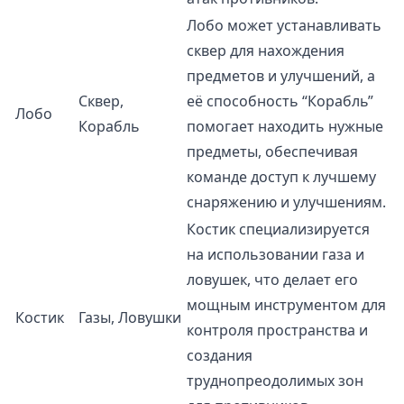
Лобо может устанавливать
сквер для нахождения
предметов и улучшений, а
Сквер,
её способность “Корабль”
Лобо
Корабль
помогает находить нужные
предметы, обеспечивая
команде доступ к лучшему
снаряжению и улучшениям.
Костик специализируется
на использовании газа и
ловушек, что делает его
мощным инструментом для
Костик
Газы, Ловушки
контроля пространства и
создания
труднопреодолимых зон