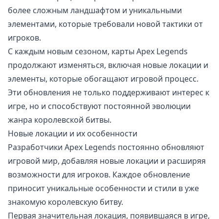
более сложным ландшафтом и уникальными
элементами, которые требовали новой тактики от
игроков.
С каждым новым сезоном, карты Apex Legends
продолжают изменяться, включая новые локации и
элементы, которые обогащают игровой процесс.
Эти обновления не только поддерживают интерес к
игре, но и способствуют постоянной эволюции
жанра королевской битвы.
Новые локации и их особенности
Разработчики Apex Legends постоянно обновляют
игровой мир, добавляя новые локации и расширяя
возможности для игроков. Каждое обновление
приносит уникальные особенности и стили в уже
знакомую королевскую битву.
Первая значительная локация, появившаяся в игре,