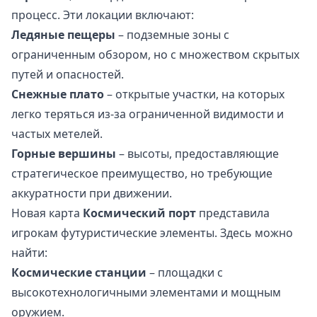
процесс. Эти локации включают:
Ледяные пещеры
– подземные зоны с
ограниченным обзором, но с множеством скрытых
путей и опасностей.
Снежные плато
– открытые участки, на которых
легко теряться из-за ограниченной видимости и
частых метелей.
Горные вершины
– высоты, предоставляющие
стратегическое преимущество, но требующие
аккуратности при движении.
Новая карта
Космический порт
представила
игрокам футуристические элементы. Здесь можно
найти:
Космические станции
– площадки с
высокотехнологичными элементами и мощным
оружием.