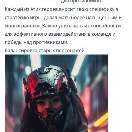
для противников.
Каждый из этих героев вносит свою специфику в
стратегию игры, делая матч более насыщенным и
многогранным. Важно учитывать их способности
для эффективного взаимодействия в команде и
победы над противниками.
Балансировка старых персонажей