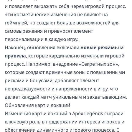
и позволяет выражать себя через игровой процесс.
Эти косметические изменения не влияют на
геймплей, но создают больше возможностей для
самовыражения и привносят элемент
персонализации в каждую игру.
Наконец, обновления включали
новые режимы и
правила
, которые кардинально изменяли игровой
процесс. Например, внедрение «Секретных зон»,
которые создают временные зоны с повышенными
рисками и бонусами, добавляет элемент
непредсказуемости и напряженности в игру, что
делает каждый матч уникальным и захватывающим.
Обновления карт и локаций
Изменения карт и локаций в Apex Legends сыграли
ключевую роль в поддержании интереса игроков и
обеспечении динамичного игрового процесса. С