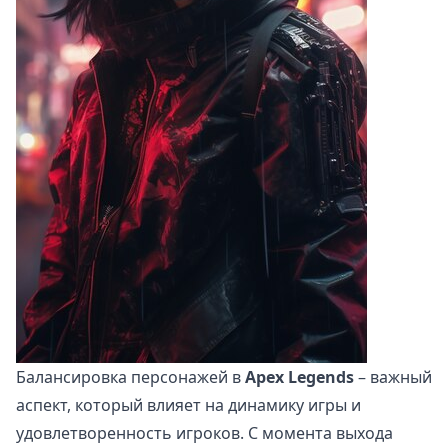
Балансировка персонажей в
Apex Legends
– важный
аспект, который влияет на динамику игры и
удовлетворенность игроков. С момента выхода