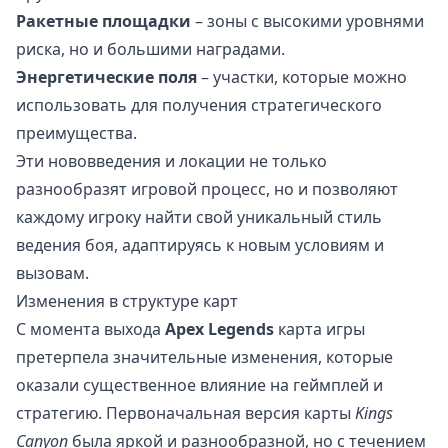
Ракетные площадки
– зоны с высокими уровнями
риска, но и большими наградами.
Энергетические поля
– участки, которые можно
использовать для получения стратегического
преимущества.
Эти нововведения и локации не только
разнообразят игровой процесс, но и позволяют
каждому игроку найти свой уникальный стиль
ведения боя, адаптируясь к новым условиям и
вызовам.
Изменения в структуре карт
С момента выхода
Apex Legends
карта игры
претерпела значительные изменения, которые
оказали существенное влияние на геймплей и
стратегию. Первоначальная версия карты
Kings
Canyon
была яркой и разнообразной, но с течением