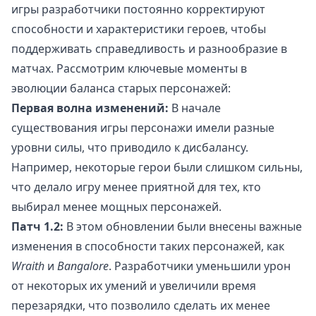
игры разработчики постоянно корректируют
способности и характеристики героев, чтобы
поддерживать справедливость и разнообразие в
матчах. Рассмотрим ключевые моменты в
эволюции баланса старых персонажей:
Первая волна изменений:
В начале
существования игры персонажи имели разные
уровни силы, что приводило к дисбалансу.
Например, некоторые герои были слишком сильны,
что делало игру менее приятной для тех, кто
выбирал менее мощных персонажей.
Патч 1.2:
В этом обновлении были внесены важные
изменения в способности таких персонажей, как
Wraith
и
Bangalore
. Разработчики уменьшили урон
от некоторых их умений и увеличили время
перезарядки, что позволило сделать их менее