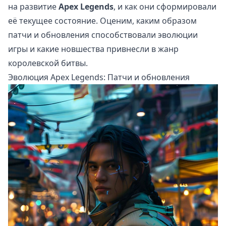
на развитие
Apex Legends
, и как они сформировали
её текущее состояние. Оценим, каким образом
патчи и обновления способствовали эволюции
игры и какие новшества привнесли в жанр
королевской битвы.
Эволюция Apex Legends: Патчи и обновления