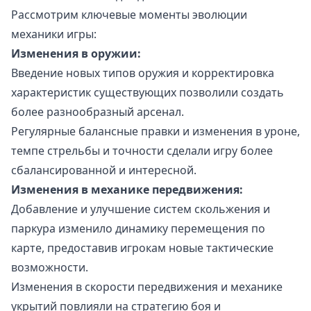
Рассмотрим ключевые моменты эволюции
механики игры:
Изменения в оружии:
Введение новых типов оружия и корректировка
характеристик существующих позволили создать
более разнообразный арсенал.
Регулярные балансные правки и изменения в уроне,
темпе стрельбы и точности сделали игру более
сбалансированной и интересной.
Изменения в механике передвижения:
Добавление и улучшение систем скольжения и
паркура изменило динамику перемещения по
карте, предоставив игрокам новые тактические
возможности.
Изменения в скорости передвижения и механике
укрытий повлияли на стратегию боя и