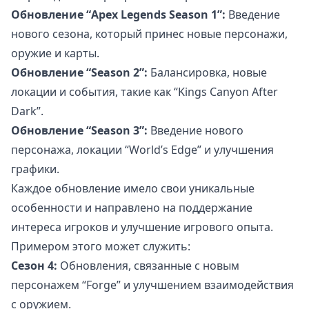
Обновление “Apex Legends Season 1”:
Введение
нового сезона, который принес новые персонажи,
оружие и карты.
Обновление “Season 2”:
Балансировка, новые
локации и события, такие как “Kings Canyon After
Dark”.
Обновление “Season 3”:
Введение нового
персонажа, локации “World’s Edge” и улучшения
графики.
Каждое обновление имело свои уникальные
особенности и направлено на поддержание
интереса игроков и улучшение игрового опыта.
Примером этого может служить:
Сезон 4:
Обновления, связанные с новым
персонажем “Forge” и улучшением взаимодействия
с оружием.