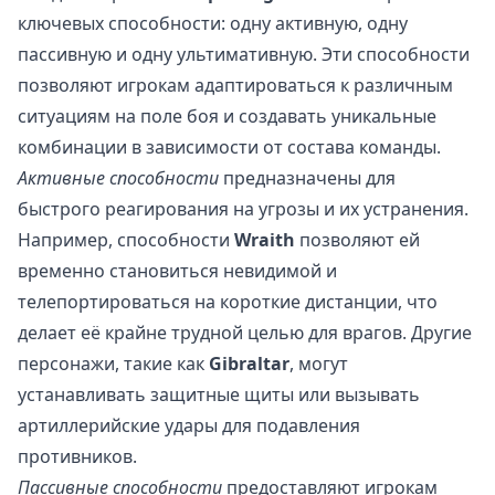
ключевых способности: одну активную, одну
пассивную и одну ультимативную. Эти способности
позволяют игрокам адаптироваться к различным
ситуациям на поле боя и создавать уникальные
комбинации в зависимости от состава команды.
Активные способности
предназначены для
быстрого реагирования на угрозы и их устранения.
Например, способности
Wraith
позволяют ей
временно становиться невидимой и
телепортироваться на короткие дистанции, что
делает её крайне трудной целью для врагов. Другие
персонажи, такие как
Gibraltar
, могут
устанавливать защитные щиты или вызывать
артиллерийские удары для подавления
противников.
Пассивные способности
предоставляют игрокам