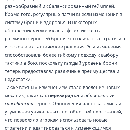
разнообразный и сбалансированный геймплей.
Кроме того, регулярные патчи внесли изменения в
систему брони и здоровья. В некоторых
обновлениях изменялась эффективность
различных уровней брони, что влияло на стратегию
игроков и их тактические решения. Эти изменения
способствовали более гибкому подходу к выбору
тактики в бою, поскольку каждый уровень брони
теперь предоставлял различные преимущества и
недостатки.
Также важным изменением стало введение новых
механик, таких как
перезарядка
и
обновленные
способности
героев. Обновления часто касались и
улучшения уникальных способностей персонажей,
что позволяло игрокам использовать новые
стратегии и адаптироваться к изменяющимся