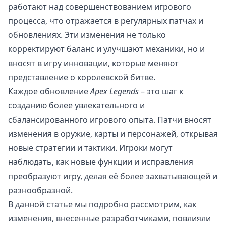
работают над совершенствованием игрового
процесса, что отражается в регулярных патчах и
обновлениях. Эти изменения не только
корректируют баланс и улучшают механики, но и
вносят в игру инновации, которые меняют
представление о королевской битве.
Каждое обновление
Apex Legends
– это шаг к
созданию более увлекательного и
сбалансированного игрового опыта. Патчи вносят
изменения в оружие, карты и персонажей, открывая
новые стратегии и тактики. Игроки могут
наблюдать, как новые функции и исправления
преобразуют игру, делая её более захватывающей и
разнообразной.
В данной статье мы подробно рассмотрим, как
изменения, внесенные разработчиками, повлияли