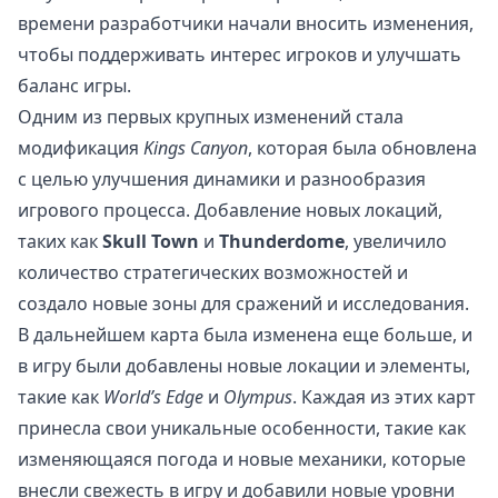
времени разработчики начали вносить изменения,
чтобы поддерживать интерес игроков и улучшать
баланс игры.
Одним из первых крупных изменений стала
модификация
Kings Canyon
, которая была обновлена
с целью улучшения динамики и разнообразия
игрового процесса. Добавление новых локаций,
таких как
Skull Town
и
Thunderdome
, увеличило
количество стратегических возможностей и
создало новые зоны для сражений и исследования.
В дальнейшем карта была изменена еще больше, и
в игру были добавлены новые локации и элементы,
такие как
World’s Edge
и
Olympus
. Каждая из этих карт
принесла свои уникальные особенности, такие как
изменяющаяся погода и новые механики, которые
внесли свежесть в игру и добавили новые уровни