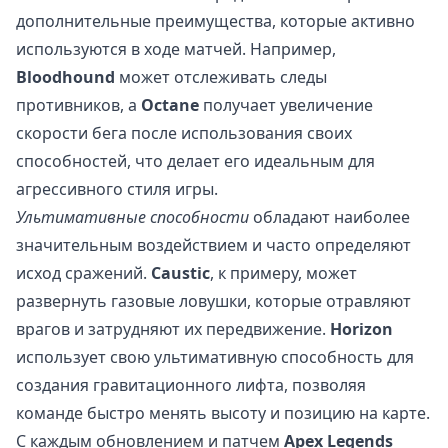
дополнительные преимущества, которые активно
используются в ходе матчей. Например,
Bloodhound
может отслеживать следы
противников, а
Octane
получает увеличение
скорости бега после использования своих
способностей, что делает его идеальным для
агрессивного стиля игры.
Ультимативные способности
обладают наиболее
значительным воздействием и часто определяют
исход сражений.
Caustic
, к примеру, может
развернуть газовые ловушки, которые отравляют
врагов и затрудняют их передвижение.
Horizon
использует свою ультимативную способность для
создания гравитационного лифта, позволяя
команде быстро менять высоту и позицию на карте.
С каждым обновлением и патчем
Apex Legends