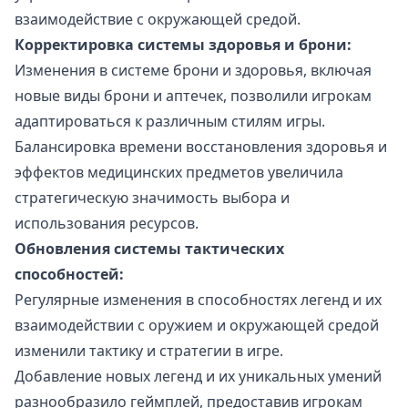
взаимодействие с окружающей средой.
Корректировка системы здоровья и брони:
Изменения в системе брони и здоровья, включая
новые виды брони и аптечек, позволили игрокам
адаптироваться к различным стилям игры.
Балансировка времени восстановления здоровья и
эффектов медицинских предметов увеличила
стратегическую значимость выбора и
использования ресурсов.
Обновления системы тактических
способностей:
Регулярные изменения в способностях легенд и их
взаимодействии с оружием и окружающей средой
изменили тактику и стратегии в игре.
Добавление новых легенд и их уникальных умений
разнообразило геймплей, предоставив игрокам