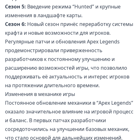
Сезон 5:
Введение режима “Hunted” и крупные
изменения в ландшафте карты.
Сезон 6:
Новый сезон принёс переработку системы
крафта и новые возможности для игроков.
Регулярные патчи и обновления Apex Legends
продемонстрировали приверженность
разработчиков к постоянному улучшению и
расширению возможностей игры, что позволило
поддерживать её актуальность и интерес игроков
на протяжении длительного времени.
Изменения в механике игры
Постоянное обновление механики в “Apex Legends”
оказало значительное влияние на игровой процесс
и баланс. В первых патчах разработчики
сосредоточились на улучшении базовых механик,
что стало основой для дальнейших изменений.