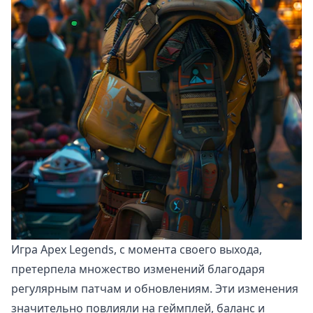
Игра Apex Legends, с момента своего выхода,
претерпела множество изменений благодаря
регулярным патчам и обновлениям. Эти изменения
значительно повлияли на геймплей, баланс и