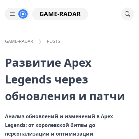
GAME-RADAR
GAME-RADAR
POSTS
Развитие Apex
Legends через
обновления и патчи
Анализ обновлений и изменений в Apex
Legends: от королевской битвы до
персонализации и оптимизации