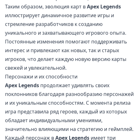
Таким образом, эволюция карт в
Apex Legends
иллюстрирует динамичное развитие игры и
стремление разработчиков к созданию
уникального и захватывающего игрового опыта.
Постоянные изменения помогают поддерживать
интерес и привлекают как новых, так и старых
игроков, что делает каждую новую версию карты
свежей и увлекательной.
Персонажи и их способности
Apex Legends
продолжает удивлять своих
поклонников благодаря разнообразию персонажей
и их уникальным способностям. С момента релиза
игра представила ряд героев, каждый из которых
обладает индивидуальными умениями,
значительно влияющими на стратегию и геймплей.
Каждый персонаж в
Apex Legends
имеет три