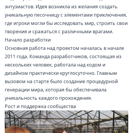
энтузиастов. Идея возникла из желания создать
уникальную песочницу с элементами приключения,
где игроки могли бы исследовать мир, строить свои
творения и сражаться с различными врагами.
Начало разработки
Основная работа над проектом началась в начале
2011 года. Команда разработчиков, состоящая из
нескольких человек, работала над кодом и
дизайном практически круглосуточно. Главным
вызовом на старте было создание процедурной
генерации мира, которая бы обеспечивала
уникальность каждого прохождения.
Рост и поддержка сообщества