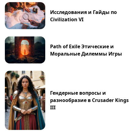
Исследования и Гайды по
Civilization VI
Path of Exile Этические и
Моральные Дилеммы Игры
Гендерные вопросы и
разнообразие в Crusader Kings
III