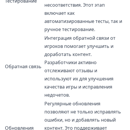
Тестирование
несоответствия. Этот этап
включает как
автоматизированные тесты, так и
ручное тестирование.
Интеграция обратной связи от
игроков помогает улучшить и
доработать контент.
Разработчики активно
Обратная связь
отслеживают отзывы и
используют их для улучшения
качества игры и исправления
недочетов.
Регулярные обновления
позволяют не только исправлять
ошибки, но и добавлять новый
Обновления
контент. Это поддерживает