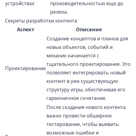
устройствах
производительностью еще до
релиза.
Секреты разработки контента
Аспект
Описание
Создание концептов и планов для
новых объектов, событий и
механик начинается с
тщательного проектирования. Это
Проектирование
позволяет интегрировать новый
контент в уже существующую
структуру игры, обеспечивая его
гармоничное сочетание.
После создания нового контента
важно провести обширное
тестирование, чтобы выявить
возможные ошибки и