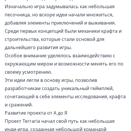
Изначально игра задумывалась как небольшая
песочница, но вскоре идеи начали множиться,
добавляя элементы приключений и выживания.
Среди первых концепций были механики крафта и
строительства, которые стали основой для
дальнейшего развития игры.
Особое внимание уделялось взаимодействию с
окружающим миром и возможности менять его по
своему усмотрению.
Эти идеи легли в основу игры, позволив
разработчикам создать уникальный геймплей,
сочетающий в себе элементы исследования, крафта
и сражений.
Развитие проекта от А до Я
Проект Terraria начал свой путь как небольшая
инди-игра, созданная небольшой командой