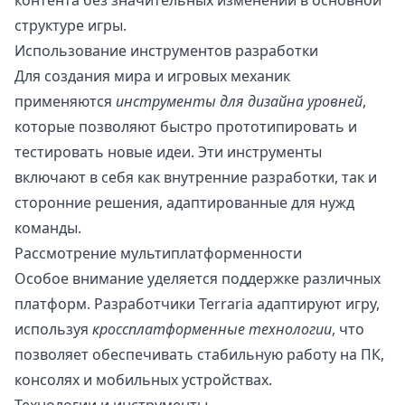
контента без значительных изменений в основной
структуре игры.
Использование инструментов разработки
Для создания мира и игровых механик
применяются
инструменты для дизайна уровней
,
которые позволяют быстро прототипировать и
тестировать новые идеи. Эти инструменты
включают в себя как внутренние разработки, так и
сторонние решения, адаптированные для нужд
команды.
Рассмотрение мультиплатформенности
Особое внимание уделяется поддержке различных
платформ. Разработчики Terraria адаптируют игру,
используя
кроссплатформенные технологии
, что
позволяет обеспечивать стабильную работу на ПК,
консолях и мобильных устройствах.