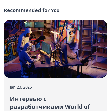
Recommended for You
Jan 23, 2025
Интервью с
разработчиками World of