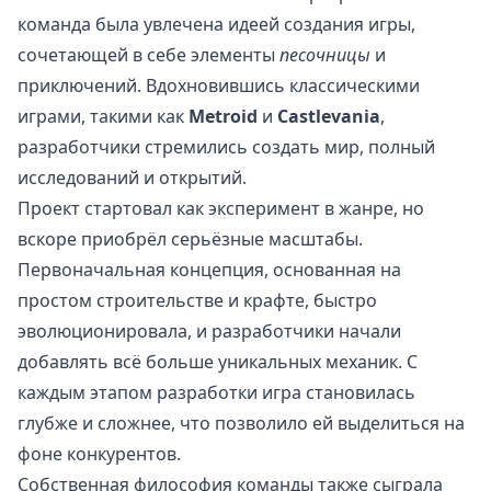
команда была увлечена идеей создания игры,
сочетающей в себе элементы
песочницы
и
приключений. Вдохновившись классическими
играми, такими как
Metroid
и
Castlevania
,
разработчики стремились создать мир, полный
исследований и открытий.
Проект стартовал как эксперимент в жанре, но
вскоре приобрёл серьёзные масштабы.
Первоначальная концепция, основанная на
простом строительстве и крафте, быстро
эволюционировала, и разработчики начали
добавлять всё больше уникальных механик. С
каждым этапом разработки игра становилась
глубже и сложнее, что позволило ей выделиться на
фоне конкурентов.
Собственная философия команды также сыграла