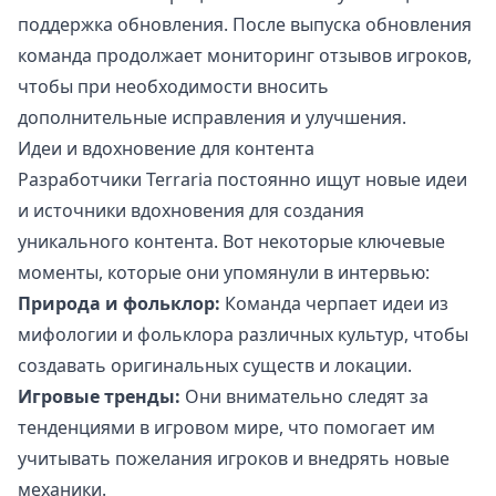
поддержка обновления. После выпуска обновления
команда продолжает мониторинг отзывов игроков,
чтобы при необходимости вносить
дополнительные исправления и улучшения.
Идеи и вдохновение для контента
Разработчики Terraria постоянно ищут новые идеи
и источники вдохновения для создания
уникального контента. Вот некоторые ключевые
моменты, которые они упомянули в интервью:
Природа и фольклор:
Команда черпает идеи из
мифологии и фольклора различных культур, чтобы
создавать оригинальных существ и локации.
Игровые тренды:
Они внимательно следят за
тенденциями в игровом мире, что помогает им
учитывать пожелания игроков и внедрять новые
механики.