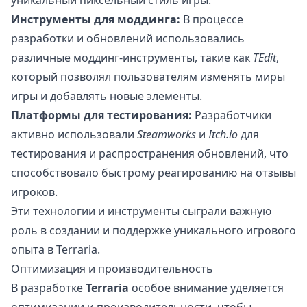
уникальный пиксельный стиль игры.
Инструменты для моддинга:
В процессе
разработки и обновлений использовались
различные моддинг-инструменты, такие как
TEdit
,
который позволял пользователям изменять миры
игры и добавлять новые элементы.
Платформы для тестирования:
Разработчики
активно использовали
Steamworks
и
Itch.io
для
тестирования и распространения обновлений, что
способствовало быстрому реагированию на отзывы
игроков.
Эти технологии и инструменты сыграли важную
роль в создании и поддержке уникального игрового
опыта в Terraria.
Оптимизация и производительность
В разработке
Terraria
особое внимание уделяется