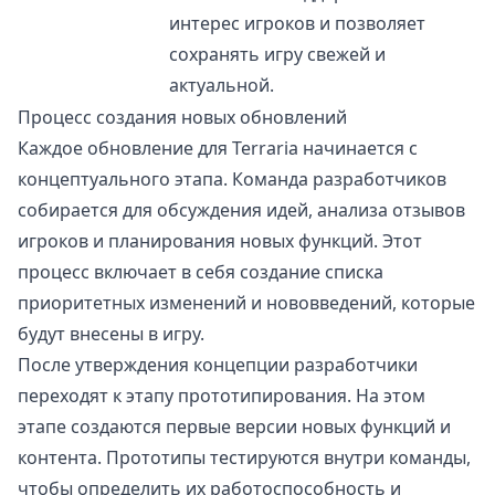
интерес игроков и позволяет
сохранять игру свежей и
актуальной.
Процесс создания новых обновлений
Каждое обновление для Terraria начинается с
концептуального этапа. Команда разработчиков
собирается для обсуждения идей, анализа отзывов
игроков и планирования новых функций. Этот
процесс включает в себя создание списка
приоритетных изменений и нововведений, которые
будут внесены в игру.
После утверждения концепции разработчики
переходят к этапу прототипирования. На этом
этапе создаются первые версии новых функций и
контента. Прототипы тестируются внутри команды,
чтобы определить их работоспособность и