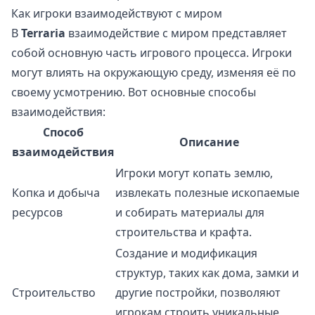
Как игроки взаимодействуют с миром
В
Terraria
взаимодействие с миром представляет
собой основную часть игрового процесса. Игроки
могут влиять на окружающую среду, изменяя её по
своему усмотрению. Вот основные способы
взаимодействия:
Способ
Описание
взаимодействия
Игроки могут копать землю,
Копка и добыча
извлекать полезные ископаемые
ресурсов
и собирать материалы для
строительства и крафта.
Создание и модификация
структур, таких как дома, замки и
Строительство
другие постройки, позволяют
игрокам строить уникальные