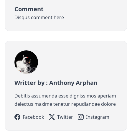
Comment
Disqus comment here
Writter by : Anthony Arphan
Debitis assumenda esse dignissimos aperiam
delectus maxime tenetur repudiandae dolore
Facebook
Twitter
Instagram