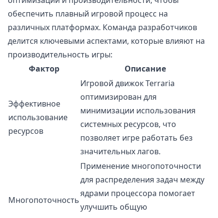
оптимизации и производительности, чтобы
обеспечить плавный игровой процесс на
различных платформах. Команда разработчиков
делится ключевыми аспектами, которые влияют на
производительность игры:
Фактор
Описание
Игровой движок Terraria
оптимизирован для
Эффективное
минимизации использования
использование
системных ресурсов, что
ресурсов
позволяет игре работать без
значительных лагов.
Применение многопоточности
для распределения задач между
ядрами процессора помогает
Многопоточность
улучшить общую