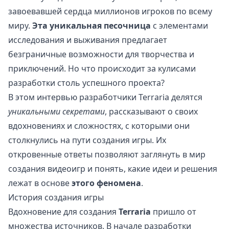
завоевавшей сердца миллионов игроков по всему
миру.
Эта уникальная песочница
с элементами
исследования и выживания предлагает
безграничные возможности для творчества и
приключений. Но что происходит за кулисами
разработки столь успешного проекта?
В этом интервью разработчики Terraria делятся
уникальными секретами
, рассказывают о своих
вдохновениях и сложностях, с которыми они
столкнулись на пути создания игры. Их
откровенные ответы позволяют заглянуть в мир
создания видеоигр и понять, какие идеи и решения
лежат в основе
этого феномена
.
История создания игры
Вдохновение для создания
Terraria
пришло от
множества источников. В начале разработки