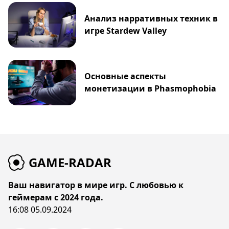
Анализ нарративных техник в
игре Stardew Valley
Основные аспекты
монетизации в Phasmophobia
GAME-RADAR
Ваш навигатор в мире игр. С любовью к
геймерам с 2024 года.
16:08 05.09.2024