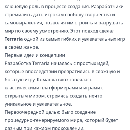
ключевую роль в процессе создания. Разработчики
стремились дать игрокам свободу творчества и
самовыражения, позволяя им строить и разрушать
мир по своему усмотрению. Этот подход сделал
Terraria
одной из самых гибких и увлекательных игр
в своём жанре.
Первые идеи и концепции
Разработка Terraria началась с простых идей,
которые впоследствии превратились в сложную и
богатую игру. Команда вдохновлялась
классическими платформерами и играми с
открытым миром, стремясь создать нечто
уникальное и увлекательное.
Первоочередной целью было создание
процедурно-генерируемого мира, который будет
разным при каждом прохождении.