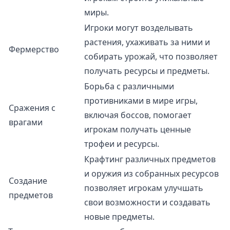
миры.
Игроки могут возделывать
растения, ухаживать за ними и
Фермерство
собирать урожай, что позволяет
получать ресурсы и предметы.
Борьба с различными
противниками в мире игры,
Сражения с
включая боссов, помогает
врагами
игрокам получать ценные
трофеи и ресурсы.
Крафтинг различных предметов
и оружия из собранных ресурсов
Создание
позволяет игрокам улучшать
предметов
свои возможности и создавать
новые предметы.