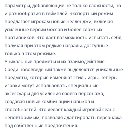
параметры, добавляющие не только сложности, но
и разнообразия в геймплей. Экспертный режим
предлагает игрокам новые челленджи, включая
усиленные версии боссов и более сложных
противников. Это даёт возможность испытать себя,
получая при этом редкие награды, доступные
только в этом режиме.
Уникальные предметы и их взаимодействие
Среди нововведений также выделяются уникальные
предметы, которые изменяют стиль игры. Теперь
игроки могут использовать специальные
аксессуары для усиления своего персонажа,
создавая новые комбинации навыков и
способностей. Это делает каждый игровой сеанс
неповторимым, позволяя адаптировать персонажа
под собственные предпочтения.