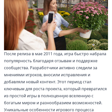
После релиза в мае 2011 года, игра быстро набрала
популярность благодаря отзывам и поддержке
сообщества. Разработчики активно следили за
мнениями игроков, вносили исправления и
добавляли новый контент. Этот период стал
ключевым для роста проекта, который превратился
из простой игры в полноценную вселенную с
богатым миром и разнообразием возможностей.
Уникальные особенности игрового процесса