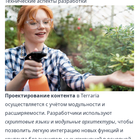
Технические аспекты разработки
Проектирование контента
в Terraria
осуществляется с учётом модульности и
расширяемости. Разработчики используют
скриптовые языки
и
модульные архитектуры
, чтобы
позволить легкую интеграцию новых функций и