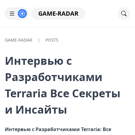
GAME-RADAR
GAME-RADAR
POSTS
Интервью с
Разработчиками
Terraria Все Секреты
и Инсайты
Интервью с Разработчиками Terraria: Все