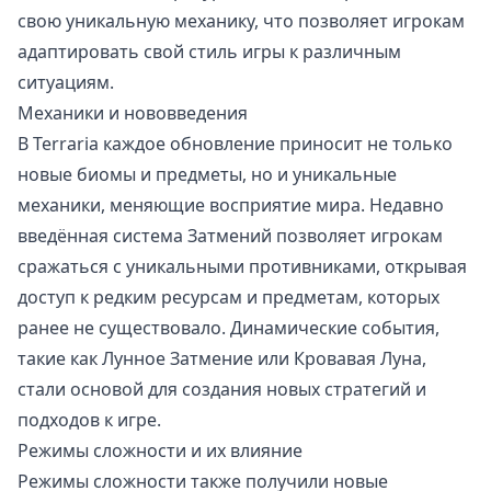
свою уникальную механику, что позволяет игрокам
адаптировать свой стиль игры к различным
ситуациям.
Механики и нововведения
В Terraria каждое обновление приносит не только
новые биомы и предметы, но и уникальные
механики, меняющие восприятие мира. Недавно
введённая система Затмений позволяет игрокам
сражаться с уникальными противниками, открывая
доступ к редким ресурсам и предметам, которых
ранее не существовало. Динамические события,
такие как Лунное Затмение или Кровавая Луна,
стали основой для создания новых стратегий и
подходов к игре.
Режимы сложности и их влияние
Режимы сложности также получили новые