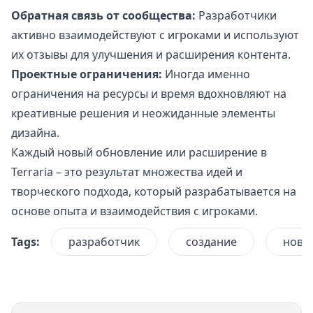
Обратная связь от сообщества:
Разработчики
активно взаимодействуют с игроками и используют
их отзывы для улучшения и расширения контента.
Проектные ограничения:
Иногда именно
ограничения на ресурсы и время вдохновляют на
креативные решения и неожиданные элементы
дизайна.
Каждый новый обновление или расширение в
Terraria – это результат множества идей и
творческого подхода, который разрабатывается на
основе опыта и взаимодействия с игроками.
Tags:
разработчик
создание
новы