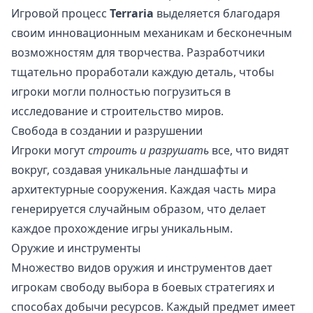
Игровой процесс
Terraria
выделяется благодаря
своим инновационным механикам и бесконечным
возможностям для творчества. Разработчики
тщательно проработали каждую деталь, чтобы
игроки могли полностью погрузиться в
исследование и строительство миров.
Свобода в создании и разрушении
Игроки могут
строить и разрушать
все, что видят
вокруг, создавая уникальные ландшафты и
архитектурные сооружения. Каждая часть мира
генерируется случайным образом, что делает
каждое прохождение игры уникальным.
Оружие и инструменты
Множество видов оружия и инструментов дает
игрокам свободу выбора в боевых стратегиях и
способах добычи ресурсов. Каждый предмет имеет