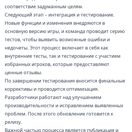
соответствие задуманным целям.
Следующий этап – интеграция и тестирование.
Новые функции и изменения внедряются в
основную версию игры, и команда проводит серию
тестов, чтобы выявить возможные ошибки и
недочеты. Этот процесс включает в себя как
внутренние тесты, так и тестирование с участием
избранных игроков, которые предоставляют
ценные отзывы.
По завершении тестирования вносится финальные
коррективы и проводится оптимизация.
Разработчики работают над улучшением
производительности и исправлением выявленных
проблем. После этого обновление готовится к
релизу.
Важной частью процесса является публикация и