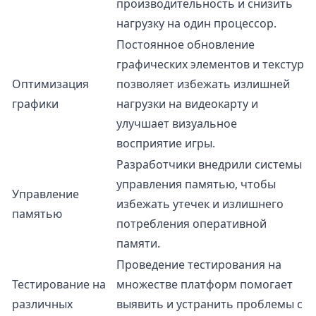
производительность и снизить
нагрузку на один процессор.
Постоянное обновление
графических элементов и текстур
Оптимизация
позволяет избежать излишней
графики
нагрузки на видеокарту и
улучшает визуальное
восприятие игры.
Разработчики внедрили системы
управления памятью, чтобы
Управление
избежать утечек и излишнего
памятью
потребления оперативной
памяти.
Проведение тестирования на
Тестирование на
множестве платформ помогает
различных
выявить и устранить проблемы с