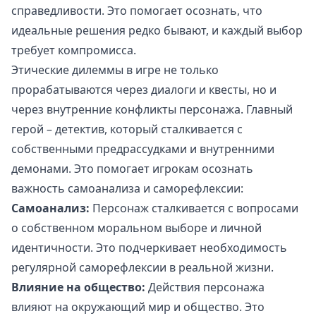
справедливости. Это помогает осознать, что
идеальные решения редко бывают, и каждый выбор
требует компромисса.
Этические дилеммы в игре не только
прорабатываются через диалоги и квесты, но и
через внутренние конфликты персонажа. Главный
герой – детектив, который сталкивается с
собственными предрассудками и внутренними
демонами. Это помогает игрокам осознать
важность самоанализа и саморефлексии:
Самоанализ:
Персонаж сталкивается с вопросами
о собственном моральном выборе и личной
идентичности. Это подчеркивает необходимость
регулярной саморефлексии в реальной жизни.
Влияние на общество:
Действия персонажа
влияют на окружающий мир и общество. Это