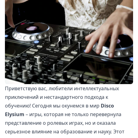
Приветствую вас, любители интеллектуальных
приключений и нестандартного подхода к
обучению! Сегодня мы окунемся в мир
Disco
Elysium
– игры, которая не только перевернула
представление о ролевых играх, но и оказала
серьезное влияние на образование и науку. Этот