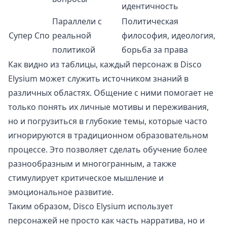
идентичность
Параллели с
Политическая
Супер Спо
реальной
философия, идеология,
политикой
борьба за права
Как видно из таблицы, каждый персонаж в Disco
Elysium может служить источником знаний в
различных областях. Общение с ними помогает не
только понять их личные мотивы и переживания,
но и погрузиться в глубокие темы, которые часто
игнорируются в традиционном образовательном
процессе. Это позволяет сделать обучение более
разнообразным и многогранным, а также
стимулирует критическое мышление и
эмоциональное развитие.
Таким образом, Disco Elysium использует
персонажей не просто как часть нарратива, но и