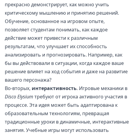
прекрасно демонстрирует, как можно учить
критическому мышлению и принятию решений.
Обучение, основанное на игровом опыте,
позволяет студентам понимать, как каждое
действие может привести к различным
результатам, что улучшает их способность
анализировать и прогнозировать. Например, как
бы вы действовали в ситуации, когда каждое ваше
решение влияет на ход события и даже на развитие
вашего персонажа?
Во-вторых,
интерактивность
. Игровые механики в
Disco Elysium
требуют от игрока активного участия в
процессе. Эта идея может быть адаптирована к
образовательным технологиям, превращая
традиционные уроки в динамичные, интерактивные
занятия. Учебные игры могут использовать