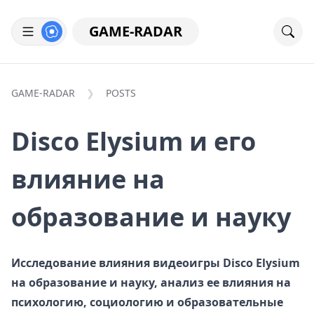
GAME-RADAR
GAME-RADAR
POSTS
Disco Elysium и его
влияние на
образование и науку
Исследование влияния видеоигры Disco Elysium
на образование и науку, анализ ее влияния на
психологию, социологию и образовательные