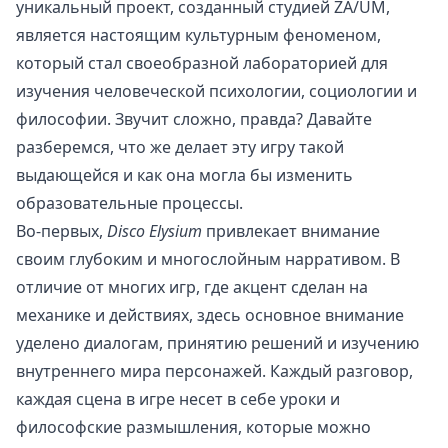
уникальный проект, созданный студией ZA/UM,
является настоящим культурным феноменом,
который стал своеобразной лабораторией для
изучения человеческой психологии, социологии и
философии. Звучит сложно, правда? Давайте
разберемся, что же делает эту игру такой
выдающейся и как она могла бы изменить
образовательные процессы.
Во-первых,
Disco Elysium
привлекает внимание
своим глубоким и многослойным нарративом. В
отличие от многих игр, где акцент сделан на
механике и действиях, здесь основное внимание
уделено диалогам, принятию решений и изучению
внутреннего мира персонажей. Каждый разговор,
каждая сцена в игре несет в себе уроки и
философские размышления, которые можно