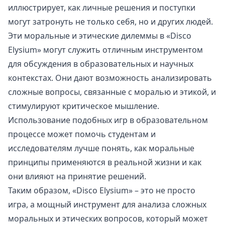
иллюстрирует, как личные решения и поступки
могут затронуть не только себя, но и других людей.
Эти моральные и этические дилеммы в «Disco
Elysium» могут служить отличным инструментом
для обсуждения в образовательных и научных
контекстах. Они дают возможность анализировать
сложные вопросы, связанные с моралью и этикой, и
стимулируют критическое мышление.
Использование подобных игр в образовательном
процессе может помочь студентам и
исследователям лучше понять, как моральные
принципы применяются в реальной жизни и как
они влияют на принятие решений.
Таким образом, «Disco Elysium» – это не просто
игра, а мощный инструмент для анализа сложных
моральных и этических вопросов, который может