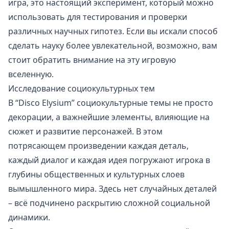
игра, это настоящий эксперимент, который можно
использовать для тестирования и проверки
различных научных гипотез. Если вы искали способ
сделать науку более увлекательной, возможно, вам
стоит обратить внимание на эту игровую
вселенную.
Исследование социокультурных тем
В “Disco Elysium” социокультурные темы не просто
декорации, а важнейшие элементы, влияющие на
сюжет и развитие персонажей. В этом
потрясающем произведении каждая деталь,
каждый диалог и каждая идея погружают игрока в
глубины общественных и культурных слоев
вымышленного мира. Здесь нет случайных деталей
– всё подчинено раскрытию сложной социальной
динамики.