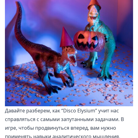
Давайте разберем, как “Disco Elysium” учит нас
справляться с самыми запутанными задачами. В
игре, чтобы продвинуться вперед, вам нужно
применять навыки аналитического мышления,