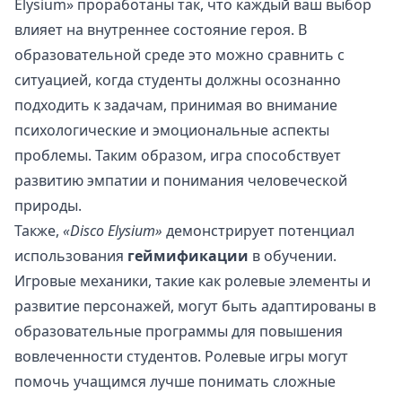
Elysium» проработаны так, что каждый ваш выбор
влияет на внутреннее состояние героя. В
образовательной среде это можно сравнить с
ситуацией, когда студенты должны осознанно
подходить к задачам, принимая во внимание
психологические и эмоциональные аспекты
проблемы. Таким образом, игра способствует
развитию эмпатии и понимания человеческой
природы.
Также,
«Disco Elysium»
демонстрирует потенциал
использования
геймификации
в обучении.
Игровые механики, такие как ролевые элементы и
развитие персонажей, могут быть адаптированы в
образовательные программы для повышения
вовлеченности студентов. Ролевые игры могут
помочь учащимся лучше понимать сложные