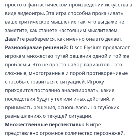
просто о фантастическом произведении искусства в
виде видеоигры. Эта игра способна прокачивать
ваше критическое мышление так, что вы даже не
заметите, как станете настоящим мыслителем.
Давайте разберемся, как именно она это делает.
Разнообразие решений:
Disco Elysium предлагает
игрокам множество путей решения одной и той же
проблемы. Это не просто набор вариантов – это
сложные, многогранные и порой противоречивые
способы справиться с ситуацией. Игроку
приходится постоянно анализировать, какие
последствия будут у тех или иных действий, и
принимать решения, основываясь на глубоких
размышлениях о текущей ситуации.
Множественные перспективы:
В игре
представлено огромное количество персонажей,