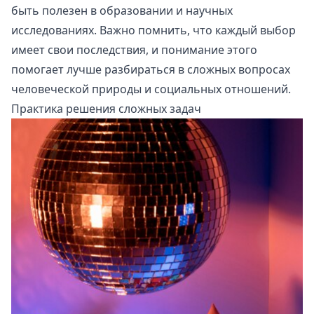
быть полезен в образовании и научных
исследованиях. Важно помнить, что каждый выбор
имеет свои последствия, и понимание этого
помогает лучше разбираться в сложных вопросах
человеческой природы и социальных отношений.
Практика решения сложных задач