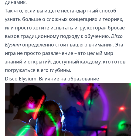
динамик.
Так что, если вы ищете нестандартный способ
узнать больше о сложных концепциях и теориях,
или просто хотите испытать игру, которая бросает
вызов традиционному подходу к обучению,
Disco
Elysium
определенно стоит вашего внимания. Эта
игра не просто развлечение – это целый мир
знаний и открытий, доступный каждому, кто готов
погружаться в его глубины.
Disco Elysium: Влияние на образование