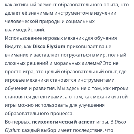
как активный элемент образовательного опыта, что
делает её значимым инструментом в изучении
человеческой природы и социальных
взаимодействий.
Использование игровых механик для обучения
Видите, как
Disco Elysium
приковывает ваше
внимание и заставляет погружаться в мир, полный
сложных решений и моральных дилемм? Это не
просто игра, это целый образовательный опыт, где
игровые механики становятся инструментами
обучения и развития. Мы здесь не о том, как игроки
становятся детективами, а о том, как механики этой
игры можно использовать для улучшения
образовательного процесса.
Во-первых,
психологический аспект
игры. В
Disco
Elysium
каждый выбор имеет последствия, что