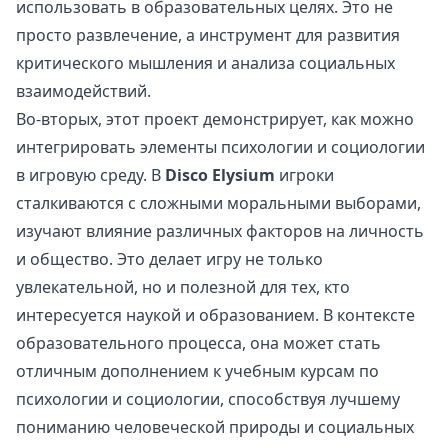
использовать в образовательных целях. Это не
просто развлечение, а инструмент для развития
критического мышления и анализа социальных
взаимодействий.
Во-вторых, этот проект демонстрирует, как можно
интегрировать элементы психологии и социологии
в игровую среду. В
Disco Elysium
игроки
сталкиваются с сложными моральными выборами,
изучают влияние различных факторов на личность
и общество. Это делает игру не только
увлекательной, но и полезной для тех, кто
интересуется наукой и образованием. В контексте
образовательного процесса, она может стать
отличным дополнением к учебным курсам по
психологии и социологии, способствуя лучшему
пониманию человеческой природы и социальных