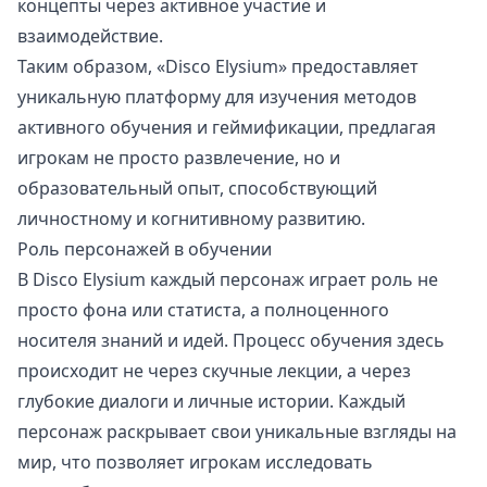
концепты через активное участие и
взаимодействие.
Таким образом, «Disco Elysium» предоставляет
уникальную платформу для изучения методов
активного обучения и геймификации, предлагая
игрокам не просто развлечение, но и
образовательный опыт, способствующий
личностному и когнитивному развитию.
Роль персонажей в обучении
В Disco Elysium каждый персонаж играет роль не
просто фона или статиста, а полноценного
носителя знаний и идей. Процесс обучения здесь
происходит не через скучные лекции, а через
глубокие диалоги и личные истории. Каждый
персонаж раскрывает свои уникальные взгляды на
мир, что позволяет игрокам исследовать