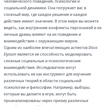
человеческого поведения, психологии и
социальной динамики. Она погружает вас в
сложный мир, где каждое решение и каждое
действие имеют значение. В этом мире вы можете
видеть, как внутренние конфликты персонажей и их
личные драмы влияют на их поведение и
взаимодействие с окружающим миром.
Одним из наиболее впечатляющих аспектов
Disco
Elysium
является её способность моделировать
сложные социальные и психологические
взаимодействия. Исследователи могут
использовать её как инструмент для изучения
различных теорий в области социальной
психологии и философии. Например, выборы,
которые вы делаете в игре, могут быть
проанализированы через призму различных