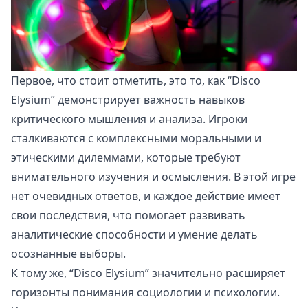
Первое, что стоит отметить, это то, как “Disco
Elysium” демонстрирует важность навыков
критического мышления и анализа. Игроки
сталкиваются с комплексными моральными и
этическими дилеммами, которые требуют
внимательного изучения и осмысления. В этой игре
нет очевидных ответов, и каждое действие имеет
свои последствия, что помогает развивать
аналитические способности и умение делать
осознанные выборы.
К тому же, “Disco Elysium” значительно расширяет
горизонты понимания социологии и психологии.