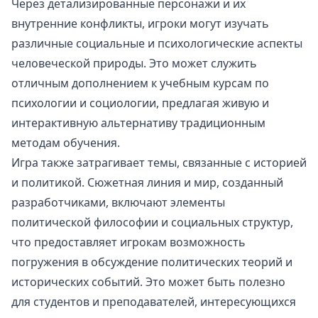
Через детализированные персонажи и их
внутренние конфликты, игроки могут изучать
различные социальные и психологические аспекты
человеческой природы. Это может служить
отличным дополнением к учебным курсам по
психологии и социологии, предлагая живую и
интерактивную альтернативу традиционным
методам обучения.
Игра также затрагивает темы, связанные с историей
и политикой. Сюжетная линия и мир, созданный
разработчиками, включают элементы
политической философии и социальных структур,
что предоставляет игрокам возможность
погружения в обсуждение политических теорий и
исторических событий. Это может быть полезно
для студентов и преподавателей, интересующихся