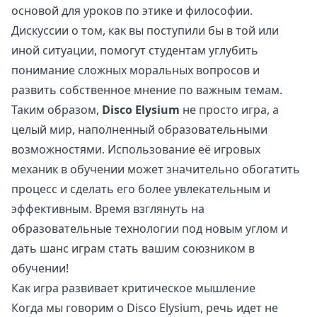
основой для уроков по этике и философии.
Дискуссии о том, как вы поступили бы в той или
иной ситуации, помогут студентам углубить
понимание сложных моральных вопросов и
развить собственное мнение по важным темам.
Таким образом,
Disco Elysium
не просто игра, а
целый мир, наполненный образовательными
возможностями. Использование её игровых
механик в обучении может значительно обогатить
процесс и сделать его более увлекательным и
эффективным. Время взглянуть на
образовательные технологии под новым углом и
дать шанс играм стать вашим союзником в
обучении!
Как игра развивает критическое мышление
Когда мы говорим о Disco Elysium, речь идет не