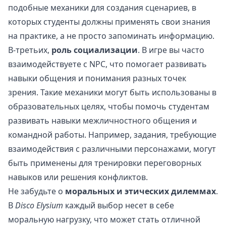
подобные механики для создания сценариев, в
которых студенты должны применять свои знания
на практике, а не просто запоминать информацию.
В-третьих,
роль социализации
. В игре вы часто
взаимодействуете с NPC, что помогает развивать
навыки общения и понимания разных точек
зрения. Такие механики могут быть использованы в
образовательных целях, чтобы помочь студентам
развивать навыки межличностного общения и
командной работы. Например, задания, требующие
взаимодействия с различными персонажами, могут
быть применены для тренировки переговорных
навыков или решения конфликтов.
Не забудьте о
моральных и этических дилеммах
.
В
Disco Elysium
каждый выбор несет в себе
моральную нагрузку, что может стать отличной