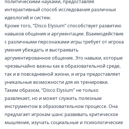
политическими науками, предоставляя
интерактивный способ исследования различных
идеологий и систем.
Кроме того, “Disco Elysium” способствует развитию
навыков общения и аргументации. Взаимодействие
с различными персонажами игры требует от игрока
умения убеждать и выстраивать
аргументированное общение. Это навыки, которые
чрезвычайно важны как в образовательной среде,
так и в повседневной жизни, и игра предоставляет
уникальные возможности для их тренировки.
Таким образом, “Disco Elysium” не только
развлекает, но и может служить полезным
инструментом в образовательном процессе. Она
предлагает игрокам шанс развивать критическое
мышление, изучать социальные и психологические