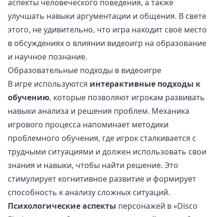
аспекты человеческого поведения, а также
улучшать навыки аргументации и общения. В свете
этого, не удивительно, что игра находит своё место
в обсуждениях о влиянии видеоигр на образование
и научное познание.
Образовательные подходы в видеоигре
В игре используются
интерактивные подходы к
обучению
, которые позволяют игрокам развивать
навыки анализа и решения проблем. Механика
игрового процесса напоминает методики
проблемного обучения, где игрок сталкивается с
трудными ситуациями и должен использовать свои
знания и навыки, чтобы найти решение. Это
стимулирует когнитивное развитие и формирует
способность к анализу сложных ситуаций.
Психологические аспекты
персонажей в «Disco