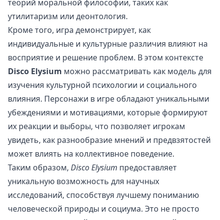
теорий моральной философии, таких как
утилитаризм или деонтология.
Кроме того, игра демонстрирует, как
индивидуальные и культурные различия влияют на
восприятие и решение проблем. В этом контексте
Disco Elysium
можно рассматривать как модель для
изучения культурной психологии и социального
влияния. Персонажи в игре обладают уникальными
убеждениями и мотивациями, которые формируют
их реакции и выборы, что позволяет игрокам
увидеть, как разнообразие мнений и предвзятостей
может влиять на коллективное поведение.
Таким образом,
Disco Elysium
предоставляет
уникальную возможность для научных
исследований, способствуя лучшему пониманию
человеческой природы и социума. Это не просто