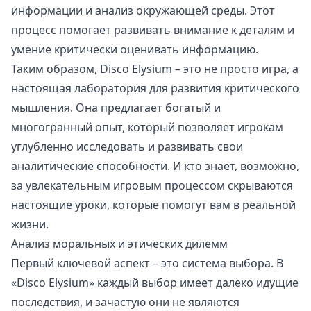
информации и анализ окружающей среды. Этот
процесс помогает развивать внимание к деталям и
умение критически оценивать информацию.
Таким образом, Disco Elysium – это не просто игра, а
настоящая лаборатория для развития критического
мышления. Она предлагает богатый и
многогранный опыт, который позволяет игрокам
углубленно исследовать и развивать свои
аналитические способности. И кто знает, возможно,
за увлекательным игровым процессом скрываются
настоящие уроки, которые помогут вам в реальной
жизни.
Анализ моральных и этических дилемм
Первый ключевой аспект – это система выбора. В
«Disco Elysium» каждый выбор имеет далеко идущие
последствия, и зачастую они не являются