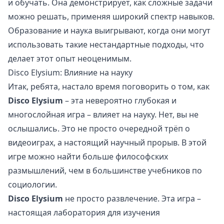
и обучать. Она демонстрирует, как сложные задачи
можно решать, применяя широкий спектр навыков.
Образование и наука выигрывают, когда они могут
использовать такие нестандартные подходы, что
делает этот опыт неоценимым.
Disco Elysium: Влияние на науку
Итак, ребята, настало время поговорить о том, как
Disco Elysium
– эта невероятно глубокая и
многослойная игра – влияет на науку. Нет, вы не
ослышались. Это не просто очередной трёп о
видеоиграх, а настоящий научный прорыв. В этой
игре можно найти больше философских
размышлений, чем в большинстве учебников по
социологии.
Disco Elysium
не просто развлечение. Эта игра –
настоящая лаборатория для изучения