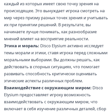
каждый из которых имеет свою точку зрения на
происходящее. Это вынуждает игрока смотреть на
мир через призму разных точек зрения и учитывать
их при принятии решений. В результате, вы
начинаете лучше понимать, как разнообразие
мнений влияет на восприятие реальности.
Этика и мораль:
Disco Elysium активно исследует
темы морали и этики, ставя игрока перед сложными
моральными выборами. Вы должны решать, как
действовать в спорных ситуациях, что помогает
развивать способность критически оценивать
этические аспекты различных проблем.
Взаимодействие с окружающим миром:
Disco
Elysium предоставляет игроку возможность
взаимодействовать с окружающим миром, что
включает в себя изучение различных деталей, сбор