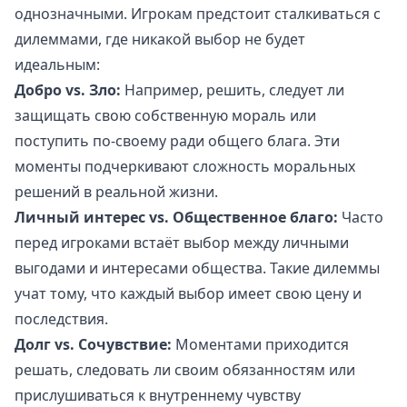
однозначными. Игрокам предстоит сталкиваться с
дилеммами, где никакой выбор не будет
идеальным:
Добро vs. Зло:
Например, решить, следует ли
защищать свою собственную мораль или
поступить по-своему ради общего блага. Эти
моменты подчеркивают сложность моральных
решений в реальной жизни.
Личный интерес vs. Общественное благо:
Часто
перед игроками встаёт выбор между личными
выгодами и интересами общества. Такие дилеммы
учат тому, что каждый выбор имеет свою цену и
последствия.
Долг vs. Сочувствие:
Моментами приходится
решать, следовать ли своим обязанностям или
прислушиваться к внутреннему чувству