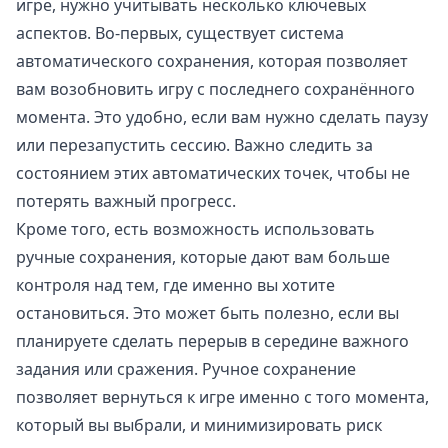
игре, нужно учитывать несколько ключевых
аспектов. Во-первых, существует система
автоматического сохранения, которая позволяет
вам возобновить игру с последнего сохранённого
момента. Это удобно, если вам нужно сделать паузу
или перезапустить сессию. Важно следить за
состоянием этих автоматических точек, чтобы не
потерять важный прогресс.
Кроме того, есть возможность использовать
ручные сохранения, которые дают вам больше
контроля над тем, где именно вы хотите
остановиться. Это может быть полезно, если вы
планируете сделать перерыв в середине важного
задания или сражения. Ручное сохранение
позволяет вернуться к игре именно с того момента,
который вы выбрали, и минимизировать риск