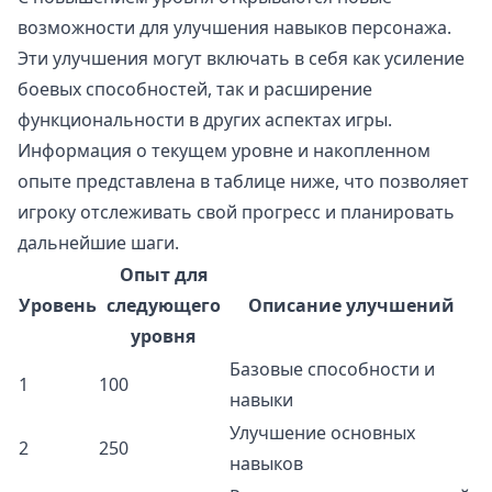
возможности для улучшения навыков персонажа.
Эти улучшения могут включать в себя как усиление
боевых способностей, так и расширение
функциональности в других аспектах игры.
Информация о текущем уровне и накопленном
опыте представлена в таблице ниже, что позволяет
игроку отслеживать свой прогресс и планировать
дальнейшие шаги.
Опыт для
Уровень
следующего
Описание улучшений
уровня
Базовые способности и
1
100
навыки
Улучшение основных
2
250
навыков