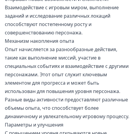
Взаимодействие с игровым миром, выполнение
заданий и исследование различных локаций
способствуют постепенному росту и
совершенствованию персонажа.
Механизм накопления опыта
Опыт начисляется за разнообразные действия,
такие как выполнение миссий, участие в
специальных событиях и взаимодействие с другими
персонажами. Этот опыт служит ключевым
элементом для прогресса и может быть
использован для повышения уровня персонажа.
Разные виды активности предоставляют различные
объемы опыта, что способствует более
динамичному и увлекательному игровому процессу.
Параметры и улучшения
С повышением уровня открываются новые