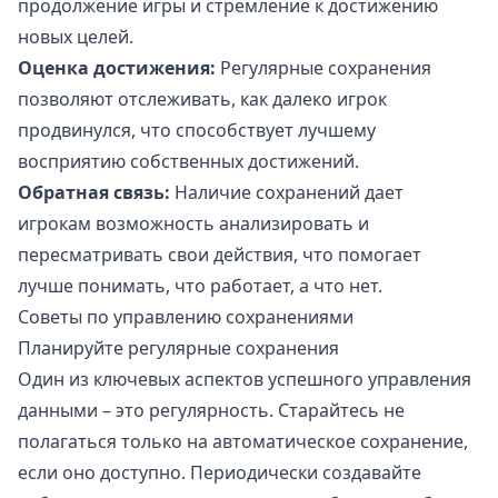
продолжение игры и стремление к достижению
новых целей.
Оценка достижения:
Регулярные сохранения
позволяют отслеживать, как далеко игрок
продвинулся, что способствует лучшему
восприятию собственных достижений.
Обратная связь:
Наличие сохранений дает
игрокам возможность анализировать и
пересматривать свои действия, что помогает
лучше понимать, что работает, а что нет.
Советы по управлению сохранениями
Планируйте регулярные сохранения
Один из ключевых аспектов успешного управления
данными – это регулярность. Старайтесь не
полагаться только на автоматическое сохранение,
если оно доступно. Периодически создавайте