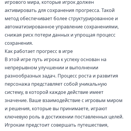
игрового мира, которые игрок должен
активировать для сохранения прогресса. Такой
метод обеспечивает более структурированное и
автоматизированное управление сохранениями,
снижая риск потери данных и упрощая процесс
сохранения.
Как работает прогресс в игре
В этой игре путь игрока к успеху основан на
непрерывном улучшении и выполнении
разнообразных задач. Процесс роста и развития
персонажа представляет собой уникальную
систему, в которой каждое действие имеет
значение. Ваше взаимодействие с игровым миром
и решения, которые вы принимаете, играют
ключевую роль в достижении поставленных целей.
Игрокам предстоит совершать путешествия,