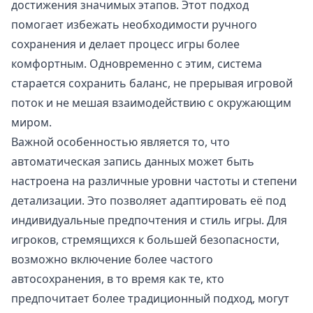
достижения значимых этапов. Этот подход
помогает избежать необходимости ручного
сохранения и делает процесс игры более
комфортным. Одновременно с этим, система
старается сохранить баланс, не прерывая игровой
поток и не мешая взаимодействию с окружающим
миром.
Важной особенностью является то, что
автоматическая запись данных может быть
настроена на различные уровни частоты и степени
детализации. Это позволяет адаптировать её под
индивидуальные предпочтения и стиль игры. Для
игроков, стремящихся к большей безопасности,
возможно включение более частого
автосохранения, в то время как те, кто
предпочитает более традиционный подход, могут