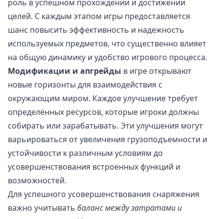
роль в успешном прохождении и достижении
целей. С каждым этапом игры предоставляется
шанс повысить эффективность и надежность
используемых предметов, что существенно влияет
на общую динамику и удобство игрового процесса.
Модификации и апгрейды
в игре открывают
новые горизонты для взаимодействия с
окружающим миром. Каждое улучшение требует
определённых ресурсов, которые игроки должны
собирать или зарабатывать. Эти улучшения могут
варьироваться от увеличения грузоподъемности и
устойчивости к различным условиям до
усовершенствования встроенных функций и
возможностей.
Для успешного усовершенствования снаряжения
важно учитывать
баланс между затратами и