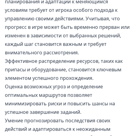
планирования и адаптации к меняющимся
условиям требует от игрока особого подхода к
управлению своими действиями. Учитывая, что
прогресс в игре может быть временно прерван или
изменен в зависимости от выбранных решений,
каждый шаг становится важным и требует
внимательного рассмотрения.
Эффективное распределение ресурсов, таких как
припасы и оборудование, становится ключевым
элементом успешного прохождения.
Оценка возможных угроз и определение
оптимальных маршрутов позволяет
минимизировать риски и повысить шансы на
успешное завершение заданий.
Умение прогнозировать последствия своих
действий и адаптироваться к неожиданным