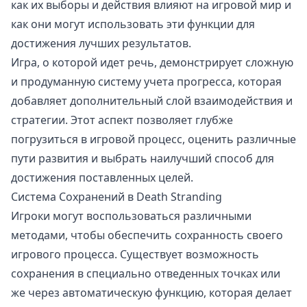
как их выборы и действия влияют на игровой мир и
как они могут использовать эти функции для
достижения лучших результатов.
Игра, о которой идет речь, демонстрирует сложную
и продуманную систему учета прогресса, которая
добавляет дополнительный слой взаимодействия и
стратегии. Этот аспект позволяет глубже
погрузиться в игровой процесс, оценить различные
пути развития и выбрать наилучший способ для
достижения поставленных целей.
Система Сохранений в Death Stranding
Игроки могут воспользоваться различными
методами, чтобы обеспечить сохранность своего
игрового процесса. Существует возможность
сохранения в специально отведенных точках или
же через автоматическую функцию, которая делает