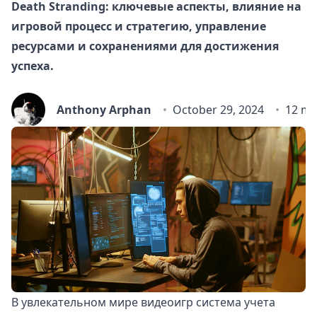
Death Stranding: ключевые аспекты, влияние на
игровой процесс и стратегию, управление
ресурсами и сохранениями для достижения
успеха.
Anthony Arphan
October 29, 2024
12 mi
В увлекательном мире видеоигр система учета