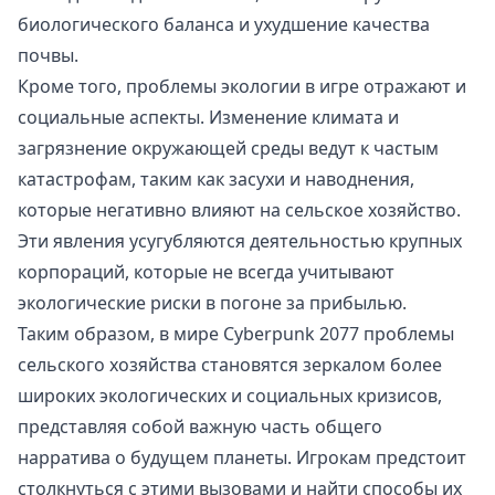
биологического баланса и ухудшение качества
почвы.
Кроме того, проблемы экологии в игре отражают и
социальные аспекты. Изменение климата и
загрязнение окружающей среды ведут к частым
катастрофам, таким как засухи и наводнения,
которые негативно влияют на сельское хозяйство.
Эти явления усугубляются деятельностью крупных
корпораций, которые не всегда учитывают
экологические риски в погоне за прибылью.
Таким образом, в мире Cyberpunk 2077 проблемы
сельского хозяйства становятся зеркалом более
широких экологических и социальных кризисов,
представляя собой важную часть общего
нарратива о будущем планеты. Игрокам предстоит
столкнуться с этими вызовами и найти способы их