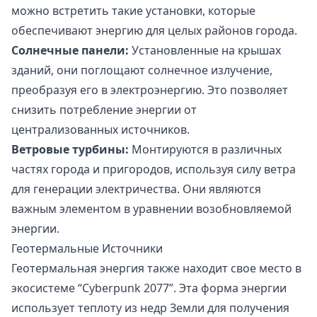
можно встретить такие установки, которые
обеспечивают энергию для целых районов города.
Солнечные панели:
Установленные на крышах
зданий, они поглощают солнечное излучение,
преобразуя его в электроэнергию. Это позволяет
снизить потребление энергии от
централизованных источников.
Ветровые турбины:
Монтируются в различных
частях города и пригородов, используя силу ветра
для генерации электричества. Они являются
важным элементом в уравнении возобновляемой
энергии.
Геотермальные Источники
Геотермальная энергия также находит свое место в
экосистеме “Cyberpunk 2077”. Эта форма энергии
использует теплоту из недр Земли для получения