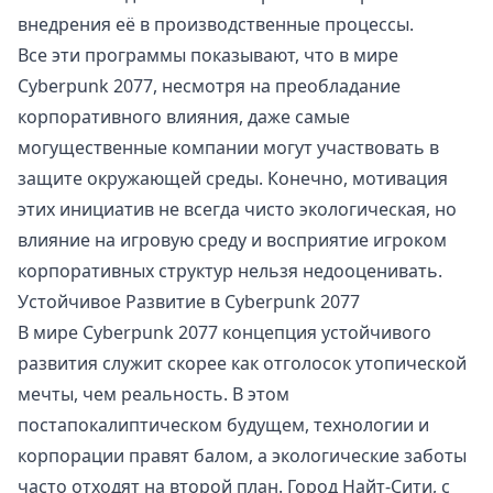
внедрения её в производственные процессы.
Все эти программы показывают, что в мире
Cyberpunk 2077, несмотря на преобладание
корпоративного влияния, даже самые
могущественные компании могут участвовать в
защите окружающей среды. Конечно, мотивация
этих инициатив не всегда чисто экологическая, но
влияние на игровую среду и восприятие игроком
корпоративных структур нельзя недооценивать.
Устойчивое Развитие в Cyberpunk 2077
В мире Cyberpunk 2077 концепция устойчивого
развития служит скорее как отголосок утопической
мечты, чем реальность. В этом
постапокалиптическом будущем, технологии и
корпорации правят балом, а экологические заботы
часто отходят на второй план. Город Найт-Сити, с