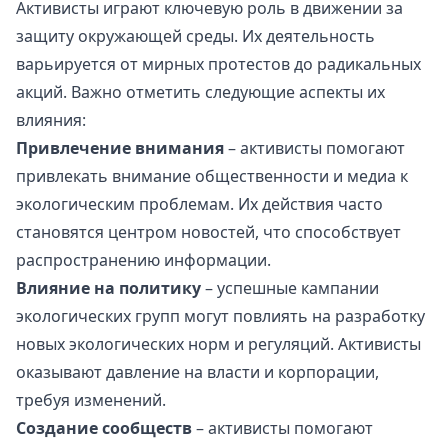
Активисты играют ключевую роль в движении за
защиту окружающей среды. Их деятельность
варьируется от мирных протестов до радикальных
акций. Важно отметить следующие аспекты их
влияния:
Привлечение внимания
– активисты помогают
привлекать внимание общественности и медиа к
экологическим проблемам. Их действия часто
становятся центром новостей, что способствует
распространению информации.
Влияние на политику
– успешные кампании
экологических групп могут повлиять на разработку
новых экологических норм и регуляций. Активисты
оказывают давление на власти и корпорации,
требуя изменений.
Создание сообществ
– активисты помогают