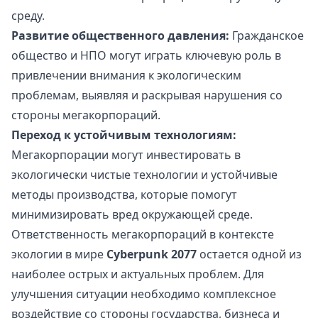
среду.
Развитие общественного давления:
Гражданское
общество и НПО могут играть ключевую роль в
привлечении внимания к экологическим
проблемам, выявляя и раскрывая нарушения со
стороны мегакорпораций.
Переход к устойчивым технологиям:
Мегакорпорации могут инвестировать в
экологически чистые технологии и устойчивые
методы производства, которые помогут
минимизировать вред окружающей среде.
Ответственность мегакорпораций в контексте
экологии в мире
Cyberpunk 2077
остается одной из
наиболее острых и актуальных проблем. Для
улучшения ситуации необходимо комплексное
воздействие со стороны государства, бизнеса и