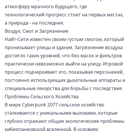
атмосферу мрачного будущего, где
технологический прогресс стоит на первых местах,
а природа - на последних.
Воздух: Смог и Загрязнение
Найт-Сити известен своим густым смогом, который
пронизывает улицы и здания. Загрязнение воздуха
достигло таких уровней, что без масок и фильтров
практически невозможно выйти на улицу. Игровой
процесс подчеркивает это, показывая персонажей,
постоянно использующих дыхательные аппараты и
специальные лекарства для борьбы с последствия
Проблемы Сельского Хозяйства
В мире Cyberpunk 2077 сельское хозяйство
сталкивается с уникальными вызовами, которые
глубоко отражают общие экологические проблемы
киберпанковской вселенной. В условиях