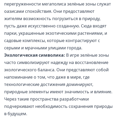
перегруженности мегаполиса зелёные зоны служат
оазисами спокойствия. Они предоставляют
жителям возможность погрузиться в природу,
пусть даже искусственно созданную. Сюда входят
парки, украшенные экзотическими растениями, и
садовые комплексы, которые контрастируют с
серыми и мрачными улицами города.
Экологическая символика:
В игре зелёные зоны
часто символизируют надежду на восстановление
экологического баланса. Они представляют собой
напоминание о том, что даже в мире, где
технологические достижения доминируют,
природные элементы имеют значимость и влияние.
Через такие пространства разработчики
подчеркивают необходимость сохранения природы
в будущем.