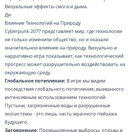
Визуальные эффекты смога и дыма.
Ди
Влияние Технологий на Природу
Cyberpunk 2077 представляет мир, где технологии
не только изменили общество, но и оказали
значительное влияние на природу. Визуально и
нарративно игра показывает, как технологический
прогресс может разрушительно воздействовать на
окружающую среду.
Глобальное потепление:
В игре мы видим
последствия глобального потепления, вызванного
интенсивным использованием технологий.
Пустыни, загрязненные воды и разрушенные
экосистемы - это лишь часть мрачного пейзажа
будущего.
Загрязнение:
Промышленные выбросы, отходы и