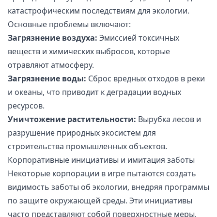
катастрофическим последствиям для экологии.
Основные проблемы включают:
Загрязнение воздуха:
Эмиссией токсичных
веществ и химических выбросов, которые
отравляют атмосферу.
Загрязнение воды:
Сброс вредных отходов в реки
и океаны, что приводит к деградации водных
ресурсов.
Уничтожение растительности:
Вырубка лесов и
разрушение природных экосистем для
строительства промышленных объектов.
Корпоративные инициативы и имитация заботы
Некоторые корпорации в игре пытаются создать
видимость заботы об экологии, внедряя программы
по защите окружающей среды. Эти инициативы
часто представляют собой поверхностные меры,