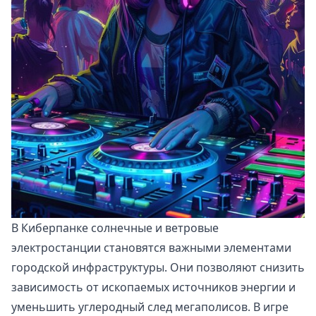
В Киберпанке солнечные и ветровые
электростанции становятся важными элементами
городской инфраструктуры. Они позволяют снизить
зависимость от ископаемых источников энергии и
уменьшить углеродный след мегаполисов. В игре