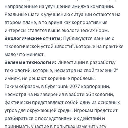
направленные на улучшение имиджа компании.
Реальные шаги к улучшению ситуации остаются на
втором плане, в то время как корпоративные
интересы ставятся выше экологических норм.
Экологические отчеты:
Публикуются данные о
“экологической устойчивости”, которые на практике
мало что меняют.
Зеленые технологии:
Инвестиции в разработку
технологий, которые, несмотря на свой “зеленый”
имидж, не решают коренные проблемы.
Таким образом, в Cyberpunk 2077 корпорации,
несмотря на их заверения в заботе об экологии,
фактически представляют собой одну из основных
угроз для окружающей среды. Игрокам предстоит
разбираться с последствиями их действий и
принимать участие в попытках изменить эту