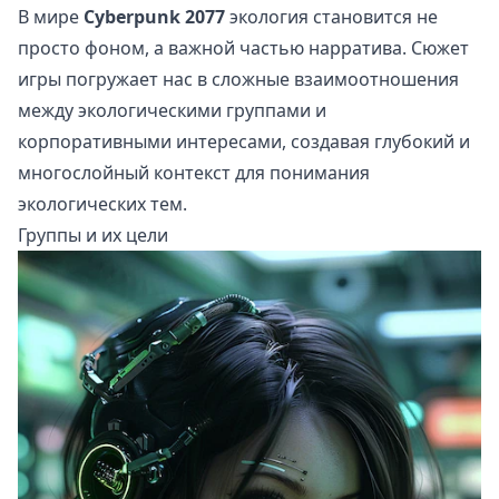
В мире
Cyberpunk 2077
экология становится не
просто фоном, а важной частью нарратива. Сюжет
игры погружает нас в сложные взаимоотношения
между экологическими группами и
корпоративными интересами, создавая глубокий и
многослойный контекст для понимания
экологических тем.
Группы и их цели