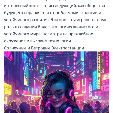
интересный контекст, исследующий, как общество
будущего справляется с проблемами экологии и
устойчивого развития. Эти проекты играют важную
роль в создании более экологически чистого и
устойчивого мира, несмотря на враждебное
окружение и высокие технологии.
Солнечные и Ветровые Электростанции