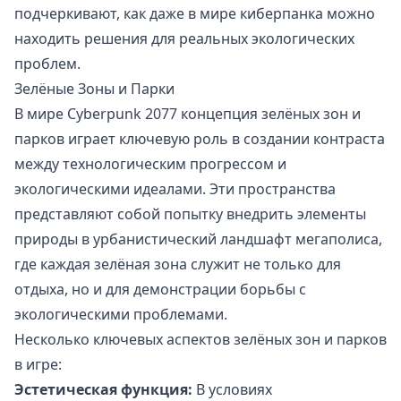
подчеркивают, как даже в мире киберпанка можно
находить решения для реальных экологических
проблем.
Зелёные Зоны и Парки
В мире Cyberpunk 2077 концепция зелёных зон и
парков играет ключевую роль в создании контраста
между технологическим прогрессом и
экологическими идеалами. Эти пространства
представляют собой попытку внедрить элементы
природы в урбанистический ландшафт мегаполиса,
где каждая зелёная зона служит не только для
отдыха, но и для демонстрации борьбы с
экологическими проблемами.
Несколько ключевых аспектов зелёных зон и парков
в игре:
Эстетическая функция:
В условиях