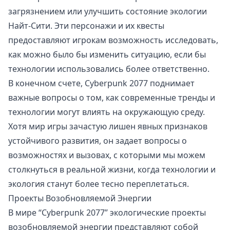
загрязнением или улучшить состояние экологии
Найт-Сити. Эти персонажи и их квесты
предоставляют игрокам возможность исследовать,
как можно было бы изменить ситуацию, если бы
технологии использовались более ответственно.
В конечном счете, Cyberpunk 2077 поднимает
важные вопросы о том, как современные тренды и
технологии могут влиять на окружающую среду.
Хотя мир игры зачастую лишен явных признаков
устойчивого развития, он задает вопросы о
возможностях и вызовах, с которыми мы можем
столкнуться в реальной жизни, когда технологии и
экология станут более тесно переплетаться.
Проекты Возобновляемой Энергии
В мире “Cyberpunk 2077” экологические проекты
возобновляемой энергии представляют собой