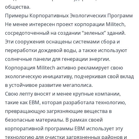
общества.
Примеры Корпоративных Экологических Программ
Не менее интересен проект корпорации Militech,
сосредоточенный на создании “зеленых” зданий.
Эти сооружения оснащены системами сбора и
переработки дождевой воды, а также используют
солнечные панели для генерации энергии.
Корпорация Militech активно рекламирует свою
экологическую инициативу, подчеркивая свой вклад
в устойчивое развитие мегаполиса.
Свою лепту вносят и менее крупные компании,
такие как EBM, которая разработала технологию,
превращающую загрязняющие вещества в
безопасные материалы. В рамках своей
корпоративной программы EBM использует эту
технологию для очистки загрязненных районов и