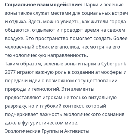
Социальное взаимодействие:
Парки и зелёные
зоны также служат местами для социальных встреч
и отдыха. Здесь можно увидеть, как жители города
общаются, отдыхают и проводят время на свежем
воздухе. Это пространство помогает создать более
человечный облик мегаполиса, несмотря на его
технологическую направленность.
Таким образом, зелёные зоны и парки в Cyberpunk
2077 играют важную роль в создании атмосферы и
передачи идеи о возможном сосуществовании
природы и технологий. Эти элементы
предоставляют игрокам не только визуальную
разрядку, но и глубокий контекст, который
подчеркивает важность экологического сознания
даже в футуристическом мире.
Экологические Группы и Активисты