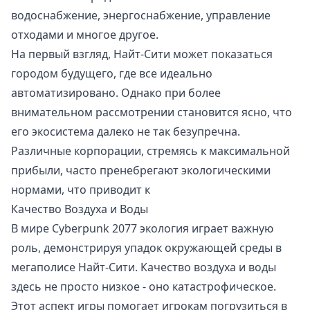
водоснабжение, энергоснабжение, управление
отходами и многое другое.
На первый взгляд, Найт-Сити может показаться
городом будущего, где все идеально
автоматизировано. Однако при более
внимательном рассмотрении становится ясно, что
его экосистема далеко не так безупречна.
Различные корпорации, стремясь к максимальной
прибыли, часто пренебрегают экологическими
нормами, что приводит к
Качество Воздуха и Воды
В мире Cyberpunk 2077 экология играет важную
роль, демонстрируя упадок окружающей среды в
мегаполисе Найт-Сити. Качество воздуха и воды
здесь не просто низкое - оно катастрофическое.
Этот аспект игры помогает игрокам погрузиться в