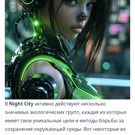
В
Night City
активно действуют несколько
значимых экологических групп, каждая из которых
имеет свои уникальные цели и методы борьбы за
сохранение окружающей среды. Вот некоторые из