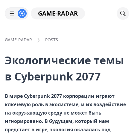
GAME-RADAR
GAME-RADAR
POSTS
Экологические темы
в Cyberpunk 2077
В мире Cyberpunk 2077 корпорации играют
ключевую роль в экосистеме, и их воздействие
на окружающую среду не может быть
игнорировано. В будущем, который нам
предстает в игре, экология оказалась под