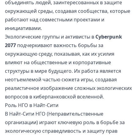
объединять людей, заинтересованных в защите
окружающей среды, создавая сообщества, которые
работают над совместными проектами и
инициативами.
Экологические группы и активисты в
Cyberpunk
2077
подчеркивают важность борьбы за
окружающую среду, показывая, как их усилия
влияют на общественные и корпоративные
структуры в мире будущего. Их работа является
неотъемлемой частью сюжета игры, создавая
реалистичное изображение сложных экологических
вопросов в киберпанковской вселенной.
Роль НГО в Найт-Сити
В Найт-Сити НГО (Неправительственные
организации) играют ключевую роль в борьбе за
экологическую справедливость и защиту прав