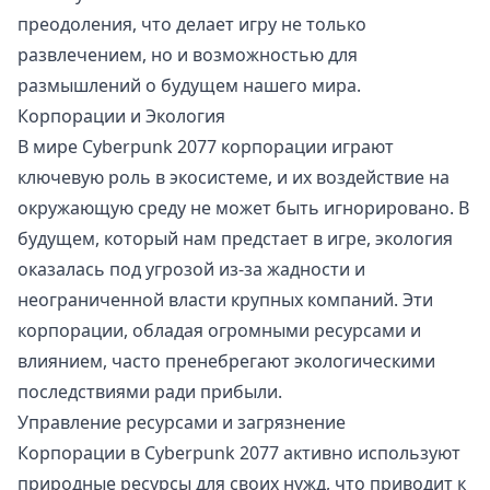
преодоления, что делает игру не только
развлечением, но и возможностью для
размышлений о будущем нашего мира.
Корпорации и Экология
В мире Cyberpunk 2077 корпорации играют
ключевую роль в экосистеме, и их воздействие на
окружающую среду не может быть игнорировано. В
будущем, который нам предстает в игре, экология
оказалась под угрозой из-за жадности и
неограниченной власти крупных компаний. Эти
корпорации, обладая огромными ресурсами и
влиянием, часто пренебрегают экологическими
последствиями ради прибыли.
Управление ресурсами и загрязнение
Корпорации в Cyberpunk 2077 активно используют
природные ресурсы для своих нужд, что приводит к