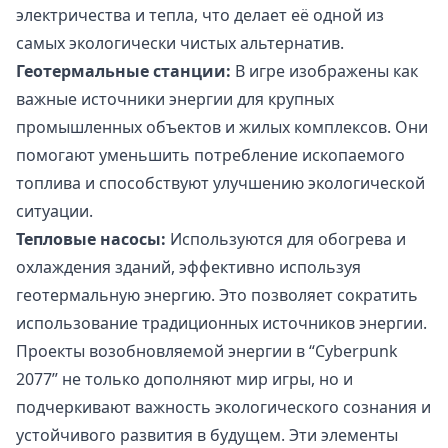
электричества и тепла, что делает её одной из
самых экологически чистых альтернатив.
Геотермальные станции:
В игре изображены как
важные источники энергии для крупных
промышленных объектов и жилых комплексов. Они
помогают уменьшить потребление ископаемого
топлива и способствуют улучшению экологической
ситуации.
Тепловые насосы:
Используются для обогрева и
охлаждения зданий, эффективно используя
геотермальную энергию. Это позволяет сократить
использование традиционных источников энергии.
Проекты возобновляемой энергии в “Cyberpunk
2077” не только дополняют мир игры, но и
подчеркивают важность экологического сознания и
устойчивого развития в будущем. Эти элементы