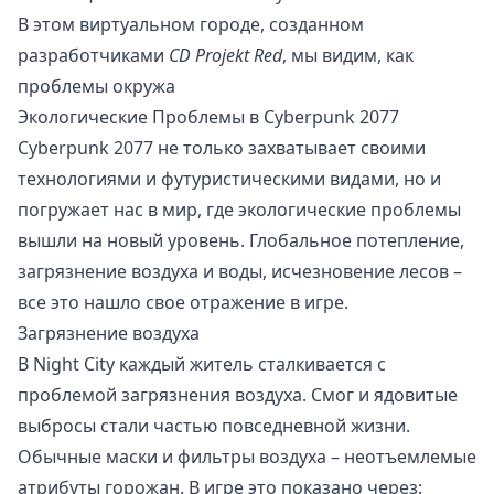
В этом виртуальном городе, созданном
разработчиками
CD Projekt Red
, мы видим, как
проблемы окружа
Экологические Проблемы в Cyberpunk 2077
Cyberpunk 2077 не только захватывает своими
технологиями и футуристическими видами, но и
погружает нас в мир, где экологические проблемы
вышли на новый уровень. Глобальное потепление,
загрязнение воздуха и воды, исчезновение лесов –
все это нашло свое отражение в игре.
Загрязнение воздуха
В Night City каждый житель сталкивается с
проблемой загрязнения воздуха. Смог и ядовитые
выбросы стали частью повседневной жизни.
Обычные маски и фильтры воздуха – неотъемлемые
атрибуты горожан. В игре это показано через: