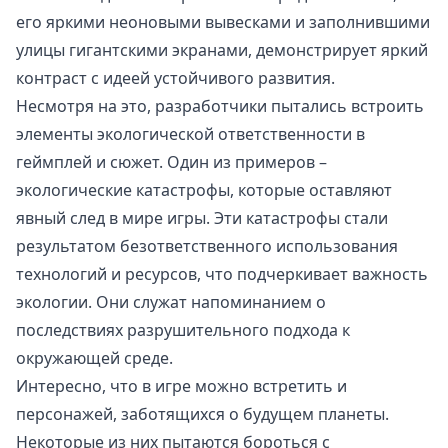
его яркими неоновыми вывесками и заполнившими
улицы гигантскими экранами, демонстрирует яркий
контраст с идеей устойчивого развития.
Несмотря на это, разработчики пытались встроить
элементы экологической ответственности в
геймплей и сюжет. Один из примеров –
экологические катастрофы, которые оставляют
явный след в мире игры. Эти катастрофы стали
результатом безответственного использования
технологий и ресурсов, что подчеркивает важность
экологии. Они служат напоминанием о
последствиях разрушительного подхода к
окружающей среде.
Интересно, что в игре можно встретить и
персонажей, заботящихся о будущем планеты.
Некоторые из них пытаются бороться с