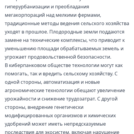
гиперурбанизации и преобладания
мегакорпораций над мелкими фермами,
традиционные методы ведения сельского хозяйства
уходят в прошлое. Плодородные земли поддаются
замене на технические комплексы, что приводит к
уменьшению площади обрабатываемых земель и
угрожает продовольственной безопасности.
В киберпанковом обществе технологии могут как
помогать, так и вредить сельскому хозяйству. С
одной стороны, автоматизация и новые
агрономические технологии обещают увеличение
урожайности и снижение трудозатрат. С другой
стороны, внедрение генетически
модифицированных организмов и химических
удобрений может иметь непредсказуемые
последствия для экосистем, включая нарушение