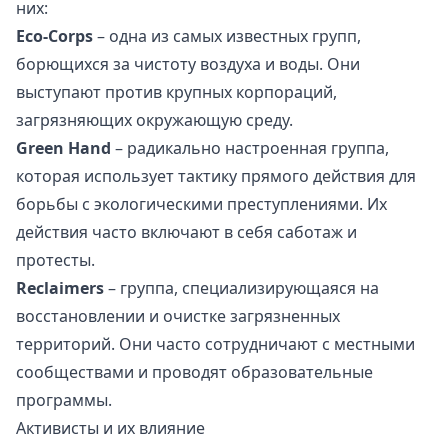
них:
Eco-Corps
– одна из самых известных групп,
борющихся за чистоту воздуха и воды. Они
выступают против крупных корпораций,
загрязняющих окружающую среду.
Green Hand
– радикально настроенная группа,
которая использует тактику прямого действия для
борьбы с экологическими преступлениями. Их
действия часто включают в себя саботаж и
протесты.
Reclaimers
– группа, специализирующаяся на
восстановлении и очистке загрязненных
территорий. Они часто сотрудничают с местными
сообществами и проводят образовательные
программы.
Активисты и их влияние