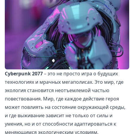
Cyberpunk 2077
– это не просто игра о будущих
технологиях и мрачных мегаполисах. Это мир, где
экология становится неотъемлемой частью
повествования. Мир, где каждое действие героя
может повлиять на состояние окружающей среды,
и где выживание зависит не только от силы и
умения, но и от способности адаптироваться к
меняющимся экологическим условиям.