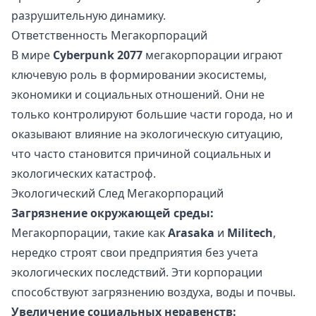
разрушительную динамику.
Ответственность Мегакорпораций
В мире
Cyberpunk 2077
мегакорпорации играют
ключевую роль в формировании экосистемы,
экономики и социальных отношений. Они не
только контролируют большие части города, но и
оказывают влияние на экологическую ситуацию,
что часто становится причиной социальных и
экологических катастроф.
Экологический След Мегакорпораций
Загрязнение окружающей среды:
Мегакорпорации, такие как
Arasaka
и
Militech
,
нередко строят свои предприятия без учета
экологических последствий. Эти корпорации
способствуют загрязнению воздуха, воды и почвы.
Увеличение социальных неравенств: