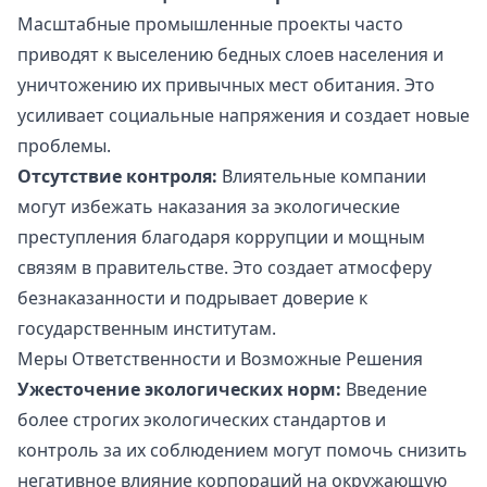
Масштабные промышленные проекты часто
приводят к выселению бедных слоев населения и
уничтожению их привычных мест обитания. Это
усиливает социальные напряжения и создает новые
проблемы.
Отсутствие контроля:
Влиятельные компании
могут избежать наказания за экологические
преступления благодаря коррупции и мощным
связям в правительстве. Это создает атмосферу
безнаказанности и подрывает доверие к
государственным институтам.
Меры Ответственности и Возможные Решения
Ужесточение экологических норм:
Введение
более строгих экологических стандартов и
контроль за их соблюдением могут помочь снизить
негативное влияние корпораций на окружающую