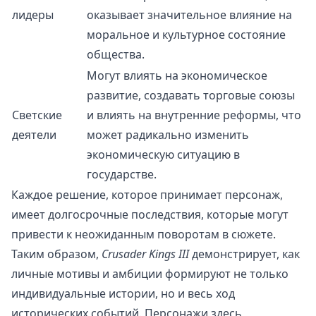
лидеры
оказывает значительное влияние на
моральное и культурное состояние
общества.
Могут влиять на экономическое
развитие, создавать торговые союзы
Светские
и влиять на внутренние реформы, что
деятели
может радикально изменить
экономическую ситуацию в
государстве.
Каждое решение, которое принимает персонаж,
имеет долгосрочные последствия, которые могут
привести к неожиданным поворотам в сюжете.
Таким образом,
Crusader Kings III
демонстрирует, как
личные мотивы и амбиции формируют не только
индивидуальные истории, но и весь ход
исторических событий. Персонажи здесь