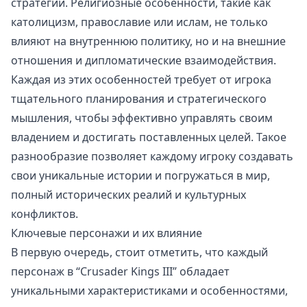
стратегии. Религиозные особенности, такие как
католицизм, православие или ислам, не только
влияют на внутреннюю политику, но и на внешние
отношения и дипломатические взаимодействия.
Каждая из этих особенностей требует от игрока
тщательного планирования и стратегического
мышления, чтобы эффективно управлять своим
владением и достигать поставленных целей. Такое
разнообразие позволяет каждому игроку создавать
свои уникальные истории и погружаться в мир,
полный исторических реалий и культурных
конфликтов.
Ключевые персонажи и их влияние
В первую очередь, стоит отметить, что каждый
персонаж в “Crusader Kings III” обладает
уникальными характеристиками и особенностями,