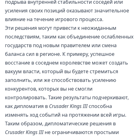
подрыва внутренней стабильности соседей или
усиления своих позиций оказывают значительное
влияние на течение игрового процесса.
Эти решения могут привести к неожиданным
последствиям, таким как объединение ослабленных
государств под новым правителем или смена
баланса сил в регионе. К примеру, успешное
восстание в соседнем королевстве может создать
вакуум власти, который вы будете стремиться
заполнить, или же способствовать усилению
конкурентов, которых вы не смогли
контролировать. Такие результаты подчеркивают,
как дипломатия в
Crusader Kings III
способна
изменять ход событий на протяжении всей игры.
Таким образом, дипломатические решения в
Crusader Kings III
не ограничиваются простыми