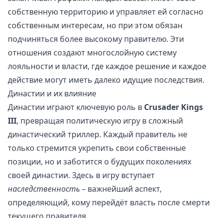
собственную территорию и управляет ей согласно
собственным интересам, но при этом обязан
подчиняться более высокому правителю. Эти
отношения создают многослойную систему
лояльности и власти, где каждое решение и каждое
действие могут иметь далеко идущие последствия.
Династии и их влияние
Династии играют ключевую роль в
Crusader Kings
III
, превращая политическую игру в сложный
династический триллер. Каждый правитель не
только стремится укрепить свои собственные
позиции, но и заботится о будущих поколениях
своей династии. Здесь в игру вступает
наследственность
– важнейший аспект,
определяющий, кому перейдёт власть после смерти
текущего правителя.