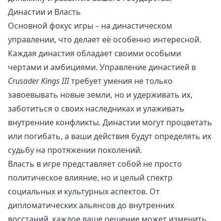
Династии и Власть
Основной фокус игры – на династическом
управлении, что делает её особенно интересной.
Каждая династия обладает своими особыми
чертами и амбициями. Управление династией в
Crusader Kings III
требует умения не только
завоевывать новые земли, но и удерживать их,
заботиться о своих наследниках и улаживать
внутренние конфликты. Династии могут процветать
или погибать, а ваши действия будут определять их
судьбу на протяжении поколений.
Власть в игре представляет собой не просто
политическое влияние, но и целый спектр
социальных и культурных аспектов. От
дипломатических альянсов до внутренних
восстаний, каждое ваше решение может изменить