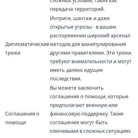
сложных условий, таких как
передача территорий.
Интриги, шантаж и даже
открытые угрозы - в вашем
распоряжении широкий арсенал
Дипломатические
методов для манипулирования
трюки
другими правителями. Эти трюки
требуют внимательности и могут
иметь далеко идущие
последствия.
Вы можете заключить
соглашения о помощи, которые
предполагают военную или
Соглашения о
финансовую поддержку. Такие
помощи
соглашения могут быть
ключевыми в сложных ситуациях