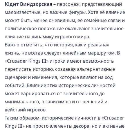
Юдит Виндзорская
– персонаж, представляющий
малоизвестные, но важные фигуры. Хотя её влияние
может быть менее очевидным, её семейные связи и
политическое положение оказывают значительное
влияние на динамику игрового мира.
Важно отметить, что история, как и реальная
жизнь, не всегда следует линейным маршрутом. В
«Crusader Kings III» игроки имеют возможность
переписать историю, создавая альтернативные
сценарии и изменения, которые влияют на ход
событий. Влияние этих исторических личностей
может варьироваться от значительного до
минимального, в зависимости от решений и
действий игроков.
Таким образом, исторические личности в «Crusader
Kings III» не просто элементы декора, но и активные