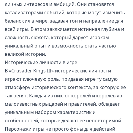
личных интересов и амбиций. Они становятся
катализаторами событий, которые могут изменить
баланс сил в мире, задавая тон и направление для
всей игры. В этом заключается истинная глубина и
сложность сюжета, который дарует игрокам
уникальный опыт и возможность стать частью
великой истории.
Исторические личности в игре
В «Crusader Kings III» исторические личности
играют ключевую роль, придавая игре ту самую
атмосферу исторического контекста, за которую её
так ценят. Каждая из них, от королей и королев до
малоизвестных рыцарей и правителей, обладает
уникальным набором характеристик и
особенностей, которые делают её неповторимой.
Персонажи игры не просто фоны для действий