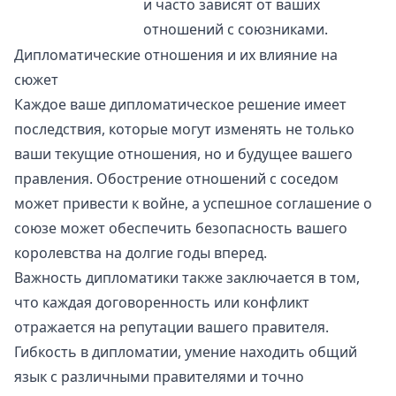
и часто зависят от ваших
отношений с союзниками.
Дипломатические отношения и их влияние на
сюжет
Каждое ваше дипломатическое решение имеет
последствия, которые могут изменять не только
ваши текущие отношения, но и будущее вашего
правления. Обострение отношений с соседом
может привести к войне, а успешное соглашение о
союзе может обеспечить безопасность вашего
королевства на долгие годы вперед.
Важность дипломатики также заключается в том,
что каждая договоренность или конфликт
отражается на репутации вашего правителя.
Гибкость в дипломатии, умение находить общий
язык с различными правителями и точно