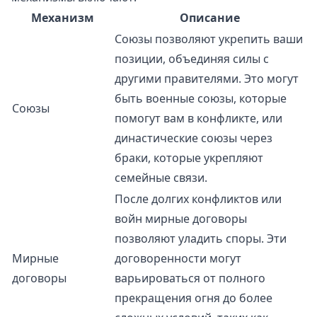
Механизм
Описание
Союзы позволяют укрепить ваши
позиции, объединяя силы с
другими правителями. Это могут
быть военные союзы, которые
Союзы
помогут вам в конфликте, или
династические союзы через
браки, которые укрепляют
семейные связи.
После долгих конфликтов или
войн мирные договоры
позволяют уладить споры. Эти
Мирные
договоренности могут
договоры
варьироваться от полного
прекращения огня до более