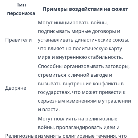
Тип
Примеры воздействия на сюжет
персонажа
Могут инициировать войны,
подписывать мирные договоры и
Правители
устанавливать династические союзы,
что влияет на политическую карту
мира и внутреннюю стабильность.
Способны организовывать заговоры,
стремиться к личной выгоде и
вызывать внутренние конфликты в
Дворяне
государствах, что может привести к
серьезным изменениям в управлении
и власти.
Могут повлиять на религиозные
войны, пропагандировать идеи и
Религиозные
изменять религиозные течения, что