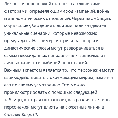
Личности персонажей становятся ключевыми
факторами, определяющими ход кампаний, войны
и дипломатических отношений. Через их амбиции,
моральные убеждения и личные цели создаются
уникальные сценарии, которые невозможно
предугадать. Например, интриги, заговоры и
династические союзы могут разворачиваться в
самых неожиданных направлениях, зависимо от
личных качеств и амбиций персонажей.
Важным аспектом является то, что персонажи могут
взаимодействовать с окружающим миром, изменяя
его по своему усмотрению. Это можно
проиллюстрировать с помощью следующей
таблицы, которая показывает, как различные типы
персонажей могут влиять на сюжетные линии в
Crusader Kings III
: