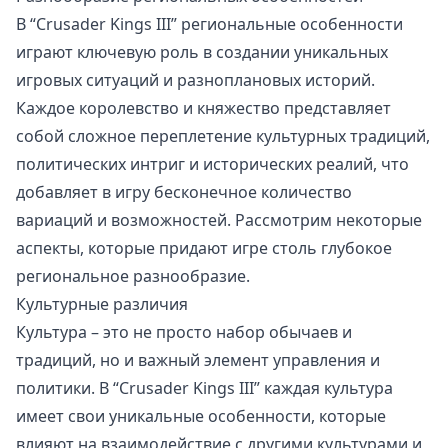
В “Crusader Kings III” региональные особенности
играют ключевую роль в создании уникальных
игровых ситуаций и разноплановых историй.
Каждое королевство и княжество представляет
собой сложное переплетение культурных традиций,
политических интриг и исторических реалий, что
добавляет в игру бесконечное количество
вариаций и возможностей. Рассмотрим некоторые
аспекты, которые придают игре столь глубокое
региональное разнообразие.
Культурные различия
Культура – это не просто набор обычаев и
традиций, но и важный элемент управления и
политики. В “Crusader Kings III” каждая культура
имеет свои уникальные особенности, которые
влияют на взаимодействие с другими культурами и