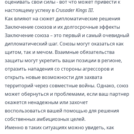
оценивать свои силы - вот что может привести к
настоящему успеху в
Crusader Kings III
.
Как влияют на сюжет дипломатические решения
Заключение союзов и их долгосрочные эффекты
Заключение союза – это первый и самый очевидный
дипломатический шаг. Союзы могут оказаться как
щитом, так и мечом. Взаимные обязательства
защиты могут укрепить ваши позиции в регионе,
отразить нападения со стороны агрессоров и
открыть новые возможности для захвата
территорий через совместные войны. Однако, союз
может обернуться и проблемами, если ваш партнер
окажется ненадежным или захочет
воспользоваться вашей помощью для решения
собственных амбициозных целей.
Именно в таких ситуациях можно увидеть, как