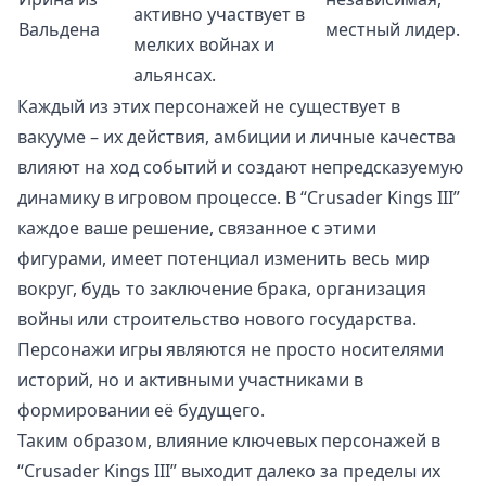
активно участвует в
Вальдена
местный лидер.
мелких войнах и
альянсах.
Каждый из этих персонажей не существует в
вакууме – их действия, амбиции и личные качества
влияют на ход событий и создают непредсказуемую
динамику в игровом процессе. В “Crusader Kings III”
каждое ваше решение, связанное с этими
фигурами, имеет потенциал изменить весь мир
вокруг, будь то заключение брака, организация
войны или строительство нового государства.
Персонажи игры являются не просто носителями
историй, но и активными участниками в
формировании её будущего.
Таким образом, влияние ключевых персонажей в
“Crusader Kings III” выходит далеко за пределы их