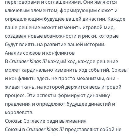
переговорами и соглашениями. Они являются
ключевым элементом, формирующим сюжет и
определяющим будущее вашей династии. Каждое
ваше решение может изменить игровой мир,
создавая новые возможности и риски, которые
будут влиять на развитие вашей истории.
Анализ союзов и конфликтов
В
Crusader Kings III
каждый ход, каждое решение
может кардинально изменить ход событий. Союзы
и конфликты здесь не просто механизмы, они –
живая ткань, на которой держится весь игровой
процесс. Эти аспекты формируют динамику
правления и определяют будущее династий и
королевств.
Союзы: Согласие ради выживания
Союзы в
Crusader Kings III
представляют собой не