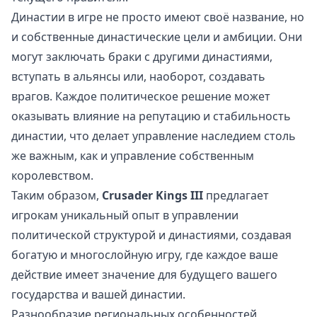
Династии в игре не просто имеют своё название, но
и собственные династические цели и амбиции. Они
могут заключать браки с другими династиями,
вступать в альянсы или, наоборот, создавать
врагов. Каждое политическое решение может
оказывать влияние на репутацию и стабильность
династии, что делает управление наследием столь
же важным, как и управление собственным
королевством.
Таким образом,
Crusader Kings III
предлагает
игрокам уникальный опыт в управлении
политической структурой и династиями, создавая
богатую и многослойную игру, где каждое ваше
действие имеет значение для будущего вашего
государства и вашей династии.
Разнообразие региональных особенностей