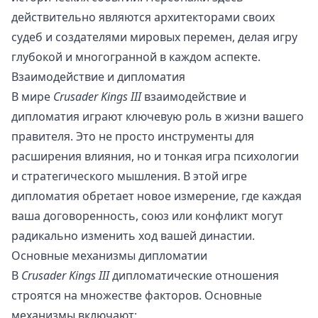
действительно являются архитекторами своих
судеб и создателями мировых перемен, делая игру
глубокой и многогранной в каждом аспекте.
Взаимодействие и дипломатия
В мире
Crusader Kings III
взаимодействие и
дипломатия играют ключевую роль в жизни вашего
правителя. Это не просто инструменты для
расширения влияния, но и тонкая игра психологии
и стратегического мышления. В этой игре
дипломатия обретает новое измерение, где каждая
ваша договоренность, союз или конфликт могут
радикально изменить ход вашей династии.
Основные механизмы дипломатии
В
Crusader Kings III
дипломатические отношения
строятся на множестве факторов. Основные
механизмы включают: