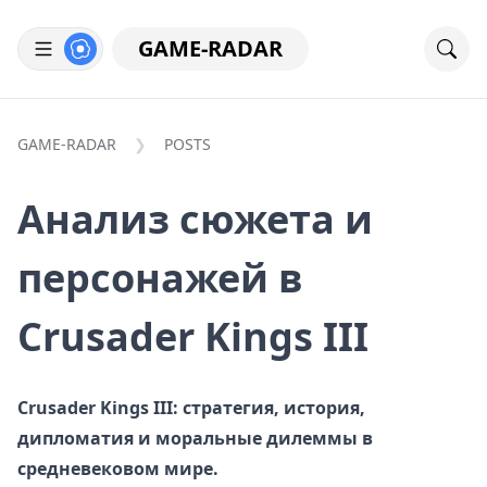
GAME-RADAR
GAME-RADAR
POSTS
Анализ сюжета и
персонажей в
Crusader Kings III
Crusader Kings III: стратегия, история,
дипломатия и моральные дилеммы в
средневековом мире.