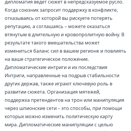
дипломатия ведет сюжет в непредсказуемое русло.
Когда союзник запросит поддержку в конфликте,
отказываясь от которой вы рискуете потерять
репутацию, а соглашаясь – можете оказаться
втянутым в длительную и кровопролитную войну. В
результате такого вмешательства может
измениться баланс сил в вашем регионе и повлиять
на ваше стратегическое положение.
Дипломатические интриги и их последствия
Интриги, направленные на подрыв стабильности
других держав, также играют ключевую роль в
развитии сюжета. Организация мятежей,
поддержка претендентов на трон или манипуляция
через шпионские сети – это способы, при помощи
которых можно изменить политическую карту
мира. Дипломатические манипуляции с целью