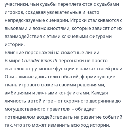
участники, чьи судьбы переплетаются с судьбами
игроков, создавая увлекательные и часто
непредсказуемые сценарии. Игроки сталкиваются с
вызовами и возможностями, которые зависят от их
взаимодействия с этими ключевыми фигурами
истории.
Влияние персонажей на сюжетные линии
В мире
Crusader Kings III
персонажи не просто
выполняют рутинные функции в рамках своей роли.
Они – живые двигатели событий, формирующие
ткань игрового сюжета своими решениями,
амбициями и личными конфликтами. Каждая
личность в этой игре – от скромного дворянина до
могущественного правителя – обладает
потенциалом воздействовать на развитие событий
так, что это может изменить всю ход истории.