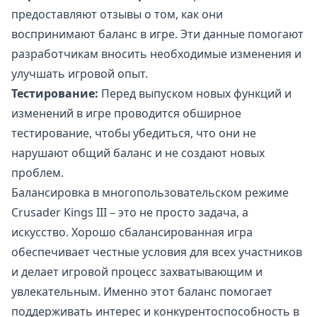
предоставляют отзывы о том, как они
воспринимают баланс в игре. Эти данные помогают
разработчикам вносить необходимые изменения и
улучшать игровой опыт.
Тестирование:
Перед выпуском новых функций и
изменений в игре проводится обширное
тестирование, чтобы убедиться, что они не
нарушают общий баланс и не создают новых
проблем.
Балансировка в многопользовательском режиме
Crusader Kings III – это не просто задача, а
искусство. Хорошо сбалансированная игра
обеспечивает честные условия для всех участников
и делает игровой процесс захватывающим и
увлекательным. Именно этот баланс помогает
поддерживать интерес и конкурентоспособность в