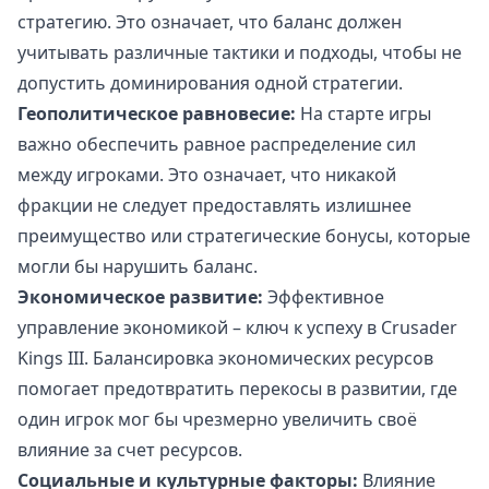
стратегию. Это означает, что баланс должен
учитывать различные тактики и подходы, чтобы не
допустить доминирования одной стратегии.
Геополитическое равновесие:
На старте игры
важно обеспечить равное распределение сил
между игроками. Это означает, что никакой
фракции не следует предоставлять излишнее
преимущество или стратегические бонусы, которые
могли бы нарушить баланс.
Экономическое развитие:
Эффективное
управление экономикой – ключ к успеху в Crusader
Kings III. Балансировка экономических ресурсов
помогает предотвратить перекосы в развитии, где
один игрок мог бы чрезмерно увеличить своё
влияние за счет ресурсов.
Социальные и культурные факторы:
Влияние