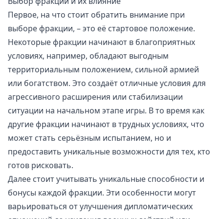
Выбор фракций и их влияние
Первое, на что стоит обратить внимание при
выборе фракции, – это её стартовое положение.
Некоторые фракции начинают в благоприятных
условиях, например, обладают выгодным
территориальным положением, сильной армией
или богатством. Это создаёт отличные условия для
агрессивного расширения или стабилизации
ситуации на начальном этапе игры. В то время как
другие фракции начинают в трудных условиях, что
может стать серьёзным испытанием, но и
предоставить уникальные возможности для тех, кто
готов рисковать.
Далее стоит учитывать уникальные способности и
бонусы каждой фракции. Эти особенности могут
варьироваться от улучшения дипломатических