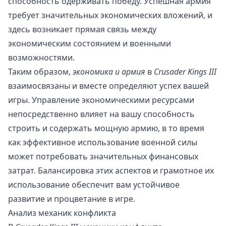
способность одерживать победу. Успешная армия
требует значительных экономических вложений, и
здесь возникает прямая связь между
экономическим состоянием и военными
возможностями.
Таким образом,
экономика и армия
в
Crusader Kings III
взаимосвязаны и вместе определяют успех вашей
игры. Управление экономическими ресурсами
непосредственно влияет на вашу способность
строить и содержать мощную армию, в то время
как эффективное использование военной силы
может потребовать значительных финансовых
затрат. Балансировка этих аспектов и грамотное их
использование обеспечит вам устойчивое
развитие и процветание в игре.
Анализ механик конфликта