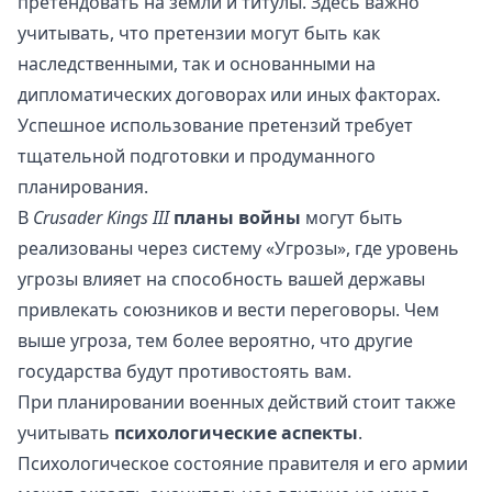
претендовать на земли и титулы. Здесь важно
учитывать, что претензии могут быть как
наследственными, так и основанными на
дипломатических договорах или иных факторах.
Успешное использование претензий требует
тщательной подготовки и продуманного
планирования.
В
Crusader Kings III
планы войны
могут быть
реализованы через систему «Угрозы», где уровень
угрозы влияет на способность вашей державы
привлекать союзников и вести переговоры. Чем
выше угроза, тем более вероятно, что другие
государства будут противостоять вам.
При планировании военных действий стоит также
учитывать
психологические аспекты
.
Психологическое состояние правителя и его армии