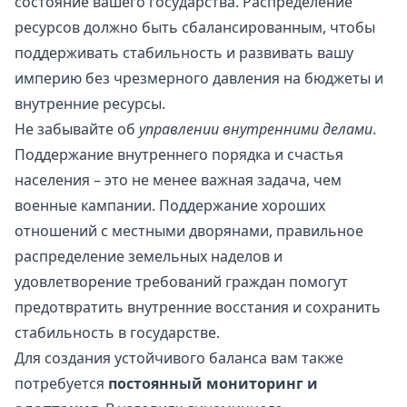
состояние вашего государства. Распределение
ресурсов должно быть сбалансированным, чтобы
поддерживать стабильность и развивать вашу
империю без чрезмерного давления на бюджеты и
внутренние ресурсы.
Не забывайте об
управлении внутренними делами
.
Поддержание внутреннего порядка и счастья
населения – это не менее важная задача, чем
военные кампании. Поддержание хороших
отношений с местными дворянами, правильное
распределение земельных наделов и
удовлетворение требований граждан помогут
предотвратить внутренние восстания и сохранить
стабильность в государстве.
Для создания устойчивого баланса вам также
потребуется
постоянный мониторинг и