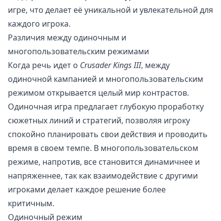
игре, что делает её уникальной и увлекательной для
каждого игрока.
Различия между одиночным и
многопользовательским режимами
Когда речь идет о
Crusader Kings III
, между
одиночной кампанией и многопользовательским
режимом открывается целый мир контрастов.
Одиночная игра предлагает глубокую проработку
сюжетных линий и стратегий, позволяя игроку
спокойно планировать свои действия и проводить
время в своем темпе. В многопользовательском
режиме, напротив, все становится динамичнее и
напряженнее, так как взаимодействие с другими
игроками делает каждое решение более
критичным.
Одиночный режим