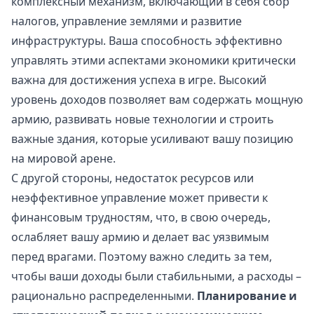
комплексный механизм, включающий в себя сбор
налогов, управление землями и развитие
инфраструктуры. Ваша способность эффективно
управлять этими аспектами экономики критически
важна для достижения успеха в игре. Высокий
уровень доходов позволяет вам содержать мощную
армию, развивать новые технологии и строить
важные здания, которые усиливают вашу позицию
на мировой арене.
С другой стороны, недостаток ресурсов или
неэффективное управление может привести к
финансовым трудностям, что, в свою очередь,
ослабляет вашу армию и делает вас уязвимым
перед врагами. Поэтому важно следить за тем,
чтобы ваши доходы были стабильными, а расходы –
рационально распределенными.
Планирование и