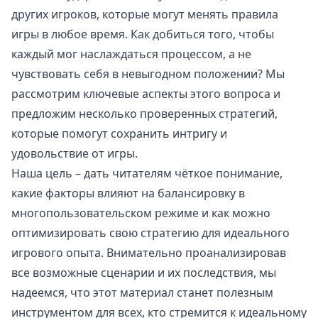
других игроков, которые могут менять правила
игры в любое время. Как добиться того, чтобы
каждый мог наслаждаться процессом, а не
чувствовать себя в невыгодном положении? Мы
рассмотрим ключевые аспекты этого вопроса и
предложим несколько проверенных стратегий,
которые помогут сохранить интригу и
удовольствие от игры.
Наша цель – дать читателям чёткое понимание,
какие факторы влияют на балансировку в
многопользовательском режиме и как можно
оптимизировать свою стратегию для идеального
игрового опыта. Внимательно проанализировав
все возможные сценарии и их последствия, мы
надеемся, что этот материал станет полезным
инструментом для всех, кто стремится к идеальному