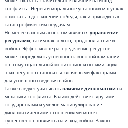
может оказать значительное влияние на исход
конфликта. Нервы и моральные установки могут как
помогать в достижении победы, так и приводить к
катастрофическим неудачам.
Не менее важным аспектом является
управление
ресурсами
, таким как золото, продовольствие и
войска. Эффективное распределение ресурсов
может определить успешность военной кампании,
поэтому тщательный мониторинг и оптимизация
этих ресурсов становятся ключевыми факторами
для успешного ведения войны.
Также следует учитывать
влияние дипломатии
на
механики конфликта. Взаимодействие с другими
государствами и умелое манипулирование
дипломатическими отношениями может
существенно повлиять на исход войны. Важно