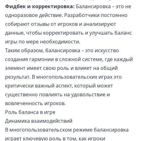
Фидбек и корректировка:
Балансировка – это не
одноразовое действие. Разработчики постоянно
собирают отзывы от игроков и анализируют
данные, чтобы корректировать и улучшать баланс
игры по мере необходимости.
Таким образом, балансировка – это искусство
создания гармонии в сложной системе, где каждый
элемент имеет свою роль и влияет на общий
результат. В многопользовательских играх это
критически важный аспект, который может
существенно повлиять на удовольствие и
вовлеченность игроков.
Роль баланса в игре
Динамика взаимодействий
В многопользовательском режиме балансировка
играет ключевую роль в том, как игроки