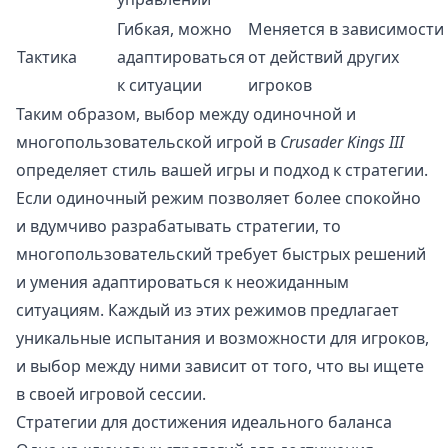
Гибкая, можно
Меняется в зависимости
Тактика
адаптироваться
от действий других
к ситуации
игроков
Таким образом, выбор между одиночной и
многопользовательской игрой в
Crusader Kings III
определяет стиль вашей игры и подход к стратегии.
Если одиночный режим позволяет более спокойно
и вдумчиво разрабатывать стратегии, то
многопользовательский требует быстрых решений
и умения адаптироваться к неожиданным
ситуациям. Каждый из этих режимов предлагает
уникальные испытания и возможности для игроков,
и выбор между ними зависит от того, что вы ищете
в своей игровой сессии.
Стратегии для достижения идеального баланса