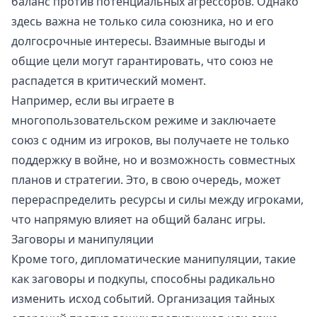
баланс против потенциальных агрессоров. Однако
здесь важна не только сила союзника, но и его
долгосрочные интересы. Взаимные выгоды и
общие цели могут гарантировать, что союз не
распадется в критический момент.
Например, если вы играете в
многопользовательском режиме и заключаете
союз с одним из игроков, вы получаете не только
поддержку в войне, но и возможность совместных
планов и стратегии. Это, в свою очередь, может
перераспределить ресурсы и силы между игроками,
что напрямую влияет на общий баланс игры.
Заговоры и манипуляции
Кроме того, дипломатические манипуляции, такие
как заговоры и подкупы, способны радикально
изменить исход событий. Организация тайных