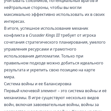
учитывать союзников, потенциальных врагов и
нейтральные стороны, чтобы вы могли
максимально эффективно использовать их в своих
интересах.
В итоге, успешное использование механик
конфликта в
Crusader Kings III
требует от игрока
сочетания стратегического планирования, умелого
управления ресурсами и грамотного
использования дипломатии. Только при
правильном подходе можно добиться идеального
результата и укрепить свою позицию на карте
мира.
Система войны и ее балансировка
Первый ключевой элемент – это система войны и её
механизмы. В игре существуют несколько видов
войн, включая завоевательные войны, войны за