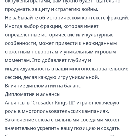
окружены врагами, вам нужно будет тщательно
продумать защиту и стратегию войны.
Не забывайте об историческом контексте фракций.
Иногда выбор фракции, которая имеет
определённые исторические или культурные
особенности, может привести к неожиданным
сюжетным поворотам и уникальным игровым
моментам. Это добавляет глубину и
индивидуальность в ваши многопользовательские
сессии, делая каждую игру уникальной.
Влияние дипломатии на баланс
Дипломатия и альянсы
Альянсы в “Crusader Kings III” играют ключевую
роль в многопользовательских кампаниях.
Заключение союза с сильными соседями может
значительно укрепить вашу позицию и создать