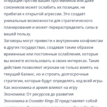
операций против ваших противников или даже
союзников может ослабить их позиции, не
прибегая к открытой агрессии. Это создаёт
уникальные возможности для стратегического
планирования и может перераспределить силы в
вашей пользу.
Заговоры могут привести к внутренним конфликтам
в других государствах, создавая таким образом
временные или постоянные ослабления, которые
вы можете использовать в своих интересах. Такие
действия позволяют игрокам не только влиять на
текущий баланс, но и строить долгосрочные
стратегии, которые будут определять ход всей игры.
Как экономика и армия влияют на игру
Экономика: От ресурсов до развития
Экономика в
Crusader Kings III
представляет собой