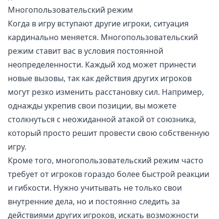
Многопользовательский режим
Когда в игру вступают другие игроки, ситуация
кардинально меняется. Многопользовательский
режим ставит вас в условия постоянной
неопределенности. Каждый ход может принести
новые вызовы, так как действия других игроков
могут резко изменить расстановку сил. Например,
однажды укрепив свои позиции, вы можете
столкнуться с неожиданной атакой от союзника,
который просто решит провести свою собственную
игру.
Кроме того, многопользовательский режим часто
требует от игроков гораздо более быстрой реакции
и гибкости. Нужно учитывать не только свои
внутренние дела, но и постоянно следить за
действиями других игроков, искать возможности