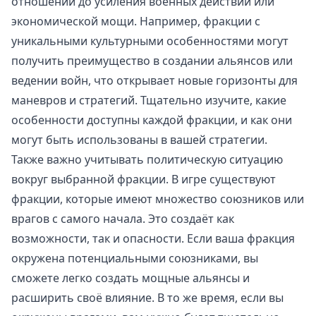
отношений до усиления военных действий или
экономической мощи. Например, фракции с
уникальными культурными особенностями могут
получить преимущество в создании альянсов или
ведении войн, что открывает новые горизонты для
маневров и стратегий. Тщательно изучите, какие
особенности доступны каждой фракции, и как они
могут быть использованы в вашей стратегии.
Также важно учитывать политическую ситуацию
вокруг выбранной фракции. В игре существуют
фракции, которые имеют множество союзников или
врагов с самого начала. Это создаёт как
возможности, так и опасности. Если ваша фракция
окружена потенциальными союзниками, вы
сможете легко создать мощные альянсы и
расширить своё влияние. В то же время, если вы