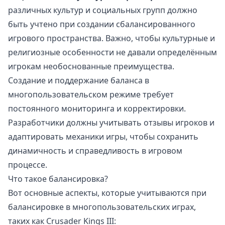
различных культур и социальных групп должно
быть учтено при создании сбалансированного
игрового пространства. Важно, чтобы культурные и
религиозные особенности не давали определённым
игрокам необоснованные преимущества.
Создание и поддержание баланса в
многопользовательском режиме требует
постоянного мониторинга и корректировки.
Разработчики должны учитывать отзывы игроков и
адаптировать механики игры, чтобы сохранить
динамичность и справедливость в игровом
процессе.
Что такое балансировка?
Вот основные аспекты, которые учитываются при
балансировке в многопользовательских играх,
таких как Crusader Kings III: