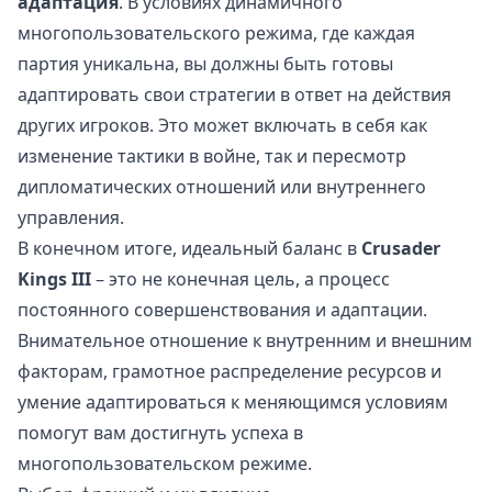
адаптация
. В условиях динамичного
многопользовательского режима, где каждая
партия уникальна, вы должны быть готовы
адаптировать свои стратегии в ответ на действия
других игроков. Это может включать в себя как
изменение тактики в войне, так и пересмотр
дипломатических отношений или внутреннего
управления.
В конечном итоге, идеальный баланс в
Crusader
Kings III
– это не конечная цель, а процесс
постоянного совершенствования и адаптации.
Внимательное отношение к внутренним и внешним
факторам, грамотное распределение ресурсов и
умение адаптироваться к меняющимся условиям
помогут вам достигнуть успеха в
многопользовательском режиме.