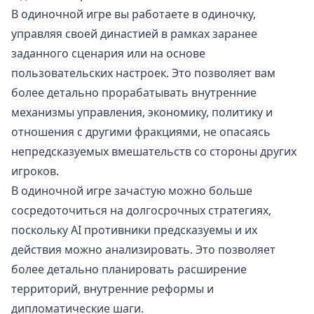
В одиночной игре вы работаете в одиночку,
управляя своей династией в рамках заранее
заданного сценария или на основе
пользовательских настроек. Это позволяет вам
более детально прорабатывать внутренние
механизмы управления, экономику, политику и
отношения с другими фракциями, не опасаясь
непредсказуемых вмешательств со стороны других
игроков.
В одиночной игре зачастую можно больше
сосредоточиться на долгосрочных стратегиях,
поскольку AI противники предсказуемы и их
действия можно анализировать. Это позволяет
более детально планировать расширение
территорий, внутренние реформы и
дипломатические шаги.