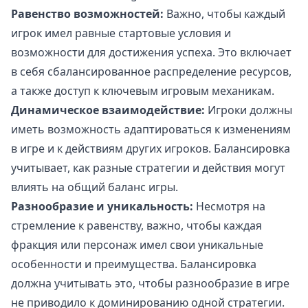
Равенство возможностей:
Важно, чтобы каждый
игрок имел равные стартовые условия и
возможности для достижения успеха. Это включает
в себя сбалансированное распределение ресурсов,
а также доступ к ключевым игровым механикам.
Динамическое взаимодействие:
Игроки должны
иметь возможность адаптироваться к изменениям
в игре и к действиям других игроков. Балансировка
учитывает, как разные стратегии и действия могут
влиять на общий баланс игры.
Разнообразие и уникальность:
Несмотря на
стремление к равенству, важно, чтобы каждая
фракция или персонаж имел свои уникальные
особенности и преимущества. Балансировка
должна учитывать это, чтобы разнообразие в игре
не приводило к доминированию одной стратегии.