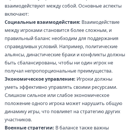
взаимодействуют между собой. Основные аспекты
включают:
Социальные взаимодействия:
Взаимодействие
между игроками становится более сложным, и
правильный баланс необходим для поддержания
справедливых условий. Например, политические
альянсы, династические браки и конфликты должны
быть сбалансированы, чтобы ни один игрок не
получал непропорциональные преимущества.
Экономическое управление:
Игроки должны
уметь эффективно управлять своими ресурсами.
Слишком сильное или слабое экономическое
положение одного игрока может нарушить общую
динамику игры, что повлияет на стратегию других
участников.
Военные стратегии:
В балансе также важны