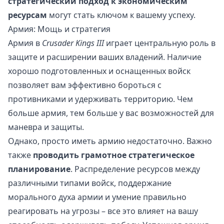
стратегический подход к экономическим
ресурсам
могут стать ключом к вашему успеху.
Армия: Мощь и стратегия
Армия в
Crusader Kings III
играет центральную роль в
защите и расширении ваших владений. Наличие
хорошо подготовленных и оснащенных войск
позволяет вам эффективно бороться с
противниками и удерживать территорию. Чем
больше армия, тем больше у вас возможностей для
маневра и защиты.
Однако, просто иметь армию недостаточно. Важно
также
проводить грамотное стратегическое
планирование
. Распределение ресурсов между
различными типами войск, поддержание
морального духа армии и умение правильно
реагировать на угрозы – все это влияет на вашу