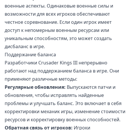
военные аспекты. Одинаковые военные силы и
возможности для всех игроков обеспечивают
честное соревнование. Если один игрок имеет
доступ к непомерным военным ресурсам или
уникальным способностям, это может создать
дисбаланс в игре.
Поддержание баланса
Разработчики Crusader Kings III непрерывно
работают над поддержанием баланса в игре. Они
применяют различные методы:
Регулярные обновления:
Выпускаются патчи и
обновления, чтобы исправлять найденные
проблемы и улучшать баланс. Это включает в себя
корректировки механик игры, изменение стоимости
ресурсов и корректировку военных способностей.
Обратная связь от игроков:
Игроки