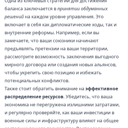
Одна из ключевых стратегий для достижения
баланса заключается в
принятии обдуманных
решений
на каждом уровне управления. Это
включает в себя как дипломатические ходы, так и
внутренние реформы. Например, если вы
замечаете, что ваши союзники начинают
предъявлять претензии на ваши территории,
рассмотрите возможность заключения выгодного
мирного договора или создания новых альянсов,
чтобы укрепить свою позицию и избежать
потенциальных конфликтов.
Также стоит обратить внимание на
эффективное
распределение ресурсов
. Убедитесь, что ваша
экономика не перегружена излишними затратами,
и регулярно проверяйте, как ваши инвестиции в
военные силы и инфраструктуру влияют на общее