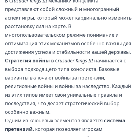
В
Crusader Kings III
механики конфликта
представляют собой сложный и многогранный
аспект игры, который может кардинально изменить
расстановку сил на карте. В
многопользовательском режиме понимание и
оптимизация этих механизмов особенно важны для
достижения успеха и стабильности вашей державы.
Стратегия войны
в
Crusader Kings III
начинается с
выбора подходящего типа конфликта. Базовые
варианты включают войны за претензии,
религиозные войны и войны за наследство. Каждый
из этих типов имеет свои уникальные правила и
последствия, что делает стратегический выбор
особенно важным.
Одним из ключевых элементов является
система
претензий
, которая позволяет игрокам