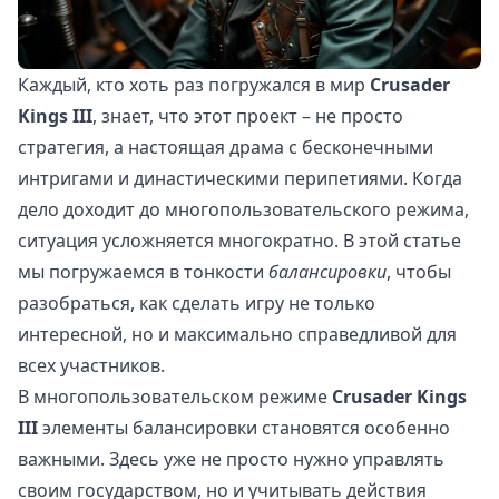
Каждый, кто хоть раз погружался в мир
Crusader
Kings III
, знает, что этот проект – не просто
стратегия, а настоящая драма с бесконечными
интригами и династическими перипетиями. Когда
дело доходит до многопользовательского режима,
ситуация усложняется многократно. В этой статье
мы погружаемся в тонкости
балансировки
, чтобы
разобраться, как сделать игру не только
интересной, но и максимально справедливой для
всех участников.
В многопользовательском режиме
Crusader Kings
III
элементы балансировки становятся особенно
важными. Здесь уже не просто нужно управлять
своим государством, но и учитывать действия