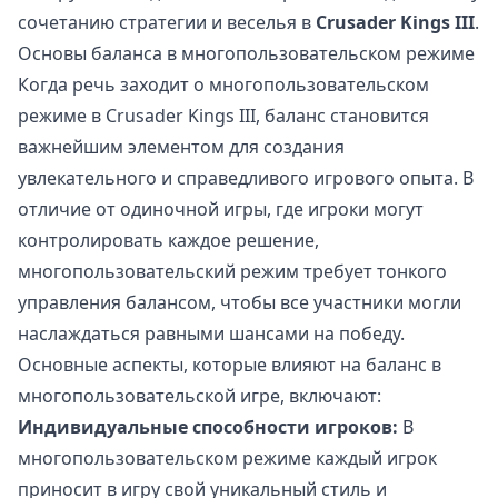
сочетанию стратегии и веселья в
Crusader Kings III
.
Основы баланса в многопользовательском режиме
Когда речь заходит о многопользовательском
режиме в Crusader Kings III, баланс становится
важнейшим элементом для создания
увлекательного и справедливого игрового опыта. В
отличие от одиночной игры, где игроки могут
контролировать каждое решение,
многопользовательский режим требует тонкого
управления балансом, чтобы все участники могли
наслаждаться равными шансами на победу.
Основные аспекты, которые влияют на баланс в
многопользовательской игре, включают:
Индивидуальные способности игроков:
В
многопользовательском режиме каждый игрок
приносит в игру свой уникальный стиль и