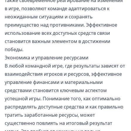
также своевременное реагирование на изменения
в игре, позволяют команде адаптироваться к
неожиданным ситуациям и сохранять
преимущество над противниками. Эффективное
использование всех доступных средств связи
становится важным элементом в достижении
победы.
Экономика и управление ресурсами
В любой командной игре, где результаты зависят от
взаимодействия игроков и ресурсов, эффективное
управление финансами и материальными
средствами становится ключевым аспектом
успешной игры. Понимание того, как оптимально
распределять доступные средства и как правильно
тратить заработанные ресурсы, может
существенно повлиять на итоговый результат