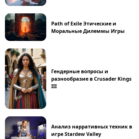
Path of Exile Этические и
Моральные Дилеммы Игры
Гендерные вопросы и
разнообразие в Crusader Kings
III
Анализ нарративных техник в
игре Stardew Valley