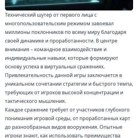
Технический шутер от первого лица с
многопользовательским режимом завоевал
миллионы поклонников по всему миру благодаря
своей динамике и проработанности. В центре
внимания – командное взаимодействие и
индивидуальные навыки, которые формируют
основу успеха в виртуальных сражениях.
Привлекательность данной игры заключается в
уникальном сочетании стратегии и быстрого темпа,
требующих от игроков высокой концентрации и
тактического мышления.
Каждое сражение требует от участников глубокого
понимания игровой среды, от проработанных карт
до разнообразных видов вооружения. Опытные
игроки знают, как использовать преимущества