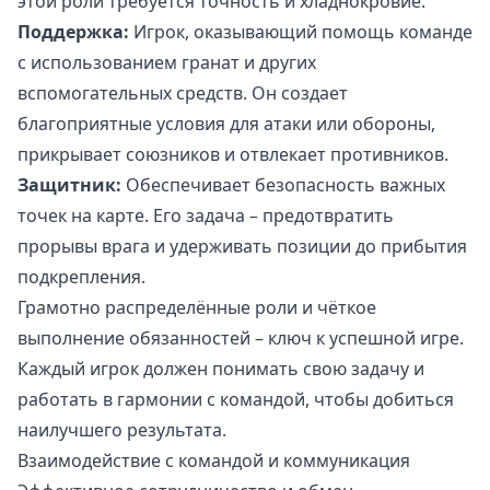
этой роли требуется точность и хладнокровие.
Поддержка:
Игрок, оказывающий помощь команде
с использованием гранат и других
вспомогательных средств. Он создает
благоприятные условия для атаки или обороны,
прикрывает союзников и отвлекает противников.
Защитник:
Обеспечивает безопасность важных
точек на карте. Его задача – предотвратить
прорывы врага и удерживать позиции до прибытия
подкрепления.
Грамотно распределённые роли и чёткое
выполнение обязанностей – ключ к успешной игре.
Каждый игрок должен понимать свою задачу и
работать в гармонии с командой, чтобы добиться
наилучшего результата.
Взаимодействие с командой и коммуникация