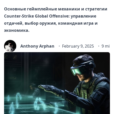
Основные геймплейные механики и стратегии
Counter-Strike Global Offensive: управление
отдачей, выбор оружия, командная игра и
экономика.
Anthony Arphan
February 9, 2025
9 min 