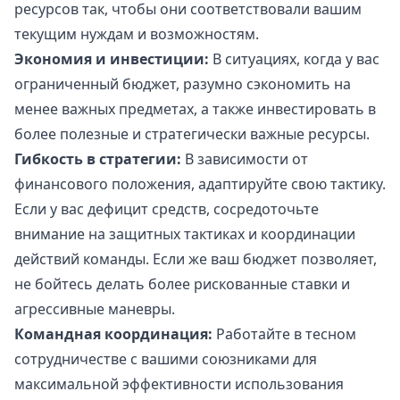
ресурсов так, чтобы они соответствовали вашим
текущим нуждам и возможностям.
Экономия и инвестиции:
В ситуациях, когда у вас
ограниченный бюджет, разумно сэкономить на
менее важных предметах, а также инвестировать в
более полезные и стратегически важные ресурсы.
Гибкость в стратегии:
В зависимости от
финансового положения, адаптируйте свою тактику.
Если у вас дефицит средств, сосредоточьте
внимание на защитных тактиках и координации
действий команды. Если же ваш бюджет позволяет,
не бойтесь делать более рискованные ставки и
агрессивные маневры.
Командная координация:
Работайте в тесном
сотрудничестве с вашими союзниками для
максимальной эффективности использования