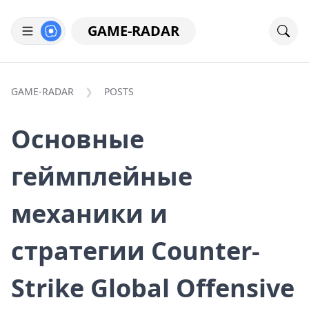
GAME-RADAR
GAME-RADAR
POSTS
Основные
геймплейные
механики и
стратегии Counter-
Strike Global Offensive