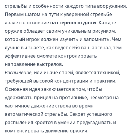
стрельбы и особенности каждого типа вооружения.
Первым шагом на пути к уверенной стрельбе
является освоение
паттернов отдачи
. Каждое
оружие обладает своим уникальным рисунком,
который игрок должен изучить и запомнить. Чем
лучше вы знаете, как ведёт себя ваш арсенал, тем
эффективнее сможете контролировать
направление выстрелов.
Распыление
, или иначе спрей, является техникой,
требующей высокой концентрации и практики.
Основная идея заключается в том, чтобы
удерживать прицел на противнике, несмотря на
хаотичное движение ствола во время
автоматической стрельбы. Секрет успешного
распыления кроется в умении предугадывать и
компенсировать движение оружия.