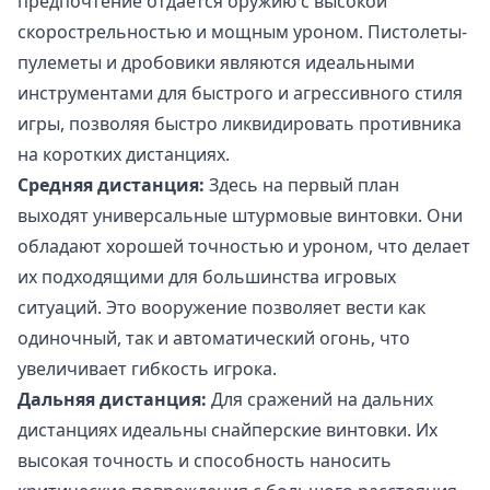
предпочтение отдается оружию с высокой
скорострельностью и мощным уроном. Пистолеты-
пулеметы и дробовики являются идеальными
инструментами для быстрого и агрессивного стиля
игры, позволяя быстро ликвидировать противника
на коротких дистанциях.
Средняя дистанция:
Здесь на первый план
выходят универсальные штурмовые винтовки. Они
обладают хорошей точностью и уроном, что делает
их подходящими для большинства игровых
ситуаций. Это вооружение позволяет вести как
одиночный, так и автоматический огонь, что
увеличивает гибкость игрока.
Дальняя дистанция:
Для сражений на дальних
дистанциях идеальны снайперские винтовки. Их
высокая точность и способность наносить