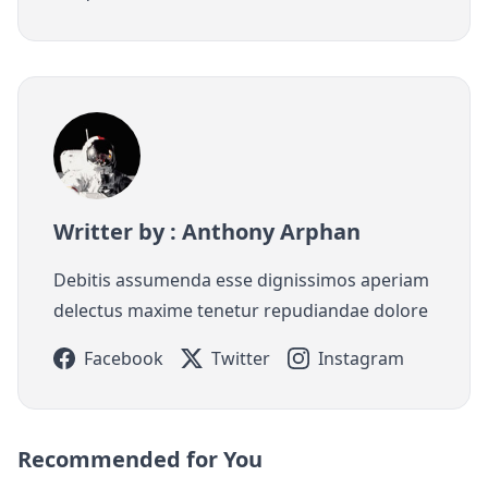
Writter by : Anthony Arphan
Debitis assumenda esse dignissimos aperiam
delectus maxime tenetur repudiandae dolore
Facebook
Twitter
Instagram
Recommended for You