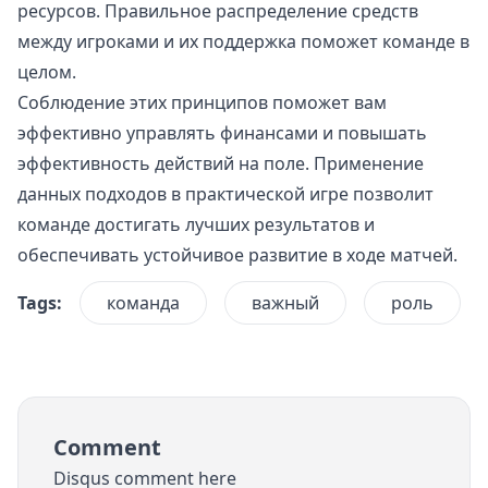
ресурсов. Правильное распределение средств
между игроками и их поддержка поможет команде в
целом.
Соблюдение этих принципов поможет вам
эффективно управлять финансами и повышать
эффективность действий на поле. Применение
данных подходов в практической игре позволит
команде достигать лучших результатов и
обеспечивать устойчивое развитие в ходе матчей.
Tags:
команда
важный
роль
Comment
Disqus comment here