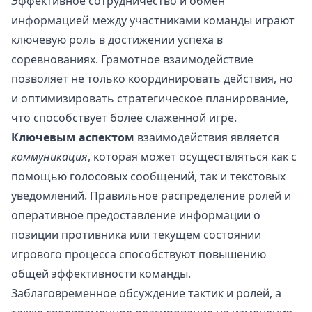
Эффективное сотрудничество и обмен
информацией между участниками команды играют
ключевую роль в достижении успеха в
соревнованиях. Грамотное взаимодействие
позволяет не только координировать действия, но
и оптимизировать стратегическое планирование,
что способствует более слаженной игре.
Ключевым аспектом
взаимодействия является
коммуникация
, которая может осуществляться как с
помощью голосовых сообщений, так и текстовых
уведомлений. Правильное распределение ролей и
оперативное предоставление информации о
позиции противника или текущем состоянии
игрового процесса способствуют повышению
общей эффективности команды.
Заблаговременное обсуждение тактик и ролей, а