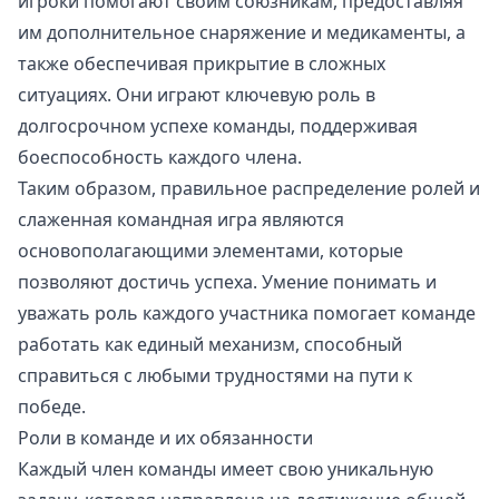
игроки помогают своим союзникам, предоставляя
им дополнительное снаряжение и медикаменты, а
также обеспечивая прикрытие в сложных
ситуациях. Они играют ключевую роль в
долгосрочном успехе команды, поддерживая
боеспособность каждого члена.
Таким образом, правильное распределение ролей и
слаженная командная игра являются
основополагающими элементами, которые
позволяют достичь успеха. Умение понимать и
уважать роль каждого участника помогает команде
работать как единый механизм, способный
справиться с любыми трудностями на пути к
победе.
Роли в команде и их обязанности
Каждый член команды имеет свою уникальную