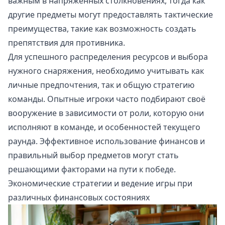
важным в напряженных столкновениях, тогда как
другие предметы могут предоставлять тактические
преимущества, такие как возможность создать
препятствия для противника.
Для успешного распределения ресурсов и выбора
нужного снаряжения, необходимо учитывать как
личные предпочтения, так и общую стратегию
команды. Опытные игроки часто подбирают своё
вооружение в зависимости от роли, которую они
исполняют в команде, и особенностей текущего
раунда. Эффективное использование финансов и
правильный выбор предметов могут стать
решающими факторами на пути к победе.
Экономические стратегии и ведение игры при
различных финансовых состояниях