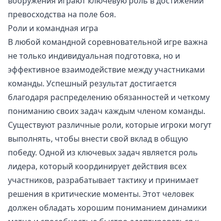
вооружения играют ключевую роль в достижении
превосходства на поле боя.
Роли и командная игра
В любой командной соревновательной игре важна
не только индивидуальная подготовка, но и
эффективное взаимодействие между участниками
команды. Успешный результат достигается
благодаря распределению обязанностей и четкому
пониманию своих задач каждым членом команды.
Существуют различные роли, которые игроки могут
выполнять, чтобы внести свой вклад в общую
победу. Одной из ключевых задач является роль
лидера, который координирует действия всех
участников, разрабатывает тактику и принимает
решения в критические моменты. Этот человек
должен обладать хорошим пониманием динамики