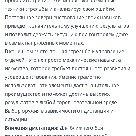
проводить тренировки, используя различные
техники стрельбы и анализируя свои ошибки.
Постоянное совершенствование своих навыков
приведет к значительному улучшению результатов
и позволит держать ситуацию под контролем даже
в самых напряженных моментах.
В конечном счете, точная стрельба и управление
отдачей - это не просто механические навыки, а
искусство, которое требует постоянного развития и
усовершенствования. Умение грамотно
использовать эти элементы даст значительное
преимущество и поможет достичь высоких
результатов в любой соревновательной среде.
Выбор оружия в зависимости от дистанции и
ситуации
Ближняя дистанция:
Для ближнего боя