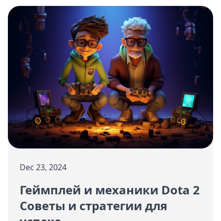
Dec 23, 2024
Геймплей и механики Dota 2
Советы и стратегии для