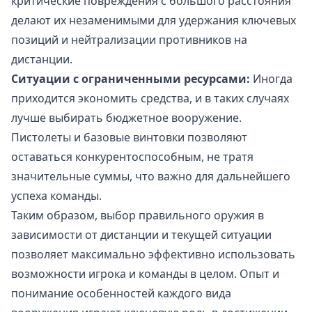
критические повреждения с большого расстояния
делают их незаменимыми для удержания ключевых
позиций и нейтрализации противников на
дистанции.
Ситуации с ограниченными ресурсами:
Иногда
приходится экономить средства, и в таких случаях
лучше выбирать бюджетное вооружение.
Пистолеты и базовые винтовки позволяют
оставаться конкурентоспособным, не тратя
значительные суммы, что важно для дальнейшего
успеха команды.
Таким образом, выбор правильного оружия в
зависимости от дистанции и текущей ситуации
позволяет максимально эффективно использовать
возможности игрока и команды в целом. Опыт и
понимание особенностей каждого вида