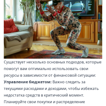
Существует несколько основных подходов, которые
помогут вам оптимально использовать свои
ресурсы в зависимости от финансовой ситуации:
Управление бюджетом:
Важно следить за
текущими расходами и доходами, чтобы избежать
недостатка средств в критический момент.
Планируйте свои покупки и распределение