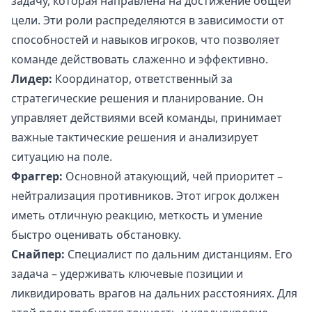
задачу, которая направлена на достижение общей
цели. Эти роли распределяются в зависимости от
способностей и навыков игроков, что позволяет
команде действовать слаженно и эффективно.
Лидер:
Координатор, ответственный за
стратегические решения и планирование. Он
управляет действиями всей команды, принимает
важные тактические решения и анализирует
ситуацию на поле.
Фраггер:
Основной атакующий, чей приоритет –
нейтрализация противников. Этот игрок должен
иметь отличную реакцию, меткость и умение
быстро оценивать обстановку.
Снайпер:
Специалист по дальним дистанциям. Его
задача – удерживать ключевые позиции и
ликвидировать врагов на дальних расстояниях. Для