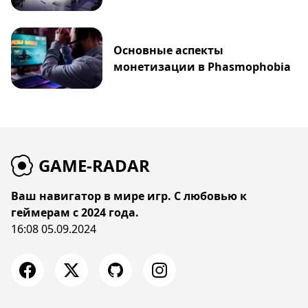
Основные аспекты
монетизации в Phasmophobia
GAME-RADAR
Ваш навигатор в мире игр. С любовью к
геймерам с 2024 года.
16:08 05.09.2024