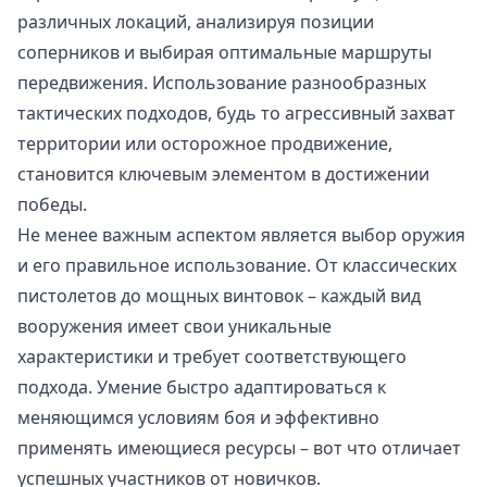
различных локаций, анализируя позиции
соперников и выбирая оптимальные маршруты
передвижения. Использование разнообразных
тактических подходов, будь то агрессивный захват
территории или осторожное продвижение,
становится ключевым элементом в достижении
победы.
Не менее важным аспектом является выбор оружия
и его правильное использование. От классических
пистолетов до мощных винтовок – каждый вид
вооружения имеет свои уникальные
характеристики и требует соответствующего
подхода. Умение быстро адаптироваться к
меняющимся условиям боя и эффективно
применять имеющиеся ресурсы – вот что отличает
успешных участников от новичков.