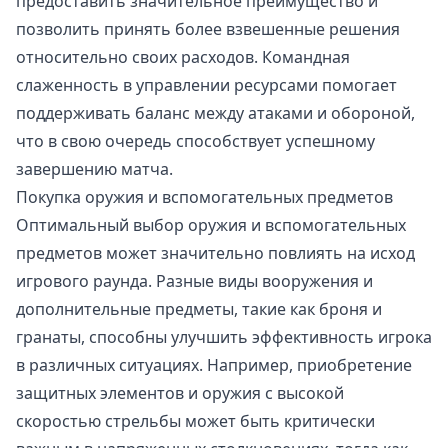
предоставить значительное преимущество и
позволить принять более взвешенные решения
относительно своих расходов. Командная
слаженность в управлении ресурсами помогает
поддерживать баланс между атаками и обороной,
что в свою очередь способствует успешному
завершению матча.
Покупка оружия и вспомогательных предметов
Оптимальный выбор оружия и вспомогательных
предметов может значительно повлиять на исход
игрового раунда. Разные виды вооружения и
дополнительные предметы, такие как броня и
гранаты, способны улучшить эффективность игрока
в различных ситуациях. Например, приобретение
защитных элементов и оружия с высокой
скоростью стрельбы может быть критически