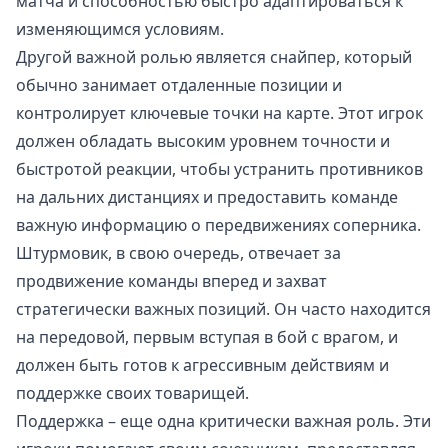
матча и способностью быстро адаптироваться к
изменяющимся условиям.
Другой важной ролью является снайпер, который
обычно занимает отдаленные позиции и
контролирует ключевые точки на карте. Этот игрок
должен обладать высоким уровнем точности и
быстротой реакции, чтобы устранить противников
на дальних дистанциях и предоставить команде
важную информацию о передвижениях соперника.
Штурмовик, в свою очередь, отвечает за
продвижение команды вперед и захват
стратегически важных позиций. Он часто находится
на передовой, первым вступая в бой с врагом, и
должен быть готов к агрессивным действиям и
поддержке своих товарищей.
Поддержка – еще одна критически важная роль. Эти