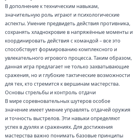
В дополнение к техническим навыкам,
значительную роль играют и психологические
аспекты. Умение предвидеть действия противника,
сохранять хладнокровие в напряжённые моменты и
координировать действия с командой – все это
способствует формированию комплексного и
увлекательного игрового процесса. Таким образом,
данная игра предлагает не только захватывающие
сражения, но и глубокие тактические возможности
для тех, кто стремится к вершинам мастерства.
Основы стрельбы и контроль отдачи
В мире соревновательных шутеров особое
значение имеет умение управлять отдачей оружия
и точность выстрелов. Эти навыки определяют
успех в дуэлях и сражениях. Для достижения
мастерства важно понимать базовые принципы