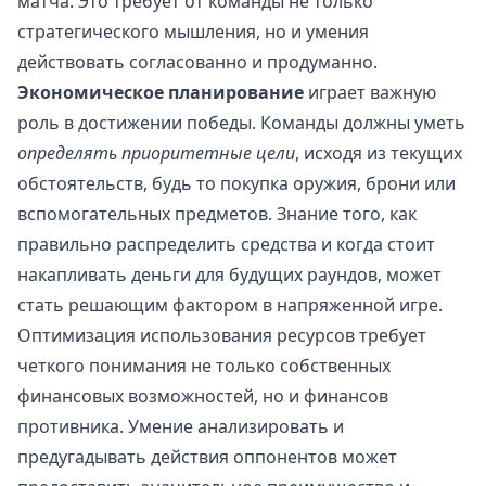
матча. Это требует от команды не только
стратегического мышления, но и умения
действовать согласованно и продуманно.
Экономическое планирование
играет важную
роль в достижении победы. Команды должны уметь
определять приоритетные цели
, исходя из текущих
обстоятельств, будь то покупка оружия, брони или
вспомогательных предметов. Знание того, как
правильно распределить средства и когда стоит
накапливать деньги для будущих раундов, может
стать решающим фактором в напряженной игре.
Оптимизация использования ресурсов требует
четкого понимания не только собственных
финансовых возможностей, но и финансов
противника. Умение анализировать и
предугадывать действия оппонентов может