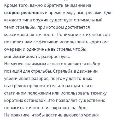
Кроме того, важно обратить внимание на
скорострельность
и время между выстрелами. Для
каждого типа оружия существует оптимальный
темп стрельбы, при котором достигается
максимальная точность. Понимание этих нюансов
позволит вам эффективно использовать короткие
очереди и одиночные выстрелы, чтобы
минимизировать разброс пуль.
Не менее значимым аспектом является выбор
позиций для стрельбы. Стрельба в движении
увеличивает разброс, поэтому для точных
выстрелов предпочтительно находиться в
статичном положении или использовать технику
коротких остановок. Это позволяет существенно
повысить точность и сократить разброс.
На практике, чтобы достичь высокого уровня