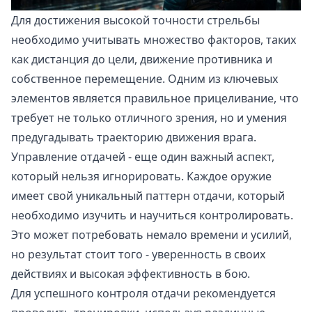
Для достижения высокой точности стрельбы
необходимо учитывать множество факторов, таких
как дистанция до цели, движение противника и
собственное перемещение. Одним из ключевых
элементов является правильное прицеливание, что
требует не только отличного зрения, но и умения
предугадывать траекторию движения врага.
Управление отдачей - еще один важный аспект,
который нельзя игнорировать. Каждое оружие
имеет свой уникальный паттерн отдачи, который
необходимо изучить и научиться контролировать.
Это может потребовать немало времени и усилий,
но результат стоит того - уверенность в своих
действиях и высокая эффективность в бою.
Для успешного контроля отдачи рекомендуется