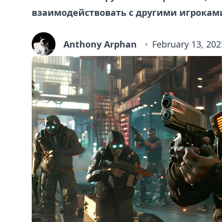
взаимодействовать с другими игрокам
Anthony Arphan
February 13, 202