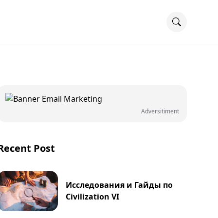
Adversitiment
Recent Post
Исследования и Гайды по
Civilization VI