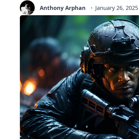
Anthony Arphan
January 26, 2025