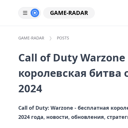
GAME-RADAR
GAME-RADAR
POSTS
Call of Duty Warzon
королевская битва 
2024
Call of Duty: Warzone - бесплатная коро
2024 года, новости, обновления, страте