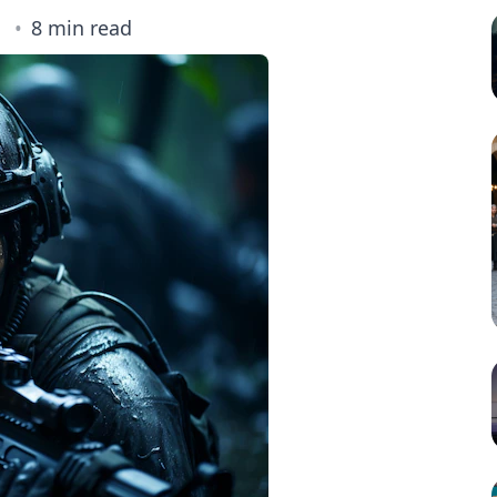
8 min read