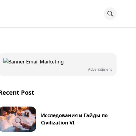
Adversitiment
Recent Post
Исследования и Гайды по
Civilization VI