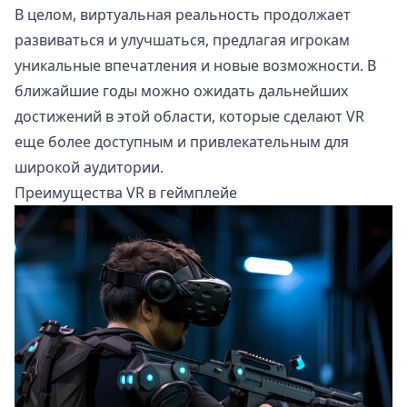
В целом, виртуальная реальность продолжает
развиваться и улучшаться, предлагая игрокам
уникальные впечатления и новые возможности. В
ближайшие годы можно ожидать дальнейших
достижений в этой области, которые сделают VR
еще более доступным и привлекательным для
широкой аудитории.
Преимущества VR в геймплейе