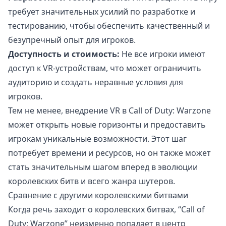
требует значительных усилий по разработке и
тестированию, чтобы обеспечить качественный и
безупречный опыт для игроков.
Доступность и стоимость:
Не все игроки имеют
доступ к VR-устройствам, что может ограничить
аудиторию и создать неравные условия для
игроков.
Тем не менее, внедрение VR в Call of Duty: Warzone
может открыть новые горизонты и предоставить
игрокам уникальные возможности. Этот шаг
потребует времени и ресурсов, но он также может
стать значительным шагом вперед в эволюции
королевских битв и всего жанра шутеров.
Сравнение с другими королевскими битвами
Когда речь заходит о королевских битвах, “Call of
Duty: Warzone” неизменно попадает в центр