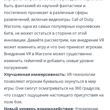
быть фантазией из научной фантастики и
постепенно проникает в различные сферы
развлечений, включая видеоигры. Call of Duty:
Warzone, одна из самых популярных королевских
битв, не может остаться в стороне от этой
инновации. Давайте рассмотрим, как внедрение VR
может изменить игру и что оно принесет игрокам.
Внедрение VR в Warzone может существенно
изменить геймплей и добавить новые уровни
погружения:
Улучшенная иммерсивность:
VR-технологии
позволяют игрокам буквально окунуться в мир
игры. Они смогут осматриваться на 360 градусов,
что создаст ощущение настоящего присутствия на
поле боя.
Новый уровень взаимодействия:
Управление