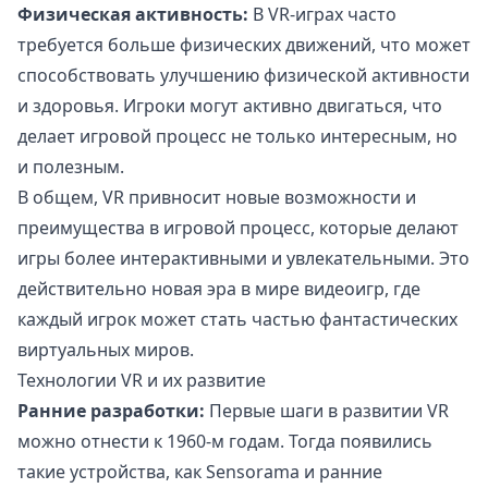
Физическая активность:
В VR-играх часто
требуется больше физических движений, что может
способствовать улучшению физической активности
и здоровья. Игроки могут активно двигаться, что
делает игровой процесс не только интересным, но
и полезным.
В общем, VR привносит новые возможности и
преимущества в игровой процесс, которые делают
игры более интерактивными и увлекательными. Это
действительно новая эра в мире видеоигр, где
каждый игрок может стать частью фантастических
виртуальных миров.
Технологии VR и их развитие
Ранние разработки:
Первые шаги в развитии VR
можно отнести к 1960-м годам. Тогда появились
такие устройства, как Sensorama и ранние