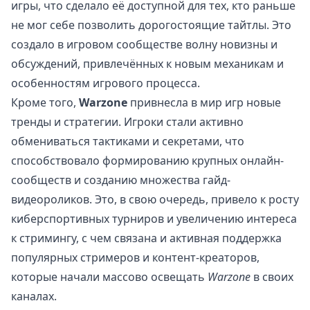
игры, что сделало её доступной для тех, кто раньше
не мог себе позволить дорогостоящие тайтлы. Это
создало в игровом сообществе волну новизны и
обсуждений, привлечённых к новым механикам и
особенностям игрового процесса.
Кроме того,
Warzone
привнесла в мир игр новые
тренды и стратегии. Игроки стали активно
обмениваться тактиками и секретами, что
способствовало формированию крупных онлайн-
сообществ и созданию множества гайд-
видеороликов. Это, в свою очередь, привело к росту
киберспортивных турниров и увеличению интереса
к стримингу, с чем связана и активная поддержка
популярных стримеров и контент-креаторов,
которые начали массово освещать
Warzone
в своих
каналах.