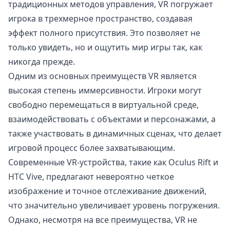
традиционных методов управления, VR погружает
игрока в трехмерное пространство, создавая
эффект полного присутствия. Это позволяет не
только увидеть, но и ощутить мир игры так, как
никогда прежде.
Одним из основных преимуществ VR является
высокая степень иммерсивности. Игроки могут
свободно перемещаться в виртуальной среде,
взаимодействовать с объектами и персонажами, а
также участвовать в динамичных сценах, что делает
игровой процесс более захватывающим.
Современные VR-устройства, такие как Oculus Rift и
HTC Vive, предлагают невероятно четкое
изображение и точное отслеживание движений,
что значительно увеличивает уровень погружения.
Однако, несмотря на все преимущества, VR не