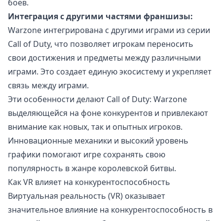
боев.
Интеграция с другими частями франшизы:
Warzone интегрирована с другими играми из серии
Call of Duty, что позволяет игрокам переносить
свои достижения и предметы между различными
играми. Это создает единую экосистему и укрепляет
связь между играми.
Эти особенности делают Call of Duty: Warzone
выделяющейся на фоне конкурентов и привлекают
внимание как новых, так и опытных игроков.
Инновационные механики и высокий уровень
графики помогают игре сохранять свою
популярность в жанре королевской битвы.
Как VR влияет на конкурентоспособность
Виртуальная реальность (VR) оказывает
значительное влияние на конкурентоспособность в