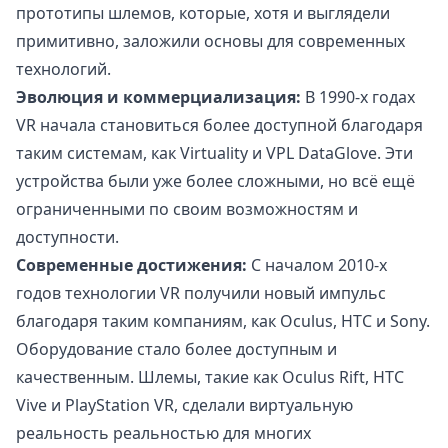
прототипы шлемов, которые, хотя и выглядели
примитивно, заложили основы для современных
технологий.
Эволюция и коммерциализация:
В 1990-х годах
VR начала становиться более доступной благодаря
таким системам, как Virtuality и VPL DataGlove. Эти
устройства были уже более сложными, но всё ещё
ограниченными по своим возможностям и
доступности.
Современные достижения:
С началом 2010-х
годов технологии VR получили новый импульс
благодаря таким компаниям, как Oculus, HTC и Sony.
Оборудование стало более доступным и
качественным. Шлемы, такие как Oculus Rift, HTC
Vive и PlayStation VR, сделали виртуальную
реальность реальностью для многих