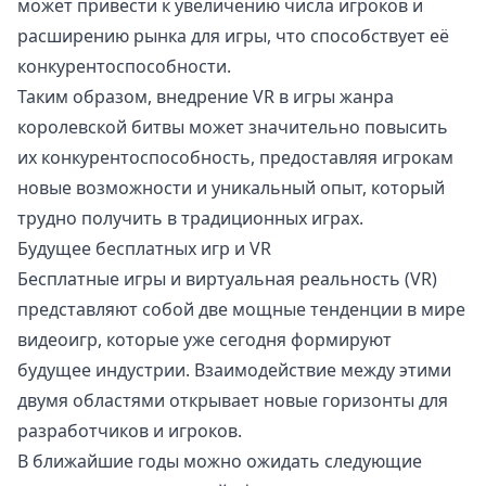
может привести к увеличению числа игроков и
расширению рынка для игры, что способствует её
конкурентоспособности.
Таким образом, внедрение VR в игры жанра
королевской битвы может значительно повысить
их конкурентоспособность, предоставляя игрокам
новые возможности и уникальный опыт, который
трудно получить в традиционных играх.
Будущее бесплатных игр и VR
Бесплатные игры и виртуальная реальность (VR)
представляют собой две мощные тенденции в мире
видеоигр, которые уже сегодня формируют
будущее индустрии. Взаимодействие между этими
двумя областями открывает новые горизонты для
разработчиков и игроков.
В ближайшие годы можно ожидать следующие