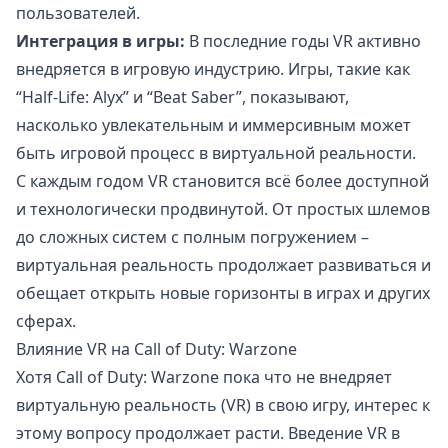
пользователей.
Интеграция в игры:
В последние годы VR активно
внедряется в игровую индустрию. Игры, такие как
“Half-Life: Alyx” и “Beat Saber”, показывают,
насколько увлекательным и иммерсивным может
быть игровой процесс в виртуальной реальности.
С каждым годом VR становится всё более доступной
и технологически продвинутой. От простых шлемов
до сложных систем с полным погружением –
виртуальная реальность продолжает развиваться и
обещает открыть новые горизонты в играх и других
сферах.
Влияние VR на Call of Duty: Warzone
Хотя Call of Duty: Warzone пока что не внедряет
виртуальную реальность (VR) в свою игру, интерес к
этому вопросу продолжает расти. Введение VR в