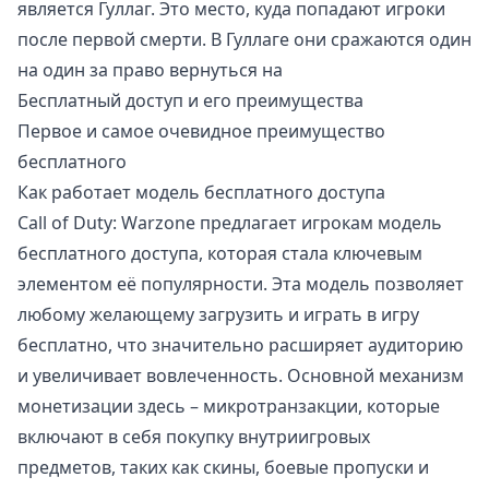
является Гуллаг. Это место, куда попадают игроки
после первой смерти. В Гуллаге они сражаются один
на один за право вернуться на
Бесплатный доступ и его преимущества
Первое и самое очевидное преимущество
бесплатного
Как работает модель бесплатного доступа
Call of Duty: Warzone предлагает игрокам модель
бесплатного доступа, которая стала ключевым
элементом её популярности. Эта модель позволяет
любому желающему загрузить и играть в игру
бесплатно, что значительно расширяет аудиторию
и увеличивает вовлеченность. Основной механизм
монетизации здесь – микротранзакции, которые
включают в себя покупку внутриигровых
предметов, таких как скины, боевые пропуски и