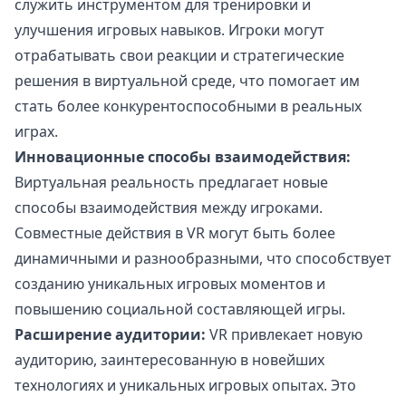
служить инструментом для тренировки и
улучшения игровых навыков. Игроки могут
отрабатывать свои реакции и стратегические
решения в виртуальной среде, что помогает им
стать более конкурентоспособными в реальных
играх.
Инновационные способы взаимодействия:
Виртуальная реальность предлагает новые
способы взаимодействия между игроками.
Совместные действия в VR могут быть более
динамичными и разнообразными, что способствует
созданию уникальных игровых моментов и
повышению социальной составляющей игры.
Расширение аудитории:
VR привлекает новую
аудиторию, заинтересованную в новейших
технологиях и уникальных игровых опытах. Это