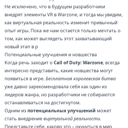
Не исключено, что в будущем разработчики
внедрят элементы VR в Warzone, и тогда мы увидим,
как виртуальная реальность изменит привычный
опыт игры. Пока же нам остается только мечтать о
том, как может выглядеть этот захватывающий
новый этап в р
Потенциальные улучшения и новшества
Когда речь заходит о
Call of Duty: Warzone
, всегда
интересно представить, какие новшества могут
появиться в игре.
Бесплатная королевская битва
уже давно зарекомендовала себя как один из
лидеров жанра, но разработчики не собираются
останавливаться на достигнутом.
Одним из
потенциальных улучшений
может
стать внедрение
виртуальной реальности
.
Представьте себе, каково это – окунуться в мир