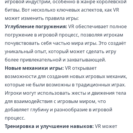
игровой индустрии, особенно в жанре королевской
битвы. Вот несколько ключевых аспектов, как VR
может изменить правила игры:
Углубление погружения:
VR обеспечивает полное
погружение в игровой процесс, позволяя игрокам
почувствовать себя частью мира игры. Это создаёт
уникальный опыт, который может сделать игру
более привлекательной и захватывающей.
Новые механики игры:
VR открывает
возможности для создания новых игровых механик,
которые не были возможны в традиционных играх.
Игроки могут использовать жесты и движения тела
для взаимодействия с игровым миром, что
добавляет глубину и разнообразие в игровой
процесс.
Тренировка и улучшение навыков:
VR может