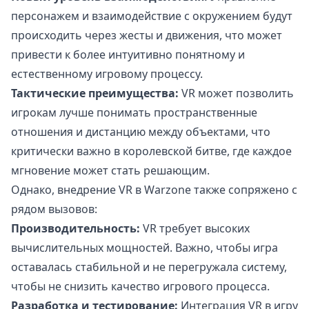
персонажем и взаимодействие с окружением будут
происходить через жесты и движения, что может
привести к более интуитивно понятному и
естественному игровому процессу.
Тактические преимущества:
VR может позволить
игрокам лучше понимать пространственные
отношения и дистанцию между объектами, что
критически важно в королевской битве, где каждое
мгновение может стать решающим.
Однако, внедрение VR в Warzone также сопряжено с
рядом вызовов:
Производительность:
VR требует высоких
вычислительных мощностей. Важно, чтобы игра
оставалась стабильной и не перегружала систему,
чтобы не снизить качество игрового процесса.
Разработка и тестирование:
Интеграция VR в игру