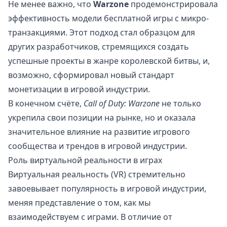
Не менее важно, что
Warzone
продемонстрировала
эффективность модели бесплатной игры с микро-
транзакциями. Этот подход стал образцом для
других разработчиков, стремящихся создать
успешные проекты в жанре королевской битвы, и,
возможно, сформировал новый стандарт
монетизации в игровой индустрии.
В конечном счёте,
Call of Duty: Warzone
не только
укрепила свои позиции на рынке, но и оказала
значительное влияние на развитие игрового
сообщества и трендов в игровой индустрии.
Роль виртуальной реальности в играх
Виртуальная реальность (VR) стремительно
завоевывает популярность в игровой индустрии,
меняя представление о том, как мы
взаимодействуем с играми. В отличие от