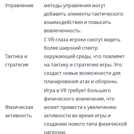
Управление
методы управления могут
добавить элементы тактического
взаимодействия и повысить
вовлеченность.
С VR-глаза игроки смогут видеть
более широкий спектр
Тактика и
окружающей среды, что повлияет
стратегия
на тактику и стратегию игры. Это
создаст новые возможности для
планирования атак и обороны.
Игра в VR требует большего
физического вовлечения, что
Физическая
может привести к увеличению
активность
активности во время игры и
созданию нового типа физической
нагрузки.