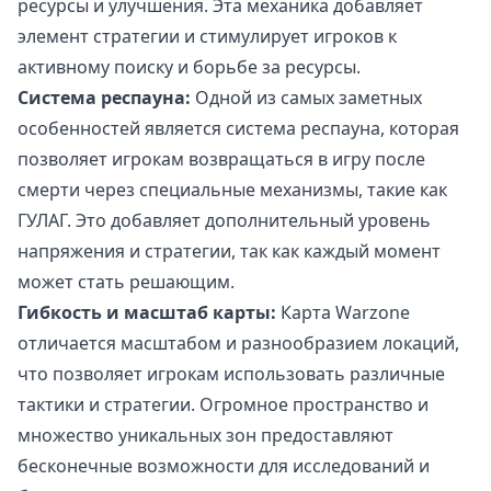
ресурсы и улучшения. Эта механика добавляет
элемент стратегии и стимулирует игроков к
активному поиску и борьбе за ресурсы.
Система респауна:
Одной из самых заметных
особенностей является система респауна, которая
позволяет игрокам возвращаться в игру после
смерти через специальные механизмы, такие как
ГУЛАГ. Это добавляет дополнительный уровень
напряжения и стратегии, так как каждый момент
может стать решающим.
Гибкость и масштаб карты:
Карта Warzone
отличается масштабом и разнообразием локаций,
что позволяет игрокам использовать различные
тактики и стратегии. Огромное пространство и
множество уникальных зон предоставляют
бесконечные возможности для исследований и