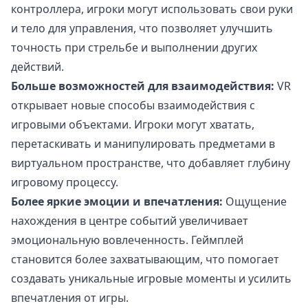
контроллера, игроки могут использовать свои руки
и тело для управления, что позволяет улучшить
точность при стрельбе и выполнении других
действий.
Больше возможностей для взаимодействия:
VR
открывает новые способы взаимодействия с
игровыми объектами. Игроки могут хватать,
перетаскивать и манипулировать предметами в
виртуальном пространстве, что добавляет глубину
игровому процессу.
Более яркие эмоции и впечатления:
Ощущение
нахождения в центре событий увеличивает
эмоциональную вовлеченность. Геймплей
становится более захватывающим, что помогает
создавать уникальные игровые моменты и усилить
впечатления от игры.