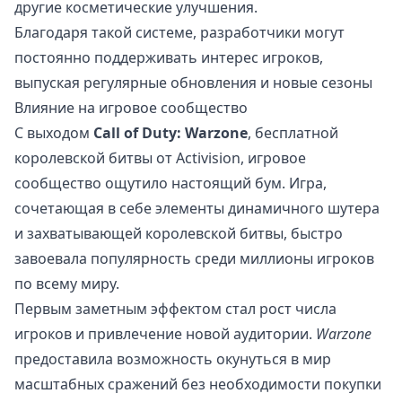
другие косметические улучшения.
Благодаря такой системе, разработчики могут
постоянно поддерживать интерес игроков,
выпуская регулярные обновления и новые сезоны
Влияние на игровое сообщество
С выходом
Call of Duty: Warzone
, бесплатной
королевской битвы от Activision, игровое
сообщество ощутило настоящий бум. Игра,
сочетающая в себе элементы динамичного шутера
и захватывающей королевской битвы, быстро
завоевала популярность среди миллионы игроков
по всему миру.
Первым заметным эффектом стал рост числа
игроков и привлечение новой аудитории.
Warzone
предоставила возможность окунуться в мир
масштабных сражений без необходимости покупки