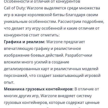
Особенности и отличия от конкурентов
Call of Duty: Warzone выделяется среди множества
игр в жанре королевской битвы благодаря своим
уникальным особенностям. Рассмотрим подробнее,
что делает эту игру особенной и какие отличия от
конкурентов стоит отметить:
Графика и реализм:
Warzone предлагает
впечатляющую графику и реалистичное
изображение боевых действий. Разработчики
вложили много усилий в создание
детализированных карт и реалистичных моделей
персонажей, что создает захватывающий игровой
опыт.
Механика грузовых контейнеров:
В отличие от
многих других игр, Warzone внедряет систему
грузовых контейнеров, которые содержат ценные