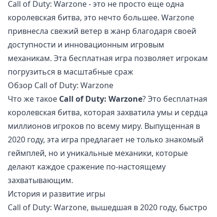
Call of Duty: Warzone - это не просто еще одна
королевская битва, это нечто большее. Warzone
привнесла свежий ветер в жанр благодаря своей
доступности и инновационным игровым
механикам. Эта бесплатная игра позволяет игрокам
погрузиться в масштабные сраж
Обзор Call of Duty: Warzone
Что же такое
Call of Duty: Warzone
? Это бесплатная
королевская битва, которая захватила умы и сердца
миллионов игроков по всему миру. Выпущенная в
2020 году, эта игра предлагает не только знакомый
геймплей, но и уникальные механики, которые
делают каждое сражение по-настоящему
захватывающим.
История и развитие игры
Call of Duty: Warzone, вышедшая в 2020 году, быстро