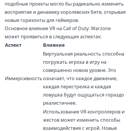
подобные проекты могло бы радикально изменить
восприятие и динамику королевских битв, открывая
новые горизонты для геймеров.
Основное влияние VR на Call of Duty: Warzone
может проявиться в следующих аспектах:
Аспект
Влияние
Виртуальная реальность способна
погружать игрока в игру на
совершенно новом уровне. Это
Иммерсивность
означает, что каждое движение,
каждая перестрелка и каждая
ловушка будут ощущаться гораздо
реалистичнее.
Использование VR-контроллеров и
жестов может изменить способы
взаимодействия с игрой. Новые