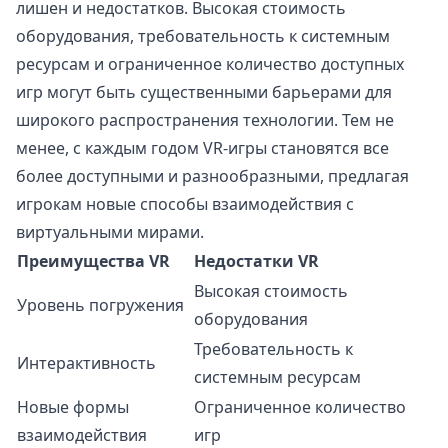
лишен и недостатков. Высокая стоимость
оборудования, требовательность к системным
ресурсам и ограниченное количество доступных
игр могут быть существенными барьерами для
широкого распространения технологии. Тем не
менее, с каждым годом VR-игры становятся все
более доступными и разнообразными, предлагая
игрокам новые способы взаимодействия с
виртуальными мирами.
Преимущества VR
Недостатки VR
Высокая стоимость
Уровень погружения
оборудования
Требовательность к
Интерактивность
системным ресурсам
Новые формы
Ограниченное количество
взаимодействия
игр