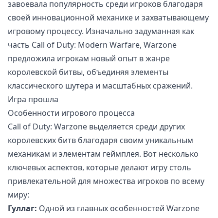
завоевала популярность среди игроков благодаря
своей инновационной механике и захватывающему
игровому процессу. Изначально задуманная как
часть Call of Duty: Modern Warfare, Warzone
предложила игрокам новый опыт в жанре
королевской битвы, объединяя элементы
классического шутера и масштабных сражений.
Игра прошла
Особенности игрового процесса
Call of Duty: Warzone выделяется среди других
королевских битв благодаря своим уникальным
механикам и элементам геймплея. Вот несколько
ключевых аспектов, которые делают игру столь
привлекательной для множества игроков по всему
миру:
Гуллаг:
Одной из главных особенностей Warzone