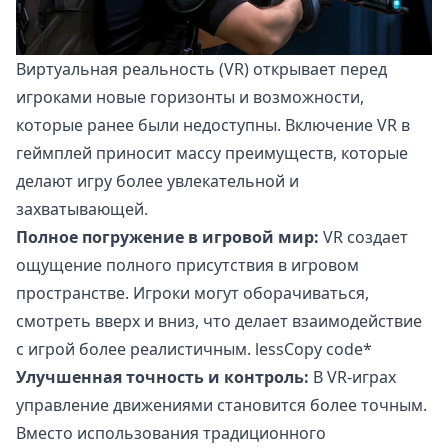
Виртуальная реальность (VR) открывает перед
игроками новые горизонты и возможности,
которые ранее были недоступны. Включение VR в
геймплей приносит массу преимуществ, которые
делают игру более увлекательной и
захватывающей.
Полное погружение в игровой мир:
VR создает
ощущение полного присутствия в игровом
пространстве. Игроки могут оборачиваться,
смотреть вверх и вниз, что делает взаимодействие
с игрой более реалистичным. lessCopy code*
Улучшенная точность и контроль:
В VR-играх
управление движениями становится более точным.
Вместо использования традиционного