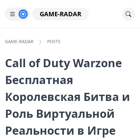
GAME-RADAR
GAME-RADAR
POSTS
Call of Duty Warzone
Бесплатная
Королевская Битва и
Роль Виртуальной
Реальности в Игре