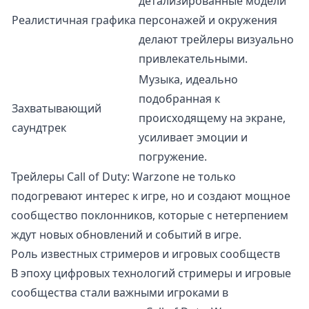
детализированные модели
Реалистичная графика
персонажей и окружения
делают трейлеры визуально
привлекательными.
Музыка, идеально
подобранная к
Захватывающий
происходящему на экране,
саундтрек
усиливает эмоции и
погружение.
Трейлеры Call of Duty: Warzone не только
подогревают интерес к игре, но и создают мощное
сообщество поклонников, которые с нетерпением
ждут новых обновлений и событий в игре.
Роль известных стримеров и игровых сообществ
В эпоху цифровых технологий стримеры и игровые
сообщества стали важными игроками в