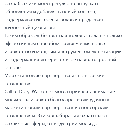
разработчики могут регулярно выпускать
обновления и добавлять новый контент,
поддерживая интерес игроков и продлевая
жизненный цикл игры.
Таким образом, бесплатная модель стала не только
эффективным способом привлечения новых
игроков, но и мощным инструментом монетизации
и поддержания интереса к игре на долгосрочной
основе.
Маркетинговые партнерства и спонсорские
соглашения
Call of Duty: Warzone смогла привлечь внимание
множества игроков благодаря своим удачным
маркетинговым партнерствам и спонсорским
соглашениям. Эти коллаборации охватывают
различные сферы, от индустрии моды до