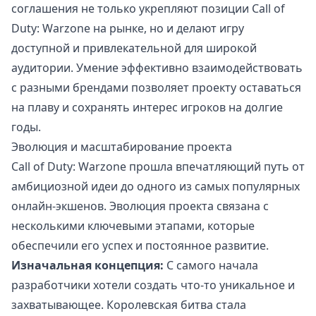
соглашения не только укрепляют позиции Call of
Duty: Warzone на рынке, но и делают игру
доступной и привлекательной для широкой
аудитории. Умение эффективно взаимодействовать
с разными брендами позволяет проекту оставаться
на плаву и сохранять интерес игроков на долгие
годы.
Эволюция и масштабирование проекта
Call of Duty: Warzone прошла впечатляющий путь от
амбициозной идеи до одного из самых популярных
онлайн-экшенов. Эволюция проекта связана с
несколькими ключевыми этапами, которые
обеспечили его успех и постоянное развитие.
Изначальная концепция:
С самого начала
разработчики хотели создать что-то уникальное и
захватывающее. Королевская битва стала