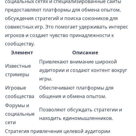
социальных сетях и специализированные сайты
предоставляют платформы для обмена опытом,
обсуждения стратегий и поиска союзников для
совместных игр. Это помогает удерживать интерес
игроков и создает чувство принадлежности к
сообществу.
Элемент
Описание
Привлекают внимание широкой
Известные
аудитории и создают контент вокруг
стримеры
игры.
Игровые
Обеспечивают платформы для
сообщества
общения и обмена опытом.
Форумы и
Позволяют обсуждать стратегии и
социальные
находить единомышленников.
сети
Стратегия привлечения целевой аудитории