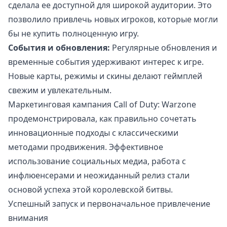
сделала ее доступной для широкой аудитории. Это
позволило привлечь новых игроков, которые могли
бы не купить полноценную игру.
События и обновления:
Регулярные обновления и
временные события удерживают интерес к игре.
Новые карты, режимы и скины делают геймплей
свежим и увлекательным.
Маркетинговая кампания Call of Duty: Warzone
продемонстрировала, как правильно сочетать
инновационные подходы с классическими
методами продвижения. Эффективное
использование социальных медиа, работа с
инфлюенсерами и неожиданный релиз стали
основой успеха этой королевской битвы.
Успешный запуск и первоначальное привлечение
внимания