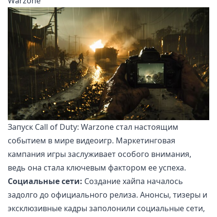
Warzone
Запуск Call of Duty: Warzone стал настоящим
событием в мире видеоигр. Маркетинговая
кампания игры заслуживает особого внимания,
ведь она стала ключевым фактором ее успеха.
Социальные сети:
Создание хайпа началось
задолго до официального релиза. Анонсы, тизеры и
эксклюзивные кадры заполонили социальные сети,