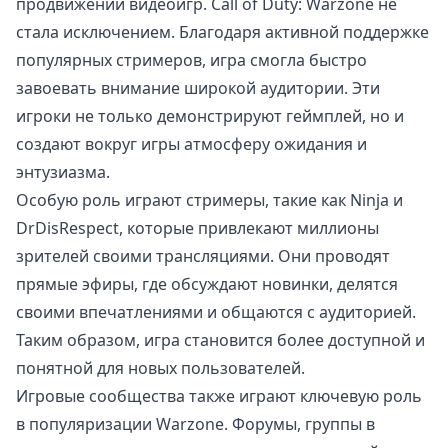
продвижении видеоигр. Call of Duty: Warzone не
стала исключением. Благодаря активной поддержке
популярных стримеров, игра смогла быстро
завоевать внимание широкой аудитории. Эти
игроки не только демонстрируют геймплей, но и
создают вокруг игры атмосферу ожидания и
энтузиазма.
Особую роль играют стримеры, такие как Ninja и
DrDisRespect, которые привлекают миллионы
зрителей своими трансляциями. Они проводят
прямые эфиры, где обсуждают новинки, делятся
своими впечатлениями и общаются с аудиторией.
Таким образом, игра становится более доступной и
понятной для новых пользователей.
Игровые сообщества также играют ключевую роль
в популяризации Warzone. Форумы, группы в