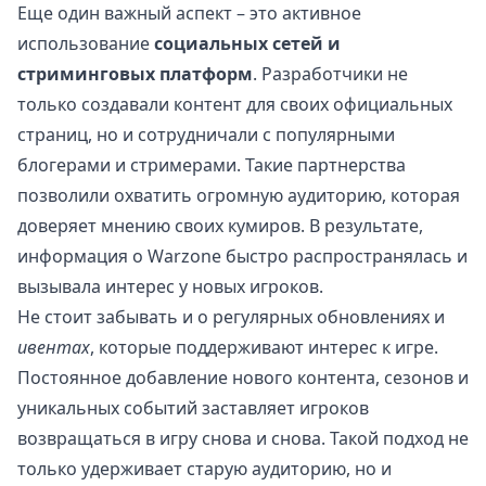
Еще один важный аспект – это активное
использование
социальных сетей и
стриминговых платформ
. Разработчики не
только создавали контент для своих официальных
страниц, но и сотрудничали с популярными
блогерами и стримерами. Такие партнерства
позволили охватить огромную аудиторию, которая
доверяет мнению своих кумиров. В результате,
информация о Warzone быстро распространялась и
вызывала интерес у новых игроков.
Не стоит забывать и о регулярных обновлениях и
ивентах
, которые поддерживают интерес к игре.
Постоянное добавление нового контента, сезонов и
уникальных событий заставляет игроков
возвращаться в игру снова и снова. Такой подход не
только удерживает старую аудиторию, но и