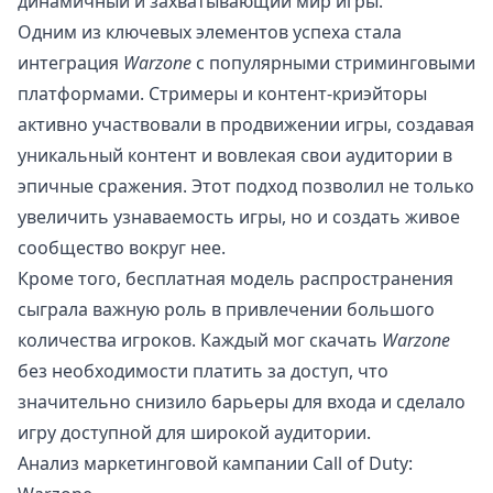
динамичный и захватывающий мир игры.
Одним из ключевых элементов успеха стала
интеграция
Warzone
с популярными стриминговыми
платформами. Стримеры и контент-криэйторы
активно участвовали в продвижении игры, создавая
уникальный контент и вовлекая свои аудитории в
эпичные сражения. Этот подход позволил не только
увеличить узнаваемость игры, но и создать живое
сообщество вокруг нее.
Кроме того, бесплатная модель распространения
сыграла важную роль в привлечении большого
количества игроков. Каждый мог скачать
Warzone
без необходимости платить за доступ, что
значительно снизило барьеры для входа и сделало
игру доступной для широкой аудитории.
Анализ маркетинговой кампании Call of Duty: