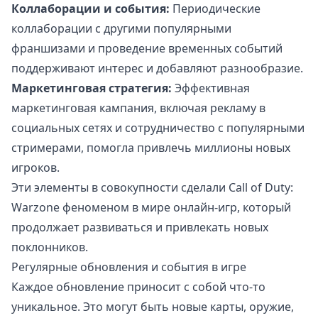
Коллаборации и события:
Периодические
коллаборации с другими популярными
франшизами и проведение временных событий
поддерживают интерес и добавляют разнообразие.
Маркетинговая стратегия:
Эффективная
маркетинговая кампания, включая рекламу в
социальных сетях и сотрудничество с популярными
стримерами, помогла привлечь миллионы новых
игроков.
Эти элементы в совокупности сделали Call of Duty:
Warzone феноменом в мире онлайн-игр, который
продолжает развиваться и привлекать новых
поклонников.
Регулярные обновления и события в игре
Каждое обновление приносит с собой что-то
уникальное. Это могут быть новые карты, оружие,