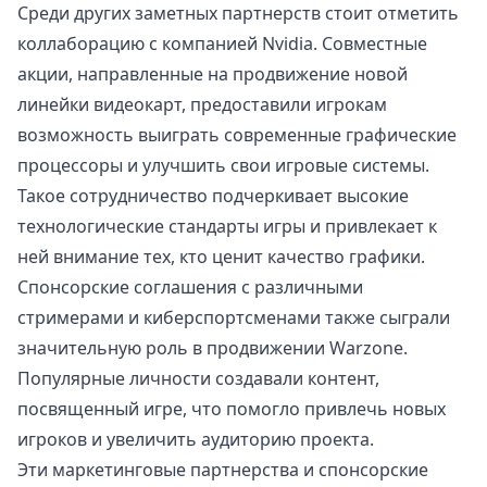
Среди других заметных партнерств стоит отметить
коллаборацию с компанией Nvidia. Совместные
акции, направленные на продвижение новой
линейки видеокарт, предоставили игрокам
возможность выиграть современные графические
процессоры и улучшить свои игровые системы.
Такое сотрудничество подчеркивает высокие
технологические стандарты игры и привлекает к
ней внимание тех, кто ценит качество графики.
Спонсорские соглашения с различными
стримерами и киберспортсменами также сыграли
значительную роль в продвижении Warzone.
Популярные личности создавали контент,
посвященный игре, что помогло привлечь новых
игроков и увеличить аудиторию проекта.
Эти маркетинговые партнерства и спонсорские