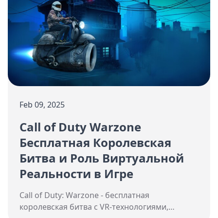
Feb 09, 2025
Call of Duty Warzone
Бесплатная Королевская
Битва и Роль Виртуальной
Реальности в Игре
Call of Duty: Warzone - бесплатная
королевская битва с VR-технологиями,