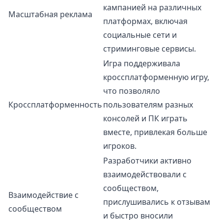
кампанией на различных
Масштабная реклама
платформах, включая
социальные сети и
стриминговые сервисы.
Игра поддерживала
кроссплатформенную игру,
что позволяло
Кроссплатформенность
пользователям разных
консолей и ПК играть
вместе, привлекая больше
игроков.
Разработчики активно
взаимодействовали с
сообществом,
Взаимодействие с
прислушивались к отзывам
сообществом
и быстро вносили