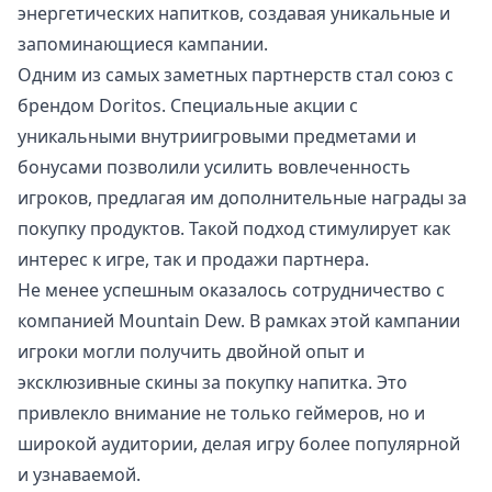
энергетических напитков, создавая уникальные и
запоминающиеся кампании.
Одним из самых заметных партнерств стал союз с
брендом Doritos. Специальные акции с
уникальными внутриигровыми предметами и
бонусами позволили усилить вовлеченность
игроков, предлагая им дополнительные награды за
покупку продуктов. Такой подход стимулирует как
интерес к игре, так и продажи партнера.
Не менее успешным оказалось сотрудничество с
компанией Mountain Dew. В рамках этой кампании
игроки могли получить двойной опыт и
эксклюзивные скины за покупку напитка. Это
привлекло внимание не только геймеров, но и
широкой аудитории, делая игру более популярной
и узнаваемой.