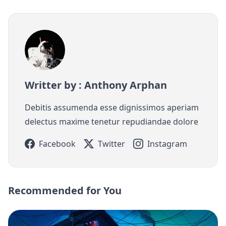
Writter by : Anthony Arphan
Debitis assumenda esse dignissimos aperiam
delectus maxime tenetur repudiandae dolore
Facebook
Twitter
Instagram
Recommended for You