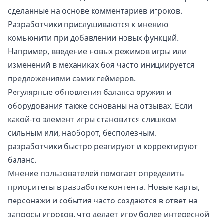
сделанные на основе комментариев игроков.
Разработчики прислушиваются к мнению
комьюнити при добавлении новых функций.
Например, введение новых режимов игры или
изменений в механиках боя часто инициируется
предложениями самих геймеров.
Регулярные обновления баланса оружия и
оборудования также основаны на отзывах. Если
какой-то элемент игры становится слишком
сильным или, наоборот, бесполезным,
разработчики быстро реагируют и корректируют
баланс.
Мнение пользователей помогает определить
приоритеты в разработке контента. Новые карты,
персонажи и события часто создаются в ответ на
запросы игроков, что делает игру более интересной