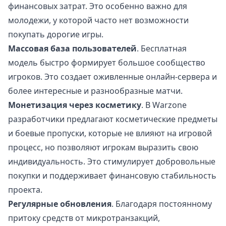
финансовых затрат. Это особенно важно для
молодежи, у которой часто нет возможности
покупать дорогие игры.
Массовая база пользователей
. Бесплатная
модель быстро формирует большое сообщество
игроков. Это создает оживленные онлайн-сервера и
более интересные и разнообразные матчи.
Монетизация через косметику
. В Warzone
разработчики предлагают косметические предметы
и боевые пропуски, которые не влияют на игровой
процесс, но позволяют игрокам выразить свою
индивидуальность. Это стимулирует добровольные
покупки и поддерживает финансовую стабильность
проекта.
Регулярные обновления
. Благодаря постоянному
притоку средств от микротранзакций,