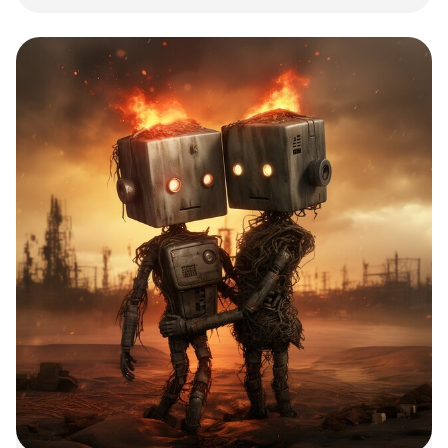
новыми механиками и улучшенной графикой,
привлекающая игроков с уникальным
игровым опытом и социальными функциями.