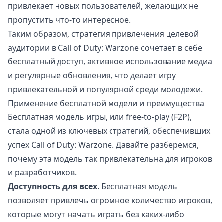
привлекает новых пользователей, желающих не
пропустить что-то интересное.
Таким образом, стратегия привлечения целевой
аудитории в Call of Duty: Warzone сочетает в себе
бесплатный доступ, активное использование медиа
и регулярные обновления, что делает игру
привлекательной и популярной среди молодежи.
Применение бесплатной модели и преимущества
Бесплатная модель игры, или free-to-play (F2P),
стала одной из ключевых стратегий, обеспечивших
успех Call of Duty: Warzone. Давайте разберемся,
почему эта модель так привлекательна для игроков
и разработчиков.
Доступность для всех
. Бесплатная модель
позволяет привлечь огромное количество игроков,
которые могут начать играть без каких-либо