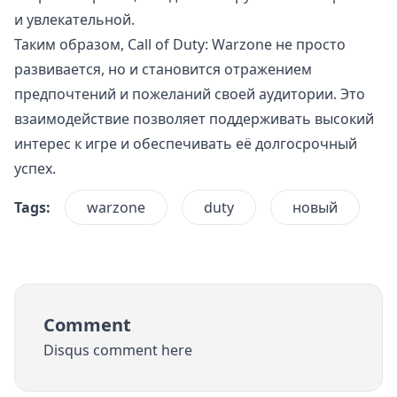
и увлекательной.
Таким образом, Call of Duty: Warzone не просто
развивается, но и становится отражением
предпочтений и пожеланий своей аудитории. Это
взаимодействие позволяет поддерживать высокий
интерес к игре и обеспечивать её долгосрочный
успех.
Tags:
warzone
duty
новый
Comment
Disqus comment here