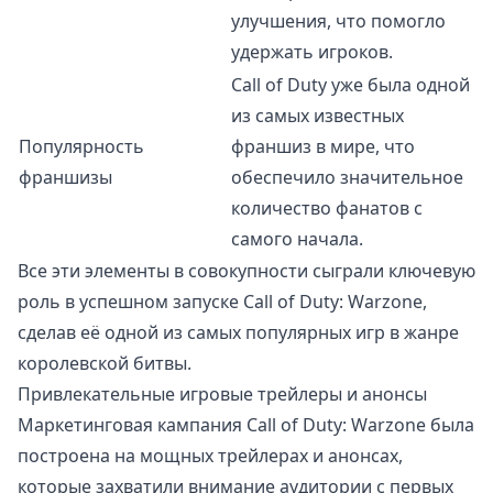
улучшения, что помогло
удержать игроков.
Call of Duty уже была одной
из самых известных
Популярность
франшиз в мире, что
франшизы
обеспечило значительное
количество фанатов с
самого начала.
Все эти элементы в совокупности сыграли ключевую
роль в успешном запуске Call of Duty: Warzone,
сделав её одной из самых популярных игр в жанре
королевской битвы.
Привлекательные игровые трейлеры и анонсы
Маркетинговая кампания Call of Duty: Warzone была
построена на мощных трейлерах и анонсах,
которые захватили внимание аудитории с первых