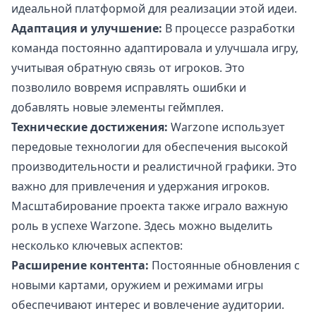
идеальной платформой для реализации этой идеи.
Адаптация и улучшение:
В процессе разработки
команда постоянно адаптировала и улучшала игру,
учитывая обратную связь от игроков. Это
позволило вовремя исправлять ошибки и
добавлять новые элементы геймплея.
Технические достижения:
Warzone использует
передовые технологии для обеспечения высокой
производительности и реалистичной графики. Это
важно для привлечения и удержания игроков.
Масштабирование проекта также играло важную
роль в успехе Warzone. Здесь можно выделить
несколько ключевых аспектов:
Расширение контента:
Постоянные обновления с
новыми картами, оружием и режимами игры
обеспечивают интерес и вовлечение аудитории.