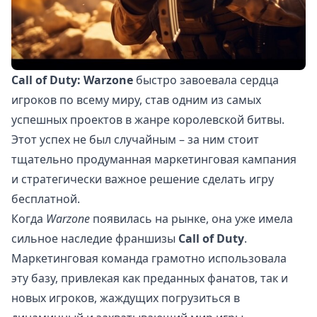
Call of Duty: Warzone
быстро завоевала сердца
игроков по всему миру, став одним из самых
успешных проектов в жанре королевской битвы.
Этот успех не был случайным – за ним стоит
тщательно продуманная маркетинговая кампания
и стратегически важное решение сделать игру
бесплатной.
Когда
Warzone
появилась на рынке, она уже имела
сильное наследие франшизы
Call of Duty
.
Маркетинговая команда грамотно использовала
эту базу, привлекая как преданных фанатов, так и
новых игроков, жаждущих погрузиться в