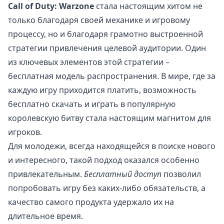
Call of Duty: Warzone
стала настоящим хитом не
только благодаря своей механике и игровому
процессу, но и благодаря грамотно выстроенной
стратегии привлечения целевой аудитории. Один
из ключевых элементов этой стратегии –
бесплатная модель распространения. В мире, где за
каждую игру приходится платить, возможность
бесплатно скачать и играть в популярную
королевскую битву стала настоящим магнитом для
игроков.
Для молодежи, всегда находящейся в поиске нового
и интересного, такой подход оказался особенно
привлекательным.
Бесплатный доступ
позволил
попробовать игру без каких-либо обязательств, а
качество самого продукта удержало их на
длительное время.