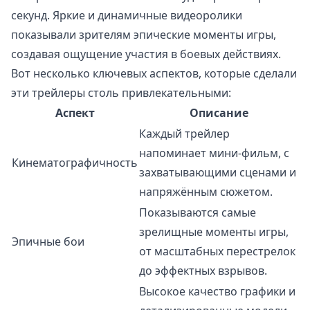
секунд. Яркие и динамичные видеоролики
показывали зрителям эпические моменты игры,
создавая ощущение участия в боевых действиях.
Вот несколько ключевых аспектов, которые сделали
эти трейлеры столь привлекательными:
Аспект
Описание
Каждый трейлер
напоминает мини-фильм, с
Кинематографичность
захватывающими сценами и
напряжённым сюжетом.
Показываются самые
зрелищные моменты игры,
Эпичные бои
от масштабных перестрелок
до эффектных взрывов.
Высокое качество графики и