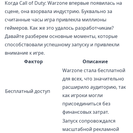
Когда Call of Duty: Warzone впервые появилась на
сцене, она взорвала индустрию. Буквально за
считанные часы игра привлекла миллионы
геймеров. Как же это удалось разработчикам?
Давайте разберем основные моменты, которые
способствовали успешному запуску и привлекли
внимание к игре.
Фактор
Описание
Warzone стала бесплатной
для всех, что значительно
расширило аудиторию, так
Бесплатный доступ
как игроки могли
присоединиться без
финансовых затрат.
Запуск сопровождался
масштабной рекламной