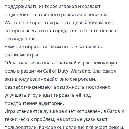
поддерживать интерес игроков и создают
ощущение постоянного развития и новизны.
Warzone не просто игра – это целый живой мир,
который всегда готов предложить что-то новое и
неожиданное.
Влияние обратной связи пользователей на
развитие игры
Обратная связь пользователей играет ключевую
роль в развитии Call of Duty: Warzone. Благодаря
активному взаимодействию с игроками,
разработчики имеют возможность постоянно
улучшать игру и адаптировать её под
предпочтения аудитории.
Игра становится лучше за счет исправления багов и
технических проблем, на которые указывают
пользователи. Каждое обновление включает фиксы,