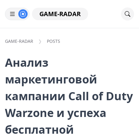
GAME-RADAR
GAME-RADAR
POSTS
Анализ
маркетинговой
кампании Call of Duty
Warzone и успеха
бесплатной