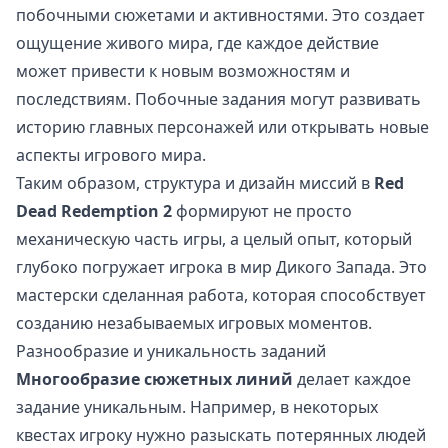
побочными сюжетами и активностями. Это создает
ощущение живого мира, где каждое действие
может привести к новым возможностям и
последствиям. Побочные задания могут развивать
историю главных персонажей или открывать новые
аспекты игрового мира.
Таким образом, структура и дизайн миссий в
Red
Dead Redemption 2
формируют не просто
механическую часть игры, а целый опыт, который
глубоко погружает игрока в мир Дикого Запада. Это
мастерски сделанная работа, которая способствует
созданию незабываемых игровых моментов.
Разнообразие и уникальность заданий
Многообразие сюжетных линий
делает каждое
задание уникальным. Например, в некоторых
квестах игроку нужно разыскать потерянных людей