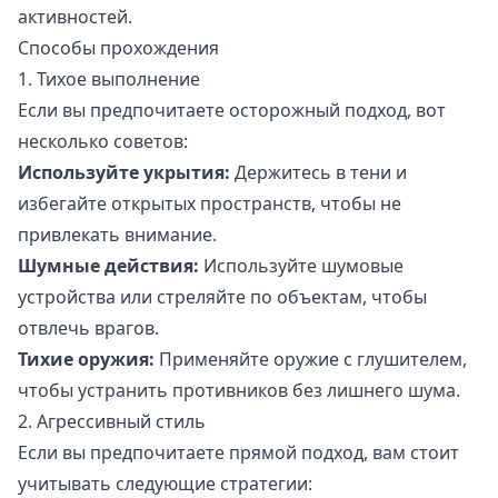
активностей.
Способы прохождения
1. Тихое выполнение
Если вы предпочитаете осторожный подход, вот
несколько советов:
Используйте укрытия:
Держитесь в тени и
избегайте открытых пространств, чтобы не
привлекать внимание.
Шумные действия:
Используйте шумовые
устройства или стреляйте по объектам, чтобы
отвлечь врагов.
Тихие оружия:
Применяйте оружие с глушителем,
чтобы устранить противников без лишнего шума.
2. Агрессивный стиль
Если вы предпочитаете прямой подход, вам стоит
учитывать следующие стратегии: