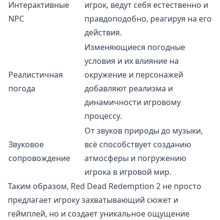
Интерактивные
игрок, ведут себя естественно и
NPC
правдоподобно, реагируя на его
действия.
Изменяющиеся погодные
условия и их влияние на
Реалистичная
окружение и персонажей
погода
добавляют реализма и
динамичности игровому
процессу.
От звуков природы до музыки,
Звуковое
всё способствует созданию
сопровождение
атмосферы и погружению
игрока в игровой мир.
Таким образом, Red Dead Redemption 2 не просто
предлагает игроку захватывающий сюжет и
геймплей, но и создает уникальное ощущение