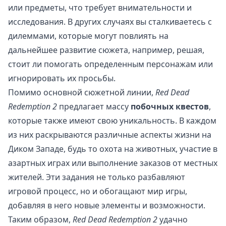
или предметы, что требует внимательности и
исследования. В других случаях вы сталкиваетесь с
дилеммами, которые могут повлиять на
дальнейшее развитие сюжета, например, решая,
стоит ли помогать определенным персонажам или
игнорировать их просьбы.
Помимо основной сюжетной линии,
Red Dead
Redemption 2
предлагает массу
побочных квестов
,
которые также имеют свою уникальность. В каждом
из них раскрываются различные аспекты жизни на
Диком Западе, будь то охота на животных, участие в
азартных играх или выполнение заказов от местных
жителей. Эти задания не только разбавляют
игровой процесс, но и обогащают мир игры,
добавляя в него новые элементы и возможности.
Таким образом,
Red Dead Redemption 2
удачно