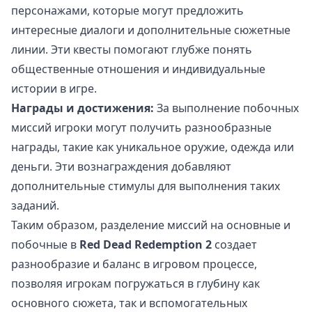
персонажами, которые могут предложить
интересные диалоги и дополнительные сюжетные
линии. Эти квесты помогают глубже понять
общественные отношения и индивидуальные
истории в игре.
Награды и достижения:
За выполнение побочных
миссий игроки могут получить разнообразные
награды, такие как уникальное оружие, одежда или
деньги. Эти вознаграждения добавляют
дополнительные стимулы для выполнения таких
заданий.
Таким образом, разделение миссий на основные и
побочные в
Red Dead Redemption 2
создает
разнообразие и баланс в игровом процессе,
позволяя игрокам погружаться в глубину как
основного сюжета, так и вспомогательных