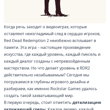
Когда речь заходит о видеоиграх, которые
оставляют неизгладимый след в сердцах игроков,
Red Dead Redemption 2 неизбежно всплывает в
памяти. Эта игра – настоящее произведение
искусства, где каждый уровень, каждый пиксель и
каждый диалог созданы с непревзойденным
мастерством. Но что делает уровень в RDR2
действительно незабываемым? Сегодня мы
погружаемся в глубины игрового дизайна и
разбираем, как именно Rockstar Games удалось
создать такой захватывающий мир.
В первую очередь, стоит отметить
детализацию
окружающей среды
. Каждое дерево, каждый