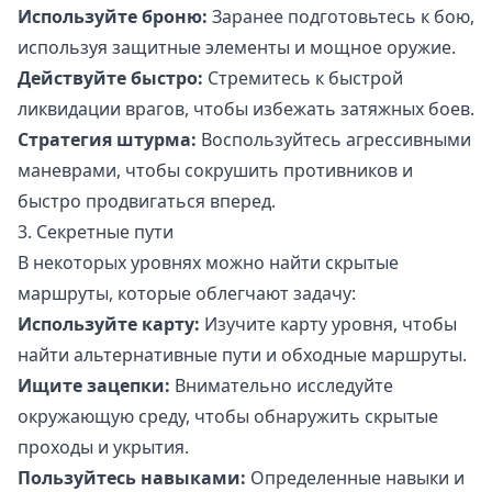
Используйте броню:
Заранее подготовьтесь к бою,
используя защитные элементы и мощное оружие.
Действуйте быстро:
Стремитесь к быстрой
ликвидации врагов, чтобы избежать затяжных боев.
Стратегия штурма:
Воспользуйтесь агрессивными
маневрами, чтобы сокрушить противников и
быстро продвигаться вперед.
3. Секретные пути
В некоторых уровнях можно найти скрытые
маршруты, которые облегчают задачу:
Используйте карту:
Изучите карту уровня, чтобы
найти альтернативные пути и обходные маршруты.
Ищите зацепки:
Внимательно исследуйте
окружающую среду, чтобы обнаружить скрытые
проходы и укрытия.
Пользуйтесь навыками:
Определенные навыки и