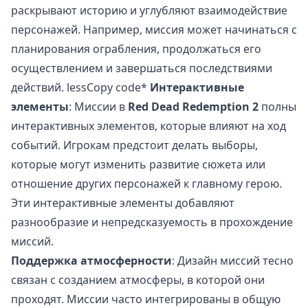
раскрывают историю и углубляют взаимодействие
персонажей. Например, миссия может начинаться с
планирования ограбления, продолжаться его
осуществлением и завершаться последствиями
действий. lessCopy code*
Интерактивные
элементы
: Миссии в
Red Dead Redemption 2
полны
интерактивных элементов, которые влияют на ход
событий. Игрокам предстоит делать выборы,
которые могут изменить развитие сюжета или
отношение других персонажей к главному герою.
Эти интерактивные элементы добавляют
разнообразие и непредсказуемость в прохождение
миссий.
Поддержка атмосферности
: Дизайн миссий тесно
связан с созданием атмосферы, в которой они
проходят. Миссии часто интегрированы в общую