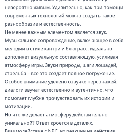
невероятно живым. Удивительно, как при помощи
современных технологий можно создать такое
разнообразие и естественность.
Не менее важным элементом является звук.
Музыкальное сопровождение, включающее в себя
мелодии в стиле кантри и блюграсс, идеально
дополняет визуальную составляющую, усиливая
атмосферу игры. Звуки природы, шаги лошадей,
стрельба – все это создает полное погружение.
Особое внимание уделено озвучке персонажей:
диалоги звучат естественно и аутентично, что
помогает глубже прочувствовать их истории и
мотивации.
Но что же делает атмосферу действительно
уникальной? Ответ кроется в деталях.
Взаимодействие с NPC, их реакции на действия