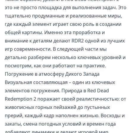
это не просто площадка для выполнения задач. Это
тщательно продуманные и реализованные миры,
где каждый элемент играет свою роль в создании
общей картины. Именно эта проработка и
внимание к деталям делают RDR2 одной из лучших
игр современности. В следующей части мы
детально разберем несколько ключевых уровней и
посмотрим, как они работают на практике.
Погружение в атмосферу Дикого Запада
Визуальная составляющая – один из ключевых
элементов погружения. Природа в Red Dead
Redemption 2 поражает своей реалистичностью: от
живописных горных пейзажей до пустынных
прерий, каждый кадр наполнен жизнью. Восходы и
закаты, смена погодных условий и времен года
добавляют динамики и делают игровой мир