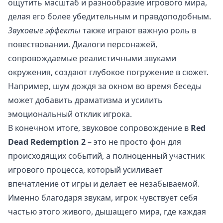
ощутить масштаб и разнообразие игрового мира,
делая его более убедительным и правдоподобным.
Звуковые эффекты
также играют важную роль в
повествовании. Диалоги персонажей,
сопровождаемые реалистичными звуками
окружения, создают глубокое погружение в сюжет.
Например, шум дождя за окном во время беседы
может добавить драматизма и усилить
эмоциональный отклик игрока.
В конечном итоге, звуковое сопровождение в
Red
Dead Redemption 2
– это не просто фон для
происходящих событий, а полноценный участник
игрового процесса, который усиливает
впечатление от игры и делает её незабываемой.
Именно благодаря звукам, игрок чувствует себя
частью этого живого, дышащего мира, где каждая