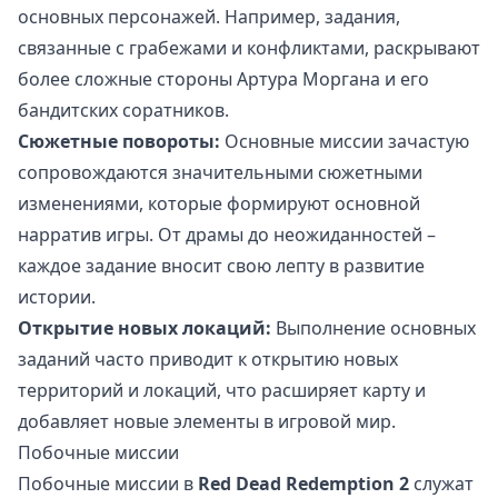
основных персонажей. Например, задания,
связанные с грабежами и конфликтами, раскрывают
более сложные стороны Артура Моргана и его
бандитских соратников.
Сюжетные повороты:
Основные миссии зачастую
сопровождаются значительными сюжетными
изменениями, которые формируют основной
нарратив игры. От драмы до неожиданностей –
каждое задание вносит свою лепту в развитие
истории.
Открытие новых локаций:
Выполнение основных
заданий часто приводит к открытию новых
территорий и локаций, что расширяет карту и
добавляет новые элементы в игровой мир.
Побочные миссии
Побочные миссии в
Red Dead Redemption 2
служат