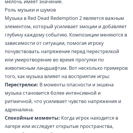
мелочь имеет значение.
Роль музыки и шумов
Музыка в Red Dead Redemption 2 является важным
элементом, который усиливает эмоции и добавляет
глубину каждому событию. Композиции меняются в
зависимости от ситуации, помогая игроку
почувствовать напряжение перед перестрелкой
или умиротворение во время прогулки по
живописным ландшафтам. Вот несколько примеров
того, как музыка влияет на восприятие игры:
Перестрелки:
В моменты опасности и экшена
музыка становится более интенсивной и
ритмичной, что усиливает чувство напряжения и
адреналина.
Спокойные моменты:
Когда игрок находится в
лагере или исследует открытые пространства,