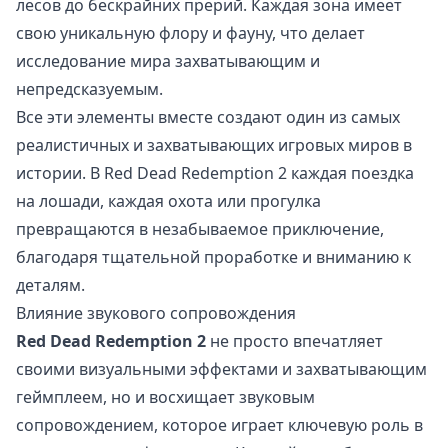
лесов до бескрайних прерий. Каждая зона имеет
свою уникальную флору и фауну, что делает
исследование мира захватывающим и
непредсказуемым.
Все эти элементы вместе создают один из самых
реалистичных и захватывающих игровых миров в
истории. В Red Dead Redemption 2 каждая поездка
на лошади, каждая охота или прогулка
превращаются в незабываемое приключение,
благодаря тщательной проработке и вниманию к
деталям.
Влияние звукового сопровождения
Red Dead Redemption 2
не просто впечатляет
своими визуальными эффектами и захватывающим
геймплеем, но и восхищает звуковым
сопровождением, которое играет ключевую роль в