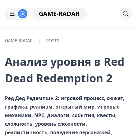
GAME-RADAR
GAME-RADAR
POSTS
Анализ уровня в Red
Dead Redemption 2
Ред Дед Редемпшн 2: игровой процесс, сюжет,
графика, реализм, открытый мир, игровые
механики, NPC, диалоги, события, квесты,
сложность, уровень сложности,
реалистичность, поведение персонажей,