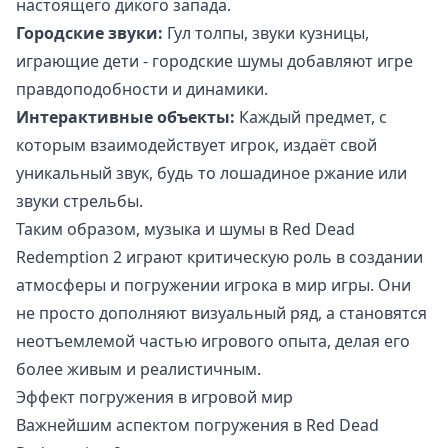
настоящего дикого запада.
Городские звуки:
Гул толпы, звуки кузницы,
играющие дети - городские шумы добавляют игре
правдоподобности и динамики.
Интерактивные объекты:
Каждый предмет, с
которым взаимодействует игрок, издаёт свой
уникальный звук, будь то лошадиное ржание или
звуки стрельбы.
Таким образом, музыка и шумы в Red Dead
Redemption 2 играют критическую роль в создании
атмосферы и погружении игрока в мир игры. Они
не просто дополняют визуальный ряд, а становятся
неотъемлемой частью игрового опыта, делая его
более живым и реалистичным.
Эффект погружения в игровой мир
Важнейшим аспектом погружения в Red Dead