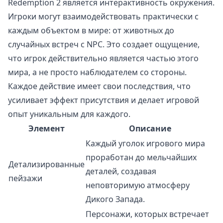
Redemption 2 является интерактивность окружения.
Игроки могут взаимодействовать практически с
каждым объектом в мире: от животных до
случайных встреч с NPC. Это создает ощущение,
что игрок действительно является частью этого
мира, а не просто наблюдателем со стороны.
Каждое действие имеет свои последствия, что
усиливает эффект присутствия и делает игровой
опыт уникальным для каждого.
Элемент
Описание
Каждый уголок игрового мира
проработан до мельчайших
Детализированные
деталей, создавая
пейзажи
неповторимую атмосферу
Дикого Запада.
Персонажи, которых встречает