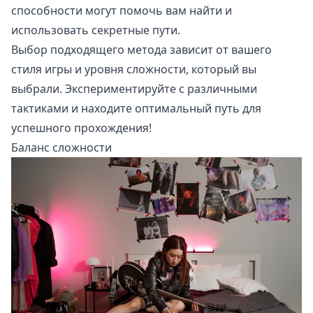
способности могут помочь вам найти и
использовать секретные пути.
Выбор подходящего метода зависит от вашего
стиля игры и уровня сложности, который вы
выбрали. Экспериментируйте с различными
тактиками и находите оптимальный путь для
успешного прохождения!
Баланс сложности