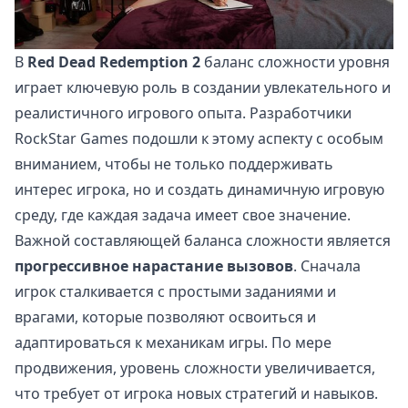
В
Red Dead Redemption 2
баланс сложности уровня
играет ключевую роль в создании увлекательного и
реалистичного игрового опыта. Разработчики
RockStar Games подошли к этому аспекту с особым
вниманием, чтобы не только поддерживать
интерес игрока, но и создать динамичную игровую
среду, где каждая задача имеет свое значение.
Важной составляющей баланса сложности является
прогрессивное нарастание вызовов
. Сначала
игрок сталкивается с простыми заданиями и
врагами, которые позволяют освоиться и
адаптироваться к механикам игры. По мере
продвижения, уровень сложности увеличивается,
что требует от игрока новых стратегий и навыков.