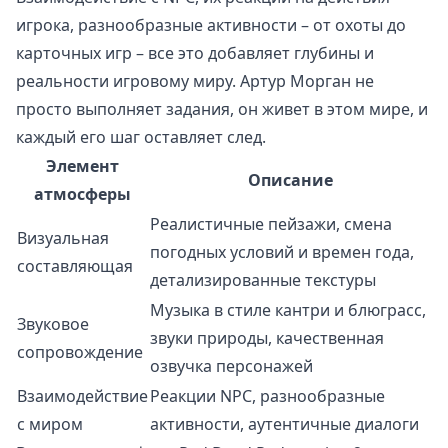
игрока, разнообразные активности – от охоты до
карточных игр – все это добавляет глубины и
реальности игровому миру. Артур Морган не
просто выполняет задания, он живет в этом мире, и
каждый его шаг оставляет след.
Элемент
Описание
атмосферы
Реалистичные пейзажи, смена
Визуальная
погодных условий и времен года,
составляющая
детализированные текстуры
Музыка в стиле кантри и блюграсс,
Звуковое
звуки природы, качественная
сопровождение
озвучка персонажей
Взаимодействие
Реакции NPC, разнообразные
с миром
активности, аутентичные диалоги