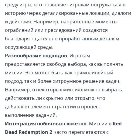
среду игры, что позволяет игрокам погружаться в
историю через детализированные локации, диалоги
и действия. Например, напряженные моменты
ограблений или преследований создаются
благодаря тщательно проработанным деталям
окружающей среды.
Разнообразие подходов
: Игрокам
предоставляется свобода выбора, как выполнять
миссии. Это может быть как прямолинейный
подход, так и более хитроумное решение задач.
Например, в некоторых миссиях можно выбрать,
действовать ли скрытно или открыто, что
добавляет элемент стратегии в процесс
выполнения заданий.
Интеграция побочных сюжетов
: Миссии в
Red
Dead Redemption 2
часто переплетаются с