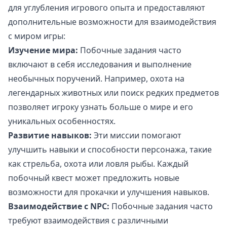
для углубления игрового опыта и предоставляют
дополнительные возможности для взаимодействия
с миром игры:
Изучение мира:
Побочные задания часто
включают в себя исследования и выполнение
необычных поручений. Например, охота на
легендарных животных или поиск редких предметов
позволяет игроку узнать больше о мире и его
уникальных особенностях.
Развитие навыков:
Эти миссии помогают
улучшить навыки и способности персонажа, такие
как стрельба, охота или ловля рыбы. Каждый
побочный квест может предложить новые
возможности для прокачки и улучшения навыков.
Взаимодействие с NPC:
Побочные задания часто
требуют взаимодействия с различными