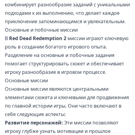
комбинирует разнообразие заданий с уникальными
подходами к их выполнению, что делает каждое
приключение запоминающимся и увлекательным.
Основные и побочные миссии
В
Red Dead Redemption 2
миссии играют ключевую
роль в создании богатого игрового опыта.
Разделение на основные и побочные задания
помогает структурировать сюжет и обеспечивает
игроку разнообразие в игровом процессе.
Основные миссии
Основные миссии являются центральными
элементами сюжета и ключевыми для продвижения
по главной истории игры. Они часто включают в
себя следующие аспекты:
Развитие персонажей:
Эти миссии позволяют
игроку глубже узнать мотивации и прошлое