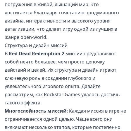
погружения в живой, дышащий мир. Это
достигается благодаря сочетанию продуманного
дизайна, интерактивности и высокого уровня
детализации, что делает игру одной из лучших в
жанре open-world.
Структура и дизайн миссий
В
Red Dead Redemption 2
миссии представляют
собой нечто большее, чем просто цепочку
действий и целей. Их структура и дизайн играют
ключевую роль в создании глубокого и
увлекательного игрового опыта. Давайте
рассмотрим, как Rockstar Games удалось достичь
такого эффекта.
Многослойность миссий
: Каждая миссия в игре не
ограничивается одной целью. Чаще всего они
включают несколько этапов, которые постепенно