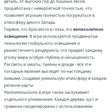
деталь, от высоких гор до пышных лесов,
проработана с невероятной точностью, что
позволяет игрокам полностью погружаться в
атмосферу дикого Запада.
Первое, что бросается в глаза, это
великолепное
освещение
. В игре используются продвинутые
технологии глобального освещения и
реалистичного рендеринга, что придает каждому
уголку мира особую глубину и насыщенность.
Рассветы и закаты, туманы и дожди - все эти
погодные явления выглядят по-настоящему
живыми, создавая уникальную атмосферу в каждом
регионе карты.
Растительность
в игре также заслуживает
отдельного упоминания. Каждое дерево, куст и
травинка смоделированы с использованием