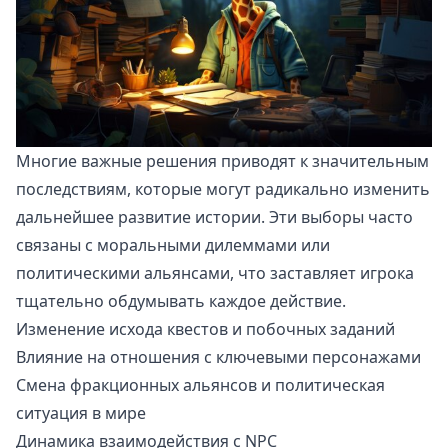
Многие важные решения приводят к значительным
последствиям, которые могут радикально изменить
дальнейшее развитие истории. Эти выборы часто
связаны с моральными дилеммами или
политическими альянсами, что заставляет игрока
тщательно обдумывать каждое действие.
Изменение исхода квестов и побочных заданий
Влияние на отношения с ключевыми персонажами
Смена фракционных альянсов и политическая
ситуация в мире
Динамика взаимодействия с NPC