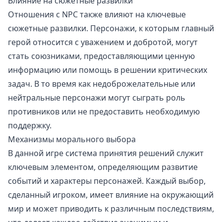
Влияние на сюжетные развилки
Отношения с NPC также влияют на ключевые
сюжетные развилки. Персонажи, к которым главный
герой относится с уважением и добротой, могут
стать союзниками, предоставляющими ценную
информацию или помощь в решении критических
задач. В то время как недоброжелательные или
нейтральные персонажи могут сыграть роль
противников или не предоставить необходимую
поддержку.
Механизмы морального выбора
В данной игре система принятия решений служит
ключевым элементом, определяющим развитие
событий и характеры персонажей. Каждый выбор,
сделанный игроком, имеет влияние на окружающий
мир и может приводить к различным последствиям,