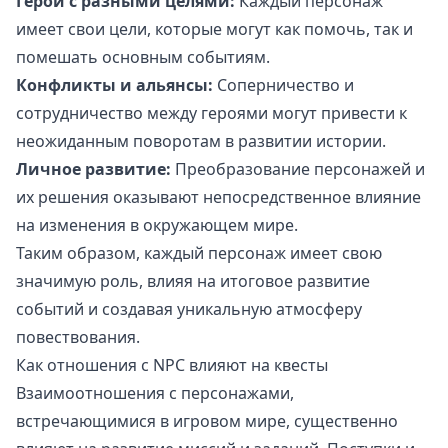
Герои с разными целями:
Каждый персонаж
имеет свои цели, которые могут как помочь, так и
помешать основным событиям.
Конфликты и альянсы:
Соперничество и
сотрудничество между героями могут привести к
неожиданным поворотам в развитии истории.
Личное развитие:
Преобразование персонажей и
их решения оказывают непосредственное влияние
на изменения в окружающем мире.
Таким образом, каждый персонаж имеет свою
значимую роль, влияя на итоговое развитие
событий и создавая уникальную атмосферу
повествования.
Как отношения с NPC влияют на квесты
Взаимоотношения с персонажами,
встречающимися в игровом мире, существенно