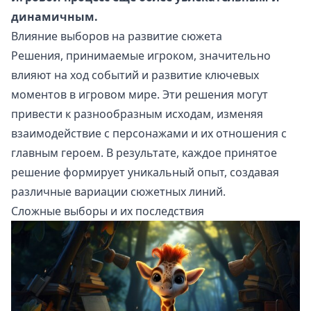
динамичным.
Влияние выборов на развитие сюжета
Решения, принимаемые игроком, значительно
влияют на ход событий и развитие ключевых
моментов в игровом мире. Эти решения могут
привести к разнообразным исходам, изменяя
взаимодействие с персонажами и их отношения с
главным героем. В результате, каждое принятое
решение формирует уникальный опыт, создавая
различные вариации сюжетных линий.
Сложные выборы и их последствия