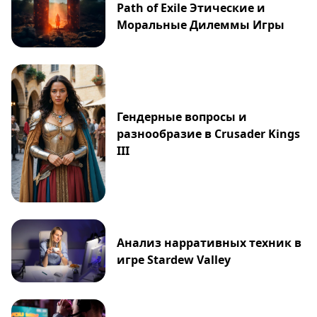
Path of Exile Этические и
Моральные Дилеммы Игры
Гендерные вопросы и
разнообразие в Crusader Kings
III
Анализ нарративных техник в
игре Stardew Valley