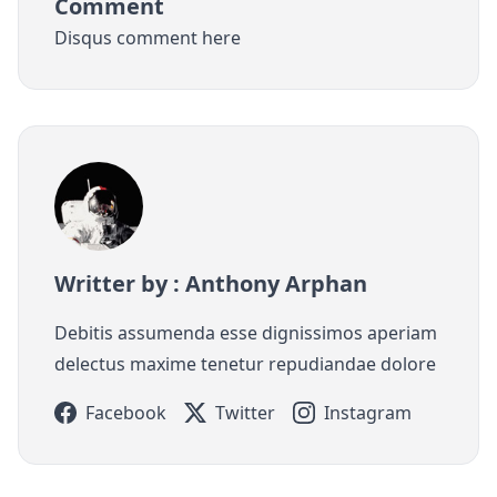
Comment
Disqus comment here
Writter by : Anthony Arphan
Debitis assumenda esse dignissimos aperiam
delectus maxime tenetur repudiandae dolore
Facebook
Twitter
Instagram