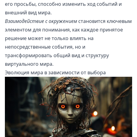
его просьбы, способно изменить ход событий и
внешний вид мира.
Взаимодействие с окружением
становится ключевым
элементом для понимания, как каждое принятое
решение может не только влиять на
непосредственные события, но и
трансформировать общий вид и структуру
виртуального мира.
Эволюция мира в зависимости от выбора