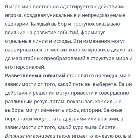
В игре мир постоянно адаптируется к действиям
игрока, создавая уникальные и непредсказуемые
сценарии. Каждый выбор и поступок оказывают
влияние на развитие событий, формируя
отдельные линии и исходы. Эти изменения могут
варьироваться от мелких корректировок в диалогах
до масштабных преобразований в структуре мира и
его персонажей.
Разветвления событий
становятся очевидными в
зависимости от того, какой путь вы выберете. Ваши
действия и решения могут привести к совершенно
различным результатам, показывая, как сильно
выборы могут изменить исход истории. Важные
персонажи могут стать друзьями или врагами, в
зависимости от того, какой курс вы выберете.
Влияние на концовки
также играет ключевую роль в