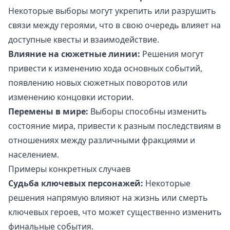
Некоторые выборы могут укрепить или разрушить
связи между героями, что в свою очередь влияет на
доступные квесты и взаимодействие.
Влияние на сюжетные линии:
Решения могут
привести к изменению хода основных событий,
появлению новых сюжетных поворотов или
изменению концовки истории.
Перемены в мире:
Выборы способны изменить
состояние мира, привести к разным последствиям в
отношениях между различными фракциями и
населением.
Примеры конкретных случаев
Судьба ключевых персонажей:
Некоторые
решения напрямую влияют на жизнь или смерть
ключевых героев, что может существенно изменить
финальные события.