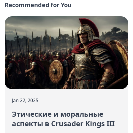
Recommended for You
Jan 22, 2025
Этические и моральные
аспекты в Crusader Kings III