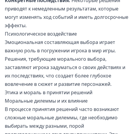
Конкретные последствия:
Некоторые решения
приводят к немедленным результатам, которые
могут изменять ход событий и иметь долгосрочные
эффекты.
Психологическое воздействие
Эмоциональная составляющая выбора играет
важную роль в погружении игрока в мир игры.
Решения, требующие морального выбора,
заставляют игрока задуматься о своих действиях и
их последствиях, что создает более глубокое
вовлечение в сюжет и развитие персонажей.
Этика и мораль в принятии решений
Моральные дилеммы и их влияние
В процессе принятия решений часто возникают
сложные моральные дилеммы, где необходимо
выбирать между разными, порой