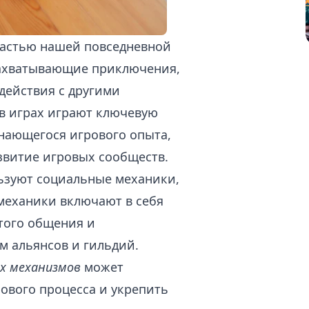
астью нашей повседневной
захватывающие приключения,
действия с другими
в играх играют ключевую
инающегося игрового опыта,
звитие игровых сообществ.
ьзуют социальные механики,
 механики включают в себя
того общения и
м альянсов и гильдий.
их механизмов
может
ового процесса и укрепить