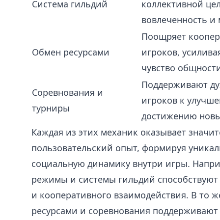
Система гильдий
коллективной це
вовлеченность и
Поощряет коопер
Обмен ресурсами
игроков, усилива
чувство общности
Поддерживают ду
Соревнования и
игроков к улучш
турниры
достижению новы
Каждая из этих механик оказывает значит
пользовательский опыт, формируя уникал
социальную динамику внутри игры. Напр
режимы и системы гильдий способствуют
и кооперативного взаимодействия. В то ж
ресурсами и соревнования поддерживают