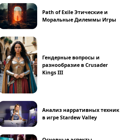
Path of Exile Этические и
Моральные Дилеммы Игры
Гендерные вопросы и
разнообразие в Crusader
Kings III
Анализ нарративных техник
в игре Stardew Valley
Основные аспекты