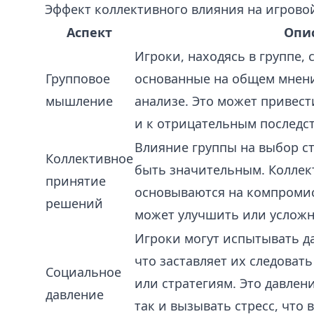
Эффект коллективного влияния на игрово
Аспект
Опи
Игроки, находясь в группе,
Групповое
основанные на общем мнени
мышление
анализе. Это может привест
и к отрицательным последст
Влияние группы на выбор с
Коллективное
быть значительным. Коллек
принятие
основываются на компромис
решений
может улучшить или усложн
Игроки могут испытывать д
что заставляет их следова
Социальное
или стратегиям. Это давлен
давление
так и вызывать стресс, что 