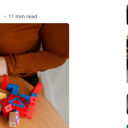
11 min read