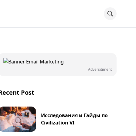
Adversitiment
Recent Post
Исследования и Гайды по
Civilization VI