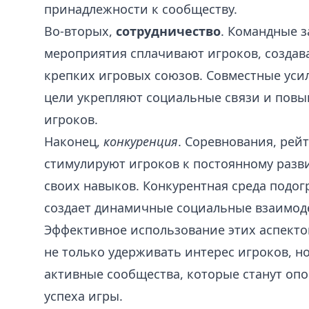
принадлежности к сообществу.
Во-вторых,
сотрудничество
. Командные з
мероприятия сплачивают игроков, создав
крепких игровых союзов. Совместные ус
цели укрепляют социальные связи и пов
игроков.
Наконец,
конкуренция
. Соревнования, рей
стимулируют игроков к постоянному раз
своих навыков. Конкурентная среда подогр
создает динамичные социальные взаимод
Эффективное использование этих аспекто
не только удерживать интерес игроков, 
активные сообщества, которые станут опо
успеха игры.