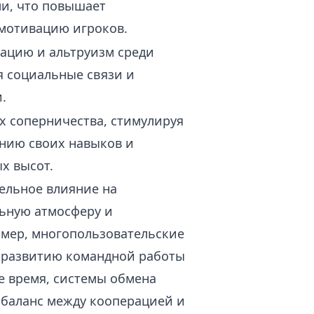
ли, что повышает
 мотивацию игроков.
ацию и альтруизм среди
я социальные связи и
.
х соперничества, стимулируя
ению своих навыков и
х высот.
ельное влияние на
ьную атмосферу и
имер, многопользовательские
 развитию командной работы
е время, системы обмена
 баланс между кооперацией и