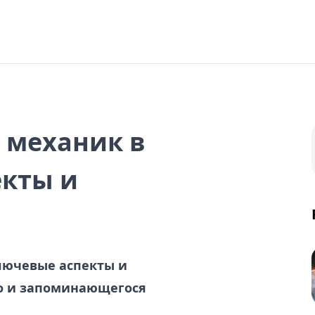
 механик в
екты и
лючевые аспекты и
го и запоминающегося