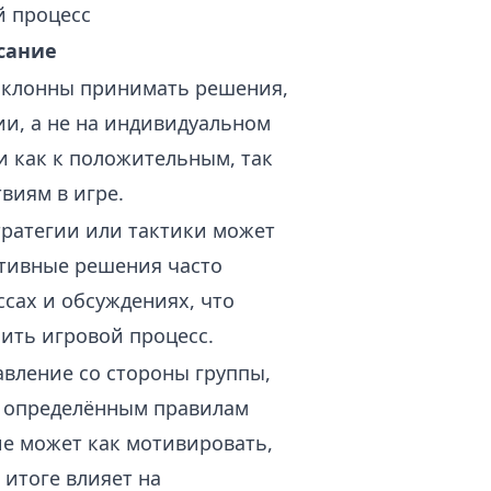
й процесс
сание
 склонны принимать решения,
и, а не на индивидуальном
и как к положительным, так
виям в игре.
тратегии или тактики может
тивные решения часто
сах и обсуждениях, что
ить игровой процесс.
авление со стороны группы,
ть определённым правилам
ие может как мотивировать,
в итоге влияет на