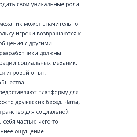
ходить свои уникальные роли
механик может значительно
ольку игроки возвращаются к
 общения с другими
 разработчики должны
грации социальных механик,
я игровой опыт.
общества
редоставляют платформу для
осто дружеских бесед. Чаты,
транство для социальной
 себя частью чего-то
ильнее ощущение