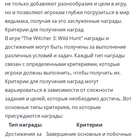
не только добавляют разнообразие и цели в игру,
но и позволяют игрокам глубже погрузиться в мир
ведьмака, получая за это заслуженные награды.
Критерии для получения наград
В игре “The Witcher 3: Wild Hunt” награды и
достижения могут быть получены за выполнение
различных условий и задач. Каждый тип награды
связан с определенными критериями, которые
игроки должны выполнить, чтобы получить их.
Критерии для получения наград могут
варьироваться в зависимости от сложности
задания и целей, которые необходимо достичь. Вот
основные типы критериев, по которым
присуждаются награды:
Тип награды
Критерии
Достижения за
Завершение основных и побочных