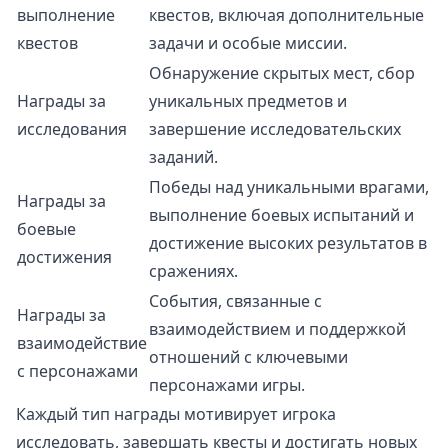
выполнение
квестов, включая дополнительные
квестов
задачи и особые миссии.
Обнаружение скрытых мест, сбор
Награды за
уникальных предметов и
исследования
завершение исследовательских
заданий.
Победы над уникальными врагами,
Награды за
выполнение боевых испытаний и
боевые
достижение высоких результатов в
достижения
сражениях.
События, связанные с
Награды за
взаимодействием и поддержкой
взаимодействие
отношений с ключевыми
с персонажами
персонажами игры.
Каждый тип награды мотивирует игрока
исследовать, завершать квесты и достигать новых