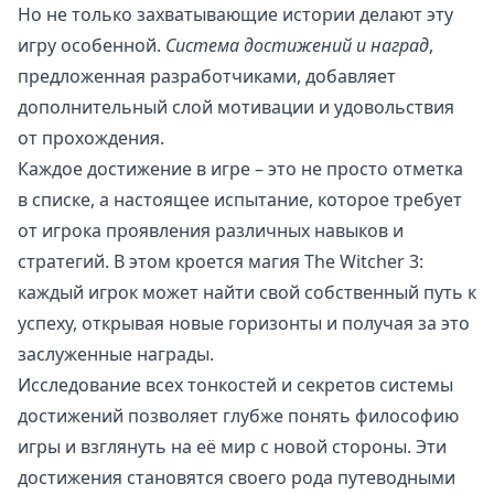
Но не только захватывающие истории делают эту
игру особенной.
Система достижений и наград
,
предложенная разработчиками, добавляет
дополнительный слой мотивации и удовольствия
от прохождения.
Каждое достижение в игре – это не просто отметка
в списке, а настоящее испытание, которое требует
от игрока проявления различных навыков и
стратегий. В этом кроется магия The Witcher 3:
каждый игрок может найти свой собственный путь к
успеху, открывая новые горизонты и получая за это
заслуженные награды.
Исследование всех тонкостей и секретов системы
достижений позволяет глубже понять философию
игры и взглянуть на её мир с новой стороны. Эти
достижения становятся своего рода путеводными