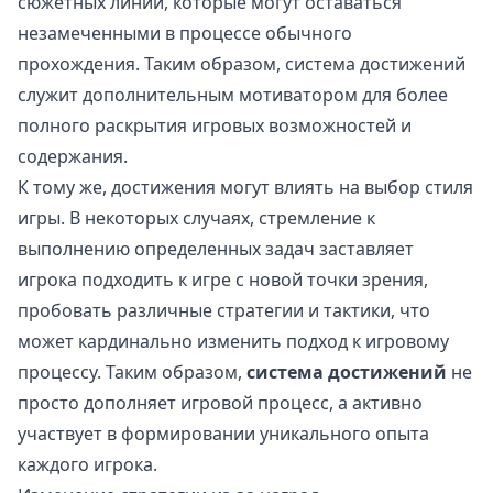
сюжетных линий, которые могут оставаться
незамеченными в процессе обычного
прохождения. Таким образом, система достижений
служит дополнительным мотиватором для более
полного раскрытия игровых возможностей и
содержания.
К тому же, достижения могут влиять на выбор стиля
игры. В некоторых случаях, стремление к
выполнению определенных задач заставляет
игрока подходить к игре с новой точки зрения,
пробовать различные стратегии и тактики, что
может кардинально изменить подход к игровому
процессу. Таким образом,
система достижений
не
просто дополняет игровой процесс, а активно
участвует в формировании уникального опыта
каждого игрока.