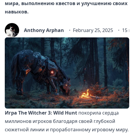
мира, выполнению квестов и улучшению своих
навыков.
Anthony Arphan
February 25, 2025
15 m
Игра The Witcher 3: Wild Hunt
покорила сердца
миллионов игроков благодаря своей глубокой
сюжетной линии и проработанному игровому миру.