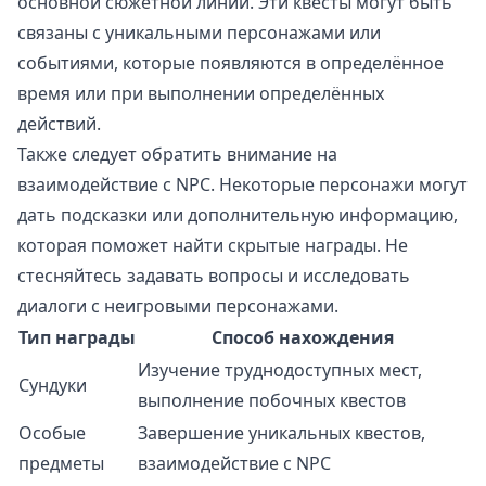
основной сюжетной линии. Эти квесты могут быть
связаны с уникальными персонажами или
событиями, которые появляются в определённое
время или при выполнении определённых
действий.
Также следует обратить внимание на
взаимодействие с NPC. Некоторые персонажи могут
дать подсказки или дополнительную информацию,
которая поможет найти скрытые награды. Не
стесняйтесь задавать вопросы и исследовать
диалоги с неигровыми персонажами.
Тип награды
Способ нахождения
Изучение труднодоступных мест,
Сундуки
выполнение побочных квестов
Особые
Завершение уникальных квестов,
предметы
взаимодействие с NPC