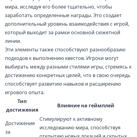
мира, исследуя его более тщательно, чтобы
заработать определенные награды. Это создает
дополнительный уровень взаимодействия с игрой,
который выходит за рамки основной сюжетной
линии.
Эти элементы также способствуют разнообразию
подходов к выполнению квестов. Игроки могут
выбирать между разными стилями игры, стремясь к
достижению конкретных целей, что в свою очередь
способствует развитию навыков и расширению
игрового опыта.
Тип
Влияние на геймплей
достижения
Стимулируют к активному
Достижения
исследованию мира, способствуя
за
открытию новых локаций и скрытых