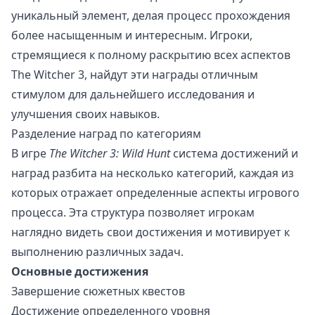
уникальный элемент, делая процесс прохождения
более насыщенным и интересным. Игроки,
стремящиеся к полному раскрытию всех аспектов
The Witcher 3, найдут эти награды отличным
стимулом для дальнейшего исследования и
улучшения своих навыков.
Разделение наград по категориям
В игре
The Witcher 3: Wild Hunt
система достижений и
наград разбита на несколько категорий, каждая из
которых отражает определенные аспекты игрового
процесса. Эта структура позволяет игрокам
наглядно видеть свои достижения и мотивирует к
выполнению различных задач.
Основные достижения
Завершение сюжетных квестов
Достижение определенного уровня