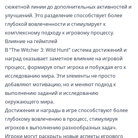
сюжетной линии до дополнительных активностей и
улучшений. Это разделение способствует более
глубокой вовлеченности и стимулирует к
комплексному подходу к игровому процессу.
Влияние на геймплей
В “The Witcher 3: Wild Hunt” система достижений и
наград оказывает заметное влияние на игровой
процесс, формируя опыт игрока и побуждая его к
исследованию мира. Эти элементы не просто
добавляют мотивацию, но и меняют подход к
выполнению заданий и исследованию
окружающего мира.
Достижения и награды в игре способствуют более
глубокому вовлечению в процесс, стимулируя
игроков к выполнению разнообразных задач.
Игроки могут раскрыть новые аспекты игрового