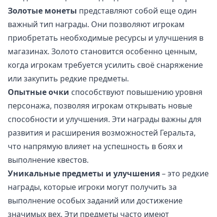
Золотые монеты
представляют собой еще один
важный тип награды. Они позволяют игрокам
приобретать необходимые ресурсы и улучшения в
магазинах. Золото становится особенно ценным,
когда игрокам требуется усилить своё снаряжение
или закупить редкие предметы.
Опытные очки
способствуют повышению уровня
персонажа, позволяя игрокам открывать новые
способности и улучшения. Эти награды важны для
развития и расширения возможностей Геральта,
что напрямую влияет на успешность в боях и
выполнение квестов.
Уникальные предметы и улучшения
– это редкие
награды, которые игроки могут получить за
выполнение особых заданий или достижение
значимых вех. Эти предметы часто имеют