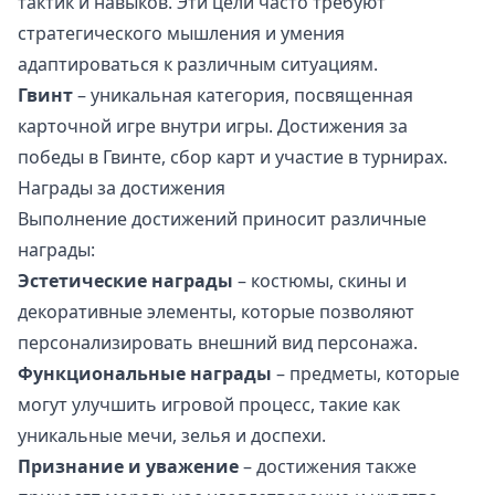
тактик и навыков. Эти цели часто требуют
стратегического мышления и умения
адаптироваться к различным ситуациям.
Гвинт
– уникальная категория, посвященная
карточной игре внутри игры. Достижения за
победы в Гвинте, сбор карт и участие в турнирах.
Награды за достижения
Выполнение достижений приносит различные
награды:
Эстетические награды
– костюмы, скины и
декоративные элементы, которые позволяют
персонализировать внешний вид персонажа.
Функциональные награды
– предметы, которые
могут улучшить игровой процесс, такие как
уникальные мечи, зелья и доспехи.
Признание и уважение
– достижения также