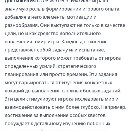
Достижения
в
The Witcher 3: Wild Hunt
играют
значимую роль в формировании игрового опыта,
добавляя в него элементы мотивации и
разнообразия. Они выступают не только в качестве
цели, но и как средство дополнительного
вовлечения в мир игры. Каждое достижение
представляет собой задачу или испытание,
выполнение которого может требовать от игрока
определенных усилий, стратегического
планирования или просто времени. Эти задания
могут варьироваться от изучения конкретных
локаций до выполнения сложных боевых заданий.
Эти цели стимулируют игрока исследовать мир и
взаимодействовать с ним более глубоко. Например,
достижение за выполнение особых квестов
побуждает к детальному изучению побочных