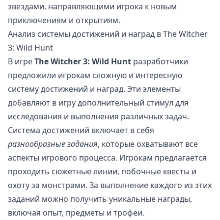
звездами, направляющими игрока к новым
приключениям и открытиям.
Анализ системы достижений и наград в The Witcher
3: Wild Hunt
В игре
The Witcher 3: Wild Hunt
разработчики
предложили игрокам сложную и интересную
систему достижений и наград. Эти элементы
добавляют в игру дополнительный стимул для
исследования и выполнения различных задач.
Система достижений включает в себя
разнообразные задания
, которые охватывают все
аспекты игрового процесса. Игрокам предлагается
проходить сюжетные линии, побочные квесты и
охоту за монстрами. За выполнение каждого из этих
заданий можно получить уникальные награды,
включая опыт, предметы и трофеи.