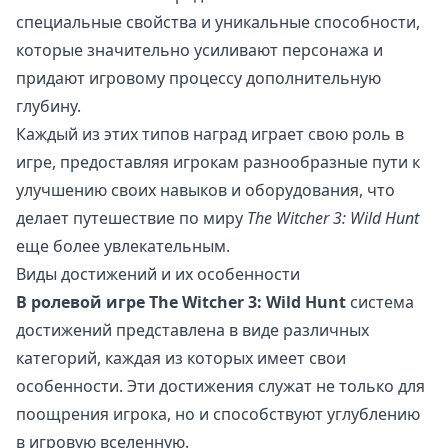
специальные свойства и уникальные способности,
которые значительно усиливают персонажа и
придают игровому процессу дополнительную
глубину.
Каждый из этих типов наград играет свою роль в
игре, предоставляя игрокам разнообразные пути к
улучшению своих навыков и оборудования, что
делает путешествие по миру
The Witcher 3: Wild Hunt
еще более увлекательным.
Виды достижений и их особенности
В ролевой игре The Witcher 3: Wild Hunt
система
достижений представлена в виде различных
категорий, каждая из которых имеет свои
особенности. Эти достижения служат не только для
поощрения игрока, но и способствуют углублению
в игровую вселенную.