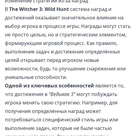
Изменение стратегии из-за наград
В
The Witcher 3: Wild Hunt
система наград и
достижений оказывает значительное влияние на
выбор игрока в процессе игры. Награды могут стать
не просто целью, но и стратегическим элементом,
формирующим игровой процесс. Как правило,
выполнение задач и достижение определённых
целей открывает перед игроком новые
возможности, будь то улучшение снаряжения или
уникальные способности.
Одной из ключевых особенностей
является то,
что достижения в
“Ведьмак 3”
могут побуждать
игрока менять свою стратегию. Например, для
получения определённых наград может
потребоваться специфический стиль игры или
выполнение задач, которые не были частью