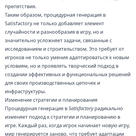
препятствия.
Таким образом, процедурная генерация в
Satisfactory не только добавляет элемент
случайности и разнообразия в игру, но и
значительно усложняет задачи, связанные с
исследованием и строительством. Это требует от
игроков не только умения адаптироваться к новым
условиям, но и проявлять творческий подход в
создании эффективных и функциональных решений
для своих производственных цепочек и
инфраструктуры.
Изменение стратегии и планирования
Процедурная генерация в
Satisfactory
радикально
изменяет подход к стратегии и планированию в
игре. Каждый раз, когда игрок начинает новую игру,
мир генерируется заново, что требует адаптации