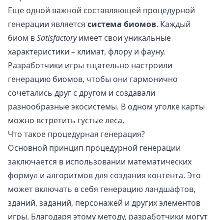
Еще одной важной составляющей процедурной
генерации является
система биомов
. Каждый
биом в
Satisfactory
имеет свои уникальные
характеристики – климат, флору и фауну.
Разработчики игры тщательно настроили
генерацию биомов, чтобы они гармонично
сочетались друг с другом и создавали
разнообразные экосистемы. В одном уголке карты
можно встретить густые леса,
Что такое процедурная генерация?
Основной принцип процедурной генерации
заключается в использовании математических
формул и алгоритмов для создания контента. Это
может включать в себя генерацию ландшафтов,
зданий, заданий, персонажей и других элементов
игры. Благодаря этому методу, разработчики могут