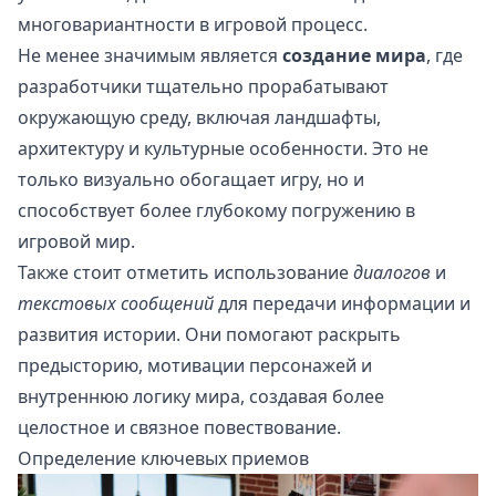
многовариантности в игровой процесс.
Не менее значимым является
создание мира
, где
разработчики тщательно прорабатывают
окружающую среду, включая ландшафты,
архитектуру и культурные особенности. Это не
только визуально обогащает игру, но и
способствует более глубокому погружению в
игровой мир.
Также стоит отметить использование
диалогов
и
текстовых сообщений
для передачи информации и
развития истории. Они помогают раскрыть
предысторию, мотивации персонажей и
внутреннюю логику мира, создавая более
целостное и связное повествование.
Определение ключевых приемов