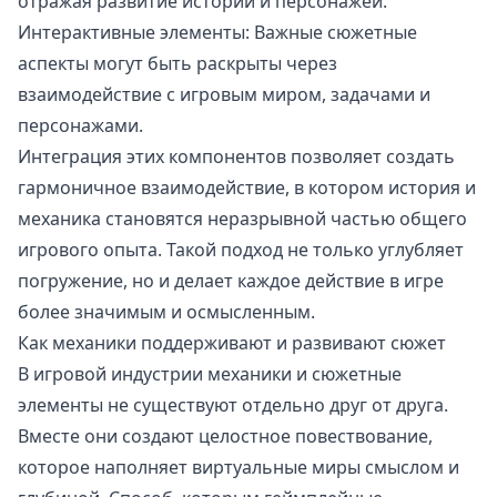
отражая развитие истории и персонажей.
Интерактивные элементы: Важные сюжетные
аспекты могут быть раскрыты через
взаимодействие с игровым миром, задачами и
персонажами.
Интеграция этих компонентов позволяет создать
гармоничное взаимодействие, в котором история и
механика становятся неразрывной частью общего
игрового опыта. Такой подход не только углубляет
погружение, но и делает каждое действие в игре
более значимым и осмысленным.
Как механики поддерживают и развивают сюжет
В игровой индустрии механики и сюжетные
элементы не существуют отдельно друг от друга.
Вместе они создают целостное повествование,
которое наполняет виртуальные миры смыслом и