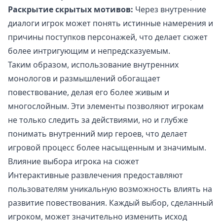
Раскрытие скрытых мотивов:
Через внутренние
диалоги игрок может понять истинные намерения и
причины поступков персонажей, что делает сюжет
более интригующим и непредсказуемым.
Таким образом, использование внутренних
монологов и размышлений обогащает
повествование, делая его более живым и
многослойным. Эти элементы позволяют игрокам
не только следить за действиями, но и глубже
понимать внутренний мир героев, что делает
игровой процесс более насыщенным и значимым.
Влияние выбора игрока на сюжет
Интерактивные развлечения предоставляют
пользователям уникальную возможность влиять на
развитие повествования. Каждый выбор, сделанный
игроком, может значительно изменить исход