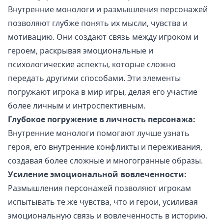
Внутренние монологи и размышления персонажей
позволяют глубже понять их мысли, чувства и
мотивацию. Они создают связь между игроком и
героем, раскрывая эмоциональные и
психологические аспекты, которые сложно
передать другими способами. Эти элементы
погружают игрока в мир игры, делая его участие
более личным и интроспективным.
Глубокое погружение в личность персонажа:
Внутренние монологи помогают лучше узнать
героя, его внутренние конфликты и переживания,
создавая более сложные и многогранные образы.
Усиление эмоциональной вовлеченности:
Размышления персонажей позволяют игрокам
испытывать те же чувства, что и герои, усиливая
эмоциональную связь и вовлеченность в историю.