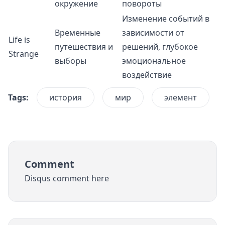
окружение
повороты
Изменение событий в
Временные
зависимости от
Life is
путешествия и
решений, глубокое
Strange
выборы
эмоциональное
воздействие
Tags:
история
мир
элемент
Comment
Disqus comment here