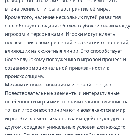
разворотов, что может значительно изменить
впечатление от игры и восприятие её мира.
Кроме того, наличие нескольких путей развития
способствует созданию более глубокой связи между
игроком и персонажами. Игроки могут видеть
последствия своих решений в развитии отношений,
влияющих на сюжетные линии. Это способствует
более глубокому погружению в игровой процесс и
созданию эмоциональной привязанности к
происходящему.
Механики повествования и игровой процесс
Повествовательные элементы и интерактивные
особенности игры имеют значительное влияние на
то, как игроки воспринимают и вовлекаются в мир
игры. Эти элементы часто взаимодействуют друг с
другом, создавая уникальные условия для каждого