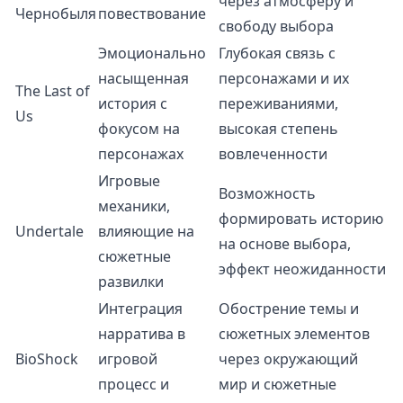
через атмосферу и
Чернобыля
повествование
свободу выбора
Эмоционально
Глубокая связь с
насыщенная
персонажами и их
The Last of
история с
переживаниями,
Us
фокусом на
высокая степень
персонажах
вовлеченности
Игровые
Возможность
механики,
формировать историю
Undertale
влияющие на
на основе выбора,
сюжетные
эффект неожиданности
развилки
Интеграция
Обострение темы и
нарратива в
сюжетных элементов
BioShock
игровой
через окружающий
процесс и
мир и сюжетные