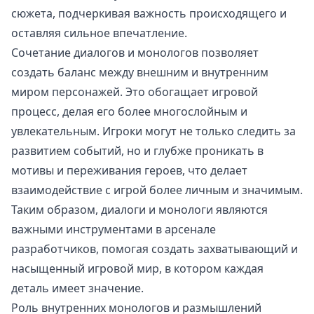
сюжета, подчеркивая важность происходящего и
оставляя сильное впечатление.
Сочетание диалогов и монологов позволяет
создать баланс между внешним и внутренним
миром персонажей. Это обогащает игровой
процесс, делая его более многослойным и
увлекательным. Игроки могут не только следить за
развитием событий, но и глубже проникать в
мотивы и переживания героев, что делает
взаимодействие с игрой более личным и значимым.
Таким образом, диалоги и монологи являются
важными инструментами в арсенале
разработчиков, помогая создать захватывающий и
насыщенный игровой мир, в котором каждая
деталь имеет значение.
Роль внутренних монологов и размышлений