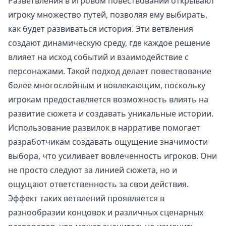
Разветвления в игровом повествовании открывают
игроку множество путей, позволяя ему выбирать,
как будет развиваться история. Эти ветвления
создают динамическую среду, где каждое решение
влияет на исход событий и взаимодействие с
персонажами. Такой подход делает повествование
более многослойным и вовлекающим, поскольку
игрокам предоставляется возможность влиять на
развитие сюжета и создавать уникальные истории.
Использование развилок в нарративе помогает
разработчикам создавать ощущение значимости
выбора, что усиливает вовлеченность игроков. Они
не просто следуют за линией сюжета, но и
ощущают ответственность за свои действия.
Эффект таких ветвлений проявляется в
разнообразии концовок и различных сценарных