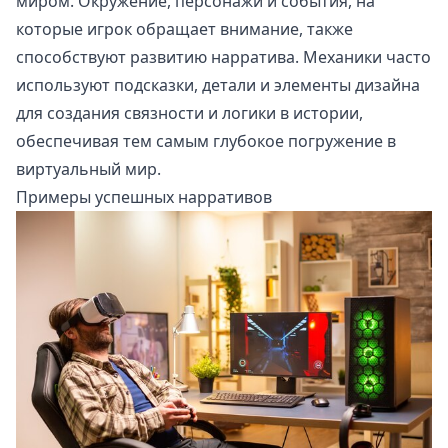
миром. Окружение, персонажи и события, на
которые игрок обращает внимание, также
способствуют развитию нарратива. Механики часто
используют подсказки, детали и элементы дизайна
для создания связности и логики в истории,
обеспечивая тем самым глубокое погружение в
виртуальный мир.
Примеры успешных нарративов