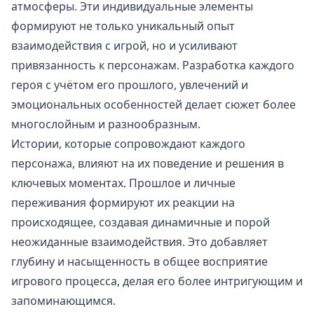
атмосферы. Эти индивидуальные элементы
формируют не только уникальный опыт
взаимодействия с игрой, но и усиливают
привязанность к персонажам. Разработка каждого
героя с учётом его прошлого, увлечений и
эмоциональных особенностей делает сюжет более
многослойным и разнообразным.
Истории, которые сопровождают каждого
персонажа, влияют на их поведение и решения в
ключевых моментах. Прошлое и личные
переживания формируют их реакции на
происходящее, создавая динамичные и порой
неожиданные взаимодействия. Это добавляет
глубину и насыщенность в общее восприятие
игрового процесса, делая его более интригующим и
запоминающимся.