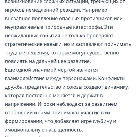
возникновение сложных ситуаций, требующих от
игроков немедленной реакции. Например,
внезапное появление опасных противников или
неуправляемые природные катастрофы. Эти
неожиданные события не только проверяют
стратегические навыки, но и заставляют принимать
трудные решения, которые могут существенно
повлиять на дальнейшее развитие.
Еще одной значимой чертой является
взаимодействие между персонажами. Конфликты,
дружба, предательство и союзы создают динамику,
которая постоянно меняется и держит в
напряжении. Игроки наблюдают за развитием
отношений и сами принимают участие в их
формировании, что добавляет игре глубину и
эмоциональную насыщенность.