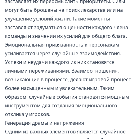
заставляет их переосмыслить приоритеты. Силы
могут быть брошены на поиск лекарства или на
улучшение условий жизни. Такие моменты
заставляют задуматься о ценности каждого члена
команды и значении их усилий для общего блага.
Эмоциональная привязанность к персонажам
усиливается через случайные взаимодействия.
Успехи и неудачи каждого из них становятся
личными переживаниями. Взаимоотношения,
возникающие в процессе, делают игровой процесс
более насыщенным и увлекательным. Таким
образом, случайные события становятся мощным
инструментом для создания эмоционального
отклика у игроков.
Генерация драмы и напряжения
Одним из важных элементов является случайное