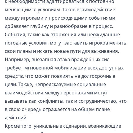
к необходимости адаптироваться к постоянно
меняющимся условиям. Такое взаимодействие
между игроками и происходящими событиями
добавляет глубину и разнообразие в процесс.
События, такие как вторжения или неожиданные
погодные условия, могут заставить игроков менять
свои планы и искать новые пути для выживания.
Например, внезапная атака враждебных сил
требует мгновенной мобилизации всех доступных
средств, что может повлиять на долгосрочные
цели. Также, непредсказуемые социальные
взаимодействия между персонажами могут
вызывать как конфликты, так и сотрудничество, что
в свою очередь отражается на общем плане
действий.
Кроме того, уникальные сценарии, возникающие