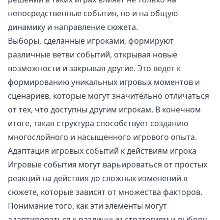
непосредственные события, но и на общую
динамику и направление сюжета.
Выборы, сделанные игроками, формируют
различные ветви событий, открывая новые
возможности и закрывая другие. Это ведет к
формированию уникальных игровых моментов и
сценариев, которые могут значительно отличаться
от тех, что доступны другим игрокам. В конечном
итоге, такая структура способствует созданию
многослойного и насыщенного игрового опыта.
Адаптация игровых событий к действиям игрока
Игровые события могут варьироваться от простых
реакций на действия до сложных изменений в
сюжете, которые зависят от множества факторов.
Понимание того, как эти элементы могут
адаптироваться к различным стратегиям и выбору