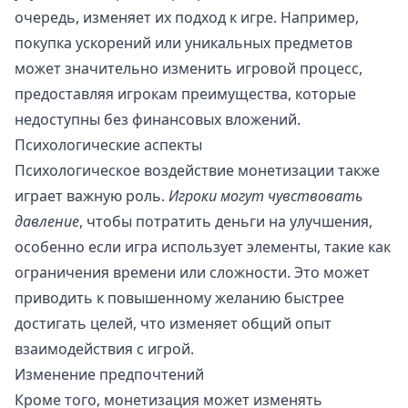
очередь, изменяет их подход к игре. Например,
покупка ускорений или уникальных предметов
может значительно изменить игровой процесс,
предоставляя игрокам преимущества, которые
недоступны без финансовых вложений.
Психологические аспекты
Психологическое воздействие монетизации также
играет важную роль.
Игроки могут чувствовать
давление
, чтобы потратить деньги на улучшения,
особенно если игра использует элементы, такие как
ограничения времени или сложности. Это может
приводить к повышенному желанию быстрее
достигать целей, что изменяет общий опыт
взаимодействия с игрой.
Изменение предпочтений
Кроме того, монетизация может изменять