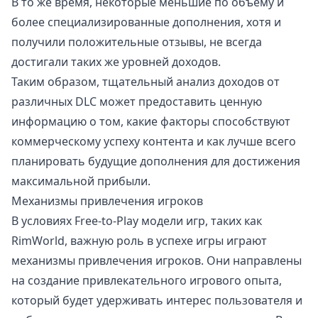
В то же время, некоторые меньшие по объему и
более специализированные дополнения, хотя и
получили положительные отзывы, не всегда
достигали таких же уровней доходов.
Таким образом, тщательный анализ доходов от
различных DLC может предоставить ценную
информацию о том, какие факторы способствуют
коммерческому успеху контента и как лучше всего
планировать будущие дополнения для достижения
максимальной прибыли.
Механизмы привлечения игроков
В условиях Free-to-Play модели игр, таких как
RimWorld, важную роль в успехе игры играют
механизмы привлечения игроков. Они направлены
на создание привлекательного игрового опыта,
который будет удерживать интерес пользователя и