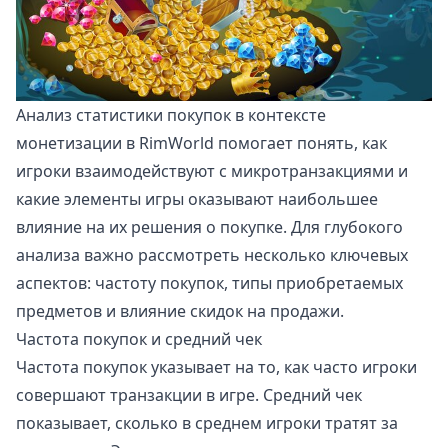
Анализ статистики покупок в контексте
монетизации в RimWorld помогает понять, как
игроки взаимодействуют с микротранзакциями и
какие элементы игры оказывают наибольшее
влияние на их решения о покупке. Для глубокого
анализа важно рассмотреть несколько ключевых
аспектов: частоту покупок, типы приобретаемых
предметов и влияние скидок на продажи.
Частота покупок и средний чек
Частота покупок указывает на то, как часто игроки
совершают транзакции в игре. Средний чек
показывает, сколько в среднем игроки тратят за