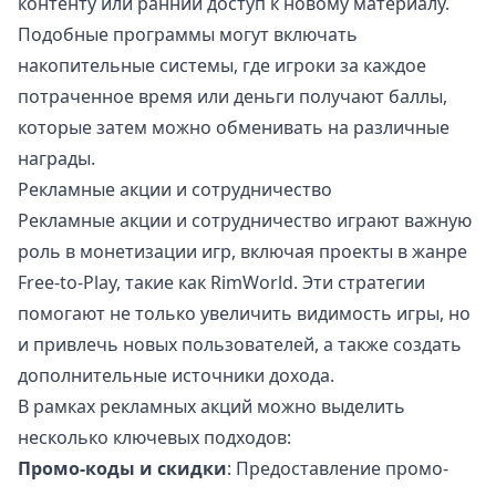
контенту или ранний доступ к новому материалу.
Подобные программы могут включать
накопительные системы, где игроки за каждое
потраченное время или деньги получают баллы,
которые затем можно обменивать на различные
награды.
Рекламные акции и сотрудничество
Рекламные акции и сотрудничество играют важную
роль в монетизации игр, включая проекты в жанре
Free-to-Play, такие как RimWorld. Эти стратегии
помогают не только увеличить видимость игры, но
и привлечь новых пользователей, а также создать
дополнительные источники дохода.
В рамках рекламных акций можно выделить
несколько ключевых подходов:
Промо-коды и скидки
: Предоставление промо-