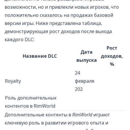
возможности, но и привлекли новых игроков, что
положительно сказалось на продажах базовой
версии игры. Ниже представлена таблица,
демонстрирующая рост доходов после выхода
каждого DLC:
Рост
Дата
Название DLC
доходов,
выпуска
%
24
Royalty
февраля
202
Роль дополнительных
контентов в RimWorld
Дополнительные контенты в
RimWorld
играют
ключевую роль в развитии игрового опыта и