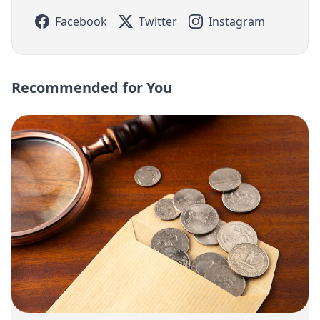
Facebook
Twitter
Instagram
Recommended for You