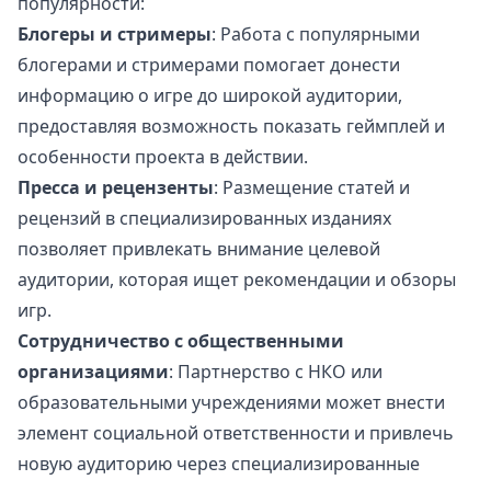
популярности:
Блогеры и стримеры
: Работа с популярными
блогерами и стримерами помогает донести
информацию о игре до широкой аудитории,
предоставляя возможность показать геймплей и
особенности проекта в действии.
Пресса и рецензенты
: Размещение статей и
рецензий в специализированных изданиях
позволяет привлекать внимание целевой
аудитории, которая ищет рекомендации и обзоры
игр.
Сотрудничество с общественными
организациями
: Партнерство с НКО или
образовательными учреждениями может внести
элемент социальной ответственности и привлечь
новую аудиторию через специализированные