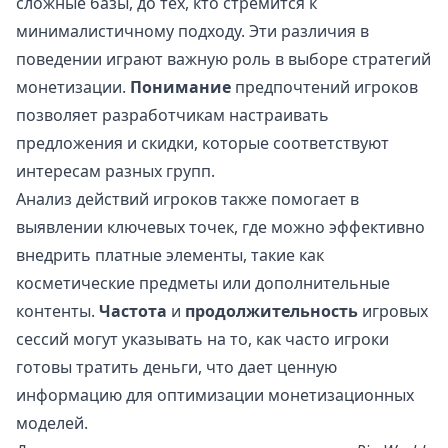
сложные базы, до тех, кто стремится к
минималистичному подходу. Эти различия в
поведении играют важную роль в выборе стратегий
монетизации.
Понимание
предпочтений игроков
позволяет разработчикам настраивать
предложения и скидки, которые соответствуют
интересам разных групп.
Анализ действий игроков также помогает в
выявлении ключевых точек, где можно эффективно
внедрить платные элементы, такие как
косметические предметы или дополнительные
контенты.
Частота
и
продолжительность
игровых
сессий могут указывать на то, как часто игроки
готовы тратить деньги, что дает ценную
информацию для оптимизации монетизационных
моделей.