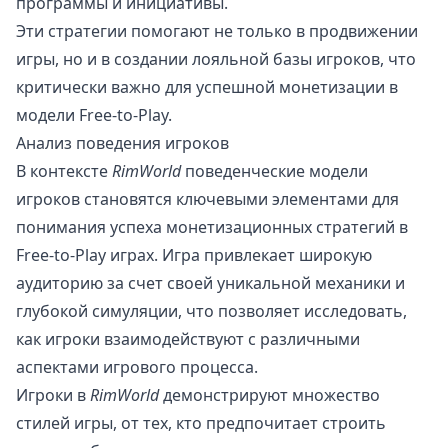
программы и инициативы.
Эти стратегии помогают не только в продвижении
игры, но и в создании лояльной базы игроков, что
критически важно для успешной монетизации в
модели Free-to-Play.
Анализ поведения игроков
В контексте
RimWorld
поведенческие модели
игроков становятся ключевыми элементами для
понимания успеха монетизационных стратегий в
Free-to-Play играх. Игра привлекает широкую
аудиторию за счет своей уникальной механики и
глубокой симуляции, что позволяет исследовать,
как игроки взаимодействуют с различными
аспектами игрового процесса.
Игроки в
RimWorld
демонстрируют множество
стилей игры, от тех, кто предпочитает строить