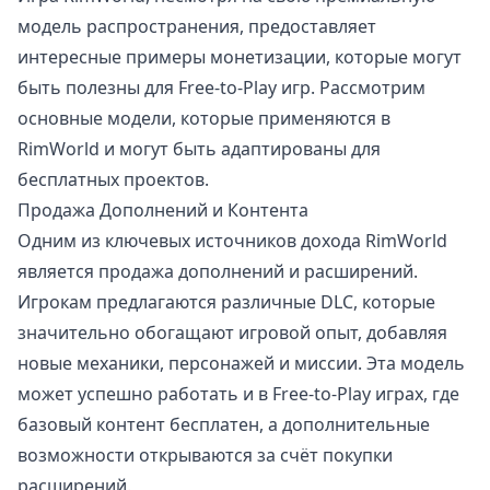
модель распространения, предоставляет
интересные примеры монетизации, которые могут
быть полезны для Free-to-Play игр. Рассмотрим
основные модели, которые применяются в
RimWorld и могут быть адаптированы для
бесплатных проектов.
Продажа Дополнений и Контента
Одним из ключевых источников дохода RimWorld
является продажа дополнений и расширений.
Игрокам предлагаются различные DLC, которые
значительно обогащают игровой опыт, добавляя
новые механики, персонажей и миссии. Эта модель
может успешно работать и в Free-to-Play играх, где
базовый контент бесплатен, а дополнительные
возможности открываются за счёт покупки
расширений.