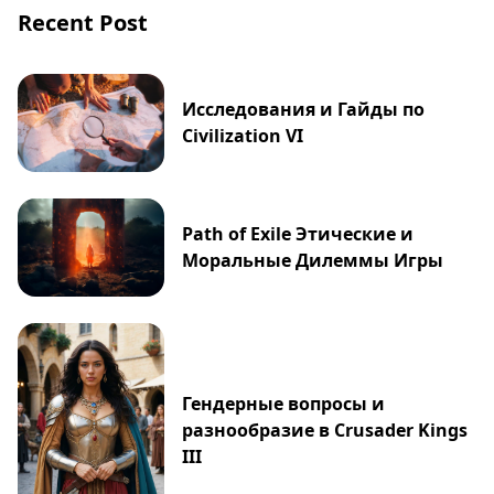
Recent Post
производственными цепочками, изменения в
системе искусственного интеллекта,
улучшенные алгоритмы принятия решений,
повышение взаимодействия с игровым
Исследования и Гайды по
миром, новые опции для модификации игры,
Civilization VI
разработка и внедрение пользовательских
модов, инструменты для создания
уникального контента, оптимизация
Path of Exile Этические и
производительности игры.
Моральные Дилеммы Игры
Гендерные вопросы и
разнообразие в Crusader Kings
III