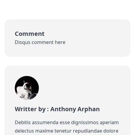
Comment
Disqus comment here
Writter by : Anthony Arphan
Debitis assumenda esse dignissimos aperiam
delectus maxime tenetur repudiandae dolore