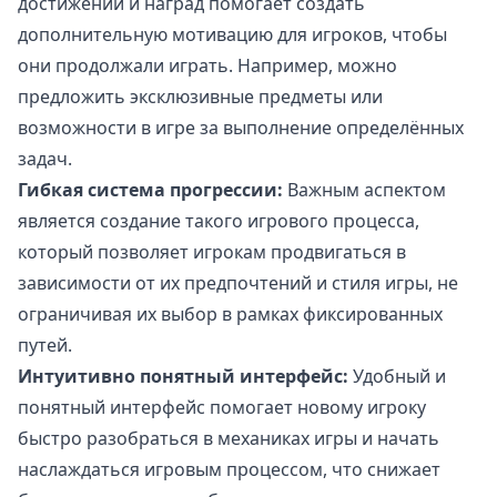
достижений и наград помогает создать
дополнительную мотивацию для игроков, чтобы
они продолжали играть. Например, можно
предложить эксклюзивные предметы или
возможности в игре за выполнение определённых
задач.
Гибкая система прогрессии:
Важным аспектом
является создание такого игрового процесса,
который позволяет игрокам продвигаться в
зависимости от их предпочтений и стиля игры, не
ограничивая их выбор в рамках фиксированных
путей.
Интуитивно понятный интерфейс:
Удобный и
понятный интерфейс помогает новому игроку
быстро разобраться в механиках игры и начать
наслаждаться игровым процессом, что снижает