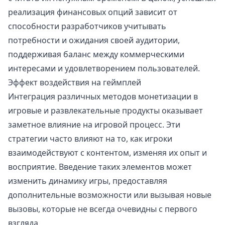
реализация финансовых опций зависит от
способности разработчиков учитывать
потребности и ожидания своей аудитории,
поддерживая баланс между коммерческими
интересами и удовлетворением пользователей.
Эффект воздействия на геймплей
Интеграция различных методов монетизации в
игровые и развлекательные продукты оказывает
заметное влияние на игровой процесс. Эти
стратегии часто влияют на то, как игроки
взаимодействуют с контентом, изменяя их опыт и
восприятие. Введение таких элементов может
изменить динамику игры, предоставляя
дополнительные возможности или вызывая новые
вызовы, которые не всегда очевидны с первого
взгляда.