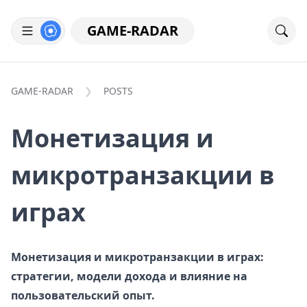
GAME-RADAR
GAME-RADAR
POSTS
Монетизация и
микротранзакции в
играх
Монетизация и микротранзакции в играх:
стратегии, модели дохода и влияние на
пользовательский опыт.