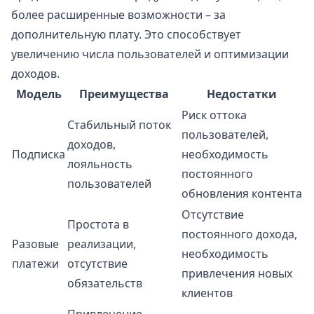
более расширенные возможности – за
дополнительную плату. Это способствует
увеличению числа пользователей и оптимизации
доходов.
Модель
Преимущества
Недостатки
Риск оттока
Стабильный поток
пользователей,
доходов,
Подписка
необходимость
лояльность
постоянного
пользователей
обновления контента
Отсутствие
Простота в
постоянного дохода,
Разовые
реализации,
необходимость
платежи
отсутствие
привлечения новых
обязательств
клиентов