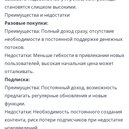
становятся слишком высокими.
Преимущества и недостатки
Разовые покупки:
Преимущества: Полный доход сразу, отсутствие
необходимости в постоянной поддержке денежных
потоков.
Недостатки: Меньше гибкости в привлекании новых
пользователей, высокая начальная цена может
отталкивать.
Подписка:
Преимущества: Постоянный доход, возможность
предлагать регулярные обновления и новые
функции.
Недостатки: Необходимость постоянного создания
контента, риск потери подписчиков при недостатке
нововведений.