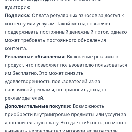
аудиторию.
Подписка:
Оплата регулярных взносов за доступ к
контенту или услугам. Такой метод позволяет
поддерживать постоянный денежный поток, однако
может требовать постоянного обновления
контента.
Рекламные объявления:
Включение рекламы в
продукт, что позволяет пользователю пользоваться
им бесплатно. Это может снизить
удовлетворенность пользователей из-за
навязчивой рекламы, но приносит доход от
рекламодателей.
Дополнительные покупки:
Возможность
приобрести внутриигровые предметы или услуги за
дополнительную плату. Это дает гибкость, но может
вызывать недовольство у игроков, если расходы