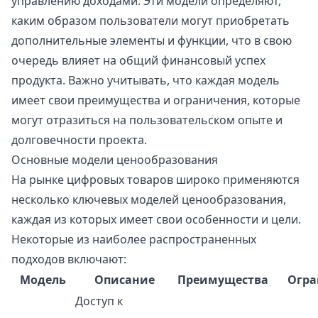
управлению доходами. Эти модели определяют,
каким образом пользователи могут приобретать
дополнительные элементы и функции, что в свою
очередь влияет на общий финансовый успех
продукта. Важно учитывать, что каждая модель
имеет свои преимущества и ограничения, которые
могут отразиться на пользовательском опыте и
долговечности проекта.
Основные модели ценообразования
На рынке цифровых товаров широко применяются
несколько ключевых моделей ценообразования,
каждая из которых имеет свои особенности и цели.
Некоторые из наиболее распространенных
подходов включают:
Модель
Описание
Преимущества
Огра
Доступ к