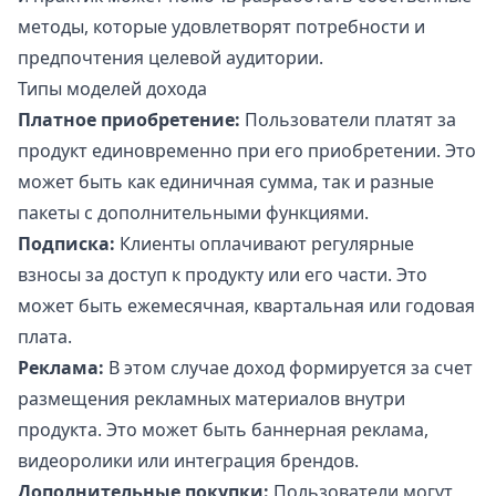
методы, которые удовлетворят потребности и
предпочтения целевой аудитории.
Типы моделей дохода
Платное приобретение:
Пользователи платят за
продукт единовременно при его приобретении. Это
может быть как единичная сумма, так и разные
пакеты с дополнительными функциями.
Подписка:
Клиенты оплачивают регулярные
взносы за доступ к продукту или его части. Это
может быть ежемесячная, квартальная или годовая
плата.
Реклама:
В этом случае доход формируется за счет
размещения рекламных материалов внутри
продукта. Это может быть баннерная реклама,
видеоролики или интеграция брендов.
Дополнительные покупки:
Пользователи могут