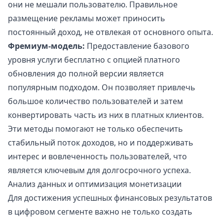
они не мешали пользователю. Правильное
размещение рекламы может приносить
постоянный доход, не отвлекая от основного опыта.
Фремиум-модель:
Предоставление базового
уровня услуги бесплатно с опцией платного
обновления до полной версии является
популярным подходом. Он позволяет привлечь
большое количество пользователей и затем
конвертировать часть из них в платных клиентов.
Эти методы помогают не только обеспечить
стабильный поток доходов, но и поддерживать
интерес и вовлеченность пользователей, что
является ключевым для долгосрочного успеха.
Анализ данных и оптимизация монетизации
Для достижения успешных финансовых результатов
в цифровом сегменте важно не только создать