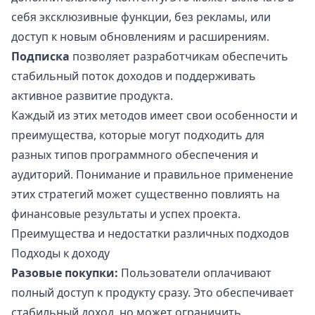
себя эксклюзивные функции, без рекламы, или
доступ к новым обновлениям и расширениям.
Подписка
позволяет разработчикам обеспечить
стабильный поток доходов и поддерживать
активное развитие продукта.
Каждый из этих методов имеет свои особенности и
преимущества, которые могут подходить для
разных типов программного обеспечения и
аудиторий. Понимание и правильное применение
этих стратегий может существенно повлиять на
финансовые результаты и успех проекта.
Преимущества и недостатки различных подходов
Подходы к доходу
Разовые покупки:
Пользователи оплачивают
полный доступ к продукту сразу. Это обеспечивает
стабильный доход, но может ограничить