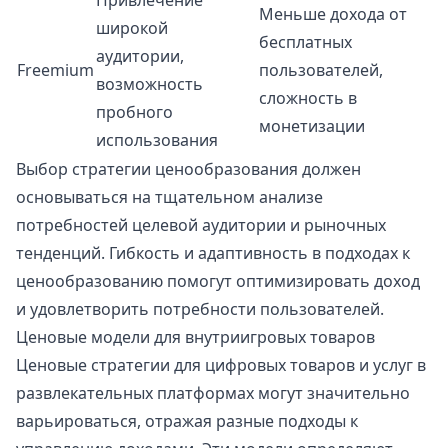
Привлечение
Меньше дохода от
широкой
бесплатных
аудитории,
Freemium
пользователей,
возможность
сложность в
пробного
монетизации
использования
Выбор стратегии ценообразования должен
основываться на тщательном анализе
потребностей целевой аудитории и рыночных
тенденций. Гибкость и адаптивность в подходах к
ценообразованию помогут оптимизировать доход
и удовлетворить потребности пользователей.
Ценовые модели для внутриигровых товаров
Ценовые стратегии для цифровых товаров и услуг в
развлекательных платформах могут значительно
варьироваться, отражая разные подходы к