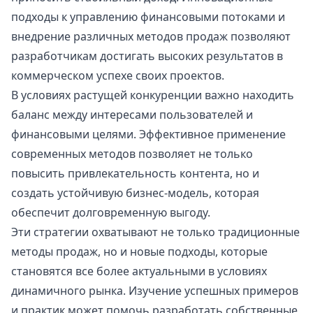
подходы к управлению финансовыми потоками и
внедрение различных методов продаж позволяют
разработчикам достигать высоких результатов в
коммерческом успехе своих проектов.
В условиях растущей конкуренции важно находить
баланс между интересами пользователей и
финансовыми целями. Эффективное применение
современных методов позволяет не только
повысить привлекательность контента, но и
создать устойчивую бизнес-модель, которая
обеспечит долговременную выгоду.
Эти стратегии охватывают не только традиционные
методы продаж, но и новые подходы, которые
становятся все более актуальными в условиях
динамичного рынка. Изучение успешных примеров
и практик может помочь разработать собственные