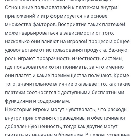
Отношение пользователей к платежам внутри
приложений и игр формируется на основе
множества факторов. Восприятие таких платежей
может варьироваться в зависимости от того,
насколько они влияют на игровой процесс и общее
удовольствие от использования продукта. Важную
роль играют прозрачность и честность системы,
где пользователи хотят понимать, за что именно
они платят и какие преимущества получают. Кроме
того, значительное влияние оказывает то, как такие
платежи соотносятся с доступными бесплатными
функциями и содержимым.
Некоторые игроки могут чувствовать, что расходы
внутри приложения справедливы и обеспечивают
добавленную ценность, тогда как другие могут
считать их ненужным бременем. В целом, успешная