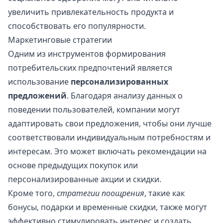
увеличить привлекательность продукта и
способствовать его популярности.
Маркетинговые стратегии
Одним из инструментов формирования
потребительских предпочтений является
использование
персонализированных
предложений
. Благодаря анализу данных о
поведении пользователей, компании могут
адаптировать свои предложения, чтобы они лучше
соответствовали индивидуальным потребностям и
интересам. Это может включать рекомендации на
основе предыдущих покупок или
персонализированные акции и скидки.
Кроме того,
стратегии поощрения
, такие как
бонусы, подарки и временные скидки, также могут
эффективно стимулировать интерес и создать