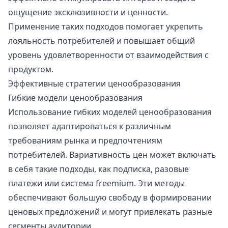
ощущение эксклюзивности и ценности.
Применение таких подходов помогает укрепить
лояльность потребителей и повышает общий
уровень удовлетворенности от взаимодействия с
продуктом.
Эффективные стратегии ценообразования
Гибкие модели ценообразования
Использование гибких моделей ценообразования
позволяет адаптироваться к различным
требованиям рынка и предпочтениям
потребителей. Вариативность цен может включать
в себя такие подходы, как подписка, разовые
платежи или система freemium. Эти методы
обеспечивают большую свободу в формировании
ценовых предложений и могут привлекать разные
сегменты аудитории.