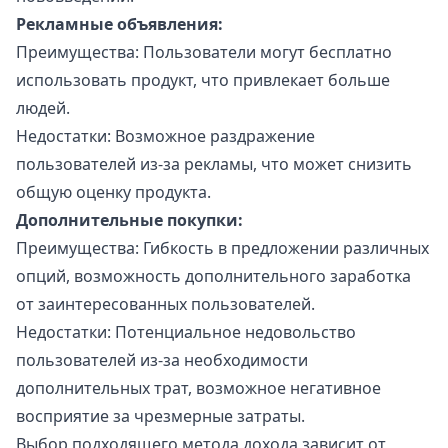
Рекламные объявления:
Преимущества: Пользователи могут бесплатно
использовать продукт, что привлекает больше
людей.
Недостатки: Возможное раздражение
пользователей из-за рекламы, что может снизить
общую оценку продукта.
Дополнительные покупки:
Преимущества: Гибкость в предложении различных
опций, возможность дополнительного заработка
от заинтересованных пользователей.
Недостатки: Потенциальное недовольство
пользователей из-за необходимости
дополнительных трат, возможное негативное
восприятие за чрезмерные затраты.
Выбор подходящего метода дохода зависит от