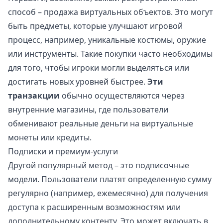
способ – продажа виртуальных объектов. Это могут
быть предметы, которые улучшают игровой
процесс, например, уникальные костюмы, оружие
или инструменты. Такие покупки часто необходимы
для того, чтобы игроки могли выделяться или
достигать новых уровней быстрее.
Эти
транзакции
обычно осуществляются через
внутренние магазины, где пользователи
обменивают реальные деньги на виртуальные
монеты или кредиты.
Подписки и премиум-услуги
Другой популярный метод – это подписочные
модели. Пользователи платят определенную сумму
регулярно (например, ежемесячно) для получения
доступа к расширенным возможностям или
дополнительному контенту. Это может включать в