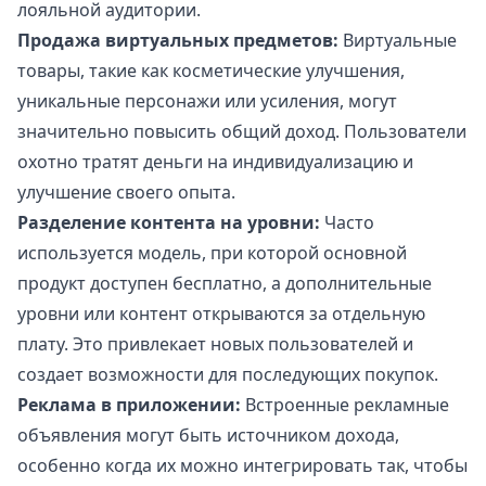
лояльной аудитории.
Продажа виртуальных предметов:
Виртуальные
товары, такие как косметические улучшения,
уникальные персонажи или усиления, могут
значительно повысить общий доход. Пользователи
охотно тратят деньги на индивидуализацию и
улучшение своего опыта.
Разделение контента на уровни:
Часто
используется модель, при которой основной
продукт доступен бесплатно, а дополнительные
уровни или контент открываются за отдельную
плату. Это привлекает новых пользователей и
создает возможности для последующих покупок.
Реклама в приложении:
Встроенные рекламные
объявления могут быть источником дохода,
особенно когда их можно интегрировать так, чтобы