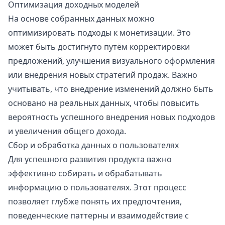
Оптимизация доходных моделей
На основе собранных данных можно
оптимизировать подходы к монетизации. Это
может быть достигнуто путём корректировки
предложений, улучшения визуального оформления
или внедрения новых стратегий продаж. Важно
учитывать, что внедрение изменений должно быть
основано на реальных данных, чтобы повысить
вероятность успешного внедрения новых подходов
и увеличения общего дохода.
Сбор и обработка данных о пользователях
Для успешного развития продукта важно
эффективно собирать и обрабатывать
информацию о пользователях. Этот процесс
позволяет глубже понять их предпочтения,
поведенческие паттерны и взаимодействие с