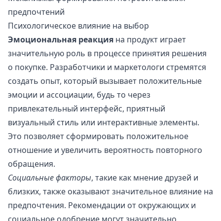
предпочтений
Психологическое влияние на выбор
Эмоциональная реакция
на продукт играет
значительную роль в процессе принятия решения
о покупке. Разработчики и маркетологи стремятся
создать опыт, который вызывает положительные
эмоции и ассоциации, будь то через
привлекательный интерфейс, приятный
визуальный стиль или интерактивные элементы.
Это позволяет сформировать положительное
отношение и увеличить вероятность повторного
обращения.
Социальные факторы
, такие как мнение друзей и
близких, также оказывают значительное влияние на
предпочтения. Рекомендации от окружающих и
социальное одобрение могут значительно