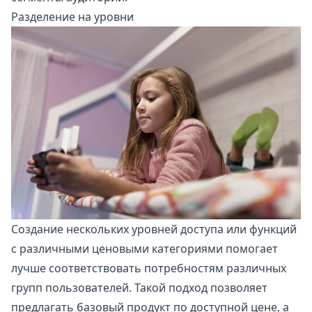
Разделение на уровни
Создание нескольких уровней доступа или функций
с различными ценовыми категориями помогает
лучше соответствовать потребностям различных
групп пользователей. Такой подход позволяет
предлагать базовый продукт по доступной цене, а