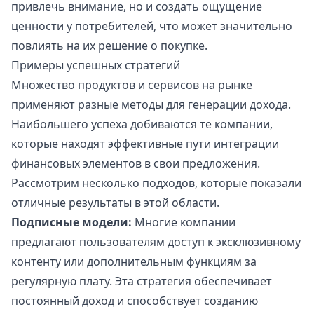
привлечь внимание, но и создать ощущение
ценности у потребителей, что может значительно
повлиять на их решение о покупке.
Примеры успешных стратегий
Множество продуктов и сервисов на рынке
применяют разные методы для генерации дохода.
Наибольшего успеха добиваются те компании,
которые находят эффективные пути интеграции
финансовых элементов в свои предложения.
Рассмотрим несколько подходов, которые показали
отличные результаты в этой области.
Подписные модели:
Многие компании
предлагают пользователям доступ к эксклюзивному
контенту или дополнительным функциям за
регулярную плату. Эта стратегия обеспечивает
постоянный доход и способствует созданию