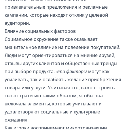
привлекательные предложения и рекламные
кампании, которые находят отклик у целевой
аудитории.
Влияние социальных факторов
Социальное окружение также оказывает
значительное влияние на поведение покупателей.
Люди могут ориентироваться на мнение друзей,
отзывы других клиентов и общественные тренды
при выборе продукта.
Эти факторы
могут как
усиливать, так и ослаблять желание приобретения
товара или услуги. Учитывая это, важно строить
свою стратегию таким образом, чтобы она
включала элементы, которые учитывают и
удовлетворяют социальные и культурные
ожидания.
Как игроки воспринимают микротранзакции