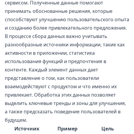
сервисом. Полученные данные помогают
принимать обоснованные решения, которые
способствуют улучшению пользовательского опыта
и созданию более привлекательного предложения.
В процессе сбора данных важно учитывать
разнообразные источники информации, такие как
активности в приложении, статистика
использования функций и предпочтения в
контенте. Каждый элемент данных дает
представление о том, как пользователи
взаимодействуют с продуктом и что именно их
привлекает. Обработка этих данных позволяет
выделить ключевые тренды и зоны для улучшения,
а также предсказать поведение пользователей в
будущем.
Источник
Пример
Цель