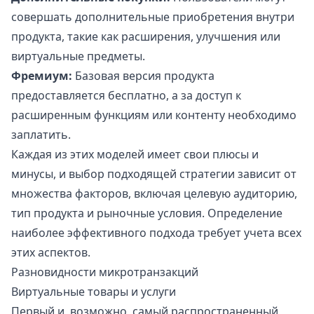
совершать дополнительные приобретения внутри
продукта, такие как расширения, улучшения или
виртуальные предметы.
Фремиум:
Базовая версия продукта
предоставляется бесплатно, а за доступ к
расширенным функциям или контенту необходимо
заплатить.
Каждая из этих моделей имеет свои плюсы и
минусы, и выбор подходящей стратегии зависит от
множества факторов, включая целевую аудиторию,
тип продукта и рыночные условия. Определение
наиболее эффективного подхода требует учета всех
этих аспектов.
Разновидности микротранзакций
Виртуальные товары и услуги
Первый и, возможно, самый распространенный