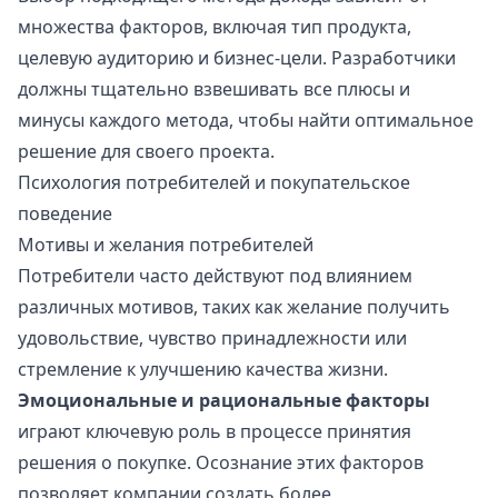
множества факторов, включая тип продукта,
целевую аудиторию и бизнес-цели. Разработчики
должны тщательно взвешивать все плюсы и
минусы каждого метода, чтобы найти оптимальное
решение для своего проекта.
Психология потребителей и покупательское
поведение
Мотивы и желания потребителей
Потребители часто действуют под влиянием
различных мотивов, таких как желание получить
удовольствие, чувство принадлежности или
стремление к улучшению качества жизни.
Эмоциональные и рациональные факторы
играют ключевую роль в процессе принятия
решения о покупке. Осознание этих факторов
позволяет компании создать более