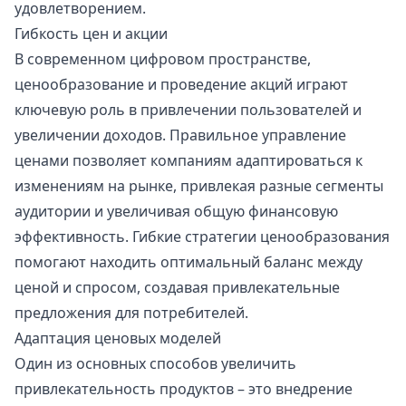
удовлетворением.
Гибкость цен и акции
В современном цифровом пространстве,
ценообразование и проведение акций играют
ключевую роль в привлечении пользователей и
увеличении доходов. Правильное управление
ценами позволяет компаниям адаптироваться к
изменениям на рынке, привлекая разные сегменты
аудитории и увеличивая общую финансовую
эффективность. Гибкие стратегии ценообразования
помогают находить оптимальный баланс между
ценой и спросом, создавая привлекательные
предложения для потребителей.
Адаптация ценовых моделей
Один из основных способов увеличить
привлекательность продуктов – это внедрение