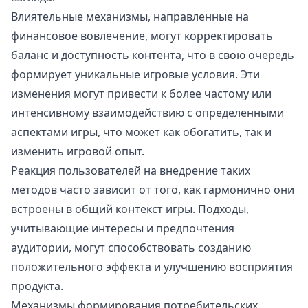
Влиятельные механизмы, направленные на
финансовое вовлечение, могут корректировать
баланс и доступность контента, что в свою очередь
формирует уникальные игровые условия. Эти
изменения могут привести к более частому или
интенсивному взаимодействию с определенными
аспектами игры, что может как обогатить, так и
изменить игровой опыт.
Реакция пользователей на внедрение таких
методов часто зависит от того, как гармонично они
встроены в общий контекст игры. Подходы,
учитывающие интересы и предпочтения
аудитории, могут способствовать созданию
положительного эффекта и улучшению восприятия
продукта.
Механизмы формирования потребительских