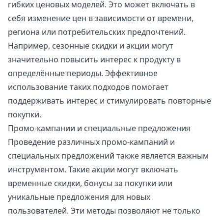
гибких ценовых моделей. Это может включать в
себя изменение цен в зависимости от времени,
региона или потребительских предпочтений.
Например, сезонные скидки и акции могут
значительно повысить интерес к продукту в
определённые периоды. Эффективное
использование таких подходов помогает
поддерживать интерес и стимулировать повторные
покупки.
Промо-кампании и специальные предложения
Проведение различных промо-кампаний и
специальных предложений также является важным
инструментом. Такие акции могут включать
временные скидки, бонусы за покупки или
уникальные предложения для новых
пользователей. Эти методы позволяют не только