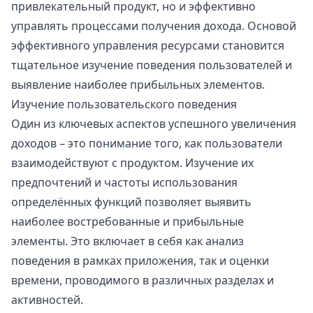
привлекательный продукт, но и эффективно
управлять процессами получения дохода. Основой
эффективного управления ресурсами становится
тщательное изучение поведения пользователей и
выявление наиболее прибыльных элементов.
Изучение пользовательского поведения
Один из ключевых аспектов успешного увеличения
доходов – это понимание того, как пользователи
взаимодействуют с продуктом. Изучение их
предпочтений и частоты использования
определённых функций позволяет выявить
наиболее востребованные и прибыльные
элементы. Это включает в себя как анализ
поведения в рамках приложения, так и оценки
времени, проводимого в различных разделах и
активностей.