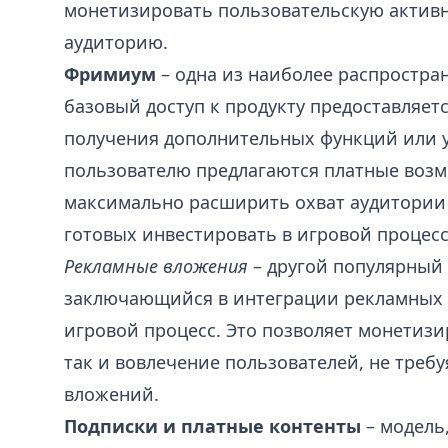
монетизировать пользовательскую активн
аудиторию.
Фримиум
– одна из наиболее распростран
базовый доступ к продукту предоставляетс
получения дополнительных функций или 
пользователю предлагаются платные возм
максимально расширить охват аудитории 
готовых инвестировать в игровой процесс
Рекламные вложения
– другой популярный 
заключающийся в интеграции рекламных 
игровой процесс. Это позволяет монетизи
так и вовлечение пользователей, не треб
вложений.
Подписки и платные контенты
– модель