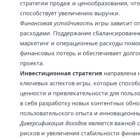
стратегии продаж и ценообразования, что
способствует увеличению выручки.
Финансовая устойчивость
игры зависит о
расходами. Поддержание сбалансированны
маркетинг и операционные расходы помо
финансовых потерь и обеспечивает долго
проекта.
Инвестиционная стратегия
направлена н
ключевых аспектов игры, которые способ
ценности и привлекательности для польз
в себя разработку новых контентных обн
пользовательского опыта и инновационн
Диверсификация доходов
является важной с
рисков и увеличения стабильности финан