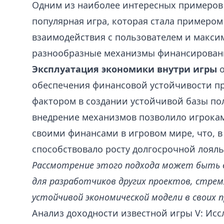
Одним из наиболее интересных примеров
популярная игра, которая стала примеро
взаимодействия с пользователем и макси
разнообразные механизмы финансирован
Эксплуатация экономики внутри игры
о
обеспечения финансовой устойчивости пр
фактором в создании устойчивой базы по
внедрение механизмов позволило игрока
своими финансами в игровом мире, что, в
способствовало росту долгосрочной лояль
Рассмотрение этого подхода может быть
для разработчиков других проектов, стрем
устойчивой экономической модели в своих 
Анализ доходности известной игры V: Ис