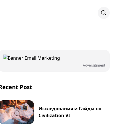
Adversitiment
Recent Post
Исследования и Гайды по
Civilization VI