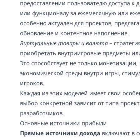
предоставлении пользователю доступа к 
или функционалу за ежемесячную или ежег
особенно актуален для проектов, предлаг
обновление и контентное наполнение.
Виртуальные товары и валюта
– стратеги
приобретать внутриигровые предметы или
Это способствует не только монетизации,
экономической среды внутри игры, стиму
игроков.
Каждая из этих моделей имеет свои особе
выбор конкретной зависит от типа проект
разработчиков.
Основные источники прибыли
Прямые источники дохода
включают в с