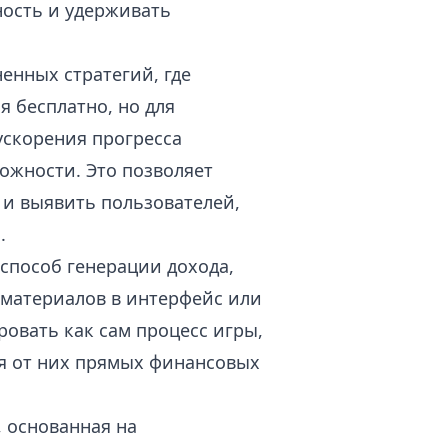
ость и удерживать
енных стратегий, где
я бесплатно, но для
ускорения прогресса
ожности. Это позволяет
и выявить пользователей,
.
способ генерации дохода,
материалов в интерфейс или
ровать как сам процесс игры,
уя от них прямых финансовых
, основанная на