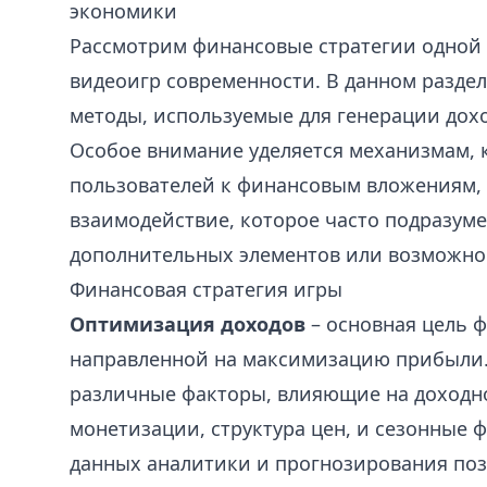
экономики
Рассмотрим финансовые стратегии одной
видеоигр современности. В данном разде
методы, используемые для генерации дохо
Особое внимание уделяется механизмам,
пользователей к финансовым вложениям, 
взаимодействие, которое часто подразуме
дополнительных элементов или возможно
Финансовая стратегия игры
Оптимизация доходов
– основная цель 
направленной на максимизацию прибыли.
различные факторы, влияющие на доходно
монетизации, структура цен, и сезонные 
данных аналитики и прогнозирования по