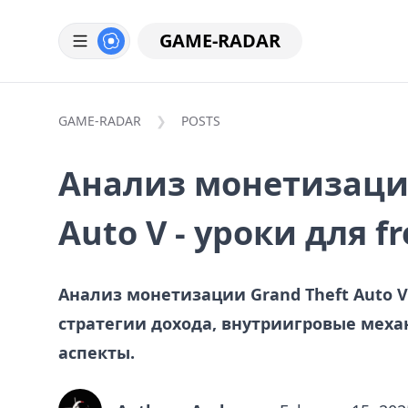
GAME-RADAR
GAME-RADAR
POSTS
Анализ монетизации
Auto V - уроки для fr
Анализ монетизации Grand Theft Auto V -
стратегии дохода, внутриигровые меха
аспекты.