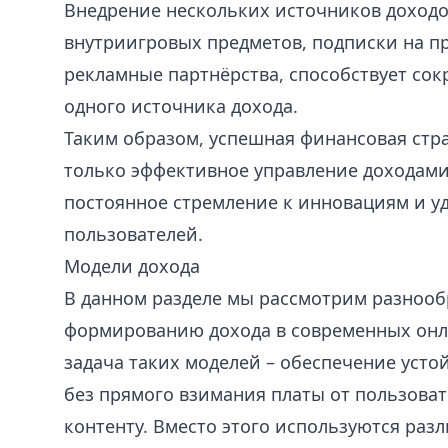
Внедрение нескольких источников доходо
внутриигровых предметов, подписки на п
рекламные партнёрства, способствует со
одного источника дохода.
Таким образом, успешная финансовая стра
только эффективное управление доходами
постоянное стремление к инновациям и у
пользователей.
Модели дохода
В данном разделе мы рассмотрим разнооб
формированию дохода в современных онл
задача таких моделей – обеспечение усто
без прямого взимания платы от пользоват
контенту. Вместо этого используются ра