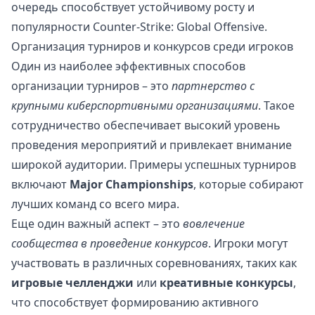
очередь способствует устойчивому росту и
популярности Counter-Strike: Global Offensive.
Организация турниров и конкурсов среди игроков
Один из наиболее эффективных способов
организации турниров – это
партнерство с
крупными киберспортивными организациями
. Такое
сотрудничество обеспечивает высокий уровень
проведения мероприятий и привлекает внимание
широкой аудитории. Примеры успешных турниров
включают
Major Championships
, которые собирают
лучших команд со всего мира.
Еще один важный аспект – это
вовлечение
сообщества в проведение конкурсов
. Игроки могут
участвовать в различных соревнованиях, таких как
игровые челленджи
или
креативные конкурсы
,
что способствует формированию активного