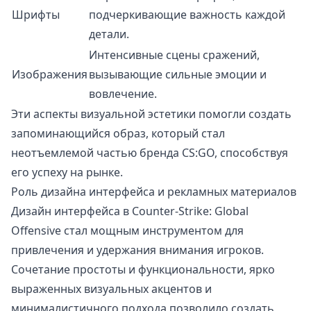
Шрифты
подчеркивающие важность каждой
детали.
Интенсивные сцены сражений,
Изображения
вызывающие сильные эмоции и
вовлечение.
Эти аспекты визуальной эстетики помогли создать
запоминающийся образ, который стал
неотъемлемой частью бренда CS:GO, способствуя
его успеху на рынке.
Роль дизайна интерфейса и рекламных материалов
Дизайн интерфейса в Counter-Strike: Global
Offensive стал мощным инструментом для
привлечения и удержания внимания игроков.
Сочетание простоты и функциональности, ярко
выраженных визуальных акцентов и
минималистичного подхода позволило создать