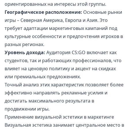
ориентированных на интересы этой группы.
Географическое расположение:
Основные рынки
игры – Северная Америка, Европа и Азия. Это
требует адаптации маркетинговых кампаний под
культурные особенности и предпочтения игроков в
разных регионах.
Уровень дохода:
Аудитория CS:GO включает как
студентов, так и работающих профессионалов, что
влияет на ценовую политику и акцент на скидках
или премиальных предложениях.
Точный анализ этих характеристик позволяет более
эффективно направлять рекламные усилия и
достигать максимального результата в
продвижении игры.
Применение визуальной эстетики в маркетинге
Визуальная эстетика занимает центральное место в