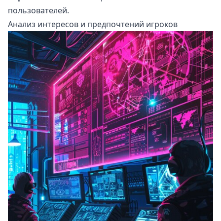
пользователей.
Анализ интересов и предпочтений игроков