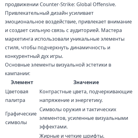
продвижении Counter-Strike: Global Offensive.
Привлекательный дизайн усиливает
эмоциональное воздействие, привлекает внимание
и создает сильную связь с аудиторией. Мастера
маркетинга использовали уникальные элементы
стиля, чтобы подчеркнуть динамичность и
конкурентный дух игры.
Основные элементы визуальной эстетики в
кампании:
Элемент
Значение
Цветовая
Контрастные цвета, подчеркивающие
палитра
напряжение и энергетику.
Символы оружия и тактических
Графические
элементов, усиленные визуальными
символы
эффектами.
Жирные и четкие шрифты,