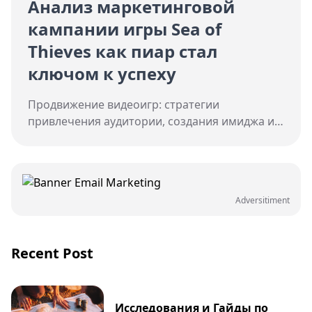
Анализ маркетинговой
кампании игры Sea of
Thieves как пиар стал
ключом к успеху
Продвижение видеоигр: стратегии
привлечения аудитории, создания имиджа и
измерения эффективности. Рекламные
мероприятия, сотрудничество с известными
личностями, социальные сети и партнерские
проекты. Анализ результатов и ключевые
Adversitiment
показатели успеха.
Recent Post
Исследования и Гайды по