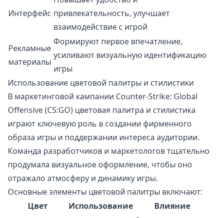
Интерфейс
привлекательность, улучшает
взаимодействие с игрой
Формируют первое впечатление,
Рекламные
усиливают визуальную идентификацию
материалы
игры
Использование цветовой палитры и стилистики
В маркетинговой кампании Counter-Strike: Global
Offensive (CS:GO) цветовая палитра и стилистика
играют ключевую роль в создании фирменного
образа игры и поддержании интереса аудитории.
Команда разработчиков и маркетологов тщательно
продумала визуальное оформление, чтобы оно
отражало атмосферу и динамику игры.
Основные элементы цветовой палитры включают:
Цвет
Использование
Влияние