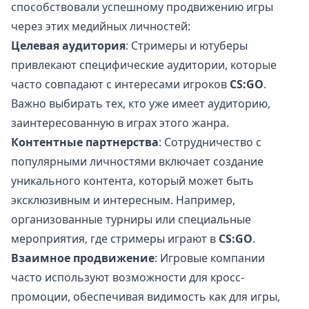
способствовали успешному продвижению игры
через этих медийных личностей:
Целевая аудитория
: Стримеры и ютуберы
привлекают специфические аудитории, которые
часто совпадают с интересами игроков
CS:GO
.
Важно выбирать тех, кто уже имеет аудиторию,
заинтересованную в играх этого жанра.
Контентные партнерства
: Сотрудничество с
популярными личностями включает создание
уникального контента, который может быть
эксклюзивным и интересным. Например,
организованные турниры или специальные
мероприятия, где стримеры играют в
CS:GO
.
Взаимное продвижение
: Игровые компании
часто используют возможности для кросс-
промоции, обеспечивая видимость как для игры,