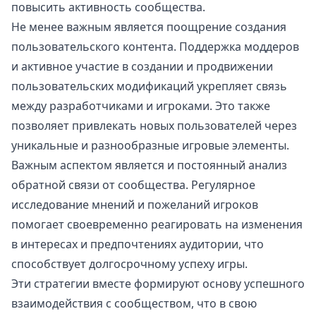
повысить активность сообщества.
Не менее важным является поощрение создания
пользовательского контента. Поддержка моддеров
и активное участие в создании и продвижении
пользовательских модификаций укрепляет связь
между разработчиками и игроками. Это также
позволяет привлекать новых пользователей через
уникальные и разнообразные игровые элементы.
Важным аспектом является и постоянный анализ
обратной связи от сообщества. Регулярное
исследование мнений и пожеланий игроков
помогает своевременно реагировать на изменения
в интересах и предпочтениях аудитории, что
способствует долгосрочному успеху игры.
Эти стратегии вместе формируют основу успешного
взаимодействия с сообществом, что в свою