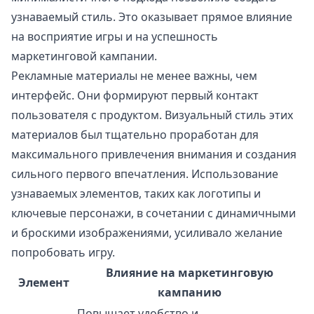
узнаваемый стиль. Это оказывает прямое влияние
на восприятие игры и на успешность
маркетинговой кампании.
Рекламные материалы не менее важны, чем
интерфейс. Они формируют первый контакт
пользователя с продуктом. Визуальный стиль этих
материалов был тщательно проработан для
максимального привлечения внимания и создания
сильного первого впечатления. Использование
узнаваемых элементов, таких как логотипы и
ключевые персонажи, в сочетании с динамичными
и броскими изображениями, усиливало желание
попробовать игру.
Влияние на маркетинговую
Элемент
кампанию
Повышает удобство и