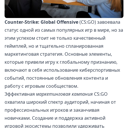
Counter-Strike: Global Offensive
(CS:GO) завоевала
статус одной из самых популярных игр в мире, но за
этим успехом стоит не только качественный
геймплей, но и тщательно спланированная
маркетинговая стратегия. Основные элементы,
которые привели игру к глобальному признанию,
включают в себя использование киберспортивных
событий, постоянные обновления контента и
работу с игровым сообществом.
Эффективная
маркетинговая кампания
CS:GO
охватила широкий спектр аудиторий, начиная от
профессиональных игроков и заканчивая
новичками. Создание и поддержка активной
игровой экосистемы позволили удерживать