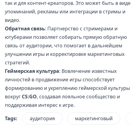
так и для контент-креаторов. Это может быть в виде
упоминаний, рекламы или интеграции в стримы и
видео.
Обратная связь
: Партнерство с стримерами и
ютуберами позволяет собирать прямую обратную
связь от аудитории, что помогает в дальнейшем
улучшении игры и корректировке маркетинговых
стратегий.
Геймерская культура
: Вовлечение известных
личностей в продвижение игры способствует
формированию и укреплению геймерской культуры
вокруг
CS:GO
, создавая лояльное сообщество и
поддерживая интерес к игре.
Tags:
аудитория
маркетинговый
и