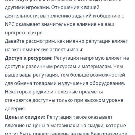
другими игроками. Отношение к вашей
деятельности, выполнению заданий и общению с
NPC оказывает значительное влияние на ваш
прогресс в игре.
Давайте рассмотрим, как именно репутация влияет
на экономические аспекты игры:
Доступ к ресурсам:
Репутация напрямую влияет на
доступ к различным ресурсам и материалам. Чем
выше ваша репутация, тем больше возможностей
для обмена товарами и улучшения оборудования.
Некоторые редкие и полезные предметы
становятся доступны только при высоком уровне
доверия.
Цены и скидки:
Репутация также оказывает
влияние на цены в магазинах и на скидки, которые
могут быть предоставлены за ваше благоразумное