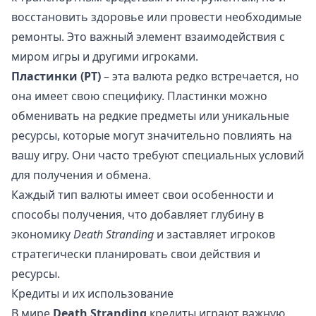
восстановить здоровье или провести необходимые
ремонты. Это важный элемент взаимодействия с
миром игры и другими игроками.
Пластинки (PT)
– эта валюта редко встречается, но
она имеет свою специфику. Пластинки можно
обменивать на редкие предметы или уникальные
ресурсы, которые могут значительно повлиять на
вашу игру. Они часто требуют специальных условий
для получения и обмена.
Каждый тип валюты имеет свои особенности и
способы получения, что добавляет глубину в
экономику
Death Stranding
и заставляет игроков
стратегически планировать свои действия и
ресурсы.
Кредиты и их использование
В мире
Death Stranding
кредиты играют важную