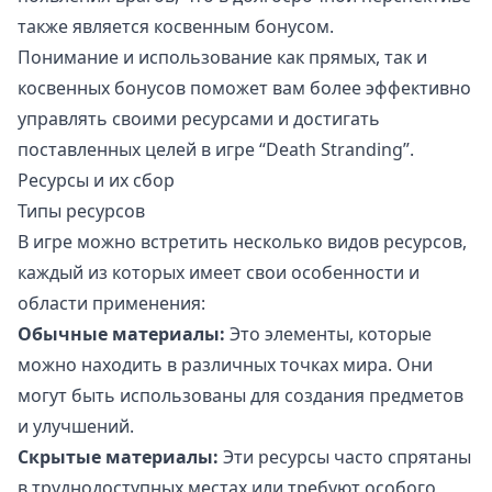
также является косвенным бонусом.
Понимание и использование как прямых, так и
косвенных бонусов поможет вам более эффективно
управлять своими ресурсами и достигать
поставленных целей в игре “Death Stranding”.
Ресурсы и их сбор
Типы ресурсов
В игре можно встретить несколько видов ресурсов,
каждый из которых имеет свои особенности и
области применения:
Обычные материалы:
Это элементы, которые
можно находить в различных точках мира. Они
могут быть использованы для создания предметов
и улучшений.
Скрытые материалы:
Эти ресурсы часто спрятаны
в труднодоступных местах или требуют особого