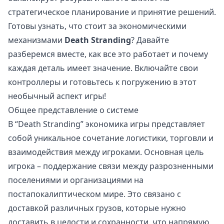
стратегическое планирование и принятие решений.
Готовы узнать, что стоит за экономическими
механизмами
Death Stranding
? Давайте
разберемся вместе, как все это работает и почему
каждая деталь имеет значение. Включайте свои
контроллеры и готовьтесь к погружению в этот
необычный аспект игры!
Общее представление о системе
В “Death Stranding” экономика игры представляет
собой уникальное сочетание логистики, торговли и
взаимодействия между игроками. Основная цель
игрока – поддержание связи между разрозненными
поселениями и организациями на
постапокалиптическом мире. Это связано с
доставкой различных грузов, которые нужно
доставить в целости и сохранности, что напрямую