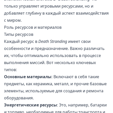
только управляет игровыми ресурсами, но и
добавляет глубину в каждый аспект взаимодействия
с миром.
Роль ресурсов и материалов
Типы ресурсов
Каждый ресурс в
Death Stranding
имеет свои
особенности и предназначение. Важно различать
их, чтобы оптимально использовать в процессе
выполнения миссий. Вот несколько ключевых
типов:
Основные материалы
: Включают в себя такие
предметы, как керамика, металл, и прочие базовые
элементы, используемые для создания и ремонта
оборудования.
Энергетические ресурсы
: Это, например, батареи
и топливо, необходимые для работы транспорта и