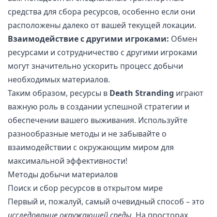
средства для сбора ресурсов, особенно если они
расположены далеко от вашей текущей локации.
Взаимодействие с другими игроками:
Обмен
ресурсами и сотрудничество с другими игроками
могут значительно ускорить процесс добычи
необходимых материалов.
Таким образом, ресурсы в
Death Stranding
играют
важную роль в создании успешной стратегии и
обеспечении вашего выживания. Используйте
разнообразные методы и не забывайте о
взаимодействии с окружающим миром для
максимальной эффективности!
Методы добычи материалов
Поиск и сбор ресурсов в открытом мире
Первый и, пожалуй, самый очевидный способ – это
исследование окружающей среды
. На просторах