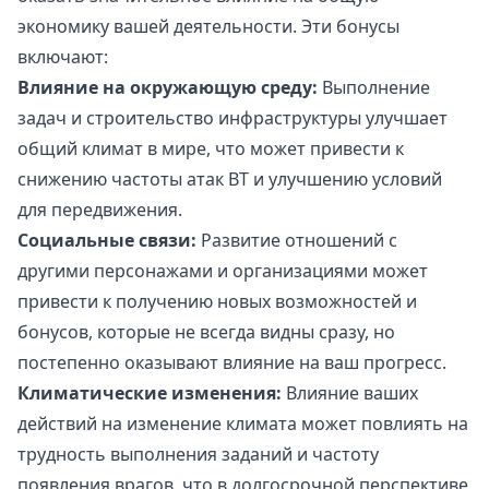
экономику вашей деятельности. Эти бонусы
включают:
Влияние на окружающую среду:
Выполнение
задач и строительство инфраструктуры улучшает
общий климат в мире, что может привести к
снижению частоты атак BT и улучшению условий
для передвижения.
Социальные связи:
Развитие отношений с
другими персонажами и организациями может
привести к получению новых возможностей и
бонусов, которые не всегда видны сразу, но
постепенно оказывают влияние на ваш прогресс.
Климатические изменения:
Влияние ваших
действий на изменение климата может повлиять на
трудность выполнения заданий и частоту
появления врагов, что в долгосрочной перспективе