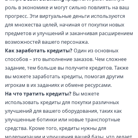
роль в экономике и могут сильно повлиять на ваш
прогресс. Эти виртуальные деньги используются
для множества целей, начиная от покупки новых
предметов и улучшений и заканчивая расширением
возможностей вашего персонажа.
Как заработать кредиты?
Один из основных
способов – это выполнение заказов. Чем сложнее
задание, тем больше вы получите кредитов. Также
вы можете заработать кредиты, помогая другим
игрокам в их заданиях и обмене ресурсами.
На что тратить кредиты?
Вы можете
использовать кредиты для покупки различных
улучшений для вашего оборудования, таких как
улучшенные ботинки или новые транспортные
средства. Кроме того, кредиты нужны для
модернизации и улучшения вашей базы, что делает