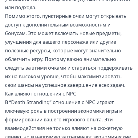
или подхода.
Помимо этого, пунктирные очки могут открывать
доступ к дополнительным возможностям и
бонусам. Это может включать новые предметы,
улучшения для вашего персонажа или другие
полезные ресурсы, которые могут значительно
облегчить игру. Поэтому важно внимательно
следить за этими очками и стараться поддерживать
их на высоком уровне, чтобы максимизировать
свои шансы на успешное завершение всех задач.
Как влияют отношения с NPC
В “Death Stranding” отношения с NPC играют
ключевую роль в построении экономики игры и
формировании вашего игрового опыта. Эти
взаимодействия не только влияют на сюжетную
линию, но и напрямую затрагивают экономические