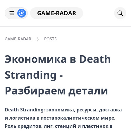
GAME-RADAR
GAME-RADAR
POSTS
Экономика в Death
Stranding -
Разбираем детали
Death Stranding: экономика, ресурсы, доставка
и логистика в постапокалиптическом мире.
Роль кредитов, лиг, станций и пластинок в