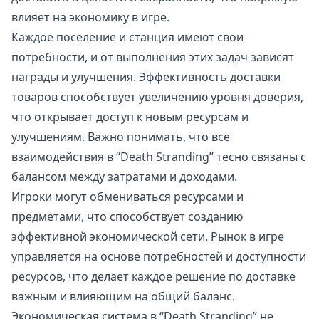
влияет на экономику в игре.
Каждое поселение и станция имеют свои
потребности, и от выполнения этих задач зависят
награды и улучшения. Эффективность доставки
товаров способствует увеличению уровня доверия,
что открывает доступ к новым ресурсам и
улучшениям. Важно понимать, что все
взаимодействия в “Death Stranding” тесно связаны с
балансом между затратами и доходами.
Игроки могут обмениваться ресурсами и
предметами, что способствует созданию
эффективной экономической сети. Рынок в игре
управляется на основе потребностей и доступности
ресурсов, что делает каждое решение по доставке
важным и влияющим на общий баланс.
Экономическая система в “Death Stranding” не