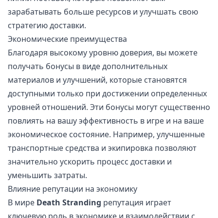
зарабатывать больше ресурсов и улучшать свою
стратегию доставки.
Экономические преимущества
Благодаря высокому уровню доверия, вы можете
получать бонусы в виде дополнительных
материалов и улучшений, которые становятся
доступными только при достижении определенных
уровней отношений. Эти бонусы могут существенно
повлиять на вашу эффективность в игре и на ваше
экономическое состояние. Например, улучшенные
транспортные средства и экипировка позволяют
значительно ускорить процесс доставки и
уменьшить затраты.
Влияние репутации на экономику
В мире
Death Stranding
репутация играет
ключевую роль в экономике и взаимодействии с