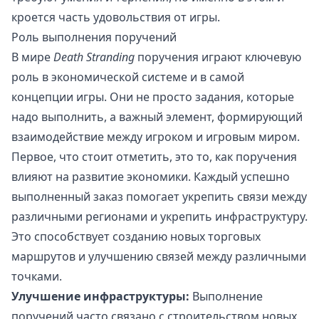
кроется часть удовольствия от игры.
Роль выполнения поручений
В мире
Death Stranding
поручения играют ключевую
роль в экономической системе и в самой
концепции игры. Они не просто задания, которые
надо выполнить, а важный элемент, формирующий
взаимодействие между игроком и игровым миром.
Первое, что стоит отметить, это то, как поручения
влияют на развитие экономики. Каждый успешно
выполненный заказ помогает укрепить связи между
различными регионами и укрепить инфраструктуру.
Это способствует созданию новых торговых
маршрутов и улучшению связей между различными
точками.
Улучшение инфраструктуры:
Выполнение
поручений часто связано с строительством новых