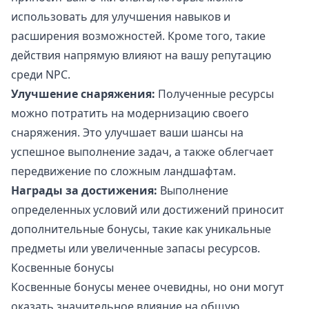
использовать для улучшения навыков и
расширения возможностей. Кроме того, такие
действия напрямую влияют на вашу репутацию
среди NPC.
Улучшение снаряжения:
Полученные ресурсы
можно потратить на модернизацию своего
снаряжения. Это улучшает ваши шансы на
успешное выполнение задач, а также облегчает
передвижение по сложным ландшафтам.
Награды за достижения:
Выполнение
определенных условий или достижений приносит
дополнительные бонусы, такие как уникальные
предметы или увеличенные запасы ресурсов.
Косвенные бонусы
Косвенные бонусы менее очевидны, но они могут
оказать значительное влияние на общую