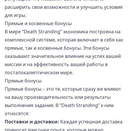
расширить свои возможности и улучшить условия
для игры.
Прямые и косвенные бонусы
В мире “Death Stranding” экономика построена на
комплексной системе, которая включает в себя как
прямые, так и косвенные бонусы. Эти бонусы
оказывают значительное влияние на успех вашей
миссии и на эффективность вашей работы в
постапокалиптическом мире.
Прямые бонусы
Прямые бонусы – это те, которые сразу же влияют
на вашу производительность или результаты
выполнения задания. В “Death Stranding” к ним
относятся:
Поставки и доставки:
Каждая успешная доставка
приносит вам очки опыта, которые можно