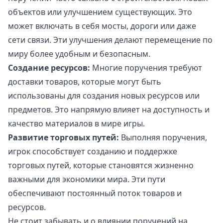
объектов или улучшением существующих. Это
может включать в себя мосты, дороги или даже
сети связи. Эти улучшения делают перемещение по
миру более удобным и безопасным.
Создание ресурсов:
Многие поручения требуют
доставки товаров, которые могут быть
использованы для создания новых ресурсов или
предметов. Это напрямую влияет на доступность и
качество материалов в мире игры.
Развитие торговых путей:
Выполняя поручения,
игрок способствует созданию и поддержке
торговых путей, которые становятся жизненно
важными для экономики мира. Эти пути
обеспечивают постоянный поток товаров и
ресурсов.
Не стоит забывать и о влиянии поручений на