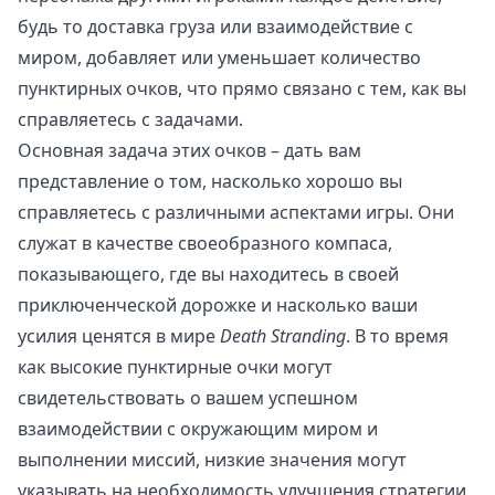
будь то доставка груза или взаимодействие с
миром, добавляет или уменьшает количество
пунктирных очков, что прямо связано с тем, как вы
справляетесь с задачами.
Основная задача этих очков – дать вам
представление о том, насколько хорошо вы
справляетесь с различными аспектами игры. Они
служат в качестве своеобразного компаса,
показывающего, где вы находитесь в своей
приключенческой дорожке и насколько ваши
усилия ценятся в мире
Death Stranding
. В то время
как высокие пунктирные очки могут
свидетельствовать о вашем успешном
взаимодействии с окружающим миром и
выполнении миссий, низкие значения могут
указывать на необходимость улучшения стратегии