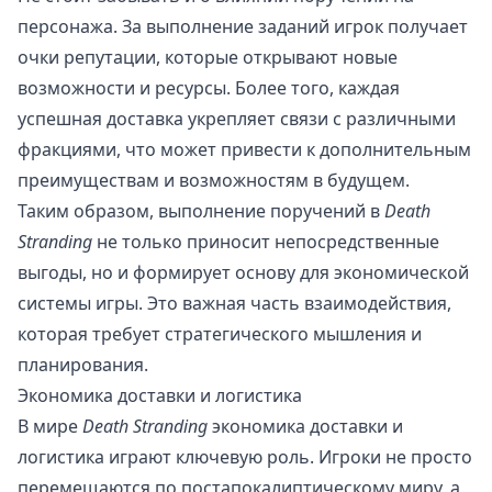
персонажа. За выполнение заданий игрок получает
очки репутации, которые открывают новые
возможности и ресурсы. Более того, каждая
успешная доставка укрепляет связи с различными
фракциями, что может привести к дополнительным
преимуществам и возможностям в будущем.
Таким образом, выполнение поручений в
Death
Stranding
не только приносит непосредственные
выгоды, но и формирует основу для экономической
системы игры. Это важная часть взаимодействия,
которая требует стратегического мышления и
планирования.
Экономика доставки и логистика
В мире
Death Stranding
экономика доставки и
логистика играют ключевую роль. Игроки не просто
перемещаются по постапокалиптическому миру, а