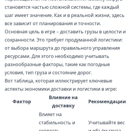
становятся частью сложной системы, где каждый
шаг имеет значение. Как и в реальной жизни, здесь
все зависит от планирования и точности.
Основная цель в игре – доставить грузы в целости и
сохранности. Это требует продуманной логистики:
от выбора маршрута до правильного управления
ресурсами. Для этого необходимо учитывать
разнообразные факторы, такие как погодные
условия, тип груза и состояние дорог.
Вот таблица, которая иллюстрирует ключевые
аспекты экономики доставки и логистики в игре:
Влияние на
Фактор
Рекомендации
доставку
Влияет на
стабильность и
Учитывайте вес
скорость
и объём груза