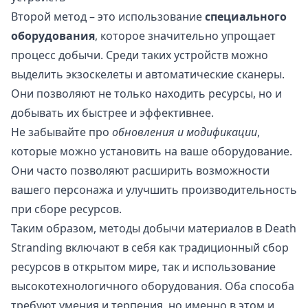
Второй метод – это использование
специального
оборудования
, которое значительно упрощает
процесс добычи. Среди таких устройств можно
выделить экзоскелеты и автоматические сканеры.
Они позволяют не только находить ресурсы, но и
добывать их быстрее и эффективнее.
Не забывайте про
обновления и модификации
,
которые можно установить на ваше оборудование.
Они часто позволяют расширить возможности
вашего персонажа и улучшить производительность
при сборе ресурсов.
Таким образом, методы добычи материалов в Death
Stranding включают в себя как традиционный сбор
ресурсов в открытом мире, так и использование
высокотехнологичного оборудования. Оба способа
требуют умения и терпения, но именно в этом и