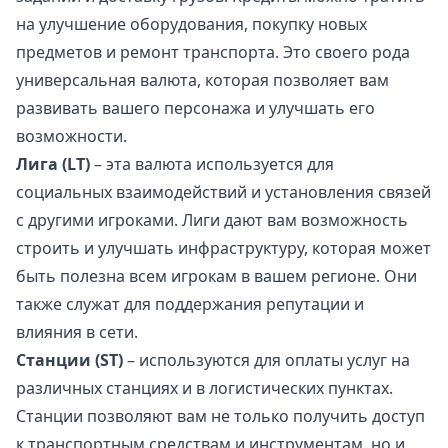
на улучшение оборудования, покупку новых
предметов и ремонт транспорта. Это своего рода
универсальная валюта, которая позволяет вам
развивать вашего персонажа и улучшать его
возможности.
Лига (LT)
– эта валюта используется для
социальных взаимодействий и установления связей
с другими игроками. Лиги дают вам возможность
строить и улучшать инфраструктуру, которая может
быть полезна всем игрокам в вашем регионе. Они
также служат для поддержания репутации и
влияния в сети.
Станции (ST)
– используются для оплаты услуг на
различных станциях и в логистических пунктах.
Станции позволяют вам не только получить доступ
к транспортным средствам и инструментам, но и