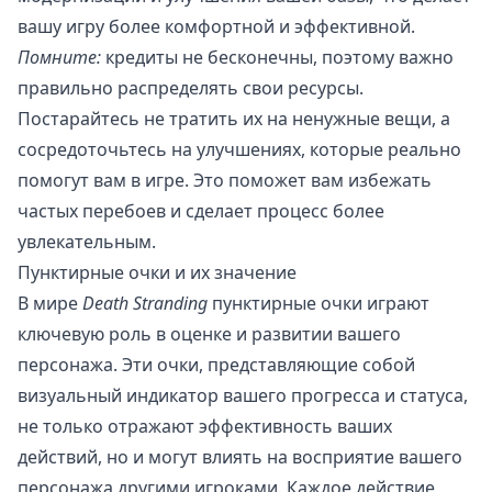
вашу игру более комфортной и эффективной.
Помните:
кредиты не бесконечны, поэтому важно
правильно распределять свои ресурсы.
Постарайтесь не тратить их на ненужные вещи, а
сосредоточьтесь на улучшениях, которые реально
помогут вам в игре. Это поможет вам избежать
частых перебоев и сделает процесс более
увлекательным.
Пунктирные очки и их значение
В мире
Death Stranding
пунктирные очки играют
ключевую роль в оценке и развитии вашего
персонажа. Эти очки, представляющие собой
визуальный индикатор вашего прогресса и статуса,
не только отражают эффективность ваших
действий, но и могут влиять на восприятие вашего
персонажа другими игроками. Каждое действие,