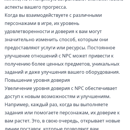
аспекты вашего прогресса.
Когда вы взаимодействуете с различными
персонажами в игре, их уровень
удовлетворенности и доверия к вам могут
значительно изменить способ, которым они
предоставляют услуги или ресурсы. Постоянное
улучшение отношений с NPC может привести к
получению более ценных предметов, уникальных
заданий и даже улучшения вашего оборудования.
Повышение уровня доверия
Увеличение уровня доверия с NPC обеспечивает
доступ к новым возможностям и улучшениям.
Например, каждый раз, когда вы выполняете
задания или помогаете персонажам, их доверие к
вам растет. Это, в свою очередь, открывает новые
линии поставок, которые позволяют вам