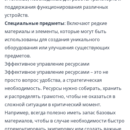
поддержания функционирования различных
устройств.
Специальные предметы
: Включают редкие
материалы и элементы, которые могут быть
использованы для создания уникального
оборудования или улучшения существующих
предметов.
Эффективное управление ресурсами
Эффективное управление ресурсами – это не
просто вопрос удобства, а стратегическая
необходимость. Ресурсы нужно собирать, хранить
и распределять грамотно, чтобы не оказаться в
сложной ситуации в критический момент.
Например, всегда полезно иметь запас базовых
материалов, чтобы в случае необходимости быстро
отремонтировать экипировку или создать важные