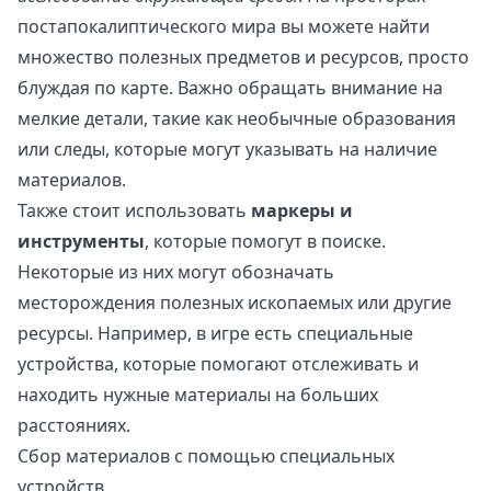
постапокалиптического мира вы можете найти
множество полезных предметов и ресурсов, просто
блуждая по карте. Важно обращать внимание на
мелкие детали, такие как необычные образования
или следы, которые могут указывать на наличие
материалов.
Также стоит использовать
маркеры и
инструменты
, которые помогут в поиске.
Некоторые из них могут обозначать
месторождения полезных ископаемых или другие
ресурсы. Например, в игре есть специальные
устройства, которые помогают отслеживать и
находить нужные материалы на больших
расстояниях.
Сбор материалов с помощью специальных
устройств