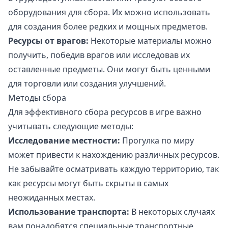
оборудования для сбора. Их можно использовать
для создания более редких и мощных предметов.
Ресурсы от врагов:
Некоторые материалы можно
получить, победив врагов или исследовав их
оставленные предметы. Они могут быть ценными
для торговли или создания улучшений.
Методы сбора
Для эффективного сбора ресурсов в игре важно
учитывать следующие методы:
Исследование местности:
Прогулка по миру
может привести к нахождению различных ресурсов.
Не забывайте осматривать каждую территорию, так
как ресурсы могут быть скрыты в самых
неожиданных местах.
Использование транспорта:
В некоторых случаях
вам понадобятся специальные транспортные