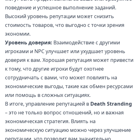
поведение и успешное выполнение заданий.
Высокий уровень репутации может снизить
стоимость товаров, что выгодно с точки зрения
экономии.
Уровень доверия:
Взаимодействие с другими
игроками и NPC улучшает или ухудшает уровень
доверия к вам. Хорошая репутация может привести
к тому, что другие игроки будут охотнее
сотрудничать с вами, что может повлиять на
экономические выгоды, такие как обмен ресурсами
или помощь в сложных ситуациях.
В итоге, управление репутацией в
Death Stranding
– это не только вопрос отношений, но и важная
экономическая стратегия. Влиять на
экономическую ситуацию можно через улучшение
репутации, что позволит вам значительно