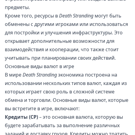
предметы.
Кроме того, ресурсы в
Death Stranding
могут быть
обменены с другими игроками или использоваться
для постройки и улучшения инфраструктуры. Это
открывает дополнительные возможности для
взаимодействия и кооперации, что также стоит
учитывать при планировании своих действий.
Основные виды валют в игре
В мире
Death Stranding
экономика построена на
использовании нескольких типов валют, каждая из
которых играет свою роль в сложной системе
обмена и торговли. Основные виды валют, которые
вы встретите в игре, включают:
Кредиты (CP)
– это основная валюта, которую вы
будете зарабатывать за выполнение различных
заданий и доставку грузов. Кредиты можно тратить