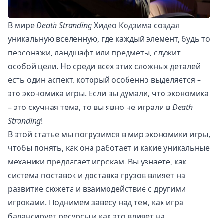
В мире
Death Stranding
Хидео Кодзима создал
уникальную вселенную, где каждый элемент, будь то
персонажи, ландшафт или предметы, служит
особой цели. Но среди всех этих сложных деталей
есть один аспект, который особенно выделяется –
это экономика игры. Если вы думали, что экономика
– это скучная тема, то вы явно не играли в
Death
Stranding
!
В этой статье мы погрузимся в мир экономики игры,
чтобы понять, как она работает и какие уникальные
механики предлагает игрокам. Вы узнаете, как
система поставок и доставка грузов влияет на
развитие сюжета и взаимодействие с другими
игроками. Поднимем завесу над тем, как игра
балансирует ресурсы и как это влияет на