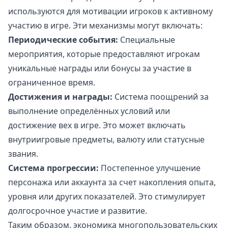
используются для мотивации игроков к активному
участию в игре. Эти механизмы могут включать:
Периодические события:
Специальные
мероприятия, которые предоставляют игрокам
уникальные награды или бонусы за участие в
ограниченное время.
Достижения и награды:
Система поощрений за
выполнение определённых условий или
достижение вех в игре. Это может включать
внутриигровые предметы, валюту или статусные
звания.
Система прогрессии:
Постепенное улучшение
персонажа или аккаунта за счет накопления опыта,
уровня или других показателей. Это стимулирует
долгосрочное участие и развитие.
Таким образом, экономика многопользовательских