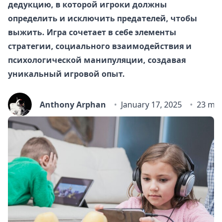
дедукцию, в которой игроки должны
определить и исключить предателей, чтобы
выжить. Игра сочетает в себе элементы
стратегии, социального взаимодействия и
психологической манипуляции, создавая
уникальный игровой опыт.
Anthony Arphan
January 17, 2025
23 min