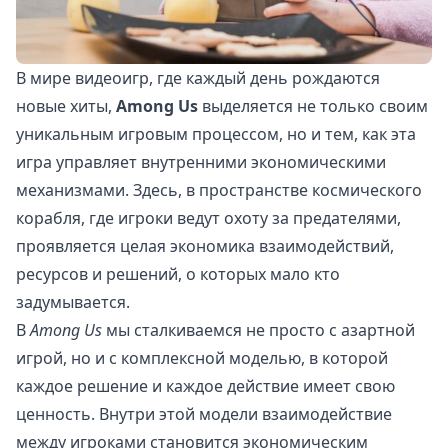
В мире видеоигр, где каждый день рождаются
новые хиты,
Among Us
выделяется не только своим
уникальным игровым процессом, но и тем, как эта
игра управляет внутренними экономическими
механизмами. Здесь, в пространстве космического
корабля, где игроки ведут охоту за предателями,
проявляется целая экономика взаимодействий,
ресурсов и решений, о которых мало кто
задумывается.
В
Among Us
мы сталкиваемся не просто с азартной
игрой, но и с комплексной моделью, в которой
каждое решение и каждое действие имеет свою
ценность. Внутри этой модели взаимодействие
между игроками становится экономическим