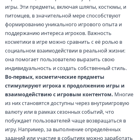
игры. Эти предметы, включая шляпы, костюмы, и
питомцев, в значительной мере способствуют
формированию уникального игрового опыта и
поддержанию интереса игроков. Важность
косметики в игре можно сравнить с её ролью в
социальном взаимодействии в реальной жизни:
она помогает пользователю выразить свою
индивидуальность и создать собственный стиль.
Во-первых, косметические предметы
стимулируют игрока к продолжению игры и
взаимодействию с игровым контентом.
Многие
из них становятся доступны через внутриигровую
валюту или в рамках сезонных событий, что
побуждает пользователей чаще возвращаться в
игру. Например, за выполнение определённых
заданий или участие в событиях можно заработать