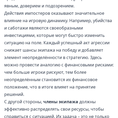
явным, доверием и подозрением.
Действия импостеров оказывают значительное
влияние на игровую динамику. Например, убийства
и саботажи являются своеобразными
инвестициями, которые могут быстро изменить
ситуацию на поле. Каждый успешный акт агрессии
снижает шансы экипажа на победу и добавляет
элемент неопределённости в стратегию. Здесь
можно провести аналогию с финансовыми рисками:
чем больше игроки рискуют, тем более
неопределённым становится их финансовое
положение, что в итоге влияет на принятие
решений.
С другой стороны,
члены экипажа
должны
эффективно распределять свои ресурсы, чтобы
справиться с ситуацией. Их задача – это не только