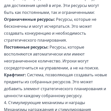
для достижения целей в игре. Эти ресурсы могут
быть как постоянными, так и ограниченными:
Ограниченные ресурсы:
Ресурсы, которые не
бесконечны и могут исчерпаться. Это может
создавать конкуренцию и необходимость
стратегического планирования.
Постоянные ресурсы:
Ресурсы, которые
восполняются автоматически или имеют
неограниченное количество. Игроки могут
сосредоточиться на управлении, а не на поиске.
Крафтинг:
Система, позволяющая создавать новые
предметы из собранных ресурсов. Это может
добавить элемент стратегического планирования и
ценности каждому собранному ресурсу.
4. Стимулирующие механизмы и награды
Механизмы награждения и стимулирования