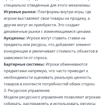
специально отведённые для этого механизмы:
Игровые рынки:
Платформы внутри игры, где
игроки выставляют свои товары на продажу, а
другие могут их приобрести. Это создает
динамичные рынки с изменяющимися ценами.
Аукционы:
Игроки могут ставить ставки на
предметы или ресурсы, что добавляет элемент
конкуренции и увеличивает стоимость объектов в
зависимости от спроса.
Бартерные системы:
Игроки обмениваются
предметами напрямую, что часто приводит к
необходимости оценивать реальную ценность
товаров в контексте потребностей обеих сторон.
3. Ресурсное управление
Модели ресурсного управления позволяют игрокам
собирать, распределять и использовать ресурсы