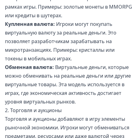
рамках игры. Примеры: золотые монеты в MMORPG
или кредиты в шутерах.
Купленная валюта:
Игроки могут покупать
виртуальную валюту за реальные деньги. Это
позволяет разработчикам зарабатывать на
микротранзакциях. Примеры: кристаллы или
токены в мобильных играх.
Обменная валюта:
Виртуальные деньги, которые
можно обменивать на реальные деньги или другие
виртуальные товары. Эта модель используется в
играх, где экономическая активность достигает
уровня виртуальных рынков.
2. Торговля и аукционы
Торговля и аукционы добавляют в игру элементы
рыночной экономики. Игроки могут обмениваться
предметами, ресурсами или даже валютой через