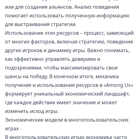
или для создания альянсов. Анализ поведения
помогает использовать полученную информацию
для выстраивания стратегии.
Использование этих ресурсов – процесс, зависящий
от многих факторов, включая стратегию, поведение
других игроков и динамику игры. Важно понимать,
как эффективно управлять доверием и
подозрениями, чтобы максимизировать свои
шансы на победу. В конечном итоге, механика
получения и использования ресурсов в «Among Us»
формирует уникальный экономический ландшафт,
где каждое действие имеет значение и может
изменить исход игры.
Экономические модели в многопользовательских
играх
В многопользовательских играх экономика часто