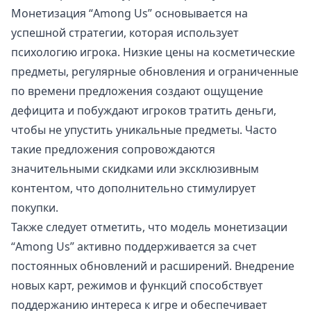
Монетизация “Among Us” основывается на
успешной стратегии, которая использует
психологию игрока. Низкие цены на косметические
предметы, регулярные обновления и ограниченные
по времени предложения создают ощущение
дефицита и побуждают игроков тратить деньги,
чтобы не упустить уникальные предметы. Часто
такие предложения сопровождаются
значительными скидками или эксклюзивным
контентом, что дополнительно стимулирует
покупки.
Также следует отметить, что модель монетизации
“Among Us” активно поддерживается за счет
постоянных обновлений и расширений. Внедрение
новых карт, режимов и функций способствует
поддержанию интереса к игре и обеспечивает