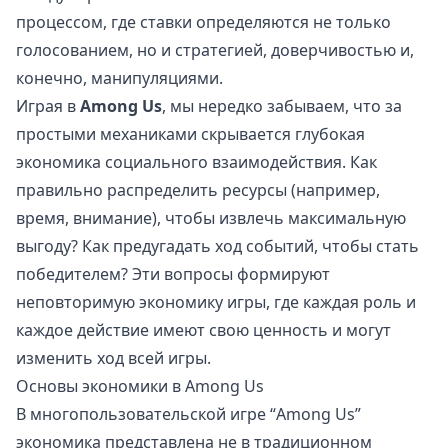
процессом, где ставки определяются не только
голосованием, но и стратегией, доверчивостью и,
конечно, манипуляциями.
Играя в
Among Us
, мы нередко забываем, что за
простыми механиками скрывается глубокая
экономика социального взаимодействия. Как
правильно распределить ресурсы (например,
время, внимание), чтобы извлечь максимальную
выгоду? Как предугадать ход событий, чтобы стать
победителем? Эти вопросы формируют
неповторимую экономику игры, где каждая роль и
каждое действие имеют свою ценность и могут
изменить ход всей игры.
Основы экономики в Among Us
В многопользовательской игре “Among Us”
экономика представлена не в традиционном