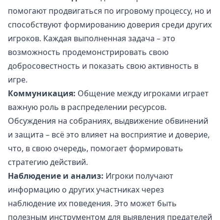
помогают продвигаться по игровому процессу, но и
способствуют формированию доверия среди других
игроков. Каждая выполненная задача – это
возможность продемонстрировать свою
добросовестность и показать свою активность в
игре.
Коммуникация:
Общение между игроками играет
важную роль в распределении ресурсов.
Обсуждения на собраниях, выдвижение обвинений
и защита – всё это влияет на восприятие и доверие,
что, в свою очередь, помогает формировать
стратегию действий.
Наблюдение и анализ:
Игроки получают
информацию о других участниках через
наблюдение их поведения. Это может быть
полезным инструментом для выявления предателей