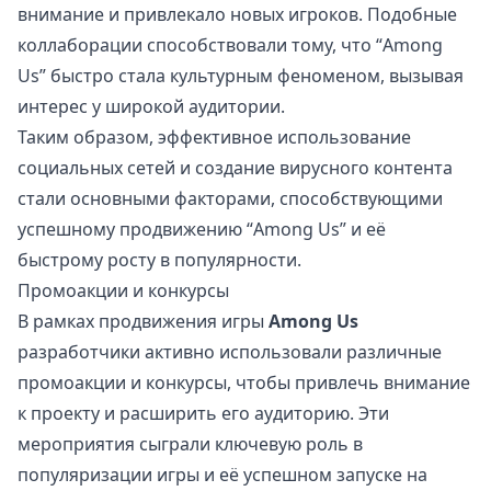
внимание и привлекало новых игроков. Подобные
коллаборации способствовали тому, что “Among
Us” быстро стала культурным феноменом, вызывая
интерес у широкой аудитории.
Таким образом, эффективное использование
социальных сетей и создание вирусного контента
стали основными факторами, способствующими
успешному продвижению “Among Us” и её
быстрому росту в популярности.
Промоакции и конкурсы
В рамках продвижения игры
Among Us
разработчики активно использовали различные
промоакции и конкурсы, чтобы привлечь внимание
к проекту и расширить его аудиторию. Эти
мероприятия сыграли ключевую роль в
популяризации игры и её успешном запуске на