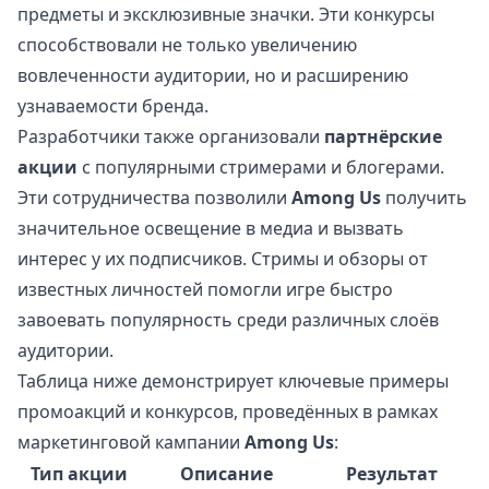
предметы и эксклюзивные значки. Эти конкурсы
способствовали не только увеличению
вовлеченности аудитории, но и расширению
узнаваемости бренда.
Разработчики также организовали
партнёрские
акции
с популярными стримерами и блогерами.
Эти сотрудничества позволили
Among Us
получить
значительное освещение в медиа и вызвать
интерес у их подписчиков. Стримы и обзоры от
известных личностей помогли игре быстро
завоевать популярность среди различных слоёв
аудитории.
Таблица ниже демонстрирует ключевые примеры
промоакций и конкурсов, проведённых в рамках
маркетинговой кампании
Among Us
:
Тип акции
Описание
Результат