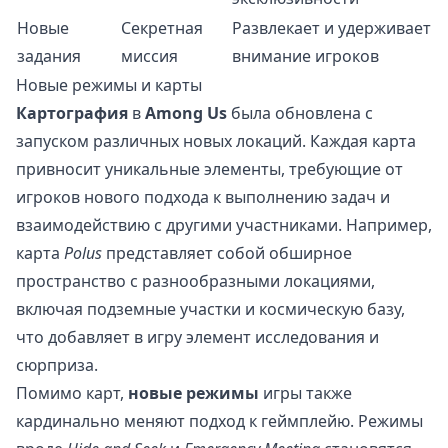
Новые
Секретная
Развлекает и удерживает
задания
миссия
внимание игроков
Новые режимы и карты
Картография
в
Among Us
была обновлена с
запуском различных новых локаций. Каждая карта
привносит уникальные элементы, требующие от
игроков нового подхода к выполнению задач и
взаимодействию с другими участниками. Например,
карта
Polus
представляет собой обширное
пространство с разнообразными локациями,
включая подземные участки и космическую базу,
что добавляет в игру элемент исследования и
сюрприза.
Помимо карт,
новые режимы
игры также
кардинально меняют подход к геймплейю. Режимы