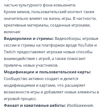
частью культурного фона комьюнити.
Кроме мемов, пользовательский контент также
значительно влияет на жизнь игры. В частности,
креативные материалы, созданные игроками,
включая:
Видеоролики и стримы:
Видеообзоры, игровые
сессии и стримы на платформах вроде YouTube и
Twitch предоставляют игрокам новые способы
взаимодействия с игрой, а также помогают
привлечь новых участников.
Модификации и пользовательские карты:
Сообщество активно создает и делится
модификациями и картами, что расширяет
возможности игры и добавляет новые элементы в
игровой процесс.
Фанарт и креативные работы:
Изображения,