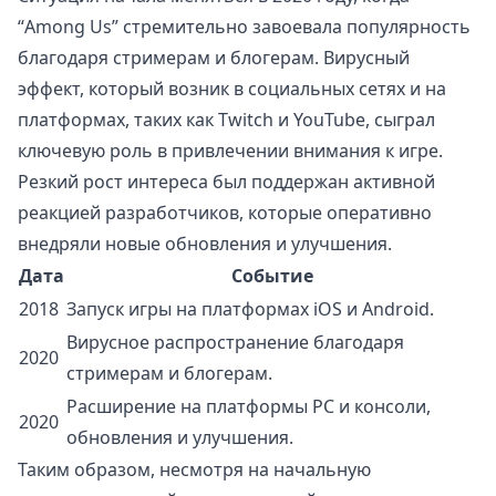
“Among Us” стремительно завоевала популярность
благодаря стримерам и блогерам. Вирусный
эффект, который возник в социальных сетях и на
платформах, таких как Twitch и YouTube, сыграл
ключевую роль в привлечении внимания к игре.
Резкий рост интереса был поддержан активной
реакцией разработчиков, которые оперативно
внедряли новые обновления и улучшения.
Дата
Событие
2018
Запуск игры на платформах iOS и Android.
Вирусное распространение благодаря
2020
стримерам и блогерам.
Расширение на платформы PC и консоли,
2020
обновления и улучшения.
Таким образом, несмотря на начальную