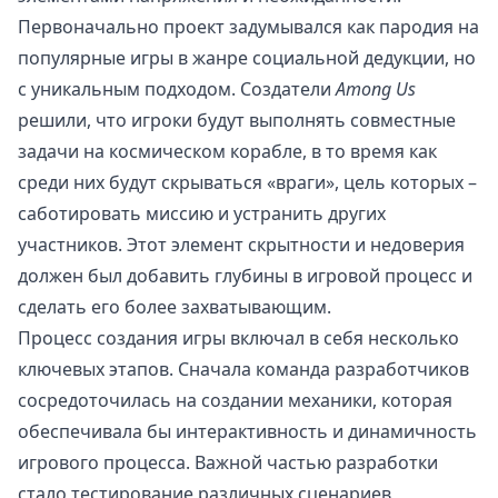
Первоначально проект задумывался как пародия на
популярные игры в жанре социальной дедукции, но
с уникальным подходом. Создатели
Among Us
решили, что игроки будут выполнять совместные
задачи на космическом корабле, в то время как
среди них будут скрываться «враги», цель которых –
саботировать миссию и устранить других
участников. Этот элемент скрытности и недоверия
должен был добавить глубины в игровой процесс и
сделать его более захватывающим.
Процесс создания игры включал в себя несколько
ключевых этапов. Сначала команда разработчиков
сосредоточилась на создании механики, которая
обеспечивала бы интерактивность и динамичность
игрового процесса. Важной частью разработки
стало тестирование различных сценариев