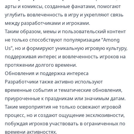
арты и комиксы, созданные фанатами, помогают
углубить вовлеченность в игру и укрепляют связь
между разработчиками и игроками.
Таким образом, мемы и пользовательский контент
не только способствуют популяризации “Among
Us”, но и формируют уникальную игровую культуру,
поддерживая интерес и вовлеченность игроков на
протяжении долгого времени.
Обновления и поддержка интереса
Разработчики также активно используют
временные события и тематические обновления,
приуроченные к праздникам или значимым датам.
Такие мероприятия не только освежают игровой
процесс, но и создают ощущение эксклюзивности,
побуждая игроков участвовать в ограниченных по
времени активностях.