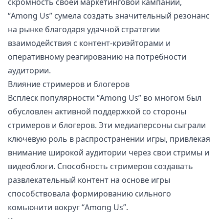
скромность своей маркетинговой кампании,
“Among Us” сумела создать значительный резонанс
на рынке благодаря удачной стратегии
взаимодействия с контент-криэйторами и
оперативному реагированию на потребности
аудитории.
Влияние стримеров и блогеров
Всплеск популярности “Among Us” во многом был
обусловлен активной поддержкой со стороны
стримеров и блогеров. Эти медиаперсоны сыграли
ключевую роль в распространении игры, привлекая
внимание широкой аудитории через свои стримы и
видеоблоги. Способность стримеров создавать
развлекательный контент на основе игры
способствовала формированию сильного
комьюнити вокруг “Among Us”.