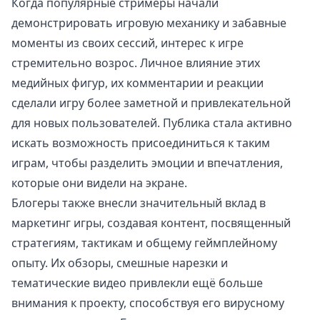
Когда популярные стримеры начали
демонстрировать игровую механику и забавные
моменты из своих сессий, интерес к игре
стремительно возрос. Личное влияние этих
медийных фигур, их комментарии и реакции
сделали игру более заметной и привлекательной
для новых пользователей. Публика стала активно
искать возможность присоединиться к таким
играм, чтобы разделить эмоции и впечатления,
которые они видели на экране.
Блогеры также внесли значительный вклад в
маркетинг игры, создавая контент, посвященный
стратегиям, тактикам и общему геймплейному
опыту. Их обзоры, смешные нарезки и
тематические видео привлекли ещё больше
внимания к проекту, способствуя его вирусному