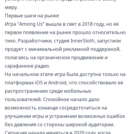
миру.
Первые шаги на рынке
Игра “Among Us” вышла в свет в 2018 году, но её
первое появление на рынке прошло относительно
тихо. Разработчики, студия InnerSloth, запустили
продукт с минимальной рекламной поддержкой,
полагаясь на органическое продвижение и
сарафанное радио.
На начальном этапе игра была доступна только на
платформах iOS и Android, что способствовало её
распространению среди мобильных
пользователей. Спокойное начало дало
возможность команде сосредоточиться на
улучшении игры и устранении возможных ошибок
без давления со стороны широкой аудитории.
Ситуация начала меняться в 2020 году, когда