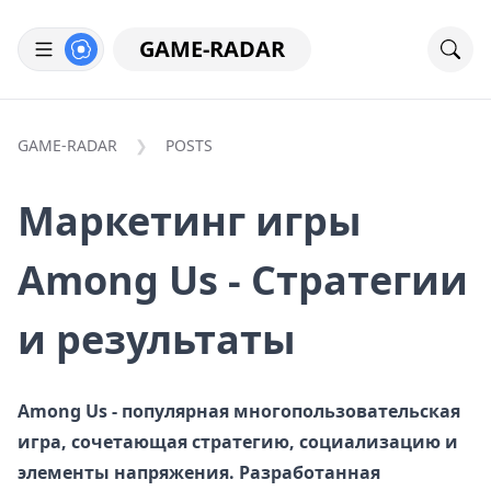
GAME-RADAR
GAME-RADAR
POSTS
Маркетинг игры
Among Us - Стратегии
и результаты
Among Us - популярная многопользовательская
игра, сочетающая стратегию, социализацию и
элементы напряжения. Разработанная