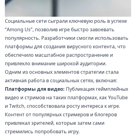
Социальные сети сыграли ключевую роль в успехе
“Among Us”, позволив игре быстро завоевать
популярность. Разработчики смогли использовать
платформы для создания вирусного контента, что
обеспечило масштабное распространение и
привлекло внимание широкой аудитории.
Одним из основных элементов стратегии стала
активная работа в социальных сетях, включая:
Платформы для видео:
Публикация геймплейных
видео и стримов на таких платформах, как YouTube
и Twitch, способствовала росту интереса к игре.
Контент от популярных стримеров и блогеров
привлекал зрителей, которые затем сами
стремились попробовать игру.