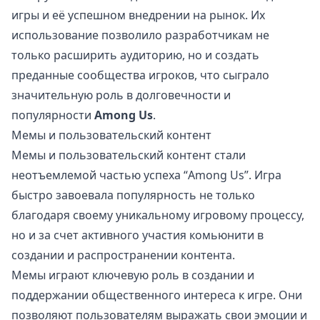
игры и её успешном внедрении на рынок. Их
использование позволило разработчикам не
только расширить аудиторию, но и создать
преданные сообщества игроков, что сыграло
значительную роль в долговечности и
популярности
Among Us
.
Мемы и пользовательский контент
Мемы и пользовательский контент стали
неотъемлемой частью успеха “Among Us”. Игра
быстро завоевала популярность не только
благодаря своему уникальному игровому процессу,
но и за счет активного участия комьюнити в
создании и распространении контента.
Мемы играют ключевую роль в создании и
поддержании общественного интереса к игре. Они
позволяют пользователям выражать свои эмоции и