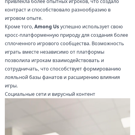
привлекла более опытных игроков, что создало
контраст и способствовало разнообразию в
игровом опыте.
Кроме того,
Among Us
успешно использует свою
кросс-платформенную природу для создания более
сплоченного игрового сообщества. Возможность
играть вместе независимо от платформы
позволила игрокам взаимодействовать и
сотрудничать, что способствует формированию
лояльной базы фанатов и расширению влияния
игры.
Социальные сети и вирусный контент