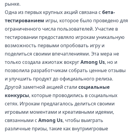
рынке.
Одна из первых крупных акций связана с
бета-
тестированием
игры, которое было проведено для
ограниченного числа пользователей. Участие в
тестировании предоставляло игрокам уникальную
возможность первыми опробовать игру и
поделиться своими впечатлениями. Эта мера не
только создала ажиотаж вокруг
Among Us
, но и
позволила разработчикам собрать ценные отзывы
и улучшить продукт до официального релиза.
Другой заметной акцией стали
социальные
конкурсы
, которые проводились в социальных
сетях. Игрокам предлагалось делиться своими
игровыми моментами и креативными идеями,
связанными с
Among Us
, чтобы выиграть
различные призы, такие как внутриигровые