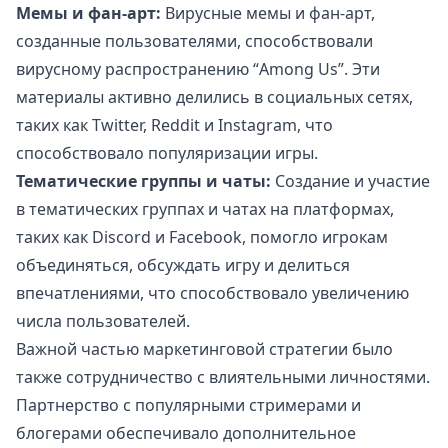
Мемы и фан-арт:
Вирусные мемы и фан-арт,
созданные пользователями, способствовали
вирусному распространению “Among Us”. Эти
материалы активно делились в социальных сетях,
таких как Twitter, Reddit и Instagram, что
способствовало популяризации игры.
Тематические группы и чаты:
Создание и участие
в тематических группах и чатах на платформах,
таких как Discord и Facebook, помогло игрокам
объединяться, обсуждать игру и делиться
впечатлениями, что способствовало увеличению
числа пользователей.
Важной частью маркетинговой стратегии было
также сотрудничество с влиятельными личностями.
Партнерство с популярными стримерами и
блогерами обеспечивало дополнительное