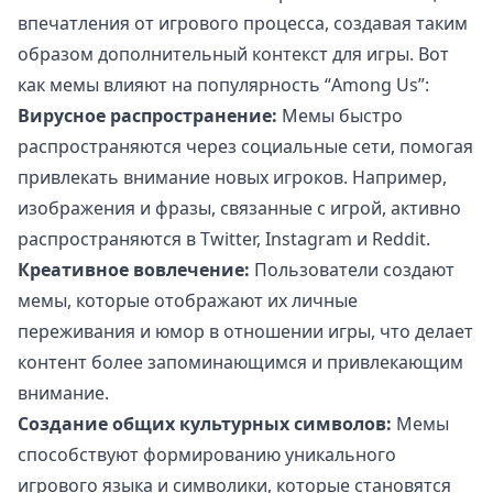
впечатления от игрового процесса, создавая таким
образом дополнительный контекст для игры. Вот
как мемы влияют на популярность “Among Us”:
Вирусное распространение:
Мемы быстро
распространяются через социальные сети, помогая
привлекать внимание новых игроков. Например,
изображения и фразы, связанные с игрой, активно
распространяются в Twitter, Instagram и Reddit.
Креативное вовлечение:
Пользователи создают
мемы, которые отображают их личные
переживания и юмор в отношении игры, что делает
контент более запоминающимся и привлекающим
внимание.
Создание общих культурных символов:
Мемы
способствуют формированию уникального
игрового языка и символики, которые становятся