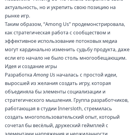
актуальность, но и укрепить свою позицию на
рынке игр.
Таким образом, “Among Us” продемонстрировала,
как стратегическая работа с сообществом и
эффективное использование потоковых медиа
могут кардинально изменить судьбу продукта, даже
если его начало не было столь многообещающим.
Идея и создание игры
Разработка
Among Us
началась с простой идеи,
выросшей из желания создать игру, которая
объединяла бы элементы социализации и
стратегического мышления. Группа разработчиков,
работающая в студии Innersloth, стремилась
создать многопользовательский опыт, который
сочетал бы весёлый, дружеский геймплей с
элементами напряжения и неожиданности.