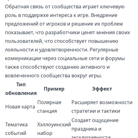
Обратная связь от сообщества играет ключевую
роль в поддержке интереса к игре. Внедрение
предложений от игроков и решение их проблем
показывает, что разработчики ценят мнения своих
пользователей, что способствует повышению
лояльности и удовлетворенности. Регулярные
коммуникации через социальные сети и форумы
также способствуют созданию активного и
вовлеченного сообщества вокруг игры.
Тип
Пример
Эффект
обновления
Полярная
Расширяет возможности
Новая карта
станция
стратегии и тактики
Создает ощущение
Тематика
Хэллоуинский
праздника и
событий
набор
эксклюзивности