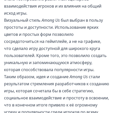
взаимодействия игроков и их влияния на общий
исход игры.
Визуальный стиль
Among Us
был выбран в пользу
простоты и доступности. Использование ярких
цветов и простых форм позволило
сосредоточиться на геймплейе, а не на графике,
что сделало игру доступной для широкого круга
пользователей. Кроме того, это позволило создать
уникальную и запоминающуюся атмосферу,
которая способствовала популярности игры.
Таким образом, идея и создание
Among Us
стали
результатом стремления разработчиков к созданию
игры, которая сочетала бы в себе стратегию,
социальное взаимодействие и простоту в освоении,
что в конечном итоге привело к её огромному
успеху и популярности среди игроков по всему