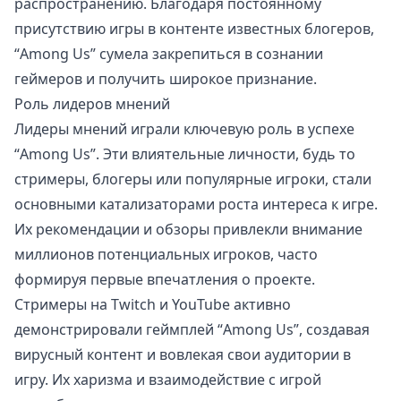
распространению. Благодаря постоянному
присутствию игры в контенте известных блогеров,
“Among Us” сумела закрепиться в сознании
геймеров и получить широкое признание.
Роль лидеров мнений
Лидеры мнений играли ключевую роль в успехе
“Among Us”. Эти влиятельные личности, будь то
стримеры, блогеры или популярные игроки, стали
основными катализаторами роста интереса к игре.
Их рекомендации и обзоры привлекли внимание
миллионов потенциальных игроков, часто
формируя первые впечатления о проекте.
Стримеры на Twitch и YouTube активно
демонстрировали геймплей “Among Us”, создавая
вирусный контент и вовлекая свои аудитории в
игру. Их харизма и взаимодействие с игрой