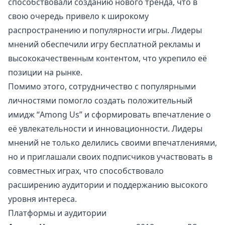
способствовали созданию нового тренда, что в
свою очередь привело к широкому
распространению и популярности игры. Лидеры
мнений обеспечили игру бесплатной рекламы и
высококачественным контентом, что укрепило её
позиции на рынке.
Помимо этого, сотрудничество с популярными
личностями помогло создать положительный
имидж “Among Us” и сформировать впечатление о
её увлекательности и инновационности. Лидеры
мнений не только делились своими впечатлениями,
но и приглашали своих подписчиков участвовать в
совместных играх, что способствовало
расширению аудитории и поддержанию высокого
уровня интереса.
Платформы и аудитории